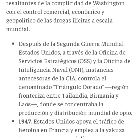
resaltantes de la complicidad de Washington
con el control comercial, económico y
geopolítico de las drogas ilícitas a escala
mundial.
Después de la Segunda Guerra Mundial
Estados Unidos, a través de la Oficina de
Servicios Estratégicos (OSS) y la Oficina de
Inteligencia Naval (ONI), instancias
antecesoras de la CIA, controla el
denominado "Triángulo Dorado" —región
fronteriza entre Tailandia, Birmania y
Laos—, donde se concentraba la
producción y distribución mundial de opio.
1947
. Estados Unidos apoya el tráfico de
heroína en Francia y emplea a la yakuza