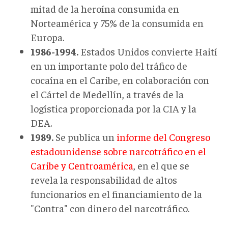
mitad de la heroína consumida en
Norteamérica y 75% de la consumida en
Europa.
1986-1994.
Estados Unidos convierte Haití
en un importante polo del tráfico de
cocaína en el Caribe, en colaboración con
el Cártel de Medellín, a través de la
logística proporcionada por la CIA y la
DEA.
1989.
Se publica un
informe del Congreso
estadounidense sobre narcotráfico en el
Caribe y Centroamérica
, en el que se
revela la responsabilidad de altos
funcionarios en el financiamiento de la
"Contra" con dinero del narcotráfico.