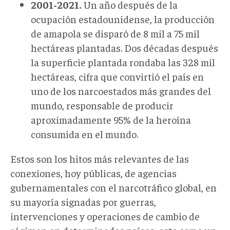
2001-2021.
Un año después de la
ocupación estadounidense, la producción
de amapola se disparó de 8 mil a 75 mil
hectáreas plantadas. Dos décadas después
la superficie plantada rondaba las 328 mil
hectáreas, cifra que convirtió el país en
uno de los narcoestados más grandes del
mundo, responsable de producir
aproximadamente 95% de la heroína
consumida en el mundo.
Estos son los hitos más relevantes de las
conexiones, hoy públicas, de agencias
gubernamentales con el narcotráfico global, en
su mayoría signadas por guerras,
intervenciones y operaciones de cambio de