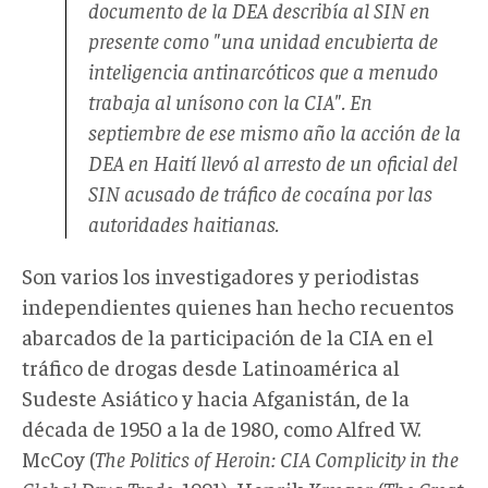
documento de la DEA describía al SIN en
presente como "una unidad encubierta de
inteligencia antinarcóticos que a menudo
trabaja al unísono con la CIA". En
septiembre de ese mismo año la acción de la
DEA en Haití llevó al arresto de un oficial del
SIN acusado de tráfico de cocaína por las
autoridades haitianas.
Son varios los investigadores y periodistas
independientes quienes han hecho recuentos
abarcados de la participación de la CIA en el
tráfico de drogas desde Latinoamérica al
Sudeste Asiático y hacia Afganistán, de la
década de 1950 a la de 1980, como Alfred W.
McCoy (
The Politics of Heroin: CIA Complicity in the