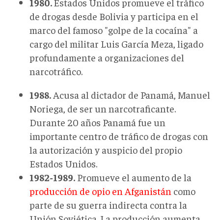
1980.
Estados Unidos promueve el tráfico
de drogas desde Bolivia y participa en el
marco del famoso "golpe de la cocaína" a
cargo del militar Luis García Meza, ligado
profundamente a organizaciones del
narcotráfico.
1988.
Acusa al dictador de Panamá, Manuel
Noriega, de ser un narcotraficante.
Durante 20 años Panamá fue un
importante centro de tráfico de drogas con
la autorización y auspicio del propio
Estados Unidos.
1982-1989.
Promueve el aumento de la
producción de opio en Afganistán
como
parte de su guerra indirecta contra la
Unión Soviética. La producción aumenta