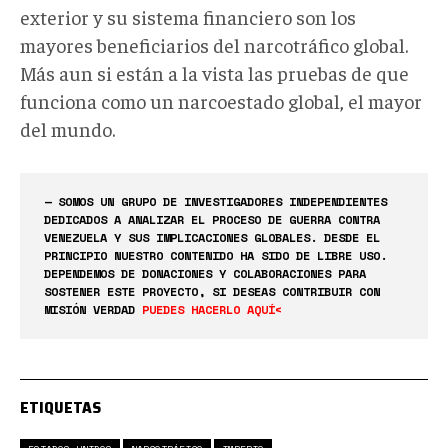
exterior y su sistema financiero son los
mayores beneficiarios del narcotráfico global.
Más aun si están a la vista las pruebas de que
funciona como un narcoestado global, el mayor
del mundo.
— SOMOS UN GRUPO DE INVESTIGADORES INDEPENDIENTES
DEDICADOS A ANALIZAR EL PROCESO DE GUERRA CONTRA
VENEZUELA Y SUS IMPLICACIONES GLOBALES. DESDE EL
PRINCIPIO NUESTRO CONTENIDO HA SIDO DE LIBRE USO.
DEPENDEMOS DE DONACIONES Y COLABORACIONES PARA
SOSTENER ESTE PROYECTO, SI DESEAS CONTRIBUIR CON
MISIÓN VERDAD
PUEDES HACERLO AQUÍ<
ETIQUETAS