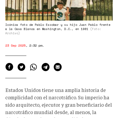
Icónica foto de Pablo Escobar y su hijo Juan Pablo frente
a la Casa Blanca en Washington, D.C., en 1981
(Foto:
Archivo)
23 Sep 2025
,
2:32 pm
.
Estados Unidos tiene una amplia historia de
complicidad con el narcotráfico. Su imperio ha
sido arquitecto, ejecutor y gran beneficiario del
narcotráfico mundial desde, al menos, la