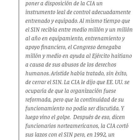
poner a disposición de la CIA un
instrumento leal de control adecuadamente
entrenado y equipado. Al mismo tiempo que
el SIN recibía entre medio millón y un millón
al año en equipamiento, entrenamiento y
apoyo financiero, el Congreso denegaba
millón y medio en ayuda al Ejército haitiano
a causa de sus abusos de los derechos
humanos. Aristide había tratado, sin éxito,
de cerrar el SIN. La CIA le dijo que EE. UU. se
ocuparía de que la organización fuese
reformada, pero que la continuidad de su
funcionamiento no podía ser discutida. Y
luego vino el golpe. Después de eso, dicen
funcionarios norteamericanos, la CIA cortó
sus lazos con el SIN pero, en 1992, un