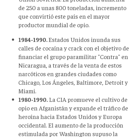
de 250 a unas 800 toneladas, incremento
que convirtió este país en el mayor
productor mundial de opio.
1984-1990.
Estados Unidos inunda sus
calles de cocaína y crack con el objetivo de
financiar el grupo paramilitar "Contra" en
Nicaragua, a través de la venta de estos
narcóticos en grandes ciudades como
Chicago, Los Ángeles, Baltimore, Detroit y
Miami.
1980-1990.
La CIA promueve el cultivo de
opio en Afganistán y expande el tráfico de
heroína hacia Estados Unidos y Europa
occidental. El aumento de la producción
estimulada por Washington supuso la