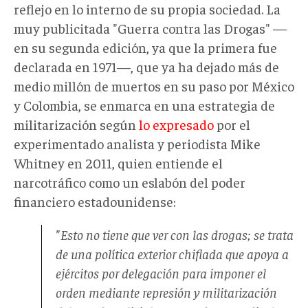
reflejo en lo interno de su propia sociedad. La
muy publicitada "Guerra contra las Drogas" —
en su segunda edición, ya que la primera fue
declarada en 1971—, que ya ha dejado más de
medio millón de muertos en su paso por México
y Colombia, se enmarca en una estrategia de
militarización según
lo expresado
por el
experimentado analista y periodista Mike
Whitney en 2011, quien entiende el
narcotráfico como un eslabón del poder
financiero estadounidense:
"Esto no tiene que ver con las drogas; se trata
de una política exterior chiflada que apoya a
ejércitos por delegación para imponer el
orden mediante represión y militarización