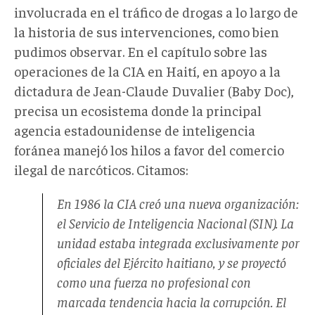
involucrada en el tráfico de drogas a lo largo de
la historia de sus intervenciones, como bien
pudimos observar. En el capítulo sobre las
operaciones de la CIA en Haití, en apoyo a la
dictadura de Jean-Claude Duvalier (Baby Doc),
precisa un ecosistema donde la principal
agencia estadounidense de inteligencia
foránea manejó los hilos a favor del comercio
ilegal de narcóticos. Citamos:
En 1986 la CIA creó una nueva organización:
el Servicio de Inteligencia Nacional (SIN). La
unidad estaba integrada exclusivamente por
oficiales del Ejército haitiano, y se proyectó
como una fuerza no profesional con
marcada tendencia hacia la corrupción. El