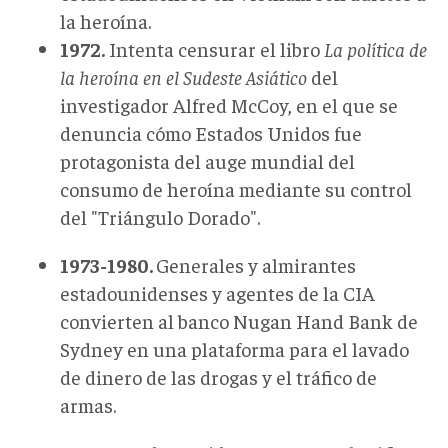
la heroína.
1972.
Intenta censurar el libro
La política de
la heroína en el Sudeste Asiático
del
investigador Alfred McCoy, en el que se
denuncia cómo Estados Unidos fue
protagonista del auge mundial del
consumo de heroína mediante su control
del "Triángulo Dorado".
1973-1980.
Generales y almirantes
estadounidenses y agentes de la CIA
convierten al banco Nugan Hand Bank de
Sydney en una plataforma para el lavado
de dinero de las drogas y el tráfico de
armas.