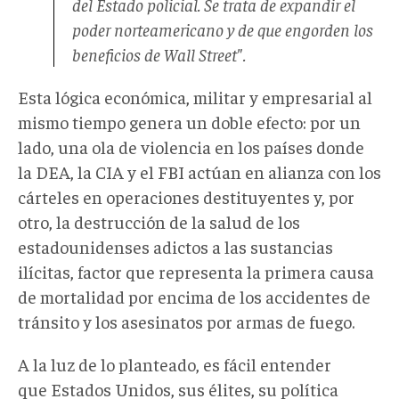
del Estado policial. Se trata de expandir el
poder norteamericano y de que engorden los
beneficios de Wall Street".
Esta lógica económica, militar y empresarial al
mismo tiempo genera un doble efecto: por un
lado, una ola de violencia en los países donde
la DEA, la CIA y el FBI actúan en alianza con los
cárteles en operaciones destituyentes y, por
otro, la destrucción de la salud de los
estadounidenses adictos a las sustancias
ilícitas, factor que representa la primera causa
de mortalidad por encima de los accidentes de
tránsito y los asesinatos por armas de fuego.
A la luz de lo planteado, es fácil entender
que Estados Unidos, sus élites, su política