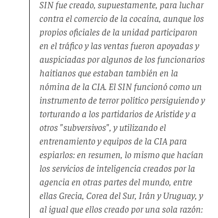
SIN fue creado, supuestamente, para luchar
contra el comercio de la cocaína, aunque los
propios oficiales de la unidad participaron
en el tráfico y las ventas fueron apoyadas y
auspiciadas por algunos de los funcionarios
haitianos que estaban también en la
nómina de la CIA. El SIN funcionó como un
instrumento de terror político persiguiendo y
torturando a los partidarios de Aristide y a
otros "subversivos", y utilizando el
entrenamiento y equipos de la CIA para
espiarlos: en resumen, lo mismo que hacían
los servicios de inteligencia creados por la
agencia en otras partes del mundo, entre
ellas Grecia, Corea del Sur, Irán y Uruguay, y
al igual que ellos creado por una sola razón: