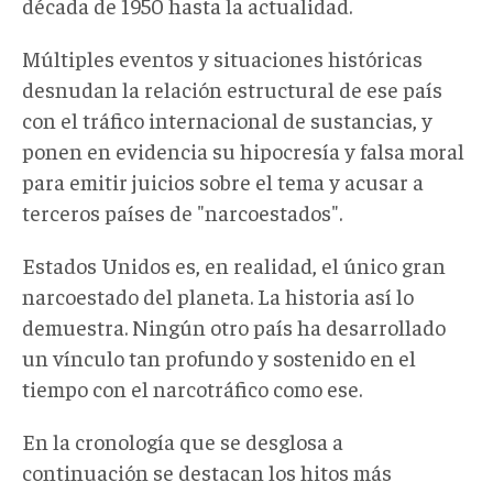
década de 1950 hasta la actualidad.
Múltiples eventos y situaciones históricas
desnudan la relación estructural de ese país
con el tráfico internacional de sustancias, y
ponen en evidencia su hipocresía y falsa moral
para emitir juicios sobre el tema y acusar a
terceros países de "narcoestados".
Estados Unidos es, en realidad, el único gran
narcoestado del planeta. La historia así lo
demuestra. Ningún otro país ha desarrollado
un vínculo tan profundo y sostenido en el
tiempo con el narcotráfico como ese.
En la cronología que se desglosa a
continuación se destacan los hitos más