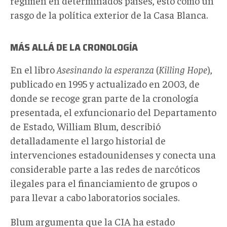
régimen en determinados países, esto como un
rasgo de la política exterior de la Casa Blanca.
MÁS ALLÁ DE LA CRONOLOGÍA
En el libro
Asesinando la esperanza
(
Killing Hope
),
publicado en 1995 y actualizado en 2003, de
donde se recoge gran parte de la cronología
presentada, el exfuncionario del Departamento
de Estado, William Blum, describió
detalladamente el largo historial de
intervenciones estadounidenses y conecta una
considerable parte a las redes de narcóticos
ilegales para el financiamiento de grupos o
para llevar a cabo laboratorios sociales.
Blum argumenta que la CIA ha estado