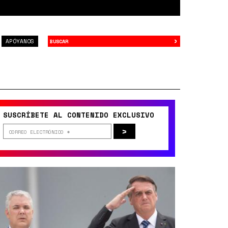
›
Buscar
APÓYANOS
SUSCRÍBETE AL CONTENIDO EXCLUSIVO
>