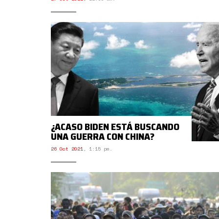
¿ACASO BIDEN ESTÁ BUSCANDO
UNA GUERRA CON CHINA?
26 Oct 2021
,
1:15 pm.