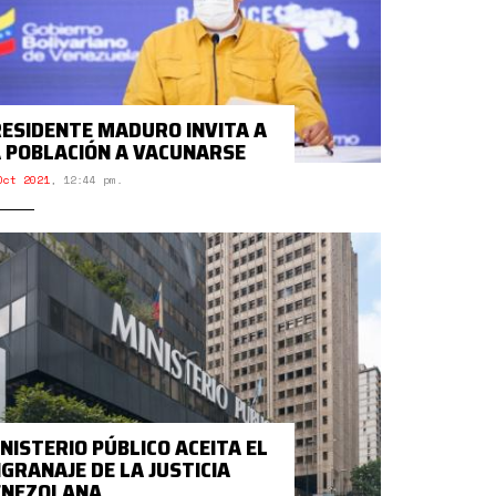
ESIDENTE MADURO INVITA A
 POBLACIÓN A VACUNARSE
Oct 2021
,
12:44 pm.
NISTERIO PÚBLICO ACEITA EL
GRANAJE DE LA JUSTICIA
ENEZOLANA