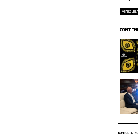
VENEZUEL
CONTEN
CONSULTA N