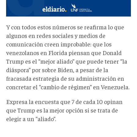
Y con todos estos números se reafirma lo que
algunos en redes sociales y medios de
comunicación creen improbable: que los
venezolanos en Florida piensan que Donald
Trump es el “mejor aliado” que puede tener “la
diáspora” por sobre Biden, a pesar de la
fracasada estrategia de su administración en
concretar el “cambio de régimen” en Venezuela.
Expresa la encuesta que 7 de cada 10 opinan
que Trump es la mejor opción si se trata de
elegir a un “aliado”.