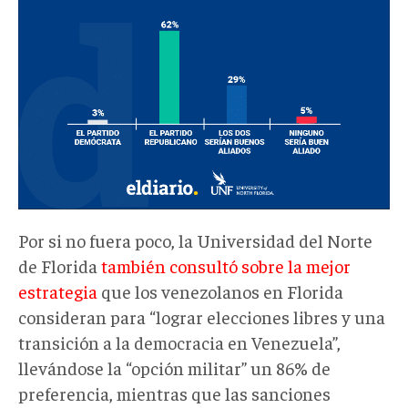
Por si no fuera poco, la Universidad del Norte
de Florida
también consultó sobre la mejor
estrategia
que los venezolanos en Florida
consideran para “lograr elecciones libres y una
transición a la democracia en Venezuela”,
llevándose la “opción militar” un 86% de
preferencia, mientras que las sanciones