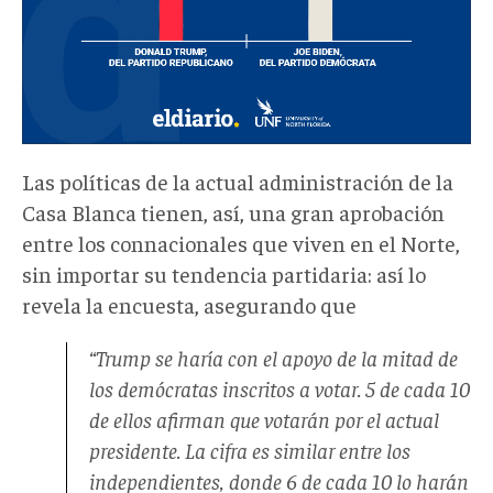
Las políticas de la actual administración de la
Casa Blanca tienen, así, una gran aprobación
entre los connacionales que viven en el Norte,
sin importar su tendencia partidaria: así lo
revela la encuesta, asegurando que
“Trump se haría con el apoyo de la mitad de
los demócratas inscritos a votar. 5 de cada 10
de ellos afirman que votarán por el actual
presidente. La cifra es similar entre los
independientes, donde 6 de cada 10 lo harán