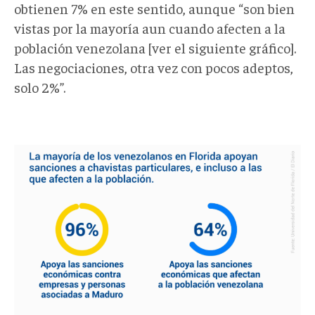
obtienen 7% en este sentido, aunque “son bien
vistas por la mayoría aun cuando afecten a la
población venezolana [ver el siguiente gráfico].
Las negociaciones, otra vez con pocos adeptos,
solo 2%”.