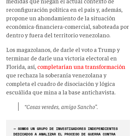
medidas que niegan el actual contexto de
reconfiguración política en el país y, además,
propone un ahondamiento de la situación
económica-financiera-comercial, saboteada por
dentro y fuera del territorio venezolano.
Los magazolanos, de darle el voto a Trump y
terminar de darle una victoria electoral en
Florida, así,
completarían una transformación
que rechaza la soberanía venezolana y
completa el cuadro de disociación y lógica
escuálida que mina a la base antichavista.
“Cosas veredes, amigo Sancho”.
— SOMOS UN GRUPO DE INVESTIGADORES INDEPENDIENTES
DEDICADOS A ANALIZAR EL PROCESO DE GUERRA CONTRA