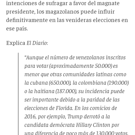
intenciones de sufragar a favor del magnate
presidente, los magazolanos puede influir
definitivamente en las venideras elecciones en
ese país.
Explica
El Diario
:
“Aunque el número de venezolanos inscritos
para votar (aproximadamente 50.000) es
menor que otras comunidades latinas como
la cubana (650.000), la colombiana (190.000)
o la haitiana (187.000), su incidencia puede
ser importante debido a la paridad de las
elecciones de Florida. En los comicios de
2016, por ejemplo, Trump derrotó a la
candidata demócrata Hillary Clinton por
una diferencia de poco más de 130.000 votos.