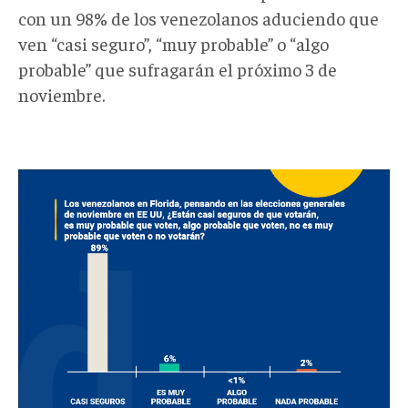
con un 98% de los venezolanos aduciendo que
ven “casi seguro”, “muy probable” o “algo
probable” que sufragarán el próximo 3 de
noviembre.