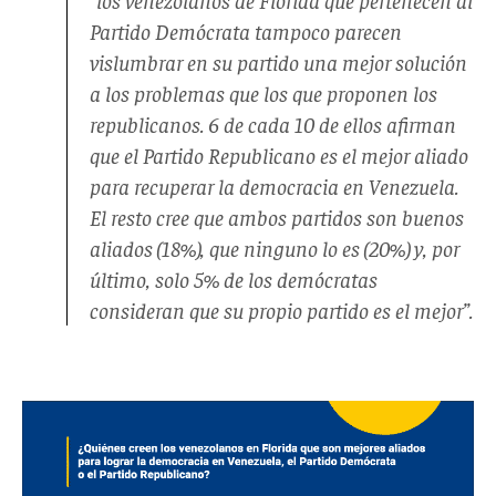
Partido Demócrata tampoco parecen
vislumbrar en su partido una mejor solución
a los problemas que los que proponen los
republicanos. 6 de cada 10 de ellos afirman
que el Partido Republicano es el mejor aliado
para recuperar la democracia en Venezuela.
El resto cree que ambos partidos son buenos
aliados (18%), que ninguno lo es (20%) y, por
último, solo 5% de los demócratas
consideran que su propio partido es el mejor”.