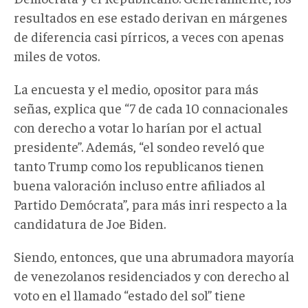
resultados en ese estado derivan en márgenes
de diferencia casi pírricos, a veces con apenas
miles de votos.
La encuesta y el medio, opositor para más
señas, explica que “7 de cada 10 connacionales
con derecho a votar lo harían por el actual
presidente”. Además, “el sondeo reveló que
tanto Trump como los republicanos tienen
buena valoración incluso entre afiliados al
Partido Demócrata”, para más inri respecto a la
candidatura de Joe Biden.
Siendo, entonces, que una abrumadora mayoría
de venezolanos residenciados y con derecho al
voto en el llamado “estado del sol” tiene