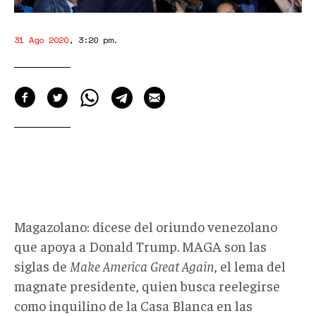
31 Ago 2020
,
3:20 pm
.
Magazolano: dícese del oriundo venezolano
que apoya a Donald Trump. MAGA son las
siglas de
Make America Great Again
, el lema del
magnate presidente, quien busca reelegirse
como inquilino de la Casa Blanca en las