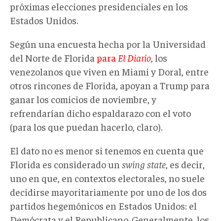
próximas elecciones presidenciales en los
Estados Unidos.
Según una encuesta hecha por la Universidad
del Norte de Florida
para
El Diario
, los
venezolanos que viven en Miami y Doral, entre
otros rincones de Florida, apoyan a Trump para
ganar los comicios de noviembre, y
refrendarían dicho espaldarazo con el voto
(para los que puedan hacerlo, claro).
El dato no es menor si tenemos en cuenta que
Florida es considerado un
swing state
, es decir,
uno en que, en contextos electorales, no suele
decidirse mayoritariamente por uno de los dos
partidos hegemónicos en Estados Unidos: el
Demócrata y el Republicano. Generalmente, los