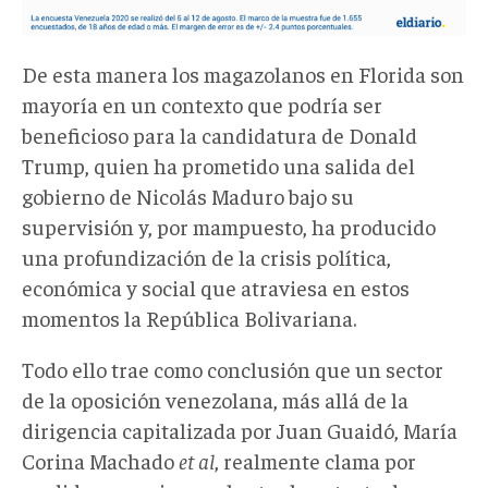
De esta manera los magazolanos en Florida son
mayoría en un contexto que podría ser
beneficioso para la candidatura de Donald
Trump, quien ha prometido una salida del
gobierno de Nicolás Maduro bajo su
supervisión y, por mampuesto, ha producido
una profundización de la crisis política,
económica y social que atraviesa en estos
momentos la República Bolivariana.
Todo ello trae como conclusión que un sector
de la oposición venezolana, más allá de la
dirigencia capitalizada por Juan Guaidó, María
Corina Machado
et al
, realmente clama por