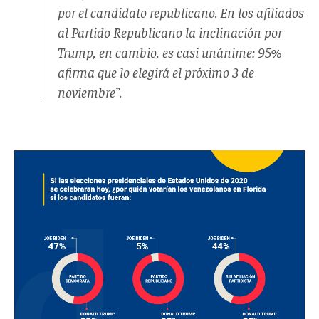
por el candidato republicano. En los afiliados
al Partido Republicano la inclinación por
Trump, en cambio, es casi unánime: 95%
afirma que lo elegirá el próximo 3 de
noviembre”.