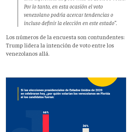
Por lo tanto, en esta ocasión el voto
venezolano podría acercar tendencias o
incluso definir la elección en este estado”.
Los números de la encuesta son contundentes:
Trump lidera la intención de voto entre los
venezolanos allá.