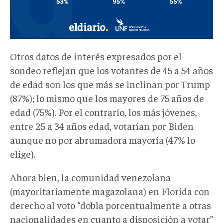
Otros datos de interés expresados por el
sondeo reflejan que los votantes de 45 a 54 años
de edad son los que más se inclinan por Trump
(87%); lo mismo que los mayores de 75 años de
edad (75%). Por el contrario, los más jóvenes,
entre 25 a 34 años edad, votarían por Biden
aunque no por abrumadora mayoría (47% lo
elige).
Ahora bien, la comunidad venezolana
(mayoritariamente magazolana) en Florida con
derecho al voto “dobla porcentualmente a otras
nacionalidades en cuanto a disposición a votar”