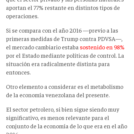
aportan el 77% restante en distintos tipos de
operaciones.
Si se compara con el año 2016 —previo a las
primeras medidas de Trump contra PDVSA—,
el mercado cambiario estaba
sostenido en 98%
por el Estado mediante políticas de control. La
situación era radicalmente distinta para
entonces.
Otro elemento a considerar es el metabolismo
de la economía venezolana del presente.
El sector petrolero, si bien sigue siendo muy
significativo, es menos relevante para el
conjunto de la economía de lo que era en el año