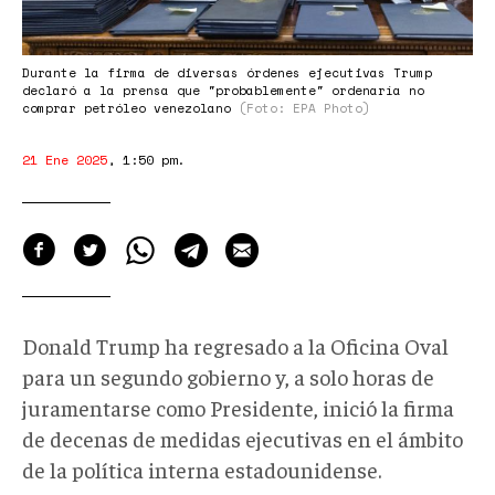
Durante la firma de diversas órdenes ejecutivas Trump
declaró a la prensa que "probablemente" ordenaría no
comprar petróleo venezolano
(Foto: EPA Photo)
21 Ene 2025
,
1:50 pm
.
Donald Trump ha regresado a la Oficina Oval
para un segundo gobierno y, a solo horas de
juramentarse como Presidente, inició la firma
de decenas de medidas ejecutivas en el ámbito
de la política interna estadounidense.