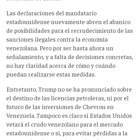
Las declaraciones del mandatario
estadounidense nuevamente abren el abanico
de posibilidades para el recrudecimiento de las
sanciones ilegales contra la economía
venezolana. Pero por ser hasta ahora un
señalamiento, y a falta de decisiones concretas,
no hay claridad acerca de cómo y cuándo
puedan realizarse estas medidas.
Entretanto, Trump no se ha pronunciado sobre
el destino de las licencias petroleras, ni por el
futuro de las inversiones de Chevron en
Venezuela. Tampoco es claro si Estados Unidos
vetará el crudo venezolano para el mercado
estadounidense o si, para evitar pérdidas a la