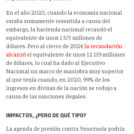
En el año 2020, cuando la economía nacional
estaba sumamente resentida a causa del
embargo, la hacienda nacional recaudó el
equivalente de unos 1 571 millones de
dólares. Pero al cierre de 2024
la recaudación
alcanzó
el equivalente de unos 12 119 millones
de dólares, lo cual ha dado al Ejecutivo
Nacional un marco de maniobra muy superior
al que tenía cuando, en 2020, 99% de los
ingresos en divisas de la nación se redujo a
causa de las sanciones ilegales.
IMPACTOS, ¿PERO DE QUÉ TIPO?
La agenda de presión contra Venezuela podría