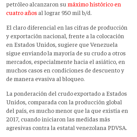
petróleo alcanzaron su
máximo histórico en
cuatro años
al lograr 950 mil b/d.
El claro diferencial en las cifras de producción
y exportación nacional, frente a la colocación
en Estados Unidos, sugiere que Venezuela
sigue enviando
la mayoría de su crudo a otros
mercados, especialmente hacia el asiático, en
muchos casos en condiciones de descuento y
de manera evasiva al bloqueo.
La ponderación del crudo
exportado a Estados
Unidos, comparada con la producción global
del país, es mucho menor que la que existía en
2017, cuando iniciaron las medidas más
agresivas contra la estatal venezolana PDVSA.