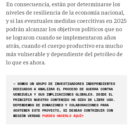
En consecuencia, están por determinarse los
niveles de resiliencia de la economía nacional,
y si las eventuales medidas coercitivas en 2025
podrán alcanzar los objetivos políticos que no
se lograron cuando se implementaron años
atrás, cuando el cuerpo productivo era mucho
más vulnerable y dependiente del petróleo de
lo que es ahora.
— SOMOS UN GRUPO DE INVESTIGADORES INDEPENDIENTES
DEDICADOS A ANALIZAR EL PROCESO DE GUERRA CONTRA
VENEZUELA Y SUS IMPLICACIONES GLOBALES. DESDE EL
PRINCIPIO NUESTRO CONTENIDO HA SIDO DE LIBRE USO.
DEPENDEMOS DE DONACIONES Y COLABORACIONES PARA
SOSTENER ESTE PROYECTO, SI DESEAS CONTRIBUIR CON
MISIÓN VERDAD
PUEDES HACERLO AQUÍ<