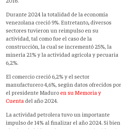
2016.
Durante 2024 la totalidad de la economía
venezolana creció 9%. Entretanto
,
diversos
sectores tuvieron un reimpulso en su
actividad, tal como fue el caso de la
construcción, la cual se incrementó 25%, la
minería 21% y la actividad agrícola y pecuaria
6,2%.
El comercio creció 6,2% y el sector
manufacturero 4,6%, según datos ofrecidos por
el presidente Maduro
en su Memoria y
Cuenta
del año 2024.
La actividad petrolera tuvo un importante
impulso de 14% al finalizar el año 2024. Si bien