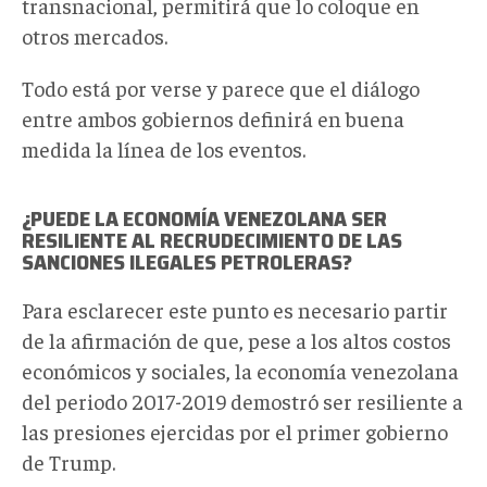
transnacional, permitirá que lo coloque en
otros mercados.
Todo está por verse y parece que el diálogo
entre ambos gobiernos definirá en buena
medida la línea de los eventos.
¿PUEDE LA ECONOMÍA VENEZOLANA SER
RESILIENTE AL RECRUDECIMIENTO DE LAS
SANCIONES ILEGALES PETROLERAS?
Para esclarecer este punto es necesario partir
de la afirmación de que, pese a los altos costos
económicos y sociales, la economía venezolana
del periodo 2017-2019 demostró ser resiliente a
las presiones ejercidas por el primer gobierno
de Trump.