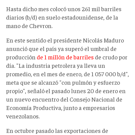
Hasta dicho mes colocó unos 261 mil barriles
diarios (b/d) en suelo estadounidense, de la
mano de Chevron.
En este sentido el presidente Nicolás Maduro
anunció que el país ya superó el umbral de
producción
de 1 millón de barriles
de crudo por
día. "La industria petrolera ya lleva un
promedio, en el mes de enero, de 1 057 000 b/d",
meta que se alcanzó "con pulmón y esfuerzo
propio", señaló
el pasado lunes 20 de enero en
un nuevo encuentro del Consejo Nacional de
Economía Productiva, junto a empresarios
venezolanos.
En octubre pasado las exportaciones de