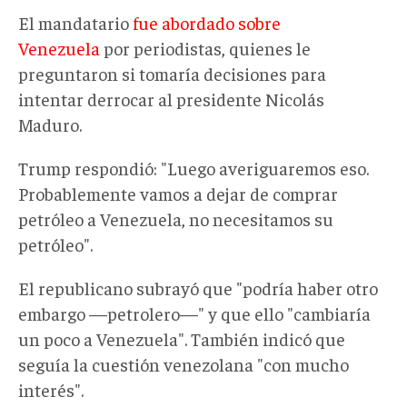
El mandatario
fue abordado sobre
Venezuela
por periodistas, quienes le
preguntaron si tomaría decisiones para
intentar derrocar al presidente Nicolás
Maduro.
Trump respondió: "Luego averiguaremos eso.
Probablemente vamos a dejar de comprar
petróleo a Venezuela, no necesitamos su
petróleo".
El republicano subrayó que "podría haber otro
embargo —petrolero—" y que ello "cambiaría
un poco a Venezuela". También indicó que
seguía la cuestión venezolana "con mucho
interés".