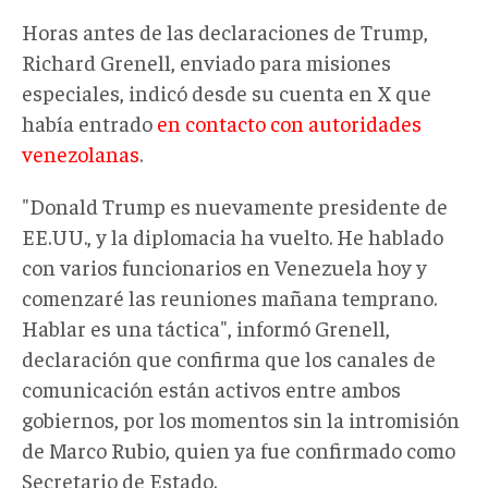
Horas antes de las declaraciones de Trump,
Richard Grenell, enviado para misiones
especiales, indicó desde su cuenta en X que
había entrado
en contacto con autoridades
venezolanas
.
"Donald Trump es nuevamente presidente de
EE.UU., y la diplomacia ha vuelto. He hablado
con varios funcionarios en Venezuela hoy y
comenzaré las reuniones mañana temprano.
Hablar es una táctica", informó Grenell,
declaración que confirma que los canales de
comunicación están activos entre ambos
gobiernos, por los momentos sin la intromisión
de Marco Rubio, quien ya fue confirmado como
Secretario de Estado.