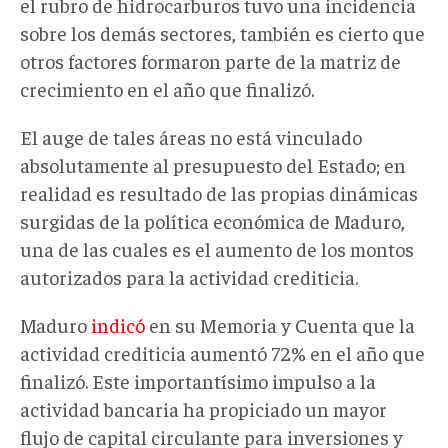
el rubro de hidrocarburos tuvo una incidencia
sobre los demás sectores, también es cierto que
otros factores formaron parte de la matriz de
crecimiento en el año que finalizó.
El auge de tales áreas no está vinculado
absolutamente al presupuesto del Estado; en
realidad es resultado de las propias dinámicas
surgidas de la política económica de Maduro,
una de las cuales es el aumento de los montos
autorizados para la actividad crediticia.
Maduro
indicó
en su Memoria y Cuenta que la
actividad crediticia aumentó 72% en el año que
finalizó. Este importantísimo impulso a la
actividad bancaria ha propiciado un mayor
flujo de capital circulante para inversiones y