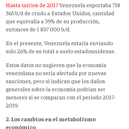
Hasta inicios de 2017
Venezuela exportaba 718
365 b/d de crudo a Estados Unidos, cantidad
que equivalía a 39% de su producción,
entonces de 1 837 000 b/d.
En el presente, Venezuela estaría enviando
solo 26% de su total a suelo estadounidense.
Estos datos no sugieren que la economía
venezolana no sería afectada por nuevas
sanciones, pero sí indican que los daños
generales sobre la economía podrían ser
menores si se comparan con el periodo 2017-
2019.
2. Los cambios en el metabolismo
económico