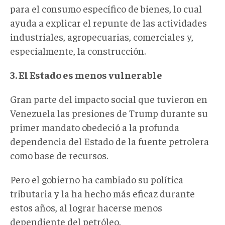
para el consumo específico de bienes, lo cual
ayuda a explicar el repunte de las actividades
industriales, agropecuarias, comerciales y,
especialmente, la construcción.
3. El Estado es menos vulnerable
Gran parte del impacto social que tuvieron en
Venezuela las presiones de Trump durante su
primer mandato obedeció a la profunda
dependencia del Estado de la fuente petrolera
como base de recursos.
Pero el gobierno ha cambiado su política
tributaria y la ha hecho más eficaz durante
estos años, al lograr hacerse menos
dependiente del petróleo.