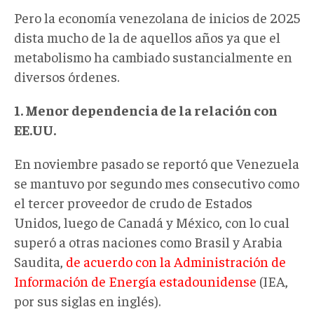
Pero la economía venezolana de inicios de 2025
dista mucho de la de aquellos años ya que el
metabolismo ha cambiado sustancialmente en
diversos órdenes.
1. Menor dependencia de la relación con
EE.UU.
En noviembre pasado se reportó que Venezuela
se mantuvo por segundo mes consecutivo como
el tercer proveedor de crudo de Estados
Unidos, luego de Canadá y México, con lo cual
superó a otras naciones como Brasil y Arabia
Saudita,
de acuerdo con la Administración de
Información de Energía estadounidense
(IEA,
por sus siglas en inglés).