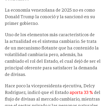
La economía venezolana de 2025 no es como
Donald Trump la conoció y la sancionó en su
primer gobierno.
Uno de los elementos más característicos de
la actualidad es el sistema cambiario. Se trata
de un mecanismo flotante que ha contenido la
volatilidad cambiaria pero, además, ha
cambiado el rol del Estado, el cual dejó de ser el
principal oferente para satisfacer la demanda
de divisas.
Hace poco la vicepresidenta ejecutiva, Delcy
Rodríguez, indicó que el Estado
aporta 33 %
del
flujo de divisas al mercado cambiario, mientras
que el sector privado y las personas naturales