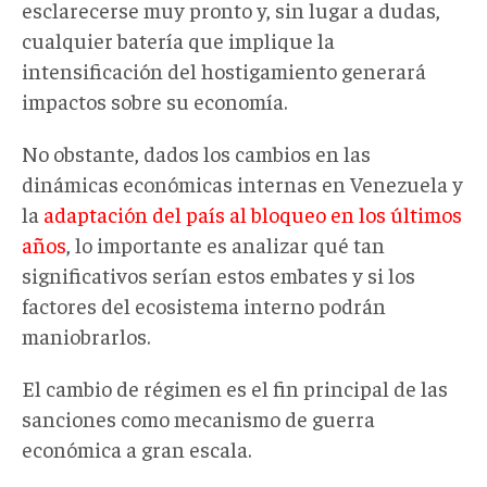
esclarecerse muy pronto y, sin lugar a dudas,
cualquier batería que implique la
intensificación del hostigamiento generará
impactos sobre su economía.
No obstante, dados los cambios en las
dinámicas económicas internas en Venezuela y
la
adaptación del país al bloqueo en los últimos
años
, lo importante es analizar qué tan
significativos serían estos embates y si los
factores del ecosistema interno podrán
maniobrarlos.
El cambio de régimen es el fin principal de las
sanciones como mecanismo de guerra
económica a gran escala.