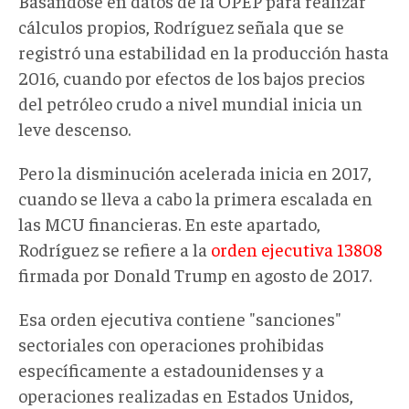
Basándose en datos de la OPEP para realizar
cálculos propios, Rodríguez señala que se
registró una estabilidad en la producción hasta
2016, cuando por efectos de los bajos precios
del petróleo crudo a nivel mundial inicia un
leve descenso.
Pero la disminución acelerada inicia en 2017,
cuando se lleva a cabo la primera escalada en
las MCU financieras. En este apartado,
Rodríguez se refiere a la
orden ejecutiva 13808
firmada por Donald Trump en agosto de 2017.
Esa orden ejecutiva contiene "sanciones"
sectoriales con operaciones prohibidas
específicamente a estadounidenses y a
operaciones realizadas en Estados Unidos,