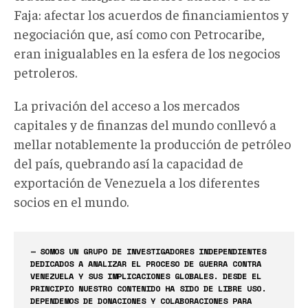
Faja: afectar los acuerdos de financiamientos y
negociación que, así como con Petrocaribe,
eran inigualables en la esfera de los negocios
petroleros.
La privación del acceso a los mercados
capitales y de finanzas del mundo conllevó a
mellar notablemente la producción de petróleo
del país, quebrando así la capacidad de
exportación de Venezuela a los diferentes
socios en el mundo.
— SOMOS UN GRUPO DE INVESTIGADORES INDEPENDIENTES
DEDICADOS A ANALIZAR EL PROCESO DE GUERRA CONTRA
VENEZUELA Y SUS IMPLICACIONES GLOBALES. DESDE EL
PRINCIPIO NUESTRO CONTENIDO HA SIDO DE LIBRE USO.
DEPENDEMOS DE DONACIONES Y COLABORACIONES PARA