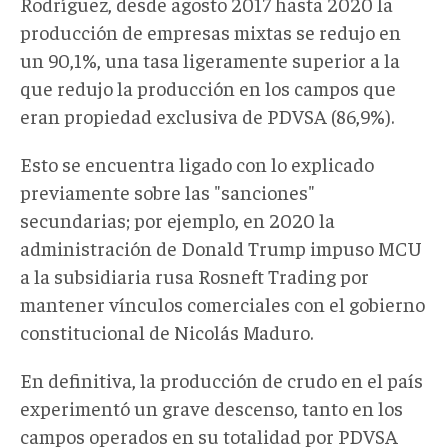
Rodríguez, desde agosto 2017 hasta 2020 la
producción de empresas mixtas se redujo en
un 90,1%, una tasa ligeramente superior a la
que redujo la producción en los campos que
eran propiedad exclusiva de PDVSA (86,9%).
Esto se encuentra ligado con lo explicado
previamente sobre las "sanciones"
secundarias; por ejemplo, en 2020 la
administración de Donald Trump impuso MCU
a la subsidiaria rusa Rosneft Trading por
mantener vínculos comerciales con el gobierno
constitucional de Nicolás Maduro.
En definitiva, la producción de crudo en el país
experimentó un grave descenso, tanto en los
campos operados en su totalidad por PDVSA