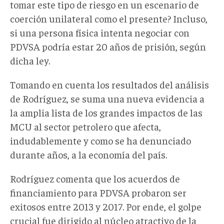
tomar este tipo de riesgo en un escenario de
coerción unilateral como el presente? Incluso,
si una persona física intenta negociar con
PDVSA podría estar 20 años de prisión, según
dicha ley.
Tomando en cuenta los resultados del análisis
de Rodríguez, se suma una nueva evidencia a
la amplia lista de los grandes impactos de las
MCU al sector petrolero que afecta,
indudablemente y como se ha denunciado
durante años, a la economía del país.
Rodríguez comenta que los acuerdos de
financiamiento para PDVSA probaron ser
exitosos entre 2013 y 2017. Por ende, el golpe
crucial fue dirigido al núcleo atractivo de la