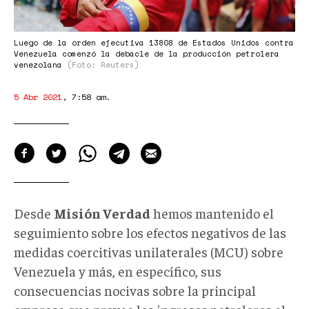
Luego de la orden ejecutiva 13808 de Estados Unidos contra
Venezuela comenzó la debacle de la producción petrolera
venezolana
(Foto: Reuters)
5 Abr 2021
,
7:58 am
.
Desde
Misión Verdad
hemos mantenido el
seguimiento sobre los efectos negativos de las
medidas coercitivas unilaterales (MCU) sobre
Venezuela y más, en específico, sus
consecuencias nocivas sobre la principal