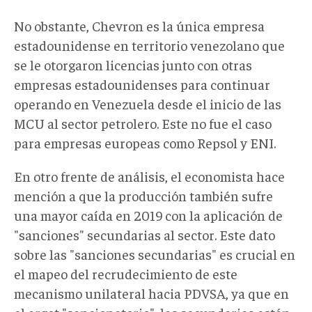
No obstante, Chevron es la única empresa
estadounidense en territorio venezolano que
se le otorgaron licencias junto con otras
empresas estadounidenses para continuar
operando en Venezuela desde el inicio de las
MCU al sector petrolero. Este no fue el caso
para empresas europeas como Repsol y ENI.
En otro frente de análisis, el economista hace
mención a que la producción también sufre
una mayor caída en 2019 con la aplicación de
"sanciones" secundarias al sector. Este dato
sobre las "sanciones secundarias" es crucial en
el mapeo del recrudecimiento de este
mecanismo unilateral hacia PDVSA, ya que en