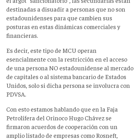
el argot "sancionatorio", las secundarias están
destinadas a disuadir a personas que no son
estadounidenses para que cambien sus
posturas en estas dinámicas comerciales y
financieras.
Es decir, este tipo de MCU operan
esencialmente con la restricción en el acceso
de una persona NO estadounidense al mercado
de capitales o al sistema bancario de Estados
Unidos, solo si dicha persona se involucra con
PDVSA.
Con esto estamos hablando que en la Faja
Petrolífera del Orinoco Hugo Chávez se
firmaron acuerdos de cooperación con un
amplio listado de empresas como Rosneft,