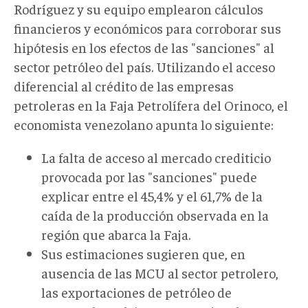
Rodríguez y su equipo emplearon cálculos
financieros y económicos para corroborar sus
hipótesis en los efectos de las "sanciones" al
sector petróleo del país. Utilizando el acceso
diferencial al crédito de las empresas
petroleras en la Faja Petrolífera del Orinoco, el
economista venezolano apunta lo siguiente:
La falta de acceso al mercado crediticio
provocada por las "sanciones" puede
explicar entre el 45,4% y el 61,7% de la
caída de la producción observada en la
región que abarca la Faja.
Sus estimaciones sugieren que, en
ausencia de las MCU al sector petrolero,
las exportaciones de petróleo de