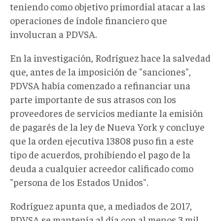
teniendo como objetivo primordial atacar a las
operaciones de índole financiero que
involucran a PDVSA.
En la investigación, Rodríguez hace la salvedad
que, antes de la imposición de "sanciones",
PDVSA había comenzado a refinanciar una
parte importante de sus atrasos con los
proveedores de servicios mediante la emisión
de pagarés de la ley de Nueva York y concluye
que la orden ejecutiva 13808 puso fin a este
tipo de acuerdos, prohibiendo el pago de la
deuda a cualquier acreedor calificado como
"persona de los Estados Unidos".
Rodríguez apunta que, a mediados de 2017,
PDVSA se mantenía al día con al menos 3 mil