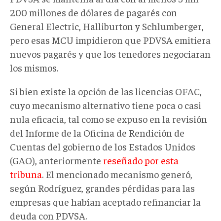
200 millones de dólares de pagarés con
General Electric, Halliburton y Schlumberger,
pero esas MCU impidieron que PDVSA emitiera
nuevos pagarés y que los tenedores negociaran
los mismos.
Si bien existe la opción de las licencias OFAC,
cuyo mecanismo alternativo tiene poca o casi
nula eficacia, tal como se expuso en la revisión
del Informe de la Oficina de Rendición de
Cuentas del gobierno de los Estados Unidos
(GAO), anteriormente
reseñado por esta
tribuna
. El mencionado mecanismo generó,
según Rodríguez, grandes pérdidas para las
empresas que habían aceptado refinanciar la
deuda con PDVSA.