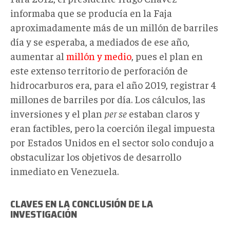
Francisco
informaba que se producía en la Faja
Rodríguez.jpg
aproximadamente más de un millón de barriles
día y se esperaba, a mediados de ese año,
aumentar al
millón y medio
, pues el plan en
este extenso territorio de perforación de
hidrocarburos era, para el año 2019, registrar 4
millones de barriles por día. Los cálculos, las
inversiones y el plan
per se
estaban claros y
eran factibles, pero la coerción ilegal impuesta
por Estados Unidos en el sector solo condujo a
obstaculizar los objetivos de desarrollo
inmediato en Venezuela.
CLAVES EN LA CONCLUSIÓN DE LA
INVESTIGACIÓN