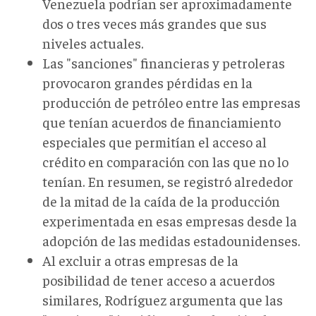
Venezuela podrían ser aproximadamente
dos o tres veces más grandes que sus
niveles actuales.
Las "sanciones" financieras y petroleras
provocaron grandes pérdidas en la
producción de petróleo entre las empresas
que tenían acuerdos de financiamiento
especiales que permitían el acceso al
crédito en comparación con las que no lo
tenían. En resumen, se registró alrededor
de la mitad de la caída de la producción
experimentada en esas empresas desde la
adopción de las medidas estadounidenses.
Al excluir a otras empresas de la
posibilidad de tener acceso a acuerdos
similares, Rodríguez argumenta que las