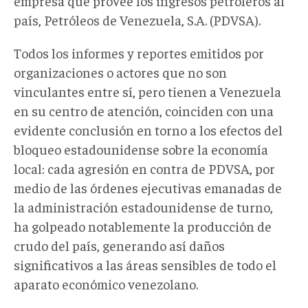
empresa que provee los ingresos petroleros al
país, Petróleos de Venezuela, S.A. (PDVSA).
Todos los informes y reportes emitidos por
organizaciones o actores que no son
vinculantes entre sí, pero tienen a Venezuela
en su centro de atención, coinciden con una
evidente conclusión en torno a los efectos del
bloqueo estadounidense sobre la economía
local: cada agresión en contra de PDVSA, por
medio de las órdenes ejecutivas emanadas de
la administración estadounidense de turno,
ha golpeado notablemente la producción de
crudo del país, generando así daños
significativos a las áreas sensibles de todo el
aparato económico venezolano.