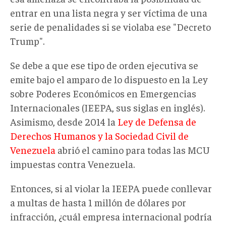
entrar en una lista negra y ser víctima de una
serie de penalidades si se violaba ese "Decreto
Trump".
Se debe a que ese tipo de orden ejecutiva se
emite bajo el amparo de lo dispuesto en la Ley
sobre Poderes Económicos en Emergencias
Internacionales (IEEPA, sus siglas en inglés).
Asimismo, desde 2014 la
Ley de Defensa de
Derechos Humanos y la Sociedad Civil de
Venezuela
abrió el camino para todas las MCU
impuestas contra Venezuela.
Entonces, si al violar la IEEPA puede conllevar
a multas de hasta 1 millón de dólares por
infracción, ¿cuál empresa internacional podría