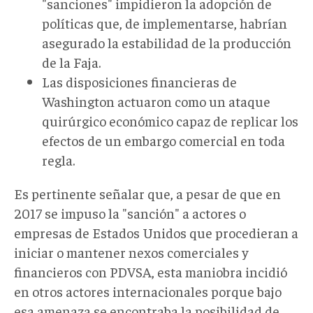
"sanciones" impidieron la adopción de
políticas que, de implementarse, habrían
asegurado la estabilidad de la producción
de la Faja.
Las disposiciones financieras de
Washington actuaron como un ataque
quirúrgico económico capaz de replicar los
efectos de un embargo comercial en toda
regla.
Es pertinente señalar que, a pesar de que en
2017 se impuso la "sanción" a actores o
empresas de Estados Unidos que procedieran a
iniciar o mantener nexos comerciales y
financieros con PDVSA, esta maniobra incidió
en otros actores internacionales porque bajo
esa amenaza se encontraba la posibilidad de