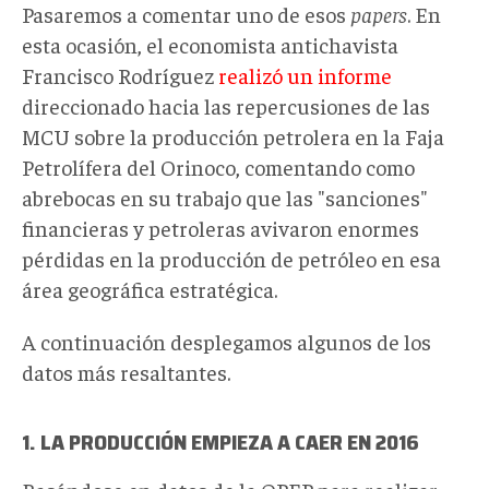
Pasaremos a comentar uno de esos
papers
. En
esta ocasión, el economista antichavista
Francisco Rodríguez
realizó un informe
direccionado hacia las repercusiones de las
MCU sobre la producción petrolera en la Faja
Petrolífera del Orinoco, comentando como
abrebocas en su trabajo que las "sanciones"
financieras y petroleras avivaron enormes
pérdidas en la producción de petróleo en esa
área geográfica estratégica.
A continuación desplegamos algunos de los
datos más resaltantes.
1. LA PRODUCCIÓN EMPIEZA A CAER EN 2016