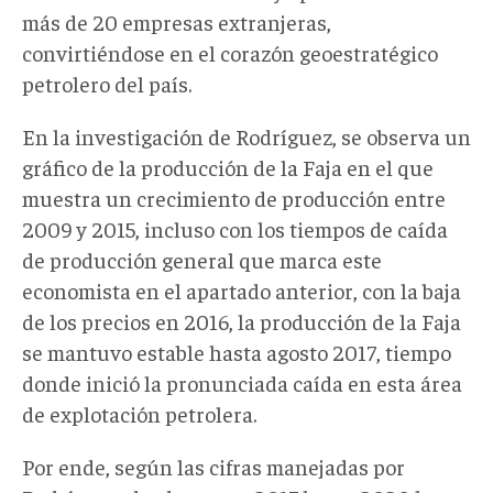
más de 20 empresas extranjeras,
convirtiéndose en el corazón geoestratégico
petrolero del país.
En la investigación de Rodríguez, se observa un
gráfico de la producción de la Faja en el que
muestra un crecimiento de producción entre
2009 y 2015, incluso con los tiempos de caída
de producción general que marca este
economista en el apartado anterior, con la baja
de los precios en 2016, la producción de la Faja
se mantuvo estable hasta agosto 2017, tiempo
donde inició la pronunciada caída en esta área
de explotación petrolera.
Por ende, según las cifras manejadas por