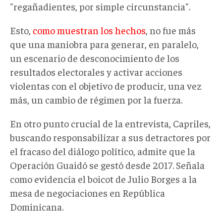
"regañadientes, por simple circunstancia".
Esto,
como muestran los hechos
, no fue más
que una maniobra para generar, en paralelo,
un escenario de desconocimiento de los
resultados electorales y activar acciones
violentas con el objetivo de producir, una vez
más, un cambio de régimen por la fuerza.
En otro punto crucial de la entrevista, Capriles,
buscando responsabilizar a sus detractores por
el fracaso del diálogo político, admite que la
Operación Guaidó se gestó desde 2017. Señala
como evidencia el boicot de Julio Borges a la
mesa de negociaciones en República
Dominicana.