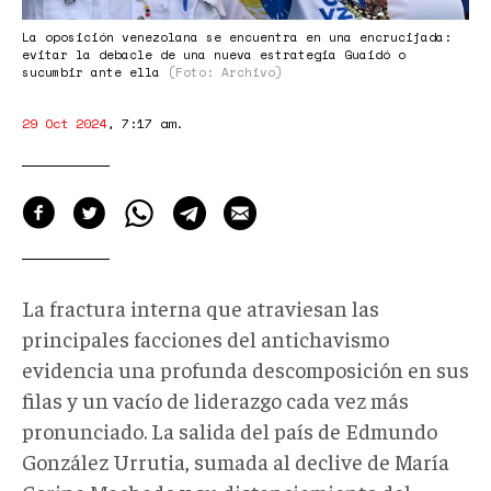
La oposición venezolana se encuentra en una encrucijada:
evitar la debacle de una nueva estrategia Guaidó o
sucumbir ante ella
(Foto: Archivo)
29 Oct 2024
,
7:17 am
.
La fractura interna que atraviesan las
principales facciones del antichavismo
evidencia una profunda descomposición en sus
filas y un vacío de liderazgo cada vez más
pronunciado. La salida del país de Edmundo
González Urrutia, sumada al declive de María