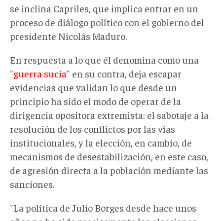
se inclina Capriles, que implica entrar en un
proceso de diálogo político con el gobierno del
presidente Nicolás Maduro.
En respuesta a lo que él denomina como una
"
guerra sucia
" en su contra, deja escapar
evidencias que validan lo que desde un
principio ha sido el modo de operar de la
dirigencia opositora extremista: el sabotaje a la
resolución de los conflictos por las vías
institucionales, y la elección, en cambio, de
mecanismos de desestabilización, en este caso,
de agresión directa a la población mediante las
sanciones.
"La política de Julio Borges desde hace unos