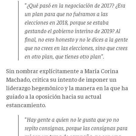
"¿Qué pasó en la negociación de 2017? ¿Era
un plan para que no fuéramos a las
elecciones en 2018, porque se estaba
gestando el gobierno interino de 2019? Al
final, no eres honesto y no le dices a la gente
que no crees en las elecciones, sino que crees
en otro plan, que tienes otro plan".
Sin nombrar explícitamente a María Corina
Machado, critica su intento de imponer un
liderazgo hegemónico y la manera en la que ha
guiado a la oposición hacia su actual
estancamiento.
"Hay gente a quien no le gusta que yo no
repito consignas, porque las consignas para