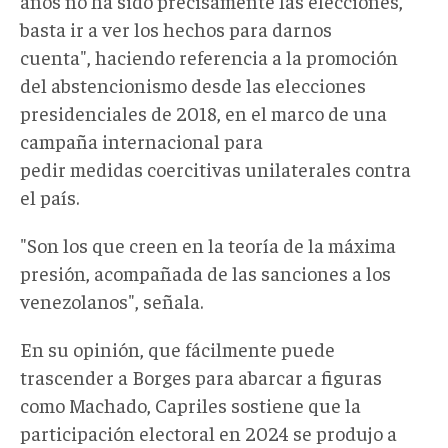
años no ha sido precisamente las elecciones,
basta ir a ver los hechos para darnos
cuenta", haciendo referencia a la promoción
del abstencionismo desde las elecciones
presidenciales de 2018, en el marco de una
campaña internacional para
pedir medidas coercitivas unilaterales contra
el país.
"Son los que creen en la teoría de la máxima
presión, acompañada de las sanciones a los
venezolanos", señala.
En su opinión, que fácilmente puede
trascender a Borges para abarcar a figuras
como Machado, Capriles sostiene que la
participación electoral en 2024 se produjo a