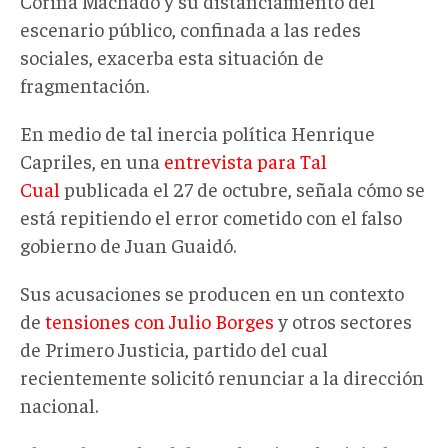
Corina Machado y su distanciamiento del
escenario público, confinada a las redes
sociales, exacerba esta situación de
fragmentación.
En medio de tal inercia política Henrique
Capriles, en una
entrevista para Tal
Cual
publicada el 27 de octubre, señala cómo se
está repitiendo el error cometido con el falso
gobierno de Juan Guaidó.
Sus acusaciones se producen en un contexto
de
tensiones con Julio Borges
y otros sectores
de Primero Justicia, partido del cual
recientemente solicitó renunciar a la dirección
nacional.