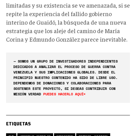
limitadas y su existencia se ve amenazada, si se
repite la experiencia del fallido gobierno
interino de Guaidó, la búsqueda de una nueva
estrategia que los aleje del camino de María
Corina y Edmundo González parece inevitable.
— SOMOS UN GRUPO DE INVESTIGADORES INDEPENDIENTES
DEDICADOS A ANALIZAR EL PROCESO DE GUERRA CONTRA
VENEZUELA Y SUS IMPLICACIONES GLOBALES. DESDE EL
PRINCIPIO NUESTRO CONTENIDO HA SIDO DE LIBRE USO.
DEPENDEMOS DE DONACIONES Y COLABORACIONES PARA
SOSTENER ESTE PROYECTO, SI DESEAS CONTRIBUIR CON
MISIÓN VERDAD
PUEDES HACERLO AQUÍ<
ETIQUETAS