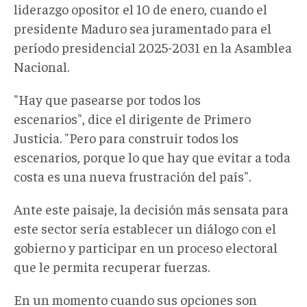
liderazgo opositor el 10 de enero, cuando el
presidente Maduro sea juramentado para el
período presidencial 2025-2031 en la Asamblea
Nacional.
"Hay que pasearse por todos los
escenarios", dice el dirigente de Primero
Justicia. "Pero para construir todos los
escenarios, porque lo que hay que evitar a toda
costa es una nueva frustración del país".
Ante este paisaje, la decisión más sensata para
este sector sería establecer un diálogo con el
gobierno y participar en un proceso electoral
que le permita recuperar fuerzas.
En un momento cuando sus opciones son