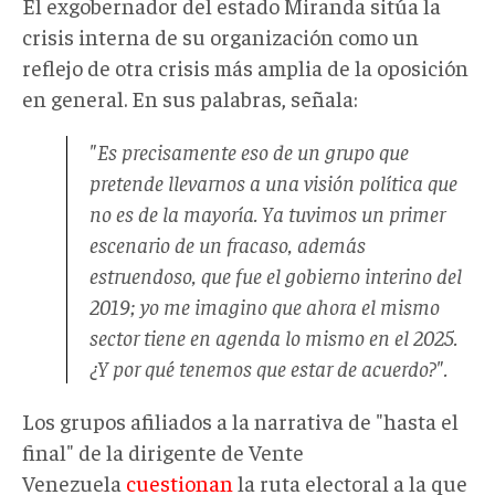
El exgobernador del estado Miranda sitúa la
crisis interna de su organización como un
reflejo de otra crisis más amplia de la oposición
en general. En sus palabras, señala:
"Es precisamente eso de un grupo que
pretende llevarnos a una visión política que
no es de la mayoría. Ya tuvimos un primer
escenario de un fracaso, además
estruendoso, que fue el gobierno interino del
2019; yo me imagino que ahora el mismo
sector tiene en agenda lo mismo en el 2025.
¿Y por qué tenemos que estar de acuerdo?".
Los grupos afiliados a la narrativa de "hasta el
final" de la dirigente de Vente
Venezuela
cuestionan
la ruta electoral a la que