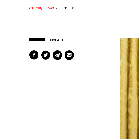
21 Mayo 2020
,
1:41 pm
.
COMPARTE