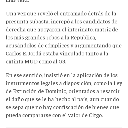
Una vez que reveló el entramado detrás de la
presunta subasta, increpó a los candidatos de
derecha que apoyaron el interinato, matriz de
los más grandes robos a la República,
acusándolos de cómplices y argumentando que
Carlos E. Jordá estaba vinculado tanto a la
extinta MUD como al G3.
En ese sentido, insistió en la aplicación de los
instrumentos legales a disposición, como la Ley
de Extinción de Dominio, orientados a resarcir
el daño que se le ha hecho al país, aun cuando
se sepa que no hay confiscación de bienes que
pueda compararse con el valor de Citgo.