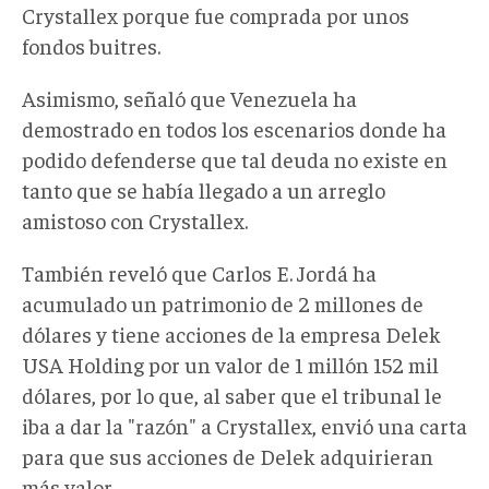
Crystallex porque fue comprada por unos
fondos buitres.
Asimismo, señaló que Venezuela ha
demostrado en todos los escenarios donde ha
podido defenderse que tal deuda no existe en
tanto que se había llegado a un arreglo
amistoso con Crystallex.
También reveló que Carlos E. Jordá ha
acumulado un patrimonio de 2 millones de
dólares y tiene acciones de la empresa Delek
USA Holding por un valor de 1 millón 152 mil
dólares, por lo que, al saber que el tribunal le
iba a dar la "razón" a Crystallex, envió una carta
para que sus acciones de Delek adquirieran
más valor.