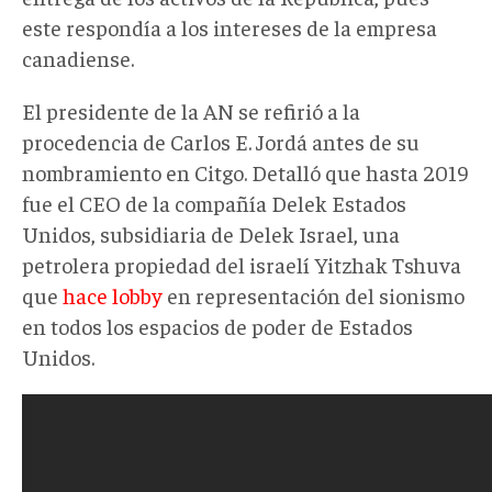
este respondía a los intereses de la empresa
canadiense.
El presidente de la AN se refirió a la
procedencia de Carlos E. Jordá antes de su
nombramiento en Citgo. Detalló que hasta 2019
fue el CEO de la compañía Delek Estados
Unidos, subsidiaria de Delek Israel, una
petrolera propiedad del israelí Yitzhak Tshuva
que
hace lobby
en representación del sionismo
en todos los espacios de poder de Estados
Unidos.