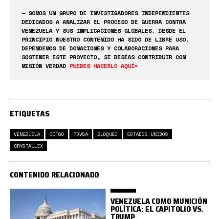
— SOMOS UN GRUPO DE INVESTIGADORES INDEPENDIENTES
DEDICADOS A ANALIZAR EL PROCESO DE GUERRA CONTRA
VENEZUELA Y SUS IMPLICACIONES GLOBALES. DESDE EL
PRINCIPIO NUESTRO CONTENIDO HA SIDO DE LIBRE USO.
DEPENDEMOS DE DONACIONES Y COLABORACIONES PARA
SOSTENER ESTE PROYECTO, SI DESEAS CONTRIBUIR CON
MISIÓN VERDAD
PUEDES HACERLO AQUÍ<
ETIQUETAS
VENEZUELA
CITGO
PDVSA
BLOQUEO
ESTADOS UNIDOS
CRYSTALLEX
CONTENIDO RELACIONADO
VENEZUELA COMO MUNICIÓN
POLÍTICA: EL CAPITOLIO VS.
TRUMP