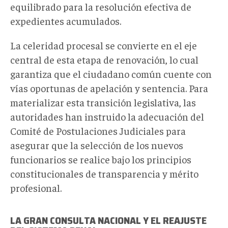
equilibrado para la resolución efectiva de
expedientes acumulados.
La celeridad procesal se convierte en el eje
central de esta etapa de renovación, lo cual
garantiza que el ciudadano común cuente con
vías oportunas de apelación y sentencia. Para
materializar esta transición legislativa, las
autoridades han instruido la adecuación del
Comité de Postulaciones Judiciales para
asegurar que la selección de los nuevos
funcionarios se realice bajo los principios
constitucionales de transparencia y mérito
profesional.
LA GRAN CONSULTA NACIONAL Y EL REAJUSTE