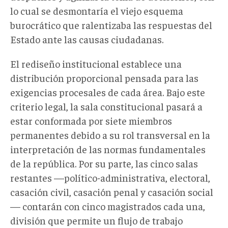
lo cual se desmontaría el viejo esquema
burocrático que ralentizaba las respuestas del
Estado ante las causas ciudadanas.
El rediseño institucional establece una
distribución proporcional pensada para las
exigencias procesales de cada área. Bajo este
criterio legal, la sala constitucional pasará a
estar conformada por siete miembros
permanentes debido a su rol transversal en la
interpretación de las normas fundamentales
de la república. Por su parte, las cinco salas
restantes —político-administrativa, electoral,
casación civil, casación penal y casación social
— contarán con cinco magistrados cada una,
división que permite un flujo de trabajo