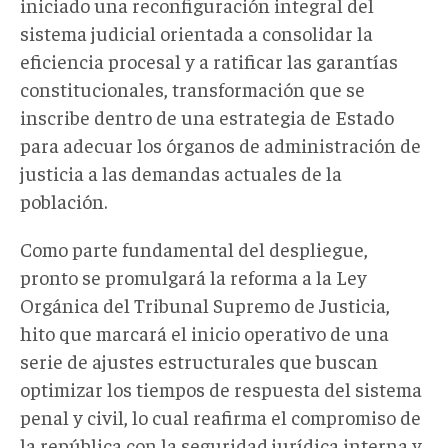
iniciado una reconfiguración integral del
sistema judicial orientada a consolidar la
eficiencia procesal y a ratificar las garantías
constitucionales, transformación que se
inscribe dentro de una estrategia de Estado
para adecuar los órganos de administración de
justicia a las demandas actuales de la
población.
Como parte fundamental del despliegue,
pronto se promulgará la reforma a la Ley
Orgánica del Tribunal Supremo de Justicia,
hito que marcará el inicio operativo de una
serie de ajustes estructurales que buscan
optimizar los tiempos de respuesta del sistema
penal y civil, lo cual reafirma el compromiso de
la república con la seguridad jurídica interna y