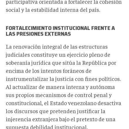
participativa orientada a fortalecer la cohesión
social y la estabilidad interna del país.
FORTALECIMIENTO INSTITUCIONAL FRENTE A
LAS PRESIONES EXTERNAS
La renovación integral de las estructuras
judiciales constituye un ejercicio pleno de
soberanía jurídica que sitúa la República por
encima de los intentos foráneos de
instrumentalizar la justicia con fines políticos.
Al actualizar de manera interna y autónoma
sus propios mecanismos de control penal y
constitucional, el Estado venezolano desactiva
los discursos que pretenden justificar la
injerencia extranjera bajo el pretexto de una
supuesta debilidad institucional.