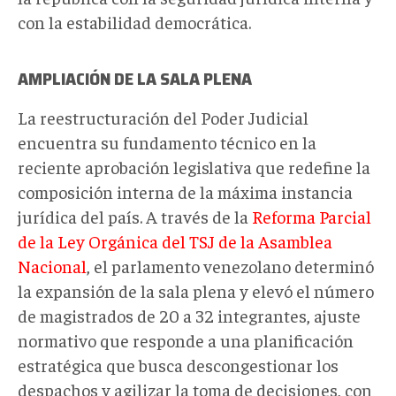
con la estabilidad democrática.
AMPLIACIÓN DE LA SALA PLENA
La reestructuración del Poder Judicial
encuentra su fundamento técnico en la
reciente aprobación legislativa que redefine la
composición interna de la máxima instancia
jurídica del país. A través de la
Reforma Parcial
de la Ley Orgánica del TSJ de la Asamblea
Nacional
, el parlamento venezolano determinó
la expansión de la sala plena y elevó el número
de magistrados de 20 a 32 integrantes, ajuste
normativo que responde a una planificación
estratégica que busca descongestionar los
despachos y agilizar la toma de decisiones, con