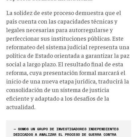
La solidez de este proceso demuestra que el
país cuenta con las capacidades técnicas y
legales necesarias para autorregularse y
perfeccionar sus instituciones públicas. Este
reformateo del sistema judicial representa una
política de Estado orientada a garantizar la paz
social a largo plazo. El resultado final de esta
reforma, cuya presentación formal marcará el
inicio de una nueva etapa jurídica, traducirá la
consolidación de un sistema de justicia
eficiente y adaptado a los desafíos de la
actualidad.
— SOMOS UN GRUPO DE INVESTIGADORES INDEPENDIENTES
DEDICADOS A ANALIZAR EL PROCESO DE GUERRA CONTRA