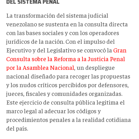
DEL SISTEMA PENAL
La transformación del sistema judicial
venezolano se sustenta en la consulta directa
con las bases sociales y con los operadores
jurídicos de la nación. Con el impulso del
Ejecutivo y del Legislativo se convocó la
Gran
Consulta sobre la Reforma a la Justicia Penal
por la Asamblea Nacional
, un despliegue
nacional diseñado para recoger las propuestas
y los nudos críticos percibidos por defensores,
jueces, fiscales y comunidades organizadas.
Este ejercicio de consulta pública legitima el
marco legal al adecuar los códigos y
procedimientos penales a la realidad cotidiana
del país.