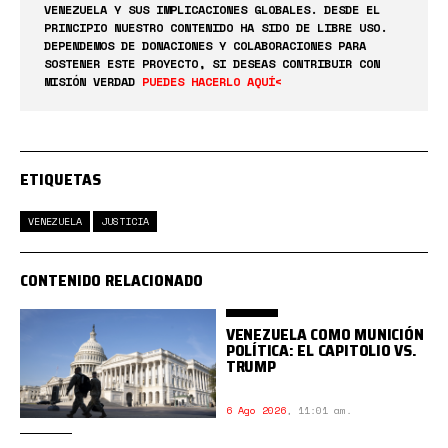
VENEZUELA Y SUS IMPLICACIONES GLOBALES. DESDE EL
PRINCIPIO NUESTRO CONTENIDO HA SIDO DE LIBRE USO.
DEPENDEMOS DE DONACIONES Y COLABORACIONES PARA
SOSTENER ESTE PROYECTO, SI DESEAS CONTRIBUIR CON
MISIÓN VERDAD
PUEDES HACERLO AQUÍ<
ETIQUETAS
VENEZUELA
JUSTICIA
CONTENIDO RELACIONADO
VENEZUELA COMO MUNICIÓN
POLÍTICA: EL CAPITOLIO VS.
TRUMP
6 Ago 2026
,
11:01 am.