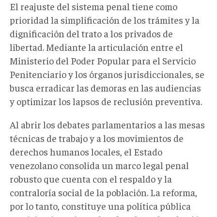
El reajuste del sistema penal tiene como
prioridad la simplificación de los trámites y la
dignificación del trato a los privados de
libertad. Mediante la articulación entre el
Ministerio del Poder Popular para el Servicio
Penitenciario y los órganos jurisdiccionales, se
busca erradicar las demoras en las audiencias
y optimizar los lapsos de reclusión preventiva.
Al abrir los debates parlamentarios a las mesas
técnicas de trabajo y a los movimientos de
derechos humanos locales, el Estado
venezolano consolida un marco legal penal
robusto que cuenta con el respaldo y la
contraloría social de la población. La reforma,
por lo tanto, constituye una política pública