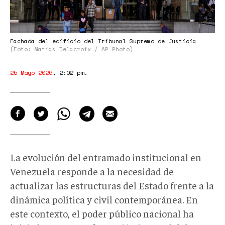
Fachada del edificio del Tribunal Supremo de Justicia
(Foto: Matías Delacroix / AP Photo)
25 Mayo 2026
,
2:02 pm
.
La evolución del entramado institucional en
Venezuela responde a la necesidad de
actualizar las estructuras del Estado frente a la
dinámica política y civil contemporánea. En
este contexto, el poder público nacional ha