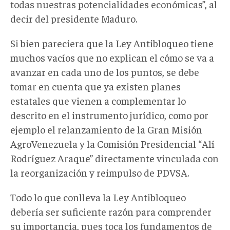
todas nuestras potencialidades económicas”, al
decir del presidente Maduro.
Si bien pareciera que la Ley Antibloqueo tiene
muchos vacíos que no explican el cómo se va a
avanzar en cada uno de los puntos, se debe
tomar en cuenta que ya existen planes
estatales que vienen a complementar lo
descrito en el instrumento jurídico, como por
ejemplo el relanzamiento de la Gran Misión
AgroVenezuela y la Comisión Presidencial “Alí
Rodríguez Araque” directamente vinculada con
la reorganización y reimpulso de PDVSA.
Todo lo que conlleva la Ley Antibloqueo
debería ser suficiente razón para comprender
su importancia, pues toca los fundamentos de