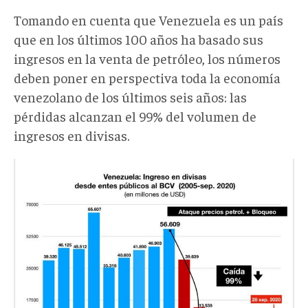
Tomando en cuenta que Venezuela es un país
que en los últimos 100 años ha basado sus
ingresos en la venta de petróleo, los números
deben poner en perspectiva toda la economía
venezolano de los últimos seis años: las
pérdidas alcanzan el 99% del volumen de
ingresos en divisas.