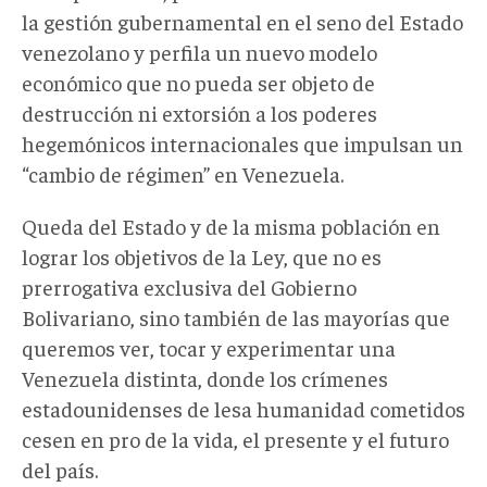
la gestión gubernamental en el seno del Estado
venezolano y perfila un nuevo modelo
económico que no pueda ser objeto de
destrucción ni extorsión a los poderes
hegemónicos internacionales que impulsan un
“cambio de régimen” en Venezuela.
Queda del Estado y de la misma población en
lograr los objetivos de la Ley, que no es
prerrogativa exclusiva del Gobierno
Bolivariano, sino también de las mayorías que
queremos ver, tocar y experimentar una
Venezuela distinta, donde los crímenes
estadounidenses de lesa humanidad cometidos
cesen en pro de la vida, el presente y el futuro
del país.