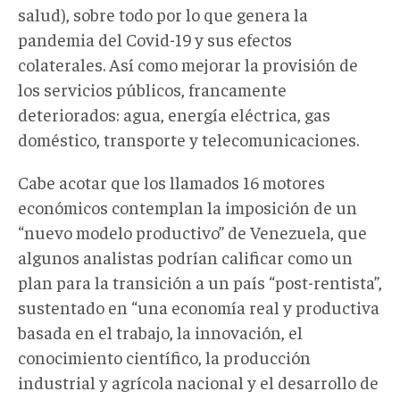
salud), sobre todo por lo que genera la
pandemia del Covid-19 y sus efectos
colaterales. Así como mejorar la provisión de
los servicios públicos, francamente
deteriorados: agua, energía eléctrica, gas
doméstico, transporte y telecomunicaciones.
Cabe acotar que los llamados 16 motores
económicos contemplan la imposición de un
“nuevo modelo productivo” de Venezuela, que
algunos analistas podrían calificar como un
plan para la transición a un país “post-rentista”,
sustentado en “una economía real y productiva
basada en el trabajo, la innovación, el
conocimiento científico, la producción
industrial y agrícola nacional y el desarrollo de