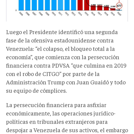
Luego el Presidente identificó una segunda
fase de la ofensiva estadounidense contra
Venezuela: “el colapso, el bloqueo total a la
economía”, que comienza con la persecución
financiera contra PDVSA “que culmina en 2019
con el robo de CITGO” por parte de la
Administración Trump con Juan Guaidó y todo
su equipo de cómplices.
La persecución financiera para asfixiar
económicamente, las operaciones jurídico-
políticas en tribunales extranjeros para
despojar a Venezuela de sus activos, el embargo