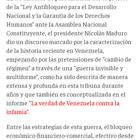
de la “Ley Antibloqueo para el Desarrollo
Nacional y la Garantía de los Derechos
Humanos” ante la Asamblea Nacional
Constituyente, el presidente Nicolás Maduro
dio un discurso marcado por la caracterización
de la historia reciente en Venezuela,
empezando por las pretensiones de “cambio de
régimen” a través de una “guerra invisible y
multiforme”, como ha sido descrita de manera
extensa y profunda en esta tribuna durante
años y que también es conceptualizada en el
informe “
La verdad de Venezuela contra la
infamia
”.
Entre las estrategias de esta guerra, el bloqueo
económico-financiero-comercial, efectivo desde