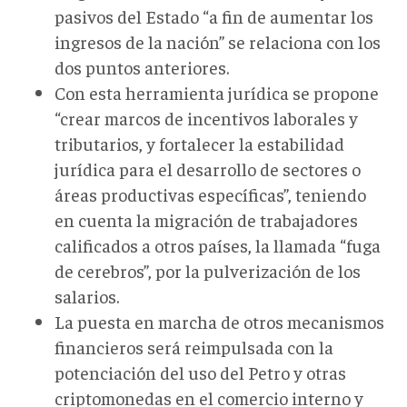
pasivos del Estado “a fin de aumentar los
ingresos de la nación” se relaciona con los
dos puntos anteriores.
Con esta herramienta jurídica se propone
“crear marcos de incentivos laborales y
tributarios, y fortalecer la estabilidad
jurídica para el desarrollo de sectores o
áreas productivas específicas”, teniendo
en cuenta la migración de trabajadores
calificados a otros países, la llamada “fuga
de cerebros”, por la pulverización de los
salarios.
La puesta en marcha de otros mecanismos
financieros será reimpulsada con la
potenciación del uso del Petro y otras
criptomonedas en el comercio interno y