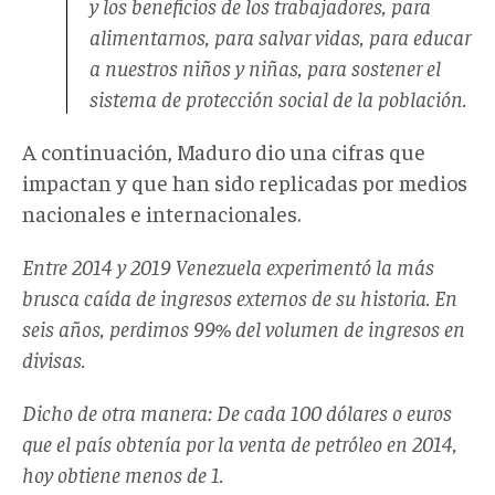
y los beneficios de los trabajadores, para
alimentarnos, para salvar vidas, para educar
a nuestros niños y niñas, para sostener el
sistema de protección social de la población.
A continuación, Maduro dio una cifras que
impactan y que han sido replicadas por medios
nacionales e internacionales.
Entre 2014 y 2019 Venezuela experimentó la más
brusca caída de ingresos externos de su historia. En
seis años, perdimos 99% del volumen de ingresos en
divisas.
Dicho de otra manera: De cada 100 dólares o euros
que el país obtenía por la venta de petróleo en 2014,
hoy obtiene menos de 1.