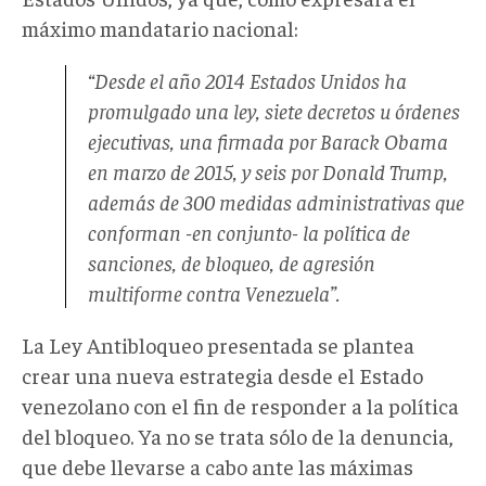
máximo mandatario nacional:
“Desde el año 2014 Estados Unidos ha
promulgado una ley, siete decretos u órdenes
ejecutivas, una firmada por Barack Obama
en marzo de 2015, y seis por Donald Trump,
además de 300 medidas administrativas que
conforman -en conjunto- la política de
sanciones, de bloqueo, de agresión
multiforme contra Venezuela”.
La Ley Antibloqueo presentada se plantea
crear una nueva estrategia desde el Estado
venezolano con el fin de responder a la política
del bloqueo. Ya no se trata sólo de la denuncia,
que debe llevarse a cabo ante las máximas