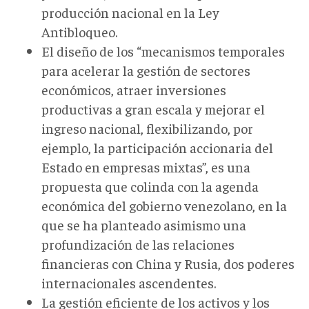
producción nacional en la Ley
Antibloqueo.
El diseño de los “mecanismos temporales
para acelerar la gestión de sectores
económicos, atraer inversiones
productivas a gran escala y mejorar el
ingreso nacional, flexibilizando, por
ejemplo, la participación accionaria del
Estado en empresas mixtas”, es una
propuesta que colinda con la agenda
económica del gobierno venezolano, en la
que se ha planteado asimismo una
profundización de las relaciones
financieras con China y Rusia, dos poderes
internacionales ascendentes.
La gestión eficiente de los activos y los