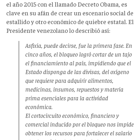
el año 2015 con el llamado Decreto Obama, es
clave en su afán de crear un escenario social de
estallido y otro económico de quiebre estatal. El
Presidente venezolano lo describió así:
Asfixia, puede decirse, fue la primera fase. En
cinco años, el bloqueo logró cortar de un tajo
el financiamiento al país, impidiendo que el
Estado disponga de las divisas, del oxígeno
que requiere para adquirir alimentos,
medicinas, insumos, repuestos y materia
prima esenciales para la actividad
económica.
El cortocircuito económico, financiero y
comercial inducido por el bloqueo nos impide
obtener los recursos para fortalecer el salario