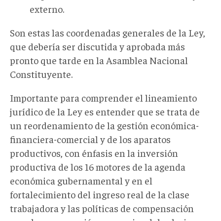
externo.
Son estas las coordenadas generales de la Ley,
que debería ser discutida y aprobada más
pronto que tarde en la Asamblea Nacional
Constituyente.
Importante para comprender el lineamiento
jurídico de la Ley es entender que se trata de
un reordenamiento de la gestión económica-
financiera-comercial y de los aparatos
productivos, con énfasis en la inversión
productiva de los 16 motores de la agenda
económica gubernamental y en el
fortalecimiento del ingreso real de la clase
trabajadora y las políticas de compensación