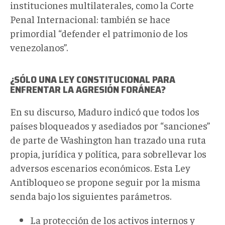
instituciones multilaterales, como la Corte
Penal Internacional: también se hace
primordial “defender el patrimonio de los
venezolanos”.
¿SÓLO UNA LEY CONSTITUCIONAL PARA
ENFRENTAR LA AGRESIÓN FORÁNEA?
En su discurso, Maduro indicó que todos los
países bloqueados y asediados por “sanciones”
de parte de Washington han trazado una ruta
propia, jurídica y política, para sobrellevar los
adversos escenarios económicos. Esta Ley
Antibloqueo se propone seguir por la misma
senda bajo los siguientes parámetros.
La protección de los activos internos y