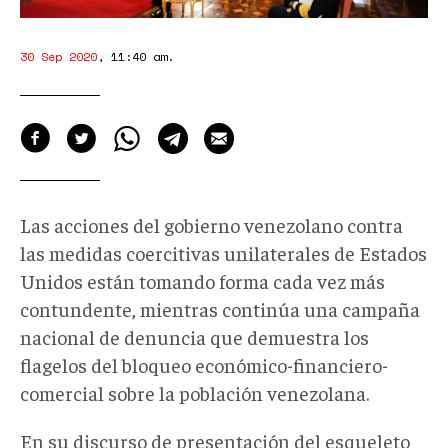
30 Sep 2020
,
11:40 am
.
Las acciones del gobierno venezolano contra
las medidas coercitivas unilaterales de Estados
Unidos están tomando forma cada vez más
contundente, mientras continúa una campaña
nacional de denuncia que demuestra los
flagelos del bloqueo económico-financiero-
comercial sobre la población venezolana.
En su discurso de presentación del esqueleto