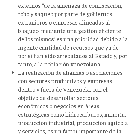
externos “de la amenaza de confiscación,
robo y saqueo por parte de gobiernos
extranjeros o empresas alineadas al
bloqueo, mediante una gestión eficiente
de los mismos” es una prioridad debido a la
ingente cantidad de recursos que ya de
por sí han sido arrebatados al Estado y, por
tanto, a la población venezolana.
La realización de alianzas o asociaciones
con sectores productivos y empresas
dentro y fuera de Venezuela, con el
objetivo de desarrollar sectores
económicos o negocios en áreas
estratégicas como hidrocarburos, minería,
producción industrial, producción agrícola
y servicios, es un factor importante de la