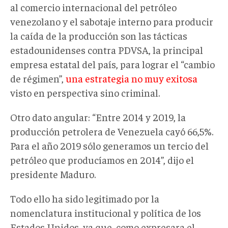
al comercio internacional del petróleo
venezolano y el sabotaje interno para producir
la caída de la producción son las tácticas
estadounidenses contra PDVSA, la principal
empresa estatal del país, para lograr el “cambio
de régimen”,
una estrategia no muy exitosa
visto en perspectiva sino criminal.
Otro dato angular: “Entre 2014 y 2019, la
producción petrolera de Venezuela cayó 66,5%.
Para el año 2019 sólo generamos un tercio del
petróleo que producíamos en 2014”, dijo el
presidente Maduro.
Todo ello ha sido legitimado por la
nomenclatura institucional y política de los
Estados Unidos, ya que, como expresara el