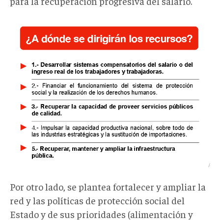
para la recuperación progresiva del salario.
Por otro lado, se plantea fortalecer y ampliar la
red y las políticas de protección social del
Estado y de sus prioridades (alimentación y