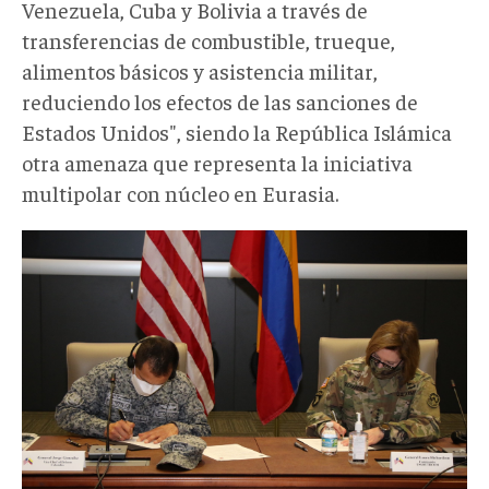
Venezuela, Cuba y Bolivia a través de
transferencias de combustible, trueque,
alimentos básicos y asistencia militar,
reduciendo los efectos de las sanciones de
Estados Unidos", siendo la República Islámica
otra amenaza que representa la iniciativa
multipolar con núcleo en Eurasia.
richardson
y
gonzález.jpg