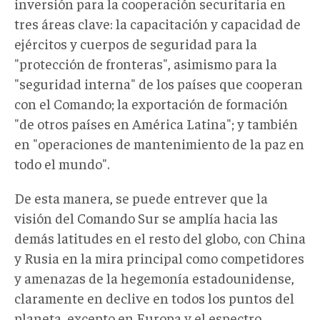
inversión para la cooperación securitaria en
tres áreas clave: la capacitación y capacidad de
ejércitos y cuerpos de seguridad para la
"protección de fronteras", asimismo para la
"seguridad interna" de los países que cooperan
con el Comando; la exportación de formación
"de otros países en América Latina"; y también
en "operaciones de mantenimiento de la paz en
todo el mundo".
De esta manera, se puede entrever que la
visión del Comando Sur se amplía hacia las
demás latitudes en el resto del globo, con China
y Rusia en la mira principal como competidores
y amenazas de la hegemonía estadounidense,
claramente en declive en todos los puntos del
planeta, excepto en Europa y el espectro