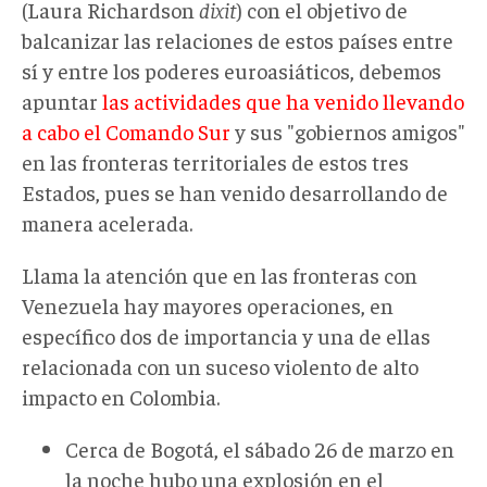
(Laura Richardson
dixit
) con el objetivo de
balcanizar las relaciones de estos países entre
sí y entre los poderes euroasiáticos, debemos
apuntar
las actividades que ha venido llevando
a cabo el Comando Sur
y sus "gobiernos amigos"
en las fronteras territoriales de estos tres
Estados, pues se han venido desarrollando de
manera acelerada.
Llama la atención que en las fronteras con
Venezuela hay mayores operaciones, en
específico dos de importancia y una de ellas
relacionada con un suceso violento de alto
impacto en Colombia.
Cerca de Bogotá, el sábado 26 de marzo en
la noche hubo una explosión en el