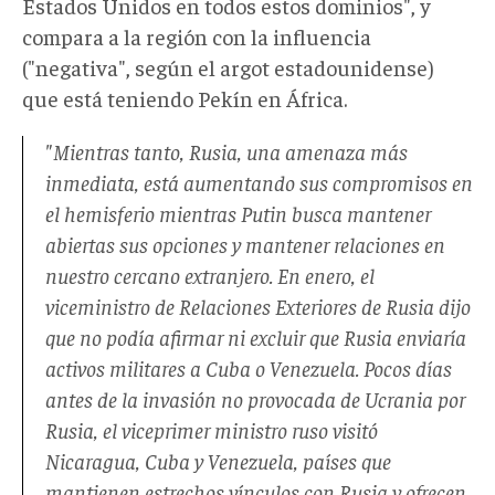
Estados Unidos en todos estos dominios", y
compara a la región con la influencia
("negativa", según el argot estadounidense)
que está teniendo Pekín en África.
"Mientras tanto, Rusia, una amenaza más
inmediata, está aumentando sus compromisos en
el hemisferio mientras Putin busca mantener
abiertas sus opciones y mantener relaciones en
nuestro cercano extranjero. En enero, el
viceministro de Relaciones Exteriores de Rusia dijo
que no podía afirmar ni excluir que Rusia enviaría
activos militares a Cuba o Venezuela. Pocos días
antes de la invasión no provocada de Ucrania por
Rusia, el viceprimer ministro ruso visitó
Nicaragua, Cuba y Venezuela, países que
mantienen estrechos vínculos con Rusia y ofrecen