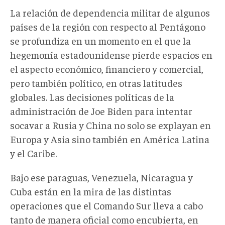
La relación de dependencia militar de algunos
países de la región con respecto al Pentágono
se profundiza en un momento en el que la
hegemonía estadounidense pierde espacios en
el aspecto económico, financiero y comercial,
pero también político, en otras latitudes
globales. Las decisiones políticas de la
administración de Joe Biden para intentar
socavar a Rusia y China no solo se explayan en
Europa y Asia sino también en América Latina
y el Caribe.
Bajo ese paraguas, Venezuela, Nicaragua y
Cuba están en la mira de las distintas
operaciones que el Comando Sur lleva a cabo
tanto de manera oficial como encubierta, en