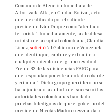
Comando de Atención Inmediata de
Arborizada Alta, en Ciudad Bolívar, acto
que fue calificado por el saliente
presidente Iván Duque como "atentado
terrorista". Inmediatamente, la alcaldesa
uribista de la capital colombiana, Claudia
López,
solicitó
"al Gobierno de Venezuela
que identifique, capture y extradite a
cualquier miembro del grupo residual
Frente 33 de las disidencias FARC para
que respondan por este atentado cobarde
y criminal". Dicho grupo guerrillero no se
ha adjudicado la autoría del suceso ni las
autoridades colombianas han dado
pruebas fidedignas de que el gobierno del
presidente Nicolás Maduro resguarda a