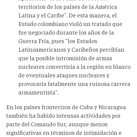
territorios de los países de la América
Latina y el Caribe". De esta manera, el
Estado colombiano violó un tratado que
fue negociado durante los años de la
Guerra Fría, pues "los Estados
Latinoamericanos y Caribeños percibían
que la posible intromisión de armas
nucleares convertiría a la región en blanco
de eventuales ataques nucleares y
provocaría fatalmente una ruinosa carrera
armamentista".
En los países fronterizos de Cuba y Nicaragua
también ha habido intensas actividades por
parte del Comando Sur, aunque menos
significativas en términos de intimidación e