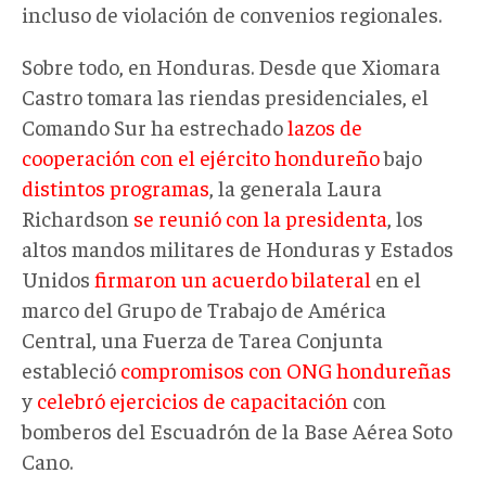
incluso de violación de convenios regionales.
Sobre todo, en Honduras. Desde que Xiomara
Castro tomara las riendas presidenciales, el
Comando Sur ha estrechado
lazos de
cooperación con el ejército hondureño
bajo
distintos programas
, la generala Laura
Richardson
se reunió con la presidenta
, los
altos mandos militares de Honduras y Estados
Unidos
firmaron un acuerdo bilateral
en el
marco del Grupo de Trabajo de América
Central, una Fuerza de Tarea Conjunta
estableció
compromisos con ONG hondureñas
y
celebró ejercicios de capacitación
con
bomberos del Escuadrón de la Base Aérea Soto
Cano.