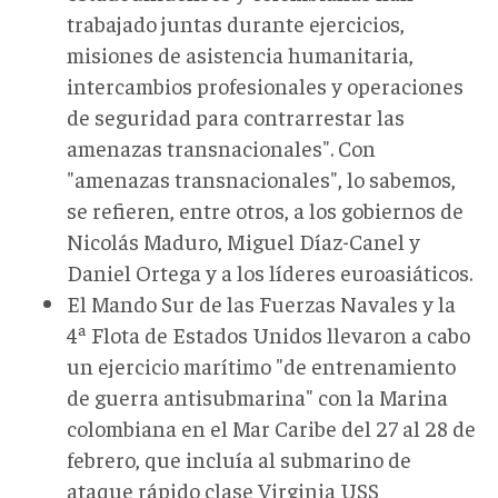
trabajado juntas durante ejercicios,
misiones de asistencia humanitaria,
intercambios profesionales y operaciones
de seguridad para contrarrestar las
amenazas transnacionales". Con
"amenazas transnacionales", lo sabemos,
se refieren, entre otros, a los gobiernos de
Nicolás Maduro, Miguel Díaz-Canel y
Daniel Ortega y a los líderes euroasiáticos.
El Mando Sur de las Fuerzas Navales y la
4ª Flota de Estados Unidos llevaron a cabo
un ejercicio marítimo "de entrenamiento
de guerra antisubmarina" con la Marina
colombiana en el Mar Caribe del 27 al 28 de
febrero, que incluía al submarino de
ataque rápido clase Virginia USS