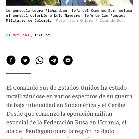
La generala Laura Richardson, jefa del Comando Sur, saluda
al general colombiano Luis Navarro, jefe de las Fuerzas
Militares de Colombia
(Foto: Juan Chiari / Comando Sur)
31 Mar 2022
,
1:28 pm
.
El Comando Sur de Estados Unidos ha estado
movilizándose en varios espectros de su guerra
de baja intensidad en Sudamérica y el Caribe.
Desde que comenzó la operación militar
especial de la Federación Rusa en Ucrania, el
ala del Pentágono para la región ha dado