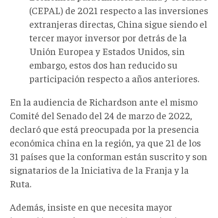
(CEPAL) de 2021 respecto a las inversiones
extranjeras directas, China sigue siendo el
tercer mayor inversor por detrás de la
Unión Europea y Estados Unidos, sin
embargo, estos dos han reducido su
participación respecto a años anteriores.
En la audiencia de Richardson ante el mismo
Comité del Senado del 24 de marzo de 2022,
declaró que está preocupada por la presencia
económica china en la región, ya que 21 de los
31 países que la conforman están suscrito y son
signatarios de la Iniciativa de la Franja y la
Ruta.
Además, insiste en que necesita mayor