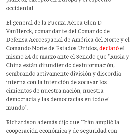
occidental.
El general de la Fuerza Aérea Glen D.
VanHerck, comandante del Comando de
Defensa Aeroespacial de América del Norte y el
Comando Norte de Estados Unidos,
declaró
el
mismo 24 de marzo ante el Senado que "Rusia y
China están difundiendo desinformación,
sembrando activamente división y discordia
interna con la intención de socavar los
cimientos de nuestra nación, nuestra
democracia y las democracias en todo el
mundo".
Richardson además dijo que "Irán amplió la
cooperación económica y de seguridad con