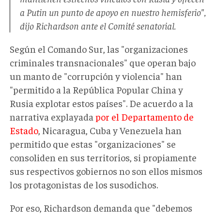
a Putin un punto de apoyo en nuestro hemisferio",
dijo Richardson ante el Comité senatorial.
Según el Comando Sur, las "organizaciones
criminales transnacionales" que operan bajo
un manto de "corrupción y violencia" han
"permitido a la República Popular China y
Rusia explotar estos países". De acuerdo a la
narrativa explayada
por el Departamento de
Estado
, Nicaragua, Cuba y Venezuela han
permitido que estas "organizaciones" se
consoliden en sus territorios, si propiamente
sus respectivos gobiernos no son ellos mismos
los protagonistas de los susodichos.
Por eso, Richardson demanda que "debemos