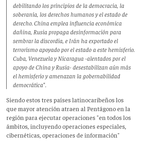
debilitando los principios de la democracia, la
soberanía, los derechos humanos y el estado de
derecho. China emplea influencia económica
dañina, Rusia propaga desinformación para
sembrar la discordia, e Irán ha exportado el
terrorismo apoyado por el estado a este hemisferio.
Cuba, Venezuela y Nicaragua -alentados por el
apoyo de China y Rusia- desestabilizan aún más
el hemisferio y amenazan la gobernabilidad
democrática".
Siendo estos tres países latinocaribeños los
que mayor atención atraen al Pentágono en la
región para ejecutar operaciones "en todos los
ámbitos, incluyendo operaciones especiales,
cibernéticas, operaciones de información"