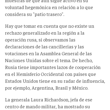
muestras de que aún sigue activo en su
voluntad hegemónica en relación a lo que
considera su "patio trasero".
Hay que tomar en cuenta que no existe un
rechazo generalizado en la región a la
operación rusa, si observamos las
declaraciones de las cancillerías y las
votaciones en la Asamblea General de las
Naciones Unidas sobre el tema. De hecho,
Rusia tiene importantes lazos de cooperación
en el Hemisferio Occidental con países que
Estados Unidos tiene en su radar de influencia,
por ejemplo, Argentina, Brasil y México.
La generala Laura Richardson, jefa de ese
centro de mando militar, ha mostrado su