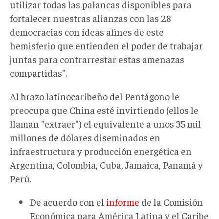
utilizar todas las palancas disponibles para
fortalecer nuestras alianzas con las 28
democracias con ideas afines de este
hemisferio que entienden el poder de trabajar
juntas para contrarrestar estas amenazas
compartidas".
Al brazo latinocaribeño del Pentágono le
preocupa que China esté invirtiendo (ellos le
llaman "extraer") el equivalente a unos 35 mil
millones de dólares diseminados en
infraestructura y producción energética en
Argentina, Colombia, Cuba, Jamaica, Panamá y
Perú.
De acuerdo con el
informe
de la Comisión
Económica para América Latina y el Caribe