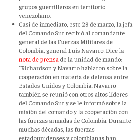
grupos guerrilleros en territorio
venezolano.
Casi de inmediato, este 28 de marzo, la jefa
del Comando Sur recibió al comandante
general de las Fuerzas Militares de
Colombia, general Luis Navarro. Dice la
nota de prensa
de la unidad de mando:
"Richardson y Navarro hablaron sobre la
cooperación en materia de defensa entre
Estados Unidos y Colombia. Navarro
también se reunió con otros altos líderes
del Comando Sur y se le informó sobre la
misión del comando y la cooperación con
las fuerzas armadas de Colombia. Durante
muchas décadas, las fuerzas
estadounidenses y colombianas han