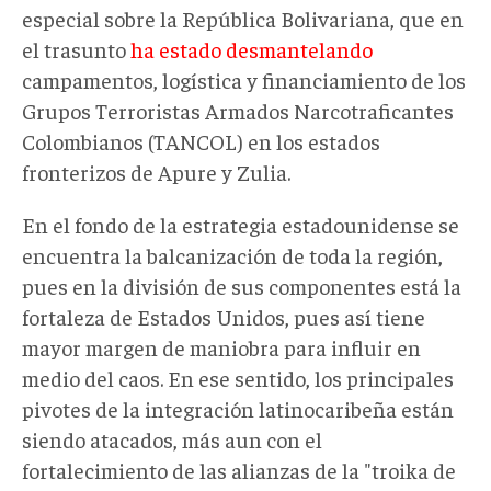
especial sobre la República Bolivariana, que en
el trasunto
ha estado desmantelando
campamentos, logística y financiamiento de los
Grupos Terroristas Armados Narcotraficantes
Colombianos (TANCOL) en los estados
fronterizos de Apure y Zulia.
En el fondo de la estrategia estadounidense se
encuentra la balcanización de toda la región,
pues en la división de sus componentes está la
fortaleza de Estados Unidos, pues así tiene
mayor margen de maniobra para influir en
medio del caos. En ese sentido, los principales
pivotes de la integración latinocaribeña están
siendo atacados, más aun con el
fortalecimiento de las alianzas de la "troika de