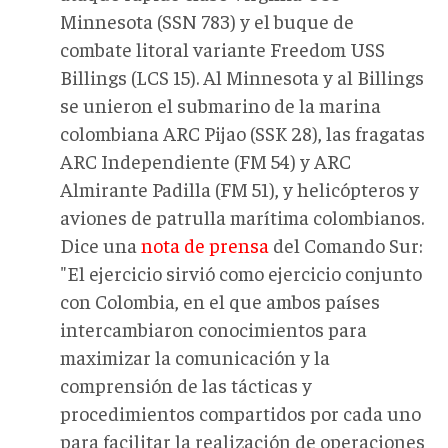
Minnesota (SSN 783) y el buque de
combate litoral variante Freedom USS
Billings (LCS 15). Al Minnesota y al Billings
se unieron el submarino de la marina
colombiana ARC Pijao (SSK 28), las fragatas
ARC Independiente (FM 54) y ARC
Almirante Padilla (FM 51), y helicópteros y
aviones de patrulla marítima colombianos.
Dice una
nota de prensa
del Comando Sur:
"El ejercicio sirvió como ejercicio conjunto
con Colombia, en el que ambos países
intercambiaron conocimientos para
maximizar la comunicación y la
comprensión de las tácticas y
procedimientos compartidos por cada uno
para facilitar la realización de operaciones