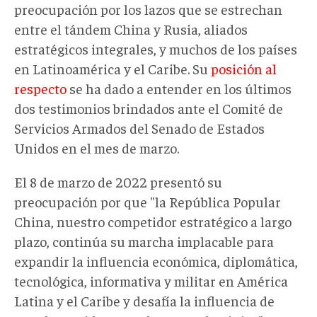
preocupación por los lazos que se estrechan
entre el tándem China y Rusia, aliados
estratégicos integrales, y muchos de los países
en Latinoamérica y el Caribe. Su
posición al
respecto
se ha dado a entender en los últimos
dos testimonios brindados ante el Comité de
Servicios Armados del Senado de Estados
Unidos en el mes de marzo.
El 8 de marzo de 2022 presentó su
preocupación por que "la República Popular
China, nuestro competidor estratégico a largo
plazo, continúa su marcha implacable para
expandir la influencia económica, diplomática,
tecnológica, informativa y militar en América
Latina y el Caribe y desafía la influencia de