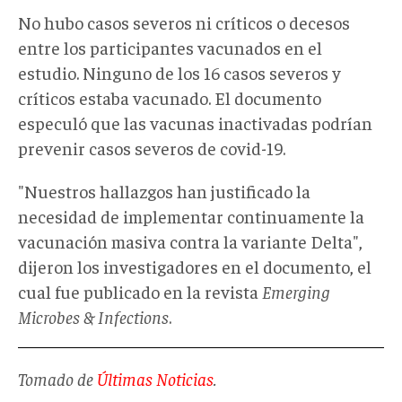
No hubo casos severos ni críticos o decesos
entre los participantes vacunados en el
estudio. Ninguno de los 16 casos severos y
críticos estaba vacunado. El documento
especuló que las vacunas inactivadas podrían
prevenir casos severos de covid-19.
"Nuestros hallazgos han justificado la
necesidad de implementar continuamente la
vacunación masiva contra la variante Delta",
dijeron los investigadores en el documento, el
cual fue publicado en la revista
Emerging
Microbes & Infections
.
Tomado de
Últimas Noticias
.