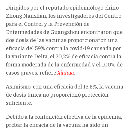
Dirigidos por el reputado epidemiólogo chino
Zhong Nanshan, los investigadores del Centro
para el Control y la Prevención de
Enfermedades de Guangzhou encontraron que
dos dosis de las vacunas proporcionaron una
eficacia del 59% contra la covid-19 causada por
la variante Delta, el 70,2% de eficacia contra la
forma moderada de la enfermedad y el 100% de
casos graves, refiere
Xinhua
.
Asimismo, con una eficacia del 13,8%, la vacuna
de dosis única no proporcionó protección
suficiente.
Debido a la contención efectiva de la epidemia,
probar la eficacia de la vacuna ha sido un