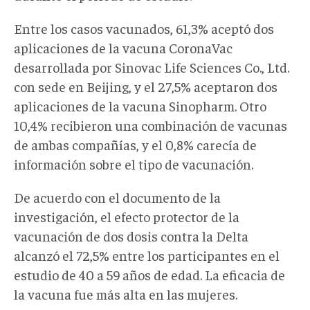
Entre los casos vacunados, 61,3% aceptó dos
aplicaciones de la vacuna CoronaVac
desarrollada por Sinovac Life Sciences Co., Ltd.
con sede en Beijing, y el 27,5% aceptaron dos
aplicaciones de la vacuna Sinopharm. Otro
10,4% recibieron una combinación de vacunas
de ambas compañías, y el 0,8% carecía de
información sobre el tipo de vacunación.
De acuerdo con el documento de la
investigación, el efecto protector de la
vacunación de dos dosis contra la Delta
alcanzó el 72,5% entre los participantes en el
estudio de 40 a 59 años de edad. La eficacia de
la vacuna fue más alta en las mujeres.