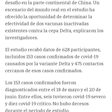
desafío en la parte continental de China. Un
escenario del mundo real en el estudio ha
ofrecido la oportunidad de determinar la
efectividad de dos vacunas inactivadas
existentes contra la cepa Delta, explicaron los
investigadores.
El estudio recabó datos de 628 participantes,
incluidos 153 casos confirmados de covid-19
causados por la variante Delta y 475 contactos
cercanos de esos casos confirmados.
Los 153 casos confirmados fueron
diagnosticados entre el 18 de mayo y el 20 de
junio. Entre ellos, seis tuvieron covid-19 severo
y diez covid-19 crítico. No hubo decesos
durante el período de estudio.