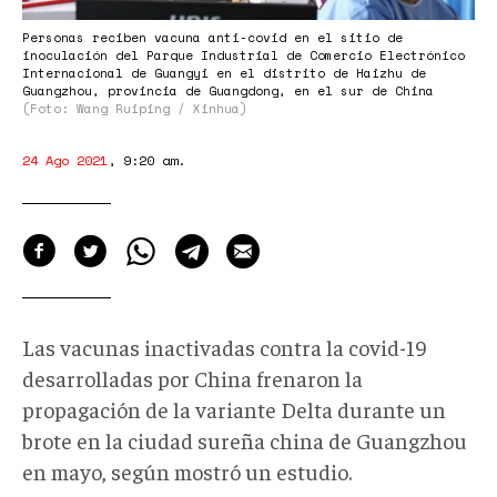
Personas reciben vacuna anti-covid en el sitio de
inoculación del Parque Industrial de Comercio Electrónico
Internacional de Guangyi en el distrito de Haizhu de
Guangzhou, provincia de Guangdong, en el sur de China
(Foto: Wang Ruiping / Xinhua)
24 Ago 2021
,
9:20 am
.
Las vacunas inactivadas contra la covid-19
desarrolladas por China frenaron la
propagación de la variante Delta durante un
brote en la ciudad sureña china de Guangzhou
en mayo, según mostró un estudio.