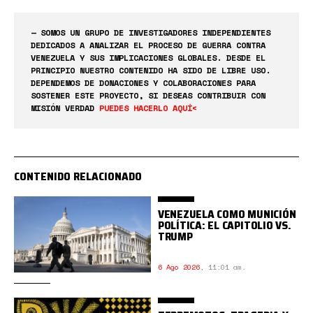
— SOMOS UN GRUPO DE INVESTIGADORES INDEPENDIENTES
DEDICADOS A ANALIZAR EL PROCESO DE GUERRA CONTRA
VENEZUELA Y SUS IMPLICACIONES GLOBALES. DESDE EL
PRINCIPIO NUESTRO CONTENIDO HA SIDO DE LIBRE USO.
DEPENDEMOS DE DONACIONES Y COLABORACIONES PARA
SOSTENER ESTE PROYECTO, SI DESEAS CONTRIBUIR CON
MISIÓN VERDAD
PUEDES HACERLO AQUÍ<
CONTENIDO RELACIONADO
VENEZUELA COMO MUNICIÓN
POLÍTICA: EL CAPITOLIO VS.
TRUMP
6 Ago 2026
,
11:01 am.