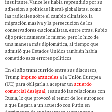
insultante. Vance les había reprendido por su
adhesión a políticas liberal-globalistas, como
las radicales sobre el cambio climático, la
migración masiva y la persecución de los
conservadores-nacionalistas, entre otras. Rubio
dijo prácticamente lo mismo, pero lo hizo de
una manera más diplomática, al tiempo que
admitió que Estados Unidos también había
cometido esos errores políticos.
En el año transcurrido entre sus discursos,
Trump
impuso aranceles
a la Unión Europea
(UE) para obligarla a aceptar un
acuerdo
comercial desigual
, reanudó las relaciones con
Rusia, lo que provocó el temor de los europeos
a que llegara a un acuerdo con Putin en
detrimento de sus intereses, y amenazó a