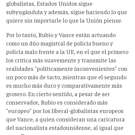
globalistas, Estados Unidos sigue
subyugándola y además, sigue haciendo lo que
quiere sin importarle lo que la Unión piense.
Por lo tanto, Rubio y Vance están actuando
como un dúo magistral de policía bueno y
policía malo frente a la UE, en el que el primero
los critica más suavemente y transmite las
realidades "políticamente inconvenientes" con
un poco más de tacto, mientras que el segundo
es mucho más duro y comparativamente más
grosero. En cierto sentido, a pesar de ser
conservador, Rubio es considerado más
"europeo" por los liberal-globalistas europeos
que Vance, a quien consideran una caricatura
del nacionalista estadounidense, al igual que