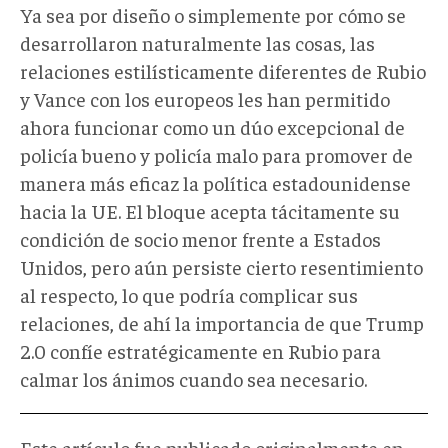
Ya sea por diseño o simplemente por cómo se
desarrollaron naturalmente las cosas, las
relaciones estilísticamente diferentes de Rubio
y Vance con los europeos les han permitido
ahora funcionar como un dúo excepcional de
policía bueno y policía malo para promover de
manera más eficaz la política estadounidense
hacia la UE. El bloque acepta tácitamente su
condición de socio menor frente a Estados
Unidos, pero aún persiste cierto resentimiento
al respecto, lo que podría complicar sus
relaciones, de ahí la importancia de que Trump
2.0 confíe estratégicamente en Rubio para
calmar los ánimos cuando sea necesario.
Este artículo fue publicado originalmente en