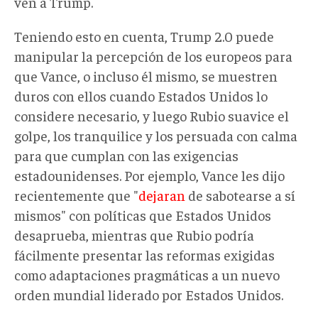
ven a Trump.
Teniendo esto en cuenta, Trump 2.0 puede
manipular la percepción de los europeos para
que Vance, o incluso él mismo, se muestren
duros con ellos cuando Estados Unidos lo
considere necesario, y luego Rubio suavice el
golpe, los tranquilice y los persuada con calma
para que cumplan con las exigencias
estadounidenses. Por ejemplo, Vance les dijo
recientemente que "
dejaran
de sabotearse a sí
mismos" con políticas que Estados Unidos
desaprueba, mientras que Rubio podría
fácilmente presentar las reformas exigidas
como adaptaciones pragmáticas a un nuevo
orden mundial liderado por Estados Unidos.