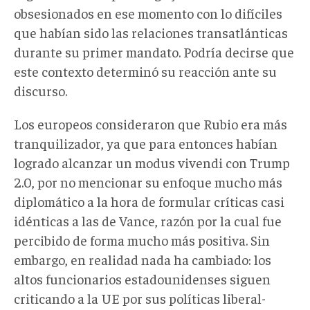
obsesionados en ese momento con lo difíciles
que habían sido las relaciones transatlánticas
durante su primer mandato. Podría decirse que
este contexto determinó su reacción ante su
discurso.
Los europeos consideraron que Rubio era más
tranquilizador, ya que para entonces habían
logrado alcanzar un modus vivendi con Trump
2.0, por no mencionar su enfoque mucho más
diplomático a la hora de formular críticas casi
idénticas a las de Vance, razón por la cual fue
percibido de forma mucho más positiva. Sin
embargo, en realidad nada ha cambiado: los
altos funcionarios estadounidenses siguen
criticando a la UE por sus políticas liberal-