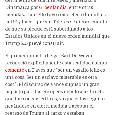
Dinamarca por
Groenlandia
, entre otras
medidas. Todo ello tuvo como efecto humillar a
la UE y hacer que sus líderes se dieran cuenta
de que su bloque está subordinado a los
Estados Unidos en el nuevo orden mundial que
Trump 2.0 prevé construir.
El primer ministro belga, Bart De Wever,
reconoció explícitamente esta realidad cuando
comentó
en Davos que "ser un vasallo feliz es
una cosa. Ser un esclavo miserable es otra
cosa". El discurso de Vance supuso un gran
impacto para los europeos debido a lo directo
que fue con sus críticas, ya que estos seguían
negándose en cierta medida a aceptar el
regreso de Trump al cargo y estaban