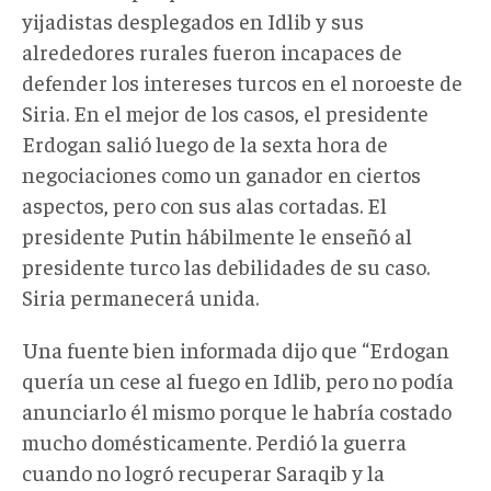
yijadistas desplegados en Idlib y sus
alrededores rurales fueron incapaces de
defender los intereses turcos en el noroeste de
Siria. En el mejor de los casos, el presidente
Erdogan salió luego de la sexta hora de
negociaciones como un ganador en ciertos
aspectos, pero con sus alas cortadas. El
presidente Putin hábilmente le enseñó al
presidente turco las debilidades de su caso.
Siria permanecerá unida.
Una fuente bien informada dijo que “Erdogan
quería un cese al fuego en Idlib, pero no podía
anunciarlo él mismo porque le habría costado
mucho domésticamente. Perdió la guerra
cuando no logró recuperar Saraqib y la