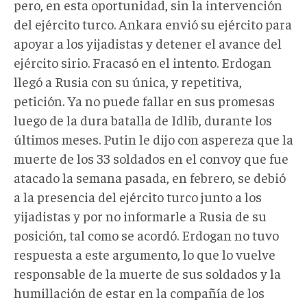
pero, en esta oportunidad, sin la intervención
del ejército turco. Ankara envió su ejército para
apoyar a los yijadistas y detener el avance del
ejército sirio. Fracasó en el intento. Erdogan
llegó a Rusia con su única, y repetitiva,
petición. Ya no puede fallar en sus promesas
luego de la dura batalla de Idlib, durante los
últimos meses. Putin le dijo con aspereza que la
muerte de los 33 soldados en el convoy que fue
atacado la semana pasada, en febrero, se debió
a la presencia del ejército turco junto a los
yijadistas y por no informarle a Rusia de su
posición, tal como se acordó. Erdogan no tuvo
respuesta a este argumento, lo que lo vuelve
responsable de la muerte de sus soldados y la
humillación de estar en la compañía de los