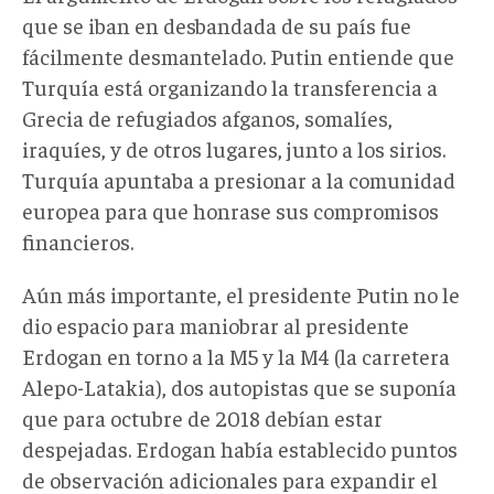
que se iban en desbandada de su país fue
fácilmente desmantelado. Putin entiende que
Turquía está organizando la transferencia a
Grecia de refugiados afganos, somalíes,
iraquíes, y de otros lugares, junto a los sirios.
Turquía apuntaba a presionar a la comunidad
europea para que honrase sus compromisos
financieros.
Aún más importante, el presidente Putin no le
dio espacio para maniobrar al presidente
Erdogan en torno a la M5 y la M4 (la carretera
Alepo-Latakia), dos autopistas que se suponía
que para octubre de 2018 debían estar
despejadas. Erdogan había establecido puntos
de observación adicionales para expandir el