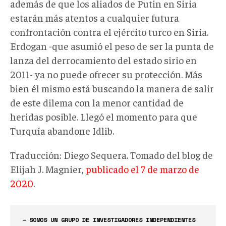
además de que los aliados de Putin en Siria
estarán más atentos a cualquier futura
confrontación contra el ejército turco en Siria.
Erdogan -que asumió el peso de ser la punta de
lanza del derrocamiento del estado sirio en
2011- ya no puede ofrecer su protección. Más
bien él mismo está buscando la manera de salir
de este dilema con la menor cantidad de
heridas posible. Llegó el momento para que
Turquía abandone Idlib.
Traducción: Diego Sequera. Tomado del blog de
Elijah J. Magnier,
publicado el 7 de marzo de
2020
.
— SOMOS UN GRUPO DE INVESTIGADORES INDEPENDIENTES