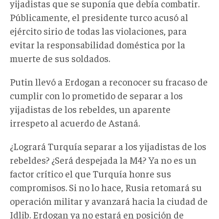
yijadistas que se suponía que debía combatir.
Públicamente, el presidente turco acusó al
ejército sirio de todas las violaciones, para
evitar la responsabilidad doméstica por la
muerte de sus soldados.
Putin llevó a Erdogan a reconocer su fracaso de
cumplir con lo prometido de separar a los
yijadistas de los rebeldes, un aparente
irrespeto al acuerdo de Astaná.
¿Logrará Turquía separar a los yijadistas de los
rebeldes? ¿Será despejada la M4? Ya no es un
factor crítico el que Turquía honre sus
compromisos. Si no lo hace, Rusia retomará su
operación militar y avanzará hacia la ciudad de
Idlib. Erdogan ya no estará en posición de