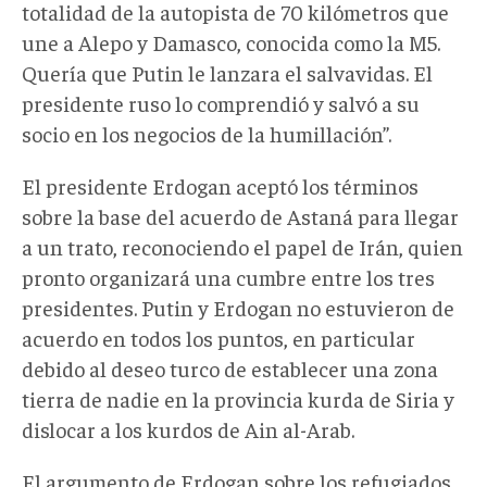
totalidad de la autopista de 70 kilómetros que
une a Alepo y Damasco, conocida como la M5.
Quería que Putin le lanzara el salvavidas. El
presidente ruso lo comprendió y salvó a su
socio en los negocios de la humillación”.
El presidente Erdogan aceptó los términos
sobre la base del acuerdo de Astaná para llegar
a un trato, reconociendo el papel de Irán, quien
pronto organizará una cumbre entre los tres
presidentes. Putin y Erdogan no estuvieron de
acuerdo en todos los puntos, en particular
debido al deseo turco de establecer una zona
tierra de nadie en la provincia kurda de Siria y
dislocar a los kurdos de Ain al-Arab.
El argumento de Erdogan sobre los refugiados