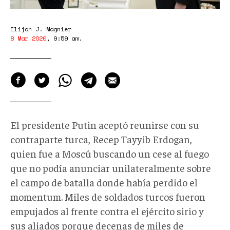
Elijah J. Magnier
8 Mar 2020
,
9:59 am
.
El presidente Putin aceptó reunirse con su
contraparte turca, Recep Tayyib Erdogan,
quien fue a Moscú buscando un cese al fuego
que no podía anunciar unilateralmente sobre
el campo de batalla donde había perdido el
momentum. Miles de soldados turcos fueron
empujados al frente contra el ejército sirio y
sus aliados porque decenas de miles de