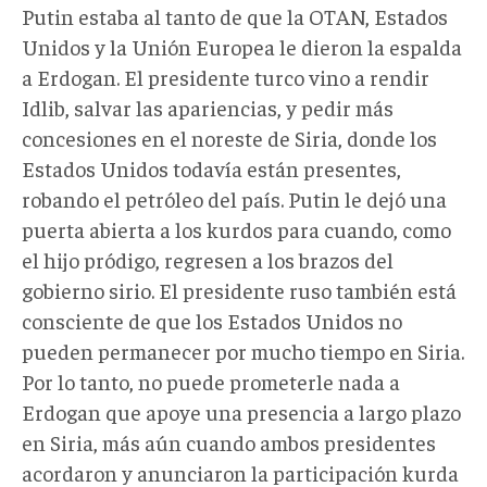
Putin estaba al tanto de que la OTAN, Estados
Unidos y la Unión Europea le dieron la espalda
a Erdogan. El presidente turco vino a rendir
Idlib, salvar las apariencias, y pedir más
concesiones en el noreste de Siria, donde los
Estados Unidos todavía están presentes,
robando el petróleo del país. Putin le dejó una
puerta abierta a los kurdos para cuando, como
el hijo pródigo, regresen a los brazos del
gobierno sirio. El presidente ruso también está
consciente de que los Estados Unidos no
pueden permanecer por mucho tiempo en Siria.
Por lo tanto, no puede prometerle nada a
Erdogan que apoye una presencia a largo plazo
en Siria, más aún cuando ambos presidentes
acordaron y anunciaron la participación kurda