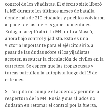
control de los yijadistas. El ejército sirio liberó
la M5 durante los últimos meses de batalla,
donde más de 210 ciudades y pueblos volvieron
al poder de las fuerzas gubernamentales.
Erdogan aceptó abrir la M4 junto a Moscú,
ahora bajo control yijadista. Esta es una
victoria importante para el ejército sirio, a
pesar de las dudas sobre si los yijadistas
acepten asegurar la circulación de civiles en la
carretera. Se espera que las tropas rusas y
turcas patrullen la autopista luego del 15 de
este mes.
Si Turquía no cumple el acuerdo y permite la
reapertura de la M4, Rusia y sus aliados no
dudarán en retomar el control por la fuerza,