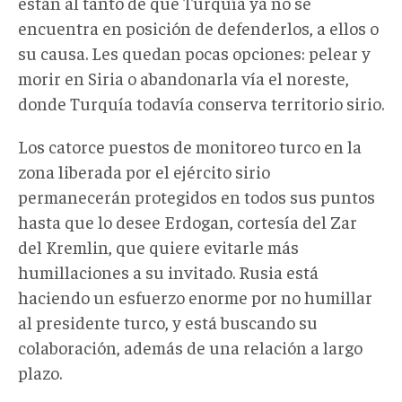
están al tanto de que Turquía ya no se
encuentra en posición de defenderlos, a ellos o
su causa. Les quedan pocas opciones: pelear y
morir en Siria o abandonarla vía el noreste,
donde Turquía todavía conserva territorio sirio.
Los catorce puestos de monitoreo turco en la
zona liberada por el ejército sirio
permanecerán protegidos en todos sus puntos
hasta que lo desee Erdogan, cortesía del Zar
del Kremlin, que quiere evitarle más
humillaciones a su invitado. Rusia está
haciendo un esfuerzo enorme por no humillar
al presidente turco, y está buscando su
colaboración, además de una relación a largo
plazo.