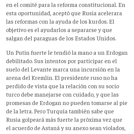
en el comité para la reforma constitucional. En
esta oportunidad, aceptó que Rusia acelerara
las reformas con la ayuda de los kurdos. El
objetivo es el ayudarlos a separarse y que
salgan del paraguas de los Estados Unidos.
Un Putin fuerte le tendió la mano a un Erdogan
debilitado. Sus intentos por participar en el
suelo del Levante marca una incursión en la
arena del Kremlin. El presidente ruso no ha
perdido de vista que la relación con su socio
turco debe manejarse con cuidado, y que las
promesas de Erdogan no pueden tomarse al pie
de la letra. Pero Turquía también sabe que
Rusia golpeará más fuerte la próxima vez que
el acuerdo de Astaná y su anexo sean violados,