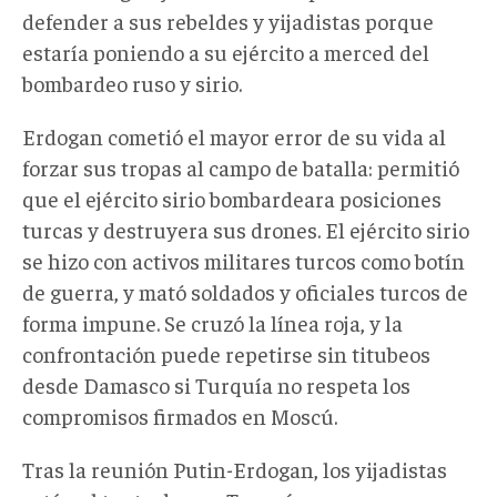
defender a sus rebeldes y yijadistas porque
estaría poniendo a su ejército a merced del
bombardeo ruso y sirio.
Erdogan cometió el mayor error de su vida al
forzar sus tropas al campo de batalla: permitió
que el ejército sirio bombardeara posiciones
turcas y destruyera sus drones. El ejército sirio
se hizo con activos militares turcos como botín
de guerra, y mató soldados y oficiales turcos de
forma impune. Se cruzó la línea roja, y la
confrontación puede repetirse sin titubeos
desde Damasco si Turquía no respeta los
compromisos firmados en Moscú.
Tras la reunión Putin-Erdogan, los yijadistas