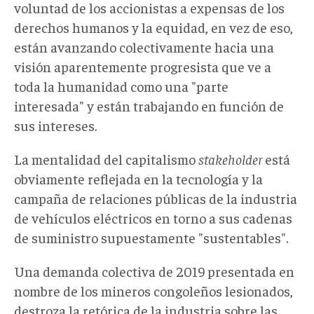
voluntad de los accionistas a expensas de los
derechos humanos y la equidad, en vez de eso,
están avanzando colectivamente hacia una
visión aparentemente progresista que ve a
toda la humanidad como una "parte
interesada" y están trabajando en función de
sus intereses.
La mentalidad del capitalismo
stakeholder
está
obviamente reflejada en la tecnología y la
campaña de relaciones públicas de la industria
de vehículos eléctricos en torno a sus cadenas
de suministro supuestamente "sustentables".
Una demanda colectiva de 2019 presentada en
nombre de los mineros congoleños lesionados,
destroza la retórica de la industria sobre las