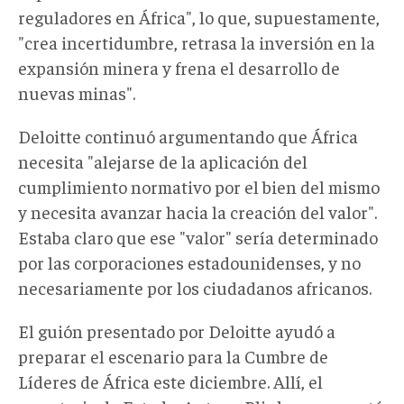
reguladores en África", lo que, supuestamente,
"crea incertidumbre, retrasa la inversión en la
expansión minera y frena el desarrollo de
nuevas minas".
Deloitte continuó argumentando que África
necesita "alejarse de la aplicación del
cumplimiento normativo por el bien del mismo
y necesita avanzar hacia la creación del valor".
Estaba claro que ese "valor" sería determinado
por las corporaciones estadounidenses, y no
necesariamente por los ciudadanos africanos.
El guión presentado por Deloitte ayudó a
preparar el escenario para la Cumbre de
Líderes de África este diciembre. Allí, el