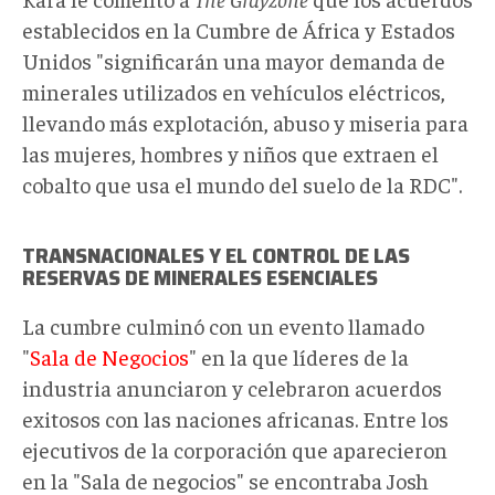
establecidos en la Cumbre de África y Estados
Unidos "significarán una mayor demanda de
minerales utilizados en vehículos eléctricos,
llevando más explotación, abuso y miseria para
las mujeres, hombres y niños que extraen el
cobalto que usa el mundo del suelo de la RDC".
TRANSNACIONALES Y EL CONTROL DE LAS
RESERVAS DE MINERALES ESENCIALES
La cumbre culminó con un evento llamado
"
Sala de Negocios
" en la que líderes de la
industria anunciaron y celebraron acuerdos
exitosos con las naciones africanas. Entre los
ejecutivos de la corporación que aparecieron
en la "Sala de negocios" se encontraba Josh