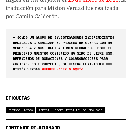
traducción para Misión Verdad fue realizada
por Camila Calderón.
— SOMOS UN GRUPO DE INVESTIGADORES INDEPENDIENTES
DEDICADOS A ANALIZAR EL PROCESO DE GUERRA CONTRA
VENEZUELA Y SUS IMPLICACIONES GLOBALES. DESDE EL
PRINCIPIO NUESTRO CONTENIDO HA SIDO DE LIBRE USO.
DEPENDEMOS DE DONACIONES Y COLABORACIONES PARA
SOSTENER ESTE PROYECTO, SI DESEAS CONTRIBUIR CON
MISIÓN VERDAD
PUEDES HACERLO AQUÍ<
ETIQUETAS
ESTADOS UNIDOS
ÁFRICA
GEOPOLÍTICA DE LOS RECURSOS
CONTENIDO RELACIONADO