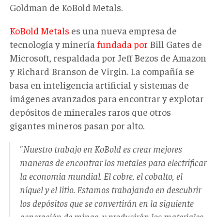
Goldman de KoBold Metals.
KoBold Metals
es una nueva empresa de
tecnología y minería
fundada por
Bill Gates de
Microsoft, respaldada por Jeff Bezos de Amazon
y Richard Branson de Virgin. La compañía se
basa en inteligencia artificial y sistemas de
imágenes avanzados para encontrar y explotar
depósitos de minerales raros que otros
gigantes mineros pasan por alto.
"Nuestro trabajo en KoBold es crear mejores
maneras de encontrar los metales para electrificar
la economía mundial. El cobre, el cobalto, el
níquel y el litio. Estamos trabajando en descubrir
los depósitos que se convertirán en la siguiente
generación de minas, y producirán los materiales