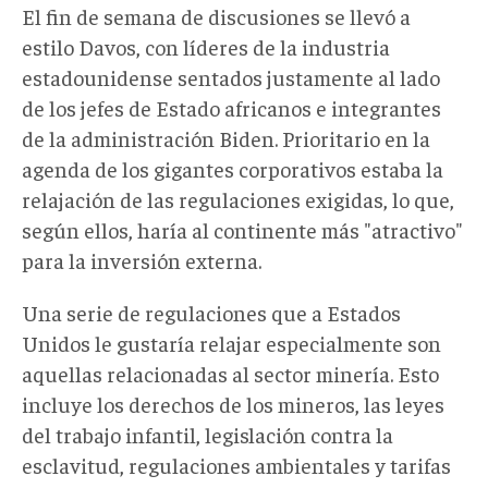
El fin de semana de discusiones se llevó a
estilo Davos, con líderes de la industria
estadounidense sentados justamente al lado
de los jefes de Estado africanos e integrantes
de la administración Biden. Prioritario en la
agenda de los gigantes corporativos estaba la
relajación de las regulaciones exigidas, lo que,
según ellos, haría al continente más "atractivo"
para la inversión externa.
Una serie de regulaciones que a Estados
Unidos le gustaría relajar especialmente son
aquellas relacionadas al sector minería. Esto
incluye los derechos de los mineros, las leyes
del trabajo infantil, legislación contra la
esclavitud, regulaciones ambientales y tarifas