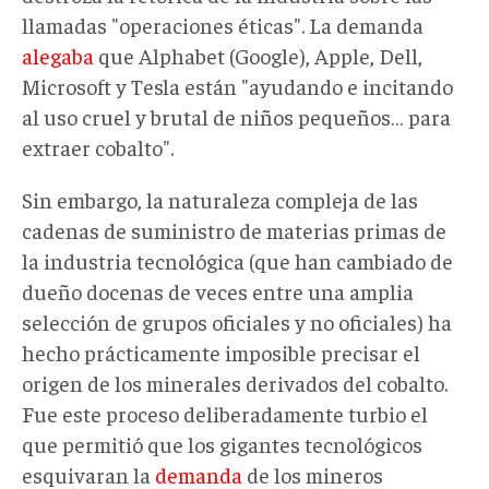
llamadas "operaciones éticas". La demanda
alegaba
que Alphabet (Google), Apple, Dell,
Microsoft y Tesla están "ayudando e incitando
al uso cruel y brutal de niños pequeños… para
extraer cobalto".
Sin embargo, la naturaleza compleja de las
cadenas de suministro de materias primas de
la industria tecnológica (que han cambiado de
dueño docenas de veces entre una amplia
selección de grupos oficiales y no oficiales) ha
hecho prácticamente imposible precisar el
origen de los minerales derivados del cobalto.
Fue este proceso deliberadamente turbio el
que permitió que los gigantes tecnológicos
esquivaran la
demanda
de los mineros