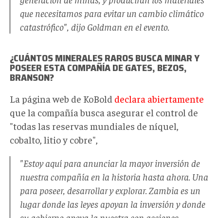
que necesitamos para evitar un cambio climático
catastrófico", dijo Goldman en el evento.
¿CUÁNTOS MINERALES RAROS BUSCA MINAR Y
POSEER ESTA COMPAÑÍA DE GATES, BEZOS,
BRANSON?
La página web de KoBold
declara abiertamente
que la compañía busca asegurar el control de
"todas las reservas mundiales de níquel,
cobalto, litio y cobre",
"Estoy aquí para anunciar la mayor inversión de
nuestra compañía en la historia hasta ahora. Una
para poseer, desarrollar y explorar. Zambia es un
lugar donde las leyes apoyan la inversión y donde
su gobierno apoya la nuestra con acciones