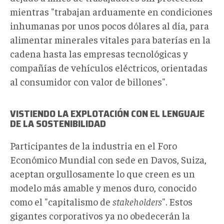
mientras "trabajan arduamente en condiciones
inhumanas por unos pocos dólares al día, para
alimentar minerales vitales para baterías en la
cadena hasta las empresas tecnológicas y
compañías de vehículos eléctricos, orientadas
al consumidor con valor de billones".
VISTIENDO LA EXPLOTACIÓN CON EL LENGUAJE
DE LA SOSTENIBILIDAD
Participantes de la industria en el Foro
Económico Mundial con sede en Davos, Suiza,
aceptan orgullosamente lo que creen es un
modelo más amable y menos duro, conocido
como el "capitalismo de
stakeholders
". Estos
gigantes corporativos ya no obedecerán la