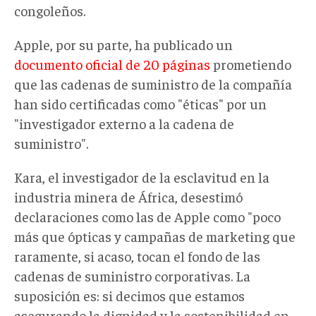
congoleños.
Apple, por su parte, ha publicado un
documento oficial de 20 páginas
prometiendo
que las cadenas de suministro de la compañía
han sido certificadas como "éticas" por un
"investigador externo a la cadena de
suministro".
Kara, el investigador de la esclavitud en la
industria minera de África, desestimó
declaraciones como las de Apple como "poco
más que ópticas y campañas de marketing que
raramente, si acaso, tocan el fondo de las
cadenas de suministro corporativas. La
suposición es: si decimos que estamos
asegurando la dignidad y la sostenibilidad en