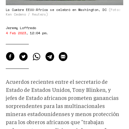
La Cumbre EEUU-África se celebró en Washington, DC
(Foto:
Ken Cedeno / Reuters)
Jeremy Loffredo
4 Feb 2023
,
12:04 pm
.
Acuerdos recientes entre el secretario de
Estado de Estados Unidos, Tony Blinken, y
jefes de Estado africanos prometen ganancias
sorprendentes para las multinacionales
mineras estadounidenses y menos protección
para los obreros africanos que "trabajan