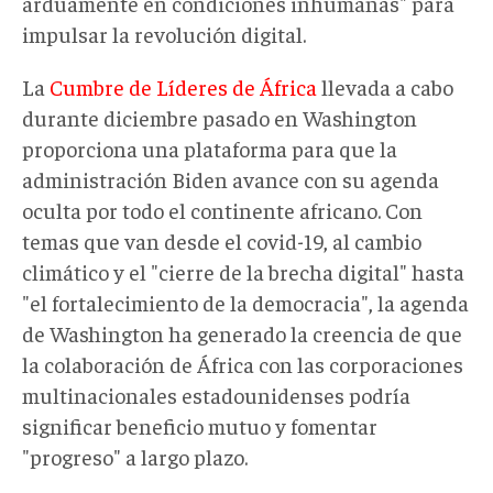
arduamente en condiciones inhumanas" para
impulsar la revolución digital.
La
Cumbre de Líderes de África
llevada a cabo
durante diciembre pasado en Washington
proporciona una plataforma para que la
administración Biden avance con su agenda
oculta por todo el continente africano. Con
temas que van desde el covid-19, al cambio
climático y el "cierre de la brecha digital" hasta
"el fortalecimiento de la democracia", la agenda
de Washington ha generado la creencia de que
la colaboración de África con las corporaciones
multinacionales estadounidenses podría
significar beneficio mutuo y fomentar
"progreso" a largo plazo.