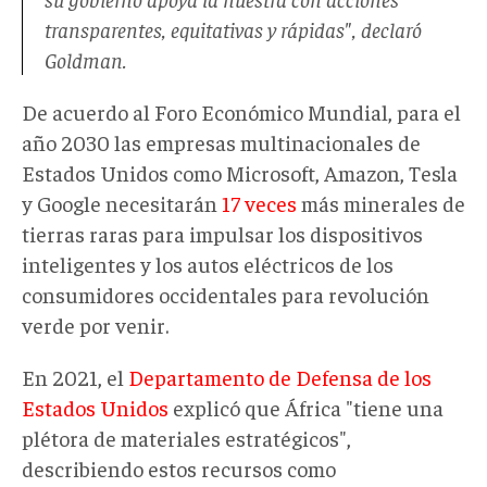
transparentes, equitativas y rápidas", declaró
Goldman.
De acuerdo al Foro Económico Mundial, para el
año 2030 las empresas multinacionales de
Estados Unidos como Microsoft, Amazon, Tesla
y Google necesitarán
17 veces
más minerales de
tierras raras para impulsar los dispositivos
inteligentes y los autos eléctricos de los
consumidores occidentales para revolución
verde por venir.
En 2021, el
Departamento de Defensa de los
Estados Unidos
explicó que África "tiene una
plétora de materiales estratégicos",
describiendo estos recursos como