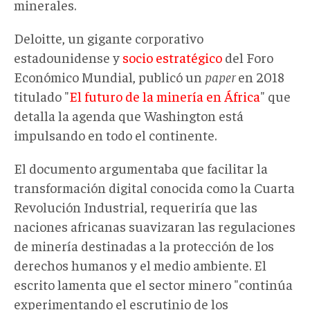
minerales.
Deloitte, un gigante corporativo
estadounidense y
socio estratégico
del Foro
Económico Mundial, publicó un
paper
en 2018
titulado "
El futuro de la minería en África
" que
detalla la agenda que Washington está
impulsando en todo el continente.
El documento argumentaba que facilitar la
transformación digital conocida como la Cuarta
Revolución Industrial, requeriría que las
naciones africanas suavizaran las regulaciones
de minería destinadas a la protección de los
derechos humanos y el medio ambiente. El
escrito lamenta que el sector minero "continúa
experimentando el escrutinio de los