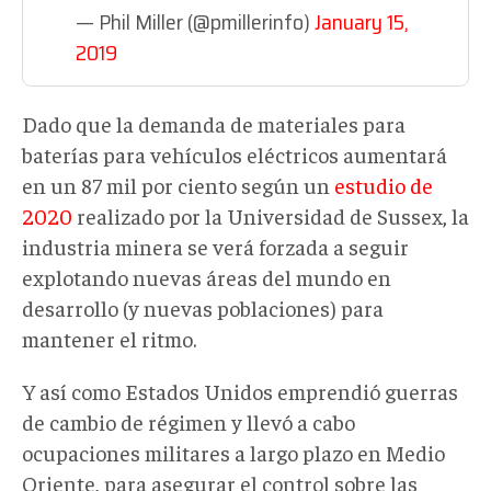
— Phil Miller (@pmillerinfo)
January 15,
2019
Dado que la demanda de materiales para
baterías para vehículos eléctricos aumentará
en un 87 mil por ciento según un
estudio de
2020
realizado por la Universidad de Sussex, la
industria minera se verá forzada a seguir
explotando nuevas áreas del mundo en
desarrollo (y nuevas poblaciones) para
mantener el ritmo.
Y así como Estados Unidos emprendió guerras
de cambio de régimen y llevó a cabo
ocupaciones militares a largo plazo en Medio
Oriente, para asegurar el control sobre las