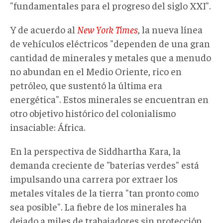
"fundamentales para el progreso del siglo XXI".
Y de acuerdo al
New York Times
, la nueva línea
de vehículos eléctricos "dependen de una gran
cantidad de minerales y metales que a menudo
no abundan en el Medio Oriente, rico en
petróleo, que sustentó la última era
energética". Estos minerales se encuentran en
otro objetivo histórico del colonialismo
insaciable: África.
En la perspectiva de Siddhartha Kara, la
demanda creciente de "baterías verdes" está
impulsando una carrera por extraer los
metales vitales de la tierra "tan pronto como
sea posible". La fiebre de los minerales ha
dejado a miles de trabajadores sin protección