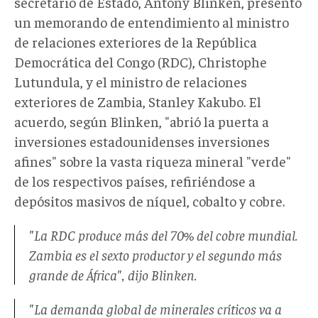
secretario de Estado, Antony Blinken, presentó
un memorando de entendimiento al ministro
de relaciones exteriores de la República
Democrática del Congo (RDC), Christophe
Lutundula, y el ministro de relaciones
exteriores de Zambia, Stanley Kakubo. El
acuerdo, según Blinken, "abrió la puerta a
inversiones estadounidenses inversiones
afines" sobre la vasta riqueza mineral "verde"
de los respectivos países, refiriéndose a
depósitos masivos de níquel, cobalto y cobre.
"La RDC produce más del 70% del cobre mundial.
Zambia es el sexto productor y el segundo más
grande de África", dijo Blinken.
"La demanda global de minerales críticos va a