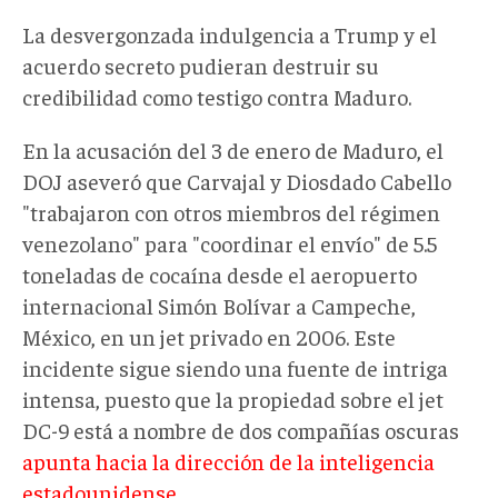
La desvergonzada indulgencia a Trump y el
acuerdo secreto pudieran destruir su
credibilidad como testigo contra Maduro.
En la acusación del 3 de enero de Maduro, el
DOJ aseveró que Carvajal y Diosdado Cabello
"trabajaron con otros miembros del régimen
venezolano" para "coordinar el envío" de 5.5
toneladas de cocaína desde el aeropuerto
internacional Simón Bolívar a Campeche,
México, en un jet privado en 2006. Este
incidente sigue siendo una fuente de intriga
intensa, puesto que la propiedad sobre el jet
DC-9 está a nombre de dos compañías oscuras
apunta hacia la dirección de la inteligencia
estadounidense
.