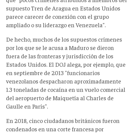
supuesto Tren de Aragua en Estados Unidos
parece carecer de conexión con el grupo
ampliado o su liderazgo en Venezuela".
De hecho, muchos de los supuestos crímenes
por los que se le acusa a Maduro se dieron
fuera de las fronteras y jurisdicción de los
Estados Unidos. El DOJ alega, por ejemplo, que
en septiembre de 2013 "funcionarios
venezolanos despacharon aproximadamente
1.3 toneladas de cocaína en un vuelo comercial
del aeropuerto de Maiquetía al Charles de
Gaulle en París".
En 2018, cinco ciudadanos británicos fueron
condenados en una corte francesa por