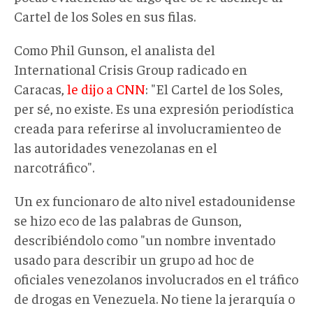
Cartel de los Soles en sus filas.
Como Phil Gunson, el analista del
International Crisis Group radicado en
Caracas,
le dijo a CNN
: "El Cartel de los Soles,
per sé, no existe. Es una expresión periodística
creada para referirse al involucramienteo de
las autoridades venezolanas en el
narcotráfico".
Un ex funcionaro de alto nivel estadounidense
se hizo eco de las palabras de Gunson,
describiéndolo como "un nombre inventado
usado para describir un grupo ad hoc de
oficiales venezolanos involucrados en el tráfico
de drogas en Venezuela. No tiene la jerarquía o