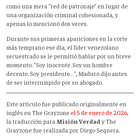
como una mera “red de patronaje” en lugar de
una organización criminal cohesionada, y
apenas lo mencionó dos veces.
Durante sus primeras apariciones en la corte
más temprano ese día, el líder venezolano
secuestrado se le permitió hablar por un breve
momento. "Soy inocente. Soy un hombre
decente. Soy presidente…", Maduro dijo antes
de ser interrumpido por su abogado.
Este artículo fue publicado originalmente en
inglés en The Grayzone
el 5 de enero de 2026
,
la traducción para
Misión Verdad
y The
Grayzone fue realizada por Diego Sequera.