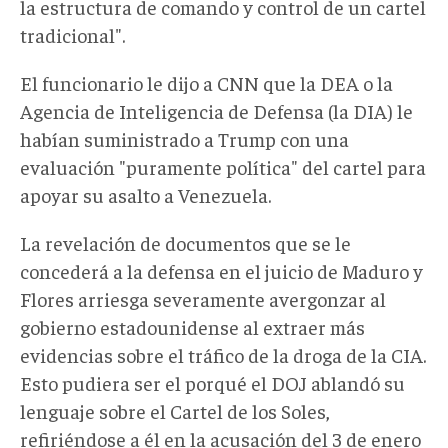
la estructura de comando y control de un cartel
tradicional".
El funcionario le dijo a CNN que la DEA o la
Agencia de Inteligencia de Defensa (la DIA) le
habían suministrado a Trump con una
evaluación "puramente política" del cartel para
apoyar su asalto a Venezuela.
La revelación de documentos que se le
concederá a la defensa en el juicio de Maduro y
Flores arriesga severamente avergonzar al
gobierno estadounidense al extraer más
evidencias sobre el tráfico de la droga de la CIA.
Esto pudiera ser el porqué el DOJ ablandó su
lenguaje sobre el Cartel de los Soles,
refiriéndose a él en la acusación del 3 de enero