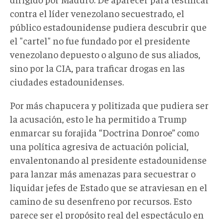
contra el líder venezolano secuestrado, el
público estadounidense pudiera descubrir que
el "cartel" no fue fundado por el presidente
venezolano depuesto o alguno de sus aliados,
sino por la CIA, para traficar drogas en las
ciudades estadounidenses.
Por más chapucera y politizada que pudiera ser
la acusación, esto le ha permitido a Trump
enmarcar su forajida “Doctrina Donroe” como
una política agresiva de actuación policial,
envalentonando al presidente estadounidense
para lanzar más amenazas para secuestrar o
liquidar jefes de Estado que se atraviesan en el
camino de su desenfreno por recursos. Esto
parece ser el propósito real del espectáculo en