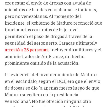
orquestar el envío de drogas con ayuda de
miembros de bandas colombianas e italianas,
pero no venezolanas. Al momento del
incidente, el gobierno de Maduro reconoció que
funcionarios corruptos de bajo nivel
permiteron el paso de drogas a través de la
seguridad del aeropuerto. Caracas ultimately
arrestó a 25 personas
, incluyendo militares y el
administrador de Air France, un hecho
prominente omitido de la acusación.
La evidencia del involucramiento de Maduro
en el escándalo, según el DOJ, era que el envío
de drogas se dio "a apenas meses luego de que
Maduro sucediera en la presidencia
venezolana". No fue ofrecida ninguna otra