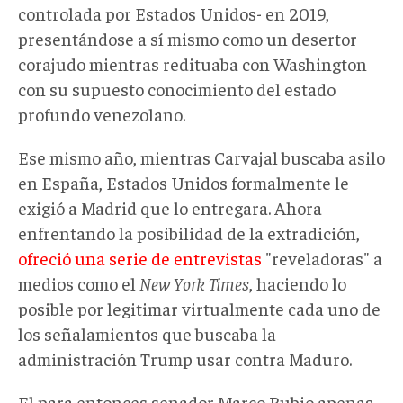
controlada por Estados Unidos- en 2019,
presentándose a sí mismo como un desertor
corajudo mientras redituaba con Washington
con su supuesto conocimiento del estado
profundo venezolano.
Ese mismo año, mientras Carvajal buscaba asilo
en España, Estados Unidos formalmente le
exigió a Madrid que lo entregara. Ahora
enfrentando la posibilidad de la extradición,
ofreció una serie de entrevistas
"reveladoras" a
medios como el
New York Times
, haciendo lo
posible por legitimar virtualmente cada uno de
los señalamientos que buscaba la
administración Trump usar contra Maduro.
El para entonces senador Marco Rubio apenas