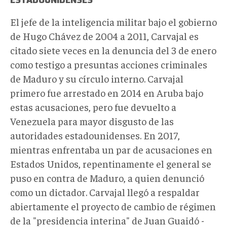
El jefe de la inteligencia militar bajo el gobierno
de Hugo Chávez de 2004 a 2011, Carvajal es
citado siete veces en la denuncia del 3 de enero
como testigo a presuntas acciones criminales
de Maduro y su círculo interno. Carvajal
primero fue arrestado en 2014 en Aruba bajo
estas acusaciones, pero fue devuelto a
Venezuela para mayor disgusto de las
autoridades estadounidenses. En 2017,
mientras enfrentaba un par de acusaciones en
Estados Unidos, repentinamente el general se
puso en contra de Maduro, a quien denunció
como un dictador. Carvajal llegó a respaldar
abiertamente el proyecto de cambio de régimen
de la "presidencia interina" de Juan Guaidó -