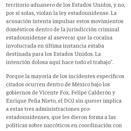
territorio aduanero de los Estados Unidos, y no,
por sí solas, violan la ley estadounidense. La
acusación intenta impulsar estos movimientos
domésticos dentro de la jurisdicción criminal
estadounidense al aseverar que la cocaína
involucrada en última instancia estaba
destinada para los Estados Unidos. La
intención dolosa aquí hace todo el trabajo".
Porque la mayoría de los incidentes específicos
citados ocurren dentro de México bajo los
gobiernos de Vicente Fox, Felipe Calderón y
Enrique Peña Nieto, el DOJ sin querer implica
a estas tres administraciones pro-
estadounidenses, que les dieron forma a las
políticas sobre narcóticos en coordinación con