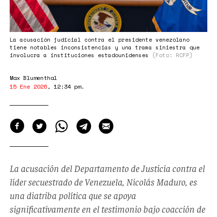
La acusación judicial contra el presidente venezolano
tiene notables inconsistencias y una trama siniestra que
involucra a instituciones estadounidenses
(Foto: RCFP)
Max Blumenthal
15 Ene 2026
,
12:34 pm
.
La acusación del Departamento de Justicia contra el
líder secuestrado de Venezuela, Nicolás Maduro, es
una diatriba política que se apoya
significativamente en el testimonio bajo coacción de