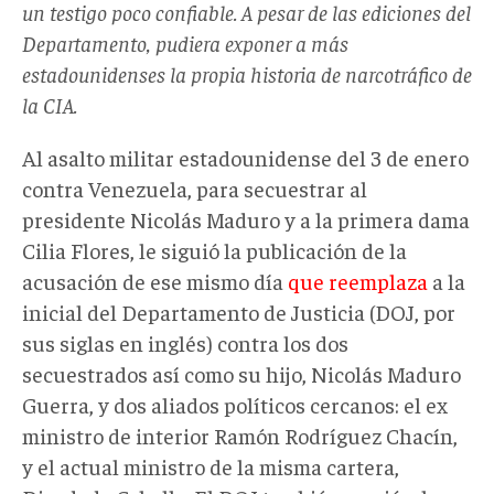
un testigo poco confiable. A pesar de las ediciones del
Departamento, pudiera exponer a más
estadounidenses la propia historia de narcotráfico de
la CIA.
Al asalto militar estadounidense del 3 de enero
contra Venezuela, para secuestrar al
presidente Nicolás Maduro y a la primera dama
Cilia Flores, le siguió la publicación de la
acusación de ese mismo día
que reemplaza
a la
inicial del Departamento de Justicia (DOJ, por
sus siglas en inglés) contra los dos
secuestrados así como su hijo, Nicolás Maduro
Guerra, y dos aliados políticos cercanos: el ex
ministro de interior Ramón Rodríguez Chacín,
y el actual ministro de la misma cartera,