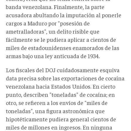
banda venezolana. Finalmente, la parte
acusadora abultando la imputación al ponerle
cargos a Maduro por "posesión de
ametralladoras", un delito risible que
fácilmente se le pudiera aplicar a cientos de
miles de estadounidenses enamorados de las
armas bajo una ley anticuada de 1934.
Los fiscales del DOJ cuidadosamente esquiva
data precisa sobre las exportaciones de cocaína
venezolana hacia Estados Unidos. En cierto
punto, describen "toneladas" de cocaína; en
otro, se refieren a los envíos de "miles de
toneladas", una figura astronómica que
hipotéticamente pudiera general cientos de
miles de millones en ingresos. En ninguna