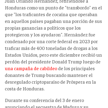
Juan Orlando Hernández, refiriéndose a
Honduras como un punto de "transbordo" en el
que "los traficantes de cocaína que operaban
en aquellos países pagaban una porción de sus
propias ganancias a políticos que los
protegieron y los ayudaron". Hernández fue
condenado por una corte federal en 2023 por
traficar más de 400 toneladas de drogas a los
Estados Unidos, pero este diciembre recibió un
perdón del presidente Donald Trump luego de
una campaña de cabildeo
de los principales
donantes de Trump buscando mantener el
desregulado criptoparaíso de Próspera en la
costa de Honduras.
Durante su conferencia del 3 de enero
anunciando el secuestro de Maduro y su