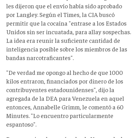
les dijeron que el envío había sido aprobado
por Langley. Según el Times, la CIA buscó
permitir que la cocaína "entrase a los Estados
Unidos sin ser incuatada, para allay sospechas.
La idea era reunir la suficiente cantidad de
inteligencia posible sobre los miembros de las
bandas narcotraficantes".
"De verdad me opongo al hecho de que 1000
kilos entraron, financiados por dinero de los
contribuyentes estadounidenses", dijo la
agregada de la DEA para Venezuela en aquel
entonces, Annabelle Grimm, le comentó a 60
Minutes. "Lo encuentro particularmente
espantoso".