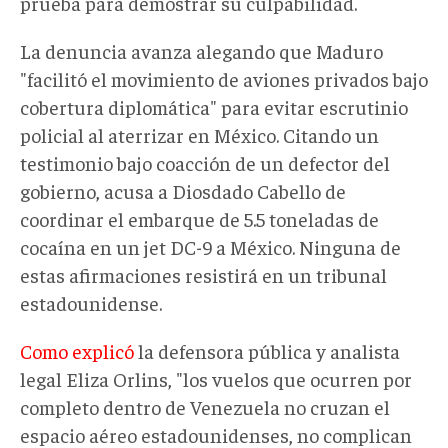
prueba para demostrar su culpabilidad.
La denuncia avanza alegando que Maduro
"facilitó el movimiento de aviones privados bajo
cobertura diplomática" para evitar escrutinio
policial al aterrizar en México. Citando un
testimonio bajo coacción de un defector del
gobierno, acusa a Diosdado Cabello de
coordinar el embarque de 5.5 toneladas de
cocaína en un jet DC-9 a México. Ninguna de
estas afirmaciones resistirá en un tribunal
estadounidense.
Como explicó
la defensora pública y analista
legal Eliza Orlins, "los vuelos que ocurren por
completo dentro de Venezuela no cruzan el
espacio aéreo estadounidenses, no complican