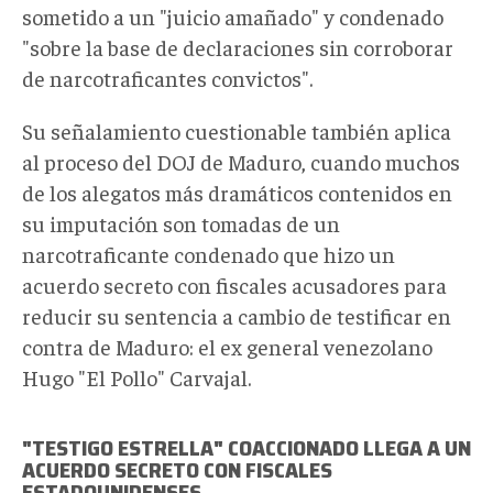
sometido a un "juicio amañado" y condenado
"sobre la base de declaraciones sin corroborar
de narcotraficantes convictos".
Su señalamiento cuestionable también aplica
al proceso del DOJ de Maduro, cuando muchos
de los alegatos más dramáticos contenidos en
su imputación son tomadas de un
narcotraficante condenado que hizo un
acuerdo secreto con fiscales acusadores para
reducir su sentencia a cambio de testificar en
contra de Maduro: el ex general venezolano
Hugo "El Pollo" Carvajal.
"TESTIGO ESTRELLA" COACCIONADO LLEGA A UN
ACUERDO SECRETO CON FISCALES
ESTADOUNIDENSES