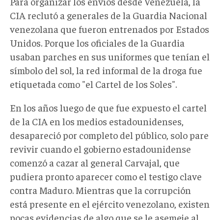
Para organizar los envíos desde Venezuela, la
CIA reclutó a generales de la Guardia Nacional
venezolana que fueron entrenados por Estados
Unidos. Porque los oficiales de la Guardia
usaban parches en sus uniformes que tenían el
símbolo del sol, la red informal de la droga fue
etiquetada como "el Cartel de los Soles".
En los años luego de que fue expuesto el cartel
de la CIA en los medios estadounidenses,
desapareció por completo del público, solo pare
revivir cuando el gobierno estadounidense
comenzó a cazar al general Carvajal, que
pudiera pronto aparecer como el testigo clave
contra Maduro. Mientras que la corrupción
está presente en el ejército venezolano, existen
pocas evidencias de algo que se le asemeje al