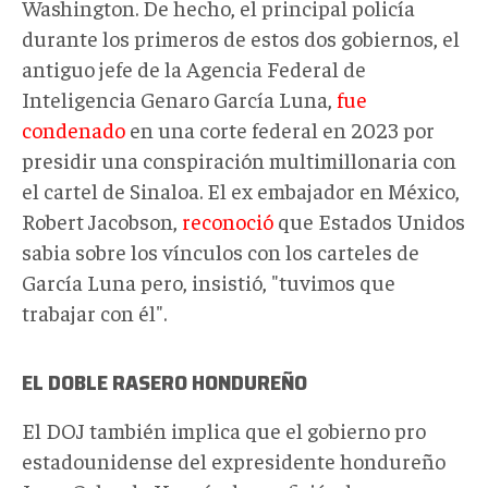
Washington. De hecho, el principal policía
durante los primeros de estos dos gobiernos, el
antiguo jefe de la Agencia Federal de
Inteligencia Genaro García Luna,
fue
condenado
en una corte federal en 2023 por
presidir una conspiración multimillonaria con
el cartel de Sinaloa. El ex embajador en México,
Robert Jacobson,
reconoció
que Estados Unidos
sabia sobre los vínculos con los carteles de
García Luna pero, insistió, "tuvimos que
trabajar con él".
EL DOBLE RASERO HONDUREÑO
El DOJ también implica que el gobierno pro
estadounidense del expresidente hondureño