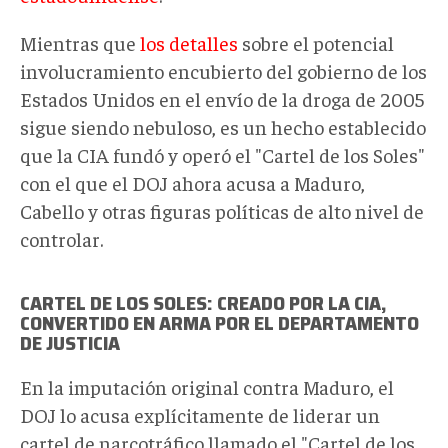
Mientras que
los detalles
sobre el potencial
involucramiento encubierto del gobierno de los
Estados Unidos en el envío de la droga de 2005
sigue siendo nebuloso, es un hecho establecido
que la CIA fundó y operó el "Cartel de los Soles"
con el que el DOJ ahora acusa a Maduro,
Cabello y otras figuras políticas de alto nivel de
controlar.
CARTEL DE LOS SOLES: CREADO POR LA CIA,
CONVERTIDO EN ARMA POR EL DEPARTAMENTO
DE JUSTICIA
En la imputación original contra Maduro, el
DOJ lo acusa explícitamente de liderar un
cartel de narcotráfico llamado el "Cartel de los