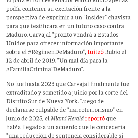
podía contener su excitación frente a la
perspectiva de exprimir a un "insider" chavista
para que testificara en un futuro caso contra
Maduro. Carvajal "pronto vendrá a Estados
Unidos para ofrecer información importante
sobre el #RégimenDeMaduro",
tuiteó
Rubio el
12 de abril de 2019. "Un mal día para la
#FamiliaCriminalDeMaduro".
No fue hasta 2023 que Carvajal finalmente fue
extraditado y sometido a juicio por la corte del
Distrito Sur de Nueva York. Luego de
declararse culpable de "narcoterrorismo" en
junio de 2025, el
Miami Herald
reportó
que
había llegado a un acuerdo que le concedería
"una reducción de sentencia considerable si