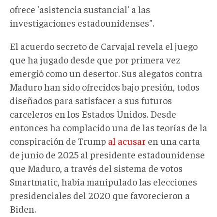
ofrece 'asistencia sustancial' a las
investigaciones estadounidenses".
El acuerdo secreto de Carvajal revela el juego
que ha jugado desde que por primera vez
emergió como un desertor. Sus alegatos contra
Maduro han sido ofrecidos bajo presión, todos
diseñados para satisfacer a sus futuros
carceleros en los Estados Unidos. Desde
entonces ha complacido una de las teorías de la
conspiración de Trump
al acusar
en una carta
de junio de 2025 al presidente estadounidense
que Maduro, a través del sistema de votos
Smartmatic, había manipulado las elecciones
presidenciales del 2020 que favorecieron a
Biden.