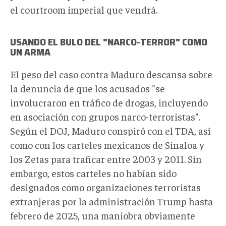
el courtroom imperial que vendrá.
USANDO EL BULO DEL "NARCO-TERROR" COMO
UN ARMA
El peso del caso contra Maduro descansa sobre
la denuncia de que los acusados "se
involucraron en tráfico de drogas, incluyendo
en asociación con grupos narco-terroristas".
Según el DOJ, Maduro conspiró con el TDA, así
como con los carteles mexicanos de Sinaloa y
los Zetas para traficar entre 2003 y 2011. Sin
embargo, estos carteles no habían sido
designados como organizaciones terroristas
extranjeras por la administración Trump hasta
febrero de 2025, una maniobra obviamente