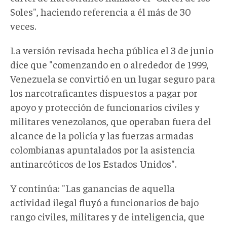
Soles", haciendo referencia a él más de 30
veces.
La versión revisada hecha pública el 3 de junio
dice que "comenzando en o alrededor de 1999,
Venezuela se convirtió en un lugar seguro para
los narcotraficantes dispuestos a pagar por
apoyo y protección de funcionarios civiles y
militares venezolanos, que operaban fuera del
alcance de la policía y las fuerzas armadas
colombianas apuntalados por la asistencia
antinarcóticos de los Estados Unidos".
Y continúa: "Las ganancias de aquella
actividad ilegal fluyó a funcionarios de bajo
rango civiles, militares y de inteligencia, que