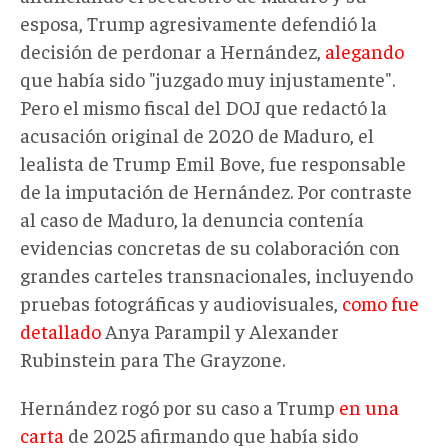
esposa, Trump agresivamente defendió la
decisión de perdonar a Hernández,
alegando
que había sido "juzgado muy injustamente".
Pero el mismo fiscal del DOJ que redactó la
acusación original de 2020 de Maduro, el
lealista de Trump Emil Bove, fue responsable
de la imputación de Hernández. Por contraste
al caso de Maduro, la denuncia contenía
evidencias concretas de su colaboración con
grandes carteles transnacionales, incluyendo
pruebas fotográficas y audiovisuales,
como fue
detallado
Anya Parampil y Alexander
Rubinstein para The Grayzone.
Hernández rogó por su caso a Trump
en una
carta
de 2025 afirmando que había sido