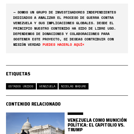
— SOMOS UN GRUPO DE INVESTIGADORES INDEPENDIENTES
DEDICADOS A ANALIZAR EL PROCESO DE GUERRA CONTRA
VENEZUELA Y SUS IMPLICACIONES GLOBALES. DESDE EL
PRINCIPIO NUESTRO CONTENIDO HA SIDO DE LIBRE USO.
DEPENDEMOS DE DONACIONES Y COLABORACIONES PARA
SOSTENER ESTE PROYECTO, SI DESEAS CONTRIBUIR CON
MISIÓN VERDAD
PUEDES HACERLO AQUÍ<
ETIQUETAS
ESTADOS UNIDOS
VENEZUELA
NICOLÁS MADURO
CONTENIDO RELACIONADO
VENEZUELA COMO MUNICIÓN
POLÍTICA: EL CAPITOLIO VS.
TRUMP