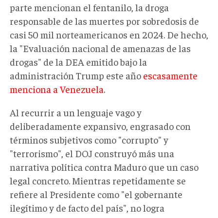
parte mencionan el fentanilo, la droga
responsable de las muertes por sobredosis de
casi 50 mil norteamericanos en 2024. De hecho,
la "Evaluación nacional de amenazas de las
drogas" de la DEA emitido bajo la
administración Trump este año
escasamente
menciona a Venezuela
.
Al recurrir a un lenguaje vago y
deliberadamente expansivo, engrasado con
términos subjetivos como "corrupto" y
"terrorismo", el DOJ construyó más una
narrativa política contra Maduro que un caso
legal concreto. Mientras repetidamente se
refiere al Presidente como "el gobernante
ilegítimo y de facto del país", no logra