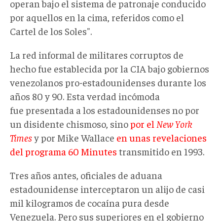
operan bajo el sistema de patronaje conducido
por aquellos en la cima, referidos como el
Cartel de los Soles".
La red informal de militares corruptos de
hecho fue establecida por la CIA bajo gobiernos
venezolanos pro-estadounidenses durante los
años 80 y 90. Esta verdad incómoda
fue presentada a los estadounidenses no por
un disidente chismoso, sino
por el
New York
Times
y por Mike Wallace
en unas revelaciones
del programa 60 Minutes
transmitido en 1993.
Tres años antes, oficiales de aduana
estadounidense interceptaron un alijo de casi
mil kilogramos de cocaína pura desde
Venezuela. Pero sus superiores en el gobierno