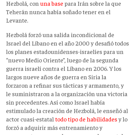
Hezbolá, con
una base
para Irán sobre la que
Teherán nunca había soñado tener en el
Levante.
Hezbolá forzó una salida incondicional de
Israel del Líbano en el año 2000 y desafió todos
los planes estadounidenses-israelíes para un
“nuevo Medio Oriente”, luego de la segunda
guerra israelí contra el Líbano en 2006. Y los
largos nueve años de guerra en Siria la
forzaron a refinar sus tácticas y armamento, y
le suministraron a la organización una victoria
sin precedentes. Así como Israel había
estimulado la creación de Hezbolá, le enseñó al
actor cuasi-estatal
todo tipo de habilidades
y lo
forzó a adquirir más entrenamiento y