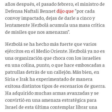
años después, el pasado febrero, el ministro de
Defensa Naftali Bennet
dijo que
“por cada
convoy impactado, dejas de darle a cinco y
lentamente Hezbolá acumula una masa crítica
de misiles que nos amenazan”.
Hezbolá se ha hecho más fuerte que varios
ejércitos en el Medio Oriente. Hezbolá ya no es
una organización que choca con los israelíes
en una colina, punto, o que hace emboscadas a
patrullas detrás de un callejón. Más bien, en
Siria e Irak ha experimentado de manera
exitosa distintos tipos de escenarios de guerra.
Ha adquirido muchas armas avanzadas y se
convirtió en una amenaza estratégica para
Israel de esta última contemplar librar una