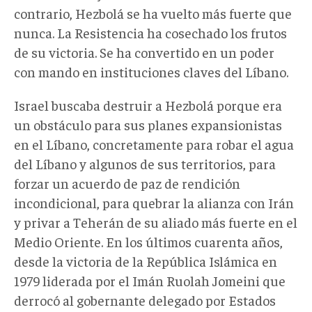
contrario, Hezbolá se ha vuelto más fuerte que
nunca. La Resistencia ha cosechado los frutos
de su victoria. Se ha convertido en un poder
con mando en instituciones claves del Líbano.
Israel buscaba destruir a Hezbolá porque era
un obstáculo para sus planes expansionistas
en el Líbano, concretamente para robar el agua
del Líbano y algunos de sus territorios, para
forzar un acuerdo de paz de rendición
incondicional, para quebrar la alianza con Irán
y privar a Teherán de su aliado más fuerte en el
Medio Oriente. En los últimos cuarenta años,
desde la victoria de la República Islámica en
1979 liderada por el Imán Ruolah Jomeini que
derrocó al gobernante delegado por Estados