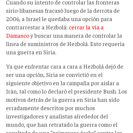
Cuando su intento de controlar las fronteras
sirio-libanesas fracasó luego de la derrota de
2006, a Israel le quedaba una opción para
contrarrestar a Hezbolá:
cerrar la vía a
Damasco
y buscar una manera de controlar la
línea de suministros de Hezbolá. Esto requería
una guerra en Siria.
Ya que enfrentar cara a cara a Hezbolá dejó de
ser una opción, Siria se convirtió en el
siguiente objetivo en la campaña por aislar a
Irán, tal como lo declaró el presidente Bush. Los
motivos detrás de la guerra en Siria han sido
erradamente descritos por muchos
investigadores y analistas alrededor del
mundo, que han retratado la guerra como el
resultado de una “primavera árabe” contra los