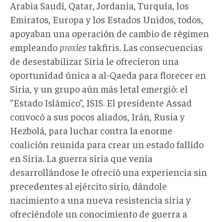
Arabia Saudí, Qatar, Jordania, Turquía, los
Emiratos, Europa y los Estados Unidos, todos,
apoyaban una operación de cambio de régimen
empleando
proxies
takfiris. Las consecuencias
de desestabilizar Siria le ofrecieron una
oportunidad única a al-Qaeda para florecer en
Siria, y un grupo aún más letal emergió: el
“Estado Islámico”, ISIS. El presidente Assad
convocó a sus pocos aliados, Irán, Rusia y
Hezbolá, para luchar contra la enorme
coalición reunida para crear un estado fallido
en Siria. La guerra siria que venía
desarrollándose le ofreció una experiencia sin
precedentes al ejército sirio, dándole
nacimiento a una nueva resistencia siria y
ofreciéndole un conocimiento de guerra a