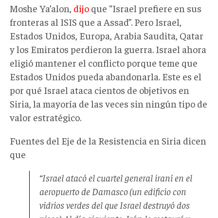
Moshe Ya’alon,
dijo
que “Israel prefiere en sus
fronteras al ISIS que a Assad”. Pero Israel,
Estados Unidos, Europa, Arabia Saudita, Qatar
y los Emiratos perdieron la guerra. Israel ahora
eligió mantener el conflicto porque teme que
Estados Unidos pueda abandonarla. Este es el
por qué Israel ataca cientos de objetivos en
Siria, la mayoría de las veces sin ningún tipo de
valor estratégico.
Fuentes del Eje de la Resistencia en Siria dicen
que
“Israel atacó el cuartel general iraní en el
aeropuerto de Damasco (un edificio con
vidrios verdes del que Israel destruyó dos