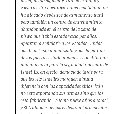
pisos). Al día siguiente, Irán lo restauró y
volvió a estar operativo. Israel repetidamente
ha atacado depósitos de armamento iraní
pero también un centro de entrenamiento
abandonado en el centro de la zona de
Kiswa que había estado vacío por años.
Apuntan a señalarle a los Estados Unidos
que Israel está amenazada y que la partida
de las fuerzas estadounidenses constituirían
una amenaza para la seguridad nacional de
Israel. Es, en efecto, demasiado tarde para
que los jets israelíes marquen alguna
diferencia con las capacidades sirias. Irán
no está exportando sus armas sino que las
está fabricando. Le tomó nueve años a Israel
y 300 ataques aéreos el destruir los depósitos