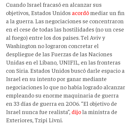
Cuando Israel fracasó en alcanzar sus
objetivos, Estados Unidos
acordó
mediar un fin
a la guerra. Las negociaciones se concentraron
en el cese de todas las hostilidades (no un cese
al fuego) entre los dos países. Tel Aviv y
Washington no lograron concretar el
despliegue de las Fuerzas de las Naciones
Unidas en el Líbano, UNIFIL, en las fronteras
con Siria. Estados Unidos buscó darle espacio a
Israel en su intento por ganar mediante
negociaciones lo que no había logrado alcanzar
empleando su enorme maquinaria de guerra
en 33 días de guerra en 2006. “El objetivo de
Israel nunca fue realista”,
dijo
la ministra de
Exteriores, Tzipi Livni.