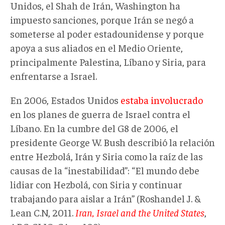
Unidos, el Shah de Irán, Washington ha
impuesto sanciones, porque Irán se negó a
someterse al poder estadounidense y porque
apoya a sus aliados en el Medio Oriente,
principalmente Palestina, Líbano y Siria, para
enfrentarse a Israel.
En 2006, Estados Unidos
estaba involucrado
en los planes de guerra de Israel contra el
Líbano. En la cumbre del G8 de 2006, el
presidente George W. Bush describió la relación
entre Hezbolá, Irán y Siria como la raíz de las
causas de la “inestabilidad”: “El mundo debe
lidiar con Hezbolá, con Siria y continuar
trabajando para aislar a Irán” (Roshandel J. &
Lean C.N, 2011.
Iran, Israel and the United States
,