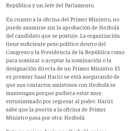
República y un Jefe del Parlamento.
En cuanto a la oficina del Primer Ministro, no
puede asumirse sin la aprobación de Hezbolá
del candidato que se postule. La organización
tiene suficiente peso político dentro del
Congreso y la Presidencia de la República como
para nominar o aceptar la nominación o la
designación directa de un Primer Ministro. El
ex premier Saad Hariri se está asegurando de
que sus contactos amistosos con Hezbolá se
mantengan porque pudiera estar muy
entusiasmado por regresar al poder. Hariri
sabe que la puerta a la oficina de Primer
Ministro pasa por otra: Hezbolá.