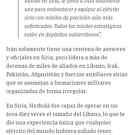
iraníes en Siria, le tomó a Irán solamente
uno para reabastecer y equipar al ejército
sirio con misiles de precisión aún más
sofisticados. Todos los misiles estratégicos
están en depósitos subterráneos”.
Irán solamente tiene una centena de asesores
y oficiales en Siria, pero lidera a más de
decenas de miles de aliados en Líbano, Irak,
Pakistán, Afganistán y fuerzas auxiliares sirias
que se asemejan a formaciones militares
organizadas de forma irregular.
En Siria, Hezbolá fue capaz de operar en un
área diez veces el tamaño del Líbano, lo que le
dio una experiencia única que cualquier
ejército del mundo hubiera soñado tener.