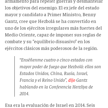
armamento para repeler guerras y desmantelar
los objetivos del enemigo. El ex jefe del estado
mayor y candidato a Primer Ministro, Benny
Gantz, cree que Hezbolá se ha convertido en
uno de los ejércitos irregulares más fuertes del
Medio Oriente, capaz de imponer sus reglas de
combate y su “equilibrio disuasivo” en los
ejércitos clásicos más poderosos de la región.
“Enséñenme cuatro o cinco estados con
mayor poder de fuego que Hezbolá: ellos son
Estados Unidos, China, Rusia, Israel,
Francia y el Reino Unido”,
dijo
Gantz
hablando en la Conferencia Herzliya de
2014.
Esa era la evaluación de Israel en 2014. Seis