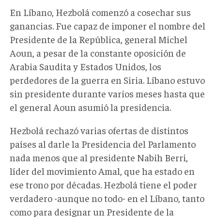
En Líbano, Hezbolá comenzó a cosechar sus
ganancias. Fue capaz de imponer el nombre del
Presidente de la República, general Michel
Aoun, a pesar de la constante oposición de
Arabia Saudita y Estados Unidos, los
perdedores de la guerra en Siria. Líbano estuvo
sin presidente durante varios meses hasta que
el general Aoun asumió la presidencia.
Hezbolá rechazó varias ofertas de distintos
países al darle la Presidencia del Parlamento
nada menos que al presidente Nabih Berri,
líder del movimiento Amal, que ha estado en
ese trono por décadas. Hezbolá tiene el poder
verdadero -aunque no todo- en el Líbano, tanto
como para designar un Presidente de la