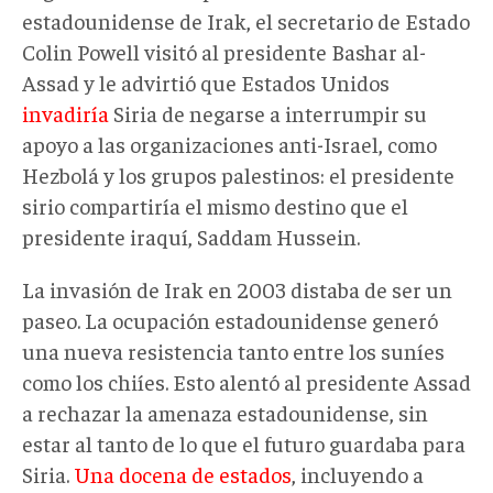
estadounidense de Irak, el secretario de Estado
Colin Powell visitó al presidente Bashar al-
Assad y le advirtió que Estados Unidos
invadiría
Siria de negarse a interrumpir su
apoyo a las organizaciones anti-Israel, como
Hezbolá y los grupos palestinos: el presidente
sirio compartiría el mismo destino que el
presidente iraquí, Saddam Hussein.
La invasión de Irak en 2003 distaba de ser un
paseo. La ocupación estadounidense generó
una nueva resistencia tanto entre los suníes
como los chiíes. Esto alentó al presidente Assad
a rechazar la amenaza estadounidense, sin
estar al tanto de lo que el futuro guardaba para
Siria.
Una docena de estados
, incluyendo a