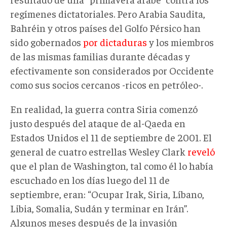
regímenes dictatoriales. Pero Arabia Saudita,
Bahréin y otros países del Golfo Pérsico han
sido gobernados
por dictaduras
y los miembros
de las mismas familias durante décadas y
efectivamente son considerados por Occidente
como sus socios cercanos -ricos en petróleo-.
En realidad, la guerra contra Siria comenzó
justo después del ataque de al-Qaeda en
Estados Unidos el 11 de septiembre de 2001. El
general de cuatro estrellas Wesley Clark
reveló
que el plan de Washington, tal como él lo había
escuchado en los días luego del 11 de
septiembre, eran: “Ocupar Irak, Siria, Líbano,
Libia, Somalia, Sudán y terminar en Irán”.
Algunos meses después de la invasión