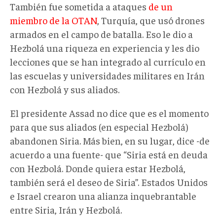
También fue sometida a ataques
de un
miembro de la OTAN
, Turquía, que usó drones
armados en el campo de batalla. Eso le dio a
Hezbolá una riqueza en experiencia y les dio
lecciones que se han integrado al currículo en
las escuelas y universidades militares en Irán
con Hezbolá y sus aliados.
El presidente Assad no dice que es el momento
para que sus aliados (en especial Hezbolá)
abandonen Siria. Más bien, en su lugar, dice -de
acuerdo a una fuente- que “Siria está en deuda
con Hezbolá. Donde quiera estar Hezbolá,
también será el deseo de Siria”. Estados Unidos
e Israel crearon una alianza inquebrantable
entre Siria, Irán y Hezbolá.