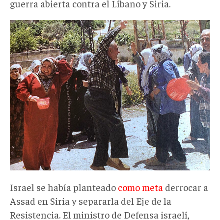
guerra abierta contra el Líbano y Siria.
Israel se había planteado
como meta
derrocar a
Assad en Siria y separarla del Eje de la
Resistencia. El ministro de Defensa israelí,