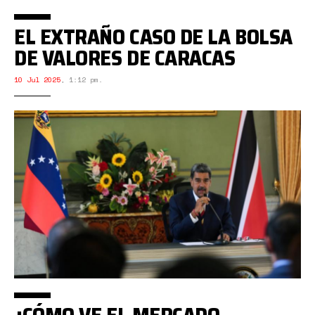
EL EXTRAÑO CASO DE LA BOLSA
DE VALORES DE CARACAS
10 Jul 2025
,
1:12 pm.