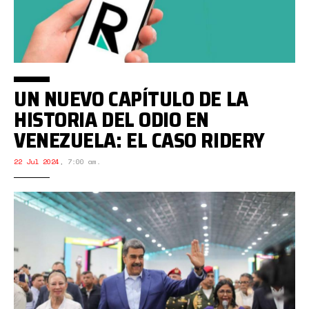
UN NUEVO CAPÍTULO DE LA
HISTORIA DEL ODIO EN
VENEZUELA: EL CASO RIDERY
22 Jul 2024
,
7:00 am.