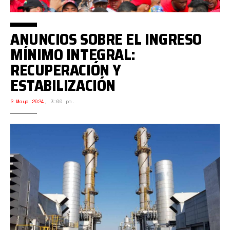
ANUNCIOS SOBRE EL INGRESO
MÍNIMO INTEGRAL:
RECUPERACIÓN Y
ESTABILIZACIÓN
2 Mayo 2024
,
3:00 pm.