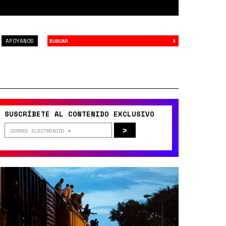
›
Buscar
APÓYANOS
SUSCRÍBETE AL CONTENIDO EXCLUSIVO
>