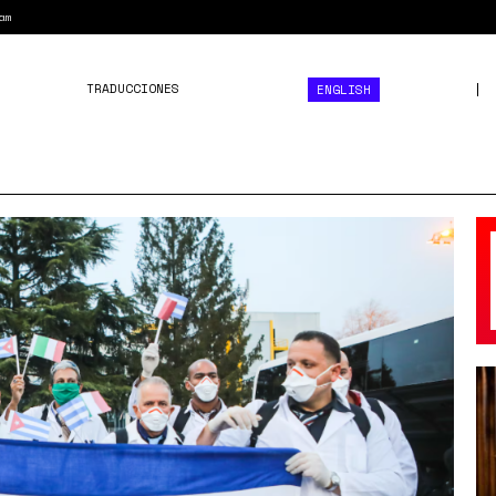
am
TRADUCCIONES
ENGLISH