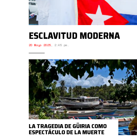
ESCLAVITUD MODERNA
20 Mayo 2025
,
2:45 pm.
LA TRAGEDIA DE GÜIRIA COMO
ESPECTÁCULO DE LA MUERTE