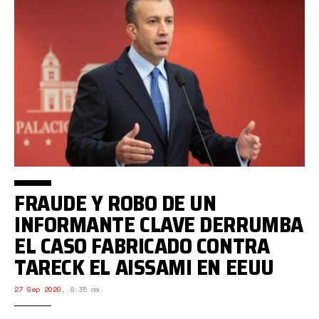
FRAUDE Y ROBO DE UN
INFORMANTE CLAVE DERRUMBA
EL CASO FABRICADO CONTRA
TARECK EL AISSAMI EN EEUU
27 Sep 2020
,
8:35 am.