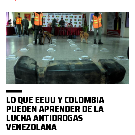
LO QUE EEUU Y COLOMBIA
PUEDEN APRENDER DE LA
LUCHA ANTIDROGAS
VENEZOLANA