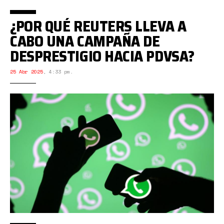
¿POR QUÉ REUTERS LLEVA A
CABO UNA CAMPAÑA DE
DESPRESTIGIO HACIA PDVSA?
25 Abr 2025
,
4:33 pm.