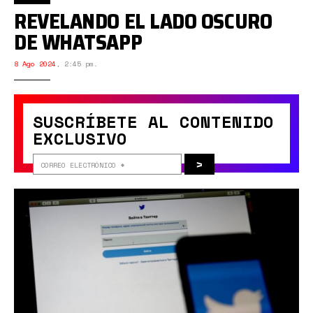
REVELANDO EL LADO OSCURO
DE WHATSAPP
8 Ago 2024
,
2:45 pm.
SUSCRÍBETE AL CONTENIDO
EXCLUSIVO
>