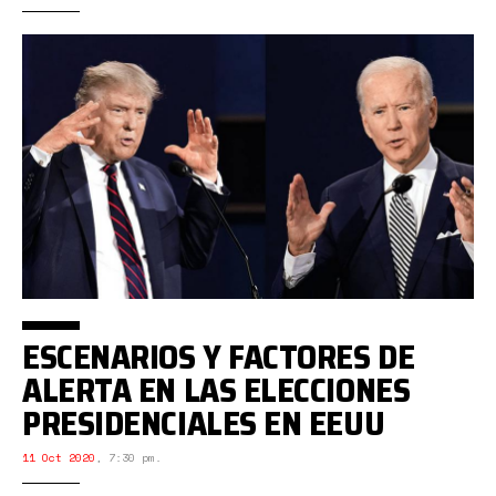
ESCENARIOS Y FACTORES DE
ALERTA EN LAS ELECCIONES
PRESIDENCIALES EN EEUU
11 Oct 2020
,
7:30 pm.