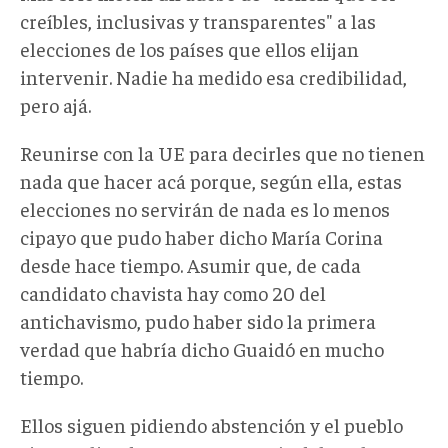
creíbles, inclusivas y transparentes" a las
elecciones de los países que ellos elijan
intervenir. Nadie ha medido esa credibilidad,
pero ajá.
Reunirse con la UE para decirles que no tienen
nada que hacer acá porque, según ella, estas
elecciones no servirán de nada es lo menos
cipayo que pudo haber dicho María Corina
desde hace tiempo. Asumir que, de cada
candidato chavista hay como 20 del
antichavismo, pudo haber sido la primera
verdad que habría dicho Guaidó en mucho
tiempo.
Ellos siguen pidiendo abstención y el pueblo