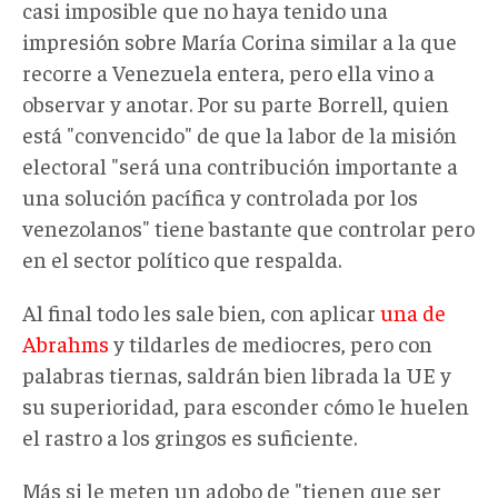
casi imposible que no haya tenido una
impresión sobre María Corina similar a la que
recorre a Venezuela entera, pero ella vino a
observar y anotar. Por su parte Borrell, quien
está "convencido" de que la labor de la misión
electoral "será una contribución importante a
una solución pacífica y controlada por los
venezolanos" tiene bastante que controlar pero
en el sector político que respalda.
Al final todo les sale bien, con aplicar
una de
Abrahms
y tildarles de mediocres, pero con
palabras tiernas, saldrán bien librada la UE y
su superioridad, para esconder cómo le huelen
el rastro a los gringos es suficiente.
Más si le meten un adobo de "tienen que ser