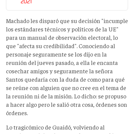
2021
Machado les disparó que su decisión "incumple
los estándares técnicos y políticos de la UE"
para un manual de observación electoral, lo
que "afecta su credibilidad". Conociendo al
personaje seguramente se los dijo en la
reunión del jueves pasado, a ella le encanta
cosechar amigos y seguramente la señora
Santos quedaría con la duda de como para qué
se reúne con alguien que no cree en el tema de
la reunión ni de la misión. Lo dicho: se propuso
a hacer algo pero le salió otra cosa, órdenes son
órdenes.
Lo tragicómico de Guaidó, volviendo al