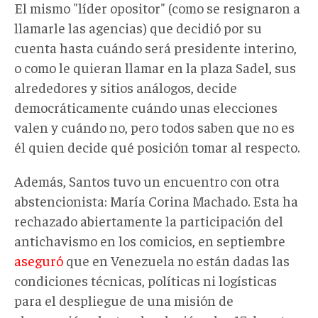
El mismo "líder opositor" (como se resignaron a
llamarle las agencias) que decidió por su
cuenta hasta cuándo será presidente interino,
o como le quieran llamar en la plaza Sadel, sus
alrededores y sitios análogos, decide
democráticamente cuándo unas elecciones
valen y cuándo no, pero todos saben que no es
él quien decide qué posición tomar al respecto.
Además, Santos tuvo un encuentro con otra
abstencionista: María Corina Machado. Esta ha
rechazado abiertamente la participación del
antichavismo en los comicios, en septiembre
aseguró
que en Venezuela no están dadas las
condiciones técnicas, políticas ni logísticas
para el despliegue de una misión de