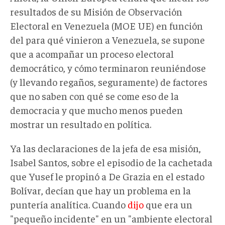
resultados de su Misión de Observación
Electoral en Venezuela (MOE UE) en función
del para qué vinieron a Venezuela, se supone
que a acompañar un proceso electoral
democrático, y cómo terminaron reuniéndose
(y llevando regaños, seguramente) de factores
que no saben con qué se come eso de la
democracia y que mucho menos pueden
mostrar un resultado en política.
Ya las declaraciones de la jefa de esa misión,
Isabel Santos, sobre el episodio de la cachetada
que Yusef le propinó a De Grazia en el estado
Bolívar, decían que hay un problema en la
puntería analítica. Cuando
dijo
que era un
"pequeño incidente" en un "ambiente electoral