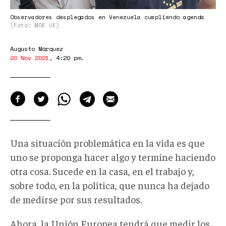
Observadores desplegados en Venezuela cumpliendo agenda
(Foto: MOE UE)
Augusto Márquez
20 Nov 2021
,
4:20 pm
.
Una situación problemática en la vida es que
uno se proponga hacer algo y termine haciendo
otra cosa. Sucede en la casa, en el trabajo y,
sobre todo, en la política, que nunca ha dejado
de medirse por sus resultados.
Ahora, la Unión Europea tendrá que medir los