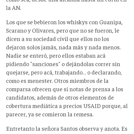
la AN.
Los que se bebieron los whiskys con Guanipa,
Scarano y Olivares, pero que no se fueron, le
dicen a su sociedad civil que ellos no los
dejaron solos jamás, nada más y nada menos.
Nadie se enteró, pero ellos estaban acá
pidiendo "sanciones" o dejándolas correr sin
quejarse, pero acá, trabajando… o declarando,
como es menester. Otros miembros de la
comparsa ofrecen que si notas de prensa a los
candidatos, además de otros elementos de
cobertura mediática a precios USAID porque, al
parecer, ya se comieron la remesa.
Entretanto la señora Santos observa y anota. Es