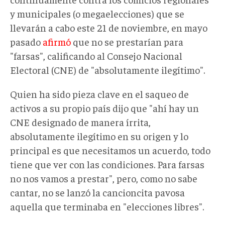
y municipales (o megaelecciones) que se
llevarán a cabo este 21 de noviembre, en mayo
pasado
afirmó
que no se prestarían para
"farsas", calificando al Consejo Nacional
Electoral (CNE) de "absolutamente ilegítimo".
Quien ha sido pieza clave en el saqueo de
activos a su propio país dijo que "ahí hay un
CNE designado de manera írrita,
absolutamente ilegítimo en su origen y lo
principal es que necesitamos un acuerdo, todo
tiene que ver con las condiciones. Para farsas
no nos vamos a prestar", pero, como no sabe
cantar, no se lanzó la cancioncita pavosa
aquella que terminaba en "elecciones libres".