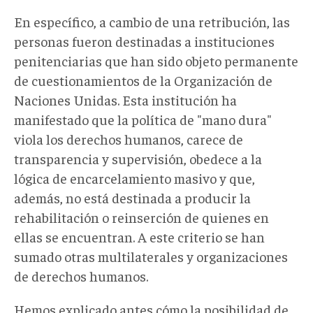
En específico, a cambio de una retribución, las
personas fueron destinadas a instituciones
penitenciarias que han sido objeto permanente
de cuestionamientos de la Organización de
Naciones Unidas. Esta institución ha
manifestado que la política de "mano dura"
viola los derechos humanos, carece de
transparencia y supervisión, obedece a la
lógica de encarcelamiento masivo y que,
además, no está destinada a producir la
rehabilitación o reinserción de quienes en
ellas se encuentran. A este criterio se han
sumado otras multilaterales y organizaciones
de derechos humanos.
Hemos explicado antes cómo la posibilidad de