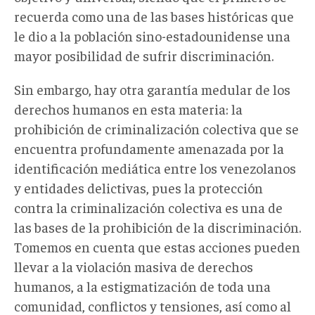
recuerda como una de las bases históricas que
le dio a la población sino-estadounidense una
mayor posibilidad de sufrir discriminación.
Sin embargo, hay otra garantía medular de los
derechos humanos en esta materia: la
prohibición de criminalización colectiva que se
encuentra profundamente amenazada por la
identificación mediática entre los venezolanos
y entidades delictivas, pues la protección
contra la criminalización colectiva es una de
las bases de la prohibición de la discriminación.
Tomemos en cuenta que estas acciones pueden
llevar a la violación masiva de derechos
humanos, a la estigmatización de toda una
comunidad, conflictos y tensiones, así como al