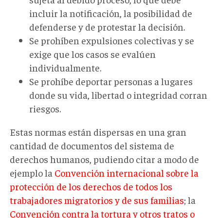
incluir la notificación, la posibilidad de
defenderse y de protestar la decisión.
Se prohíben expulsiones colectivas y se
exige que los casos se evalúen
individualmente.
Se prohíbe deportar personas a lugares
donde su vida, libertad o integridad corran
riesgos.
Estas normas están dispersas en una gran
cantidad de documentos del sistema de
derechos humanos, pudiendo citar a modo de
ejemplo la
Convención internacional sobre la
protección de los derechos de todos los
trabajadores migratorios y de sus familias
; la
Convención contra la tortura y otros tratos o