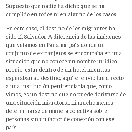
Supuesto que nadie ha dicho que se ha
cumplido en todos ni en alguno de los casos.
En este caso, el destino de los migrantes ha
sido El Salvador. A diferencia de las imágenes
que veíamos en Panamá, país donde un
conjunto de extranjeros se encontraba en una
situación que no conoce un nombre jurídico
propio: estar dentro de un hotel mientras
esperaban su destino, aquí el envío fue directo
a una institución penitenciaria que, como
vimos, es un destino que no puede derivarse de
una situación migratoria, ni mucho menos
determinarse de manera colectiva sobre
personas sin un factor de conexión con ese
país.