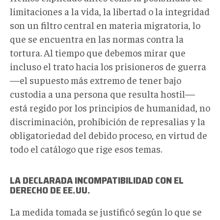
limitaciones a la vida, la libertad o la integridad
son un filtro central en materia migratoria, lo
que se encuentra en las normas contra la
tortura. Al tiempo que debemos mirar que
incluso el trato hacia los prisioneros de guerra
—el supuesto más extremo de tener bajo
custodia a una persona que resulta hostil—
está regido por los principios de humanidad, no
discriminación, prohibición de represalias y la
obligatoriedad del debido proceso, en virtud de
todo el catálogo que rige esos temas.
LA DECLARADA INCOMPATIBILIDAD CON EL
DERECHO DE EE.UU.
La medida tomada se justificó según lo que se