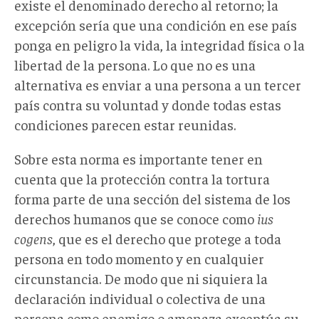
existe el denominado derecho al retorno; la
excepción sería que una condición en ese país
ponga en peligro la vida, la integridad física o la
libertad de la persona. Lo que no es una
alternativa es enviar a una persona a un tercer
país contra su voluntad y donde todas estas
condiciones parecen estar reunidas.
Sobre esta norma es importante tener en
cuenta que la protección contra la tortura
forma parte de una sección del sistema de los
derechos humanos que se conoce como
ius
cogens
, que es el derecho que protege a toda
persona en todo momento y en cualquier
circunstancia. De modo que ni siquiera la
declaración individual o colectiva de una
persona como enemigo o amenaza exceptúa su