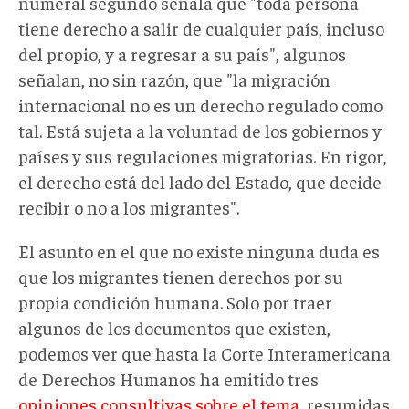
numeral segundo señala que "toda persona
tiene derecho a salir de cualquier país, incluso
del propio, y a regresar a su país", algunos
señalan, no sin razón, que "la migración
internacional no es un derecho regulado como
tal. Está sujeta a la voluntad de los gobiernos y
países y sus regulaciones migratorias. En rigor,
el derecho está del lado del Estado, que decide
recibir o no a los migrantes".
El asunto en el que no existe ninguna duda es
que los migrantes tienen derechos por su
propia condición humana. Solo por traer
algunos de los documentos que existen,
podemos ver que hasta la Corte Interamericana
de Derechos Humanos ha emitido tres
opiniones consultivas sobre el tema
, resumidas