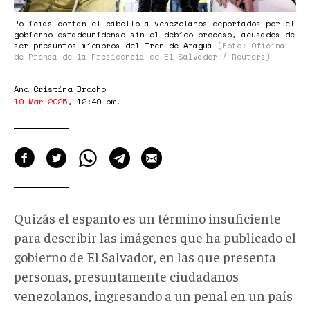
Policías cortan el cabello a venezolanos deportados por el
gobierno estadounidense sin el debido proceso, acusados de
ser presuntos miembros del Tren de Aragua
(Foto: Oficina
de Prensa de la Presidencia de El Salvador / Reuters)
Ana Cristina Bracho
19 Mar 2025
,
12:49 pm
.
Quizás el espanto es un término insuficiente
para describir las imágenes que ha publicado el
gobierno de El Salvador, en las que presenta
personas, presuntamente ciudadanos
venezolanos, ingresando a un penal en un país