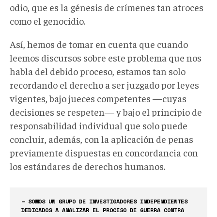
odio, que es la génesis de crímenes tan atroces
como el genocidio.
Así, hemos de tomar en cuenta que cuando
leemos discursos sobre este problema que nos
habla del debido proceso, estamos tan solo
recordando el derecho a ser juzgado por leyes
vigentes, bajo jueces competentes —cuyas
decisiones se respeten— y bajo el principio de
responsabilidad individual que solo puede
concluir, además, con la aplicación de penas
previamente dispuestas en concordancia con
los estándares de derechos humanos.
— SOMOS UN GRUPO DE INVESTIGADORES INDEPENDIENTES
DEDICADOS A ANALIZAR EL PROCESO DE GUERRA CONTRA