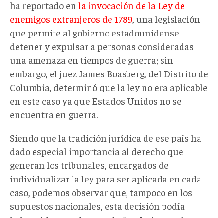
ha reportado en
la invocación de la Ley de
enemigos extranjeros de 1789
, una legislación
que permite al gobierno estadounidense
detener y expulsar a personas consideradas
una amenaza en tiempos de guerra; sin
embargo, el juez James Boasberg, del Distrito de
Columbia, determinó que la ley no era aplicable
en este caso ya que Estados Unidos no se
encuentra en guerra.
Siendo que la tradición jurídica de ese país ha
dado especial importancia al derecho que
generan los tribunales, encargados de
individualizar la ley para ser aplicada en cada
caso, podemos observar que, tampoco en los
supuestos nacionales, esta decisión podía