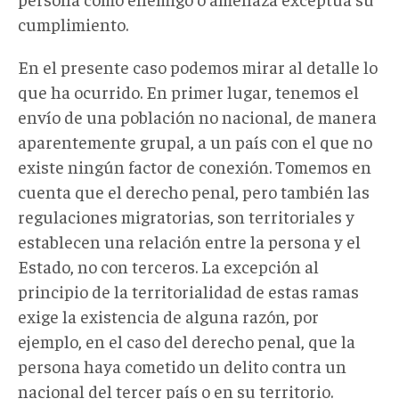
cumplimiento.
En el presente caso podemos mirar al detalle lo
que ha ocurrido. En primer lugar, tenemos el
envío de una población no nacional, de manera
aparentemente grupal, a un país con el que no
existe ningún factor de conexión. Tomemos en
cuenta que el derecho penal, pero también las
regulaciones migratorias, son territoriales y
establecen una relación entre la persona y el
Estado, no con terceros. La excepción al
principio de la territorialidad de estas ramas
exige la existencia de alguna razón, por
ejemplo, en el caso del derecho penal, que la
persona haya cometido un delito contra un
nacional del tercer país o en su territorio.