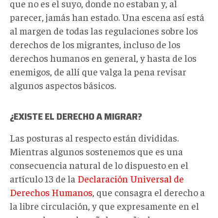
que no es el suyo, donde no estaban y, al
parecer, jamás han estado. Una escena así está
al margen de todas las regulaciones sobre los
derechos de los migrantes, incluso de los
derechos humanos en general, y hasta de los
enemigos, de allí que valga la pena revisar
algunos aspectos básicos.
¿EXISTE EL DERECHO A MIGRAR?
Las posturas al respecto están divididas.
Mientras algunos sostenemos que es una
consecuencia natural de lo dispuesto en el
artículo 13 de la
Declaración Universal de
Derechos Humanos
, que consagra el derecho a
la libre circulación, y que expresamente en el