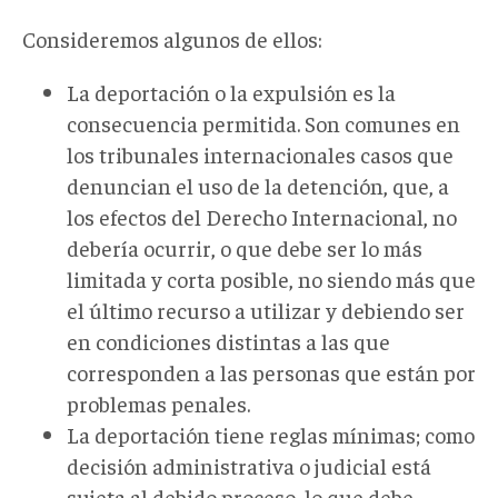
Consideremos algunos de ellos:
La deportación o la expulsión es la
consecuencia permitida. Son comunes en
los tribunales internacionales casos que
denuncian el uso de la detención, que, a
los efectos del Derecho Internacional, no
debería ocurrir, o que debe ser lo más
limitada y corta posible, no siendo más que
el último recurso a utilizar y debiendo ser
en condiciones distintas a las que
corresponden a las personas que están por
problemas penales.
La deportación tiene reglas mínimas; como
decisión administrativa o judicial está
sujeta al debido proceso, lo que debe