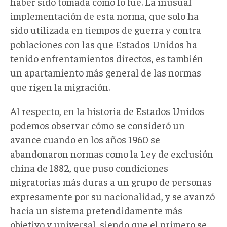
haber sido tomada como lo fue. La inusual
implementación de esta norma, que solo ha
sido utilizada en tiempos de guerra y contra
poblaciones con las que Estados Unidos ha
tenido enfrentamientos directos, es también
un apartamiento más general de las normas
que rigen la migración.
Al respecto, en la historia de Estados Unidos
podemos observar cómo se consideró un
avance cuando en los años 1960 se
abandonaron normas como la Ley de exclusión
china de 1882, que puso condiciones
migratorias más duras a un grupo de personas
expresamente por su nacionalidad, y se avanzó
hacia un sistema pretendidamente más
objetivo y universal, siendo que el primero se