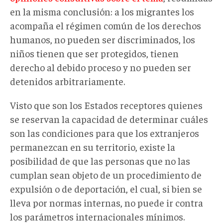
en la misma conclusión: a los migrantes los
acompaña el régimen común de los derechos
humanos, no pueden ser discriminados, los
niños tienen que ser protegidos, tienen
derecho al debido proceso y no pueden ser
detenidos arbitrariamente.
Visto que son los Estados receptores quienes
se reservan la capacidad de determinar cuáles
son las condiciones para que los extranjeros
permanezcan en su territorio, existe la
posibilidad de que las personas que no las
cumplan sean objeto de un procedimiento de
expulsión o de deportación, el cual, si bien se
lleva por normas internas, no puede ir contra
los parámetros internacionales mínimos.