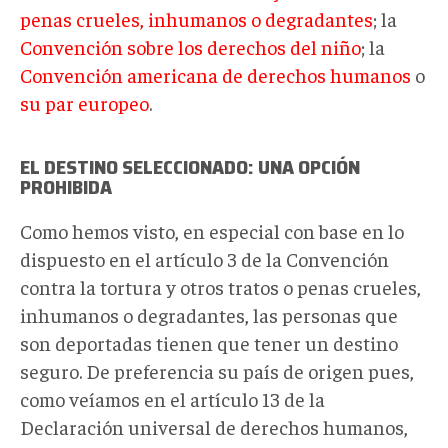
penas crueles, inhumanos o degradantes
; la
Convención sobre los derechos del niño
; la
Convención americana de derechos humanos
o
su par europeo
.
EL DESTINO SELECCIONADO: UNA OPCIÓN
PROHIBIDA
Como hemos visto, en especial con base en lo
dispuesto en el artículo 3 de la Convención
contra la tortura y otros tratos o penas crueles,
inhumanos o degradantes, las personas que
son deportadas tienen que tener un destino
seguro. De preferencia su país de origen pues,
como veíamos en el artículo 13 de la
Declaración universal de derechos humanos,