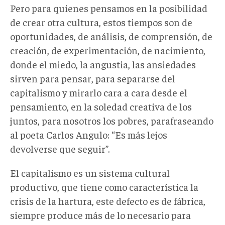
Pero para quienes pensamos en la posibilidad
de crear otra cultura, estos tiempos son de
oportunidades, de análisis, de comprensión, de
creación, de experimentación, de nacimiento,
donde el miedo, la angustia, las ansiedades
sirven para pensar, para separarse del
capitalismo y mirarlo cara a cara desde el
pensamiento, en la soledad creativa de los
juntos, para nosotros los pobres, parafraseando
al poeta Carlos Angulo: “Es más lejos
devolverse que seguir”.
El capitalismo es un sistema cultural
productivo, que tiene como característica la
crisis de la hartura, este defecto es de fábrica,
siempre produce más de lo necesario para