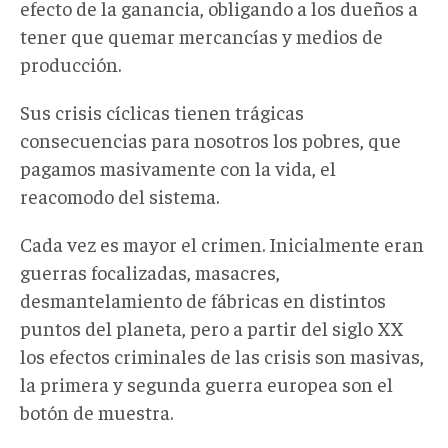
efecto de la ganancia, obligando a los dueños a
tener que quemar mercancías y medios de
producción.
Sus crisis cíclicas tienen trágicas
consecuencias para nosotros los pobres, que
pagamos masivamente con la vida, el
reacomodo del sistema.
Cada vez es mayor el crimen. Inicialmente eran
guerras focalizadas, masacres,
desmantelamiento de fábricas en distintos
puntos del planeta, pero a partir del siglo XX
los efectos criminales de las crisis son masivas,
la primera y segunda guerra europea son el
botón de muestra.