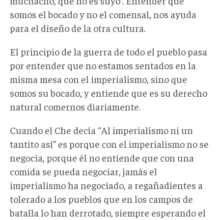
muchacho, que no es suyo”. Entender que
somos el bocado y no el comensal, nos ayuda
para el diseño de la otra cultura.
El principio de la guerra de todo el pueblo pasa
por entender que no estamos sentados en la
misma mesa con el imperialismo, sino que
somos su bocado, y entiende que es su derecho
natural comernos diariamente.
Cuando el Che decía “Al imperialismo ni un
tantito así” es porque con el imperialismo no se
negocia, porque él no entiende que con una
comida se pueda negociar, jamás el
imperialismo ha negociado, a regañadientes a
tolerado a los pueblos que en los campos de
batalla lo han derrotado, siempre esperando el