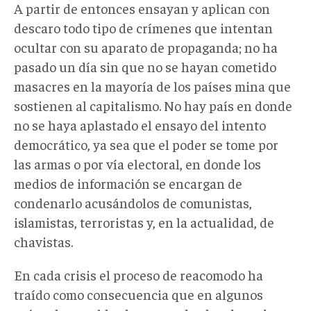
A partir de entonces ensayan y aplican con
descaro todo tipo de crímenes que intentan
ocultar con su aparato de propaganda; no ha
pasado un día sin que no se hayan cometido
masacres en la mayoría de los países mina que
sostienen al capitalismo. No hay país en donde
no se haya aplastado el ensayo del intento
democrático, ya sea que el poder se tome por
las armas o por vía electoral, en donde los
medios de información se encargan de
condenarlo acusándolos de comunistas,
islamistas, terroristas y, en la actualidad, de
chavistas.
En cada crisis el proceso de reacomodo ha
traído como consecuencia que en algunos