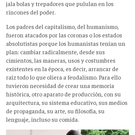
jala bolas y trepadores que pululan en los
rincones del poder.
Los padres del capitalismo, del humanismo,
fueron atacados por las coronas o los estados
absolutistas porque los humanistas tenían un
plan: cambiar radicalmente, desde sus
cimientos, las maneras, usos y costumbres
existentes en la época, es decir, arrancar de
raíz todo lo que oliera a feudalismo. Para ello
tuvieron necesidad de crear una memoria
histórica, otro aparato de producción, con su
arquitectura, su sistema educativo, sus medios
de propaganda, su arte, su filosofía, su
lenguaje, incluso su comida.