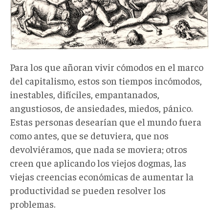
Para los que añoran vivir cómodos en el marco
del capitalismo, estos son tiempos incómodos,
inestables, difíciles, empantanados,
angustiosos, de ansiedades, miedos, pánico.
Estas personas desearían que el mundo fuera
como antes, que se detuviera, que nos
devolviéramos, que nada se moviera; otros
creen que aplicando los viejos dogmas, las
viejas creencias económicas de aumentar la
productividad se pueden resolver los
problemas.