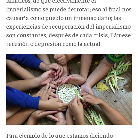
fanáticos, de que efectivamente el
imperialismo se puede derrotar; eso al final nos
causaría como pueblo un inmenso daño; las
experiencias de recuperación del imperialismo
son constantes, después de cada crisis, llámese
recesión o depresión como la actual.
Para ejemplo de lo que estamos diciendo