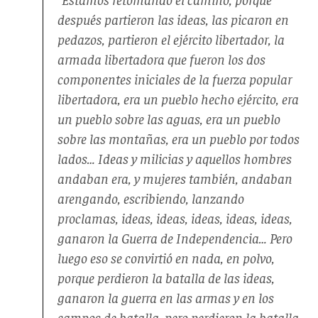
después partieron las ideas, las picaron en
pedazos, partieron el ejército libertador, la
armada libertadora que fueron los dos
componentes iniciales de la fuerza popular
libertadora, era un pueblo hecho ejército, era
un pueblo sobre las aguas, era un pueblo
sobre las montañas, era un pueblo por todos
lados… Ideas y milicias y aquellos hombres
andaban era, y mujeres también, andaban
arengando, escribiendo, lanzando
proclamas, ideas, ideas, ideas, ideas, ideas,
ganaron la Guerra de Independencia… Pero
luego eso se convirtió en nada, en polvo,
porque perdieron la batalla de las ideas,
ganaron la guerra en las armas y en los
campos de batalla, pero perdieron la batalla