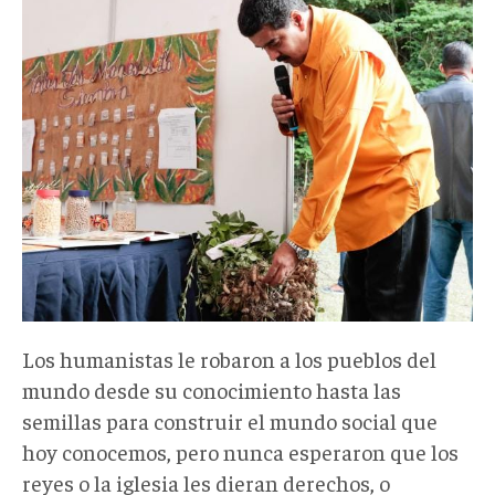
Los humanistas le robaron a los pueblos del
mundo desde su conocimiento hasta las
semillas para construir el mundo social que
hoy conocemos, pero nunca esperaron que los
reyes o la iglesia les dieran derechos, o