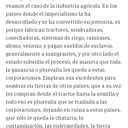
veamos el caso de la industria agrícola. En los
países donde el imperialismo la ha
desarrollado y se ha convertido en potencia, es
porque fabrican tractores, sembradoras,
cosechadoras, sistemas de riego, camiones,
abono, veneno, y pagan sueldos de esclavos,
generalmente a inmigrantes, y por otro lado el
estado subsidia el proceso, de manera que toda
la ganancia o plusvalía les queda a estas
corporaciones. Emplean sus excedentes para
sembrar en tierras de otros países, que a su vez
les compran desde el tractor hasta la semilla y
todo eso es plusvalía que se traslada a las
corporaciones, dejando en ruina a estos países,
que sólo le queda la chatarra, la
contaminación, las enfermedades, la tierra