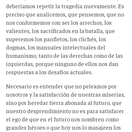
deberíamos repetir la tragedia nuevamente. Es
preciso que analicemos, que pensemos, que no
nos conformemos con ser los arrechos, los
valientes, los sacrificados en la batalla, que
superemos los panfletos, los clichés, los
dogmas, los manuales intelectuales del
humanismo, tanto de las derechas como de las
izquierdas, porque ninguno de ellos nos dan
respuestas a los desafíos actuales.
Necesario es entender que no peleamos por
nosotros y la satisfacción de nuestras miserias,
sino por heredar tierra abonada al futuro, que
nuestro desprendimiento no es para satisfacer
el ego de que en el futuro nos nombren como
grandes héroes o que hoy nos lo masajeen los