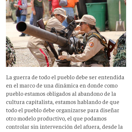
La guerra de todo el pueblo debe ser entendida
en el marco de una dinámica en donde como
pueblo estamos obligados al abandono de la
cultura capitalista, estamos hablando de que
todo el pueblo debe organizarse para diseñar
otro modelo productivo, el que podamos
controlar sin intervención del afuera, desde la