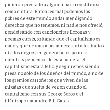
pidieron prestado a alguien para constituirse
como cultura. Entonces mal podemos los
pobres de este mundo andar mendigando
derechos que no tenemos, ni nadie nos ofreció,
pendejeando con cancioncitas lloronas y
poemas cursis, gritando que el capitalismo es
malo y que no ama a las mujeres, ni a los indios
ni a los negros, en general a los pobres;
mientras pensemos de esta manera, el
capitalismo estará feliz, y seguiremos siendo
presa no sólo de los dueños del mundo, sino de
los gremios carroñeros que viven de las
migajas que suelta de vez en cuando el
capitalismo con sus George Soros o el
filántropo malandro Bill Gates.