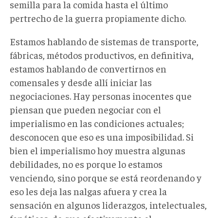
semilla para la comida hasta el último
pertrecho de la guerra propiamente dicho.
Estamos hablando de sistemas de transporte,
fábricas, métodos productivos, en definitiva,
estamos hablando de convertirnos en
comensales y desde allí iniciar las
negociaciones. Hay personas inocentes que
piensan que pueden negociar con el
imperialismo en las condiciones actuales;
desconocen que eso es una imposibilidad. Si
bien el imperialismo hoy muestra algunas
debilidades, no es porque lo estamos
venciendo, sino porque se está reordenando y
eso les deja las nalgas afuera y crea la
sensación en algunos liderazgos, intelectuales,