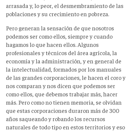
arrasada y, lo peor, el desmembramiento de las
poblaciones y su crecimiento en pobreza.
Pero generan la sensación de que nosotros
podemos ser como ellos, siempre y cuando
hagamos lo que hacen ellos. Algunos
profesionales y técnicos del área agrícola, la
economía y la administración, y en general de
la intelectualidad, formados por los manuales
de las grandes corporaciones, le hacen el coro y
nos comparan y nos dicen que podemos ser
como ellos, que debemos trabajar más, hacer
más. Pero como no tienen memoria, se olvidan
que estas corporaciones duraron más de 300
años saqueando y robando los recursos
naturales de todo tipo en estos territorios y eso