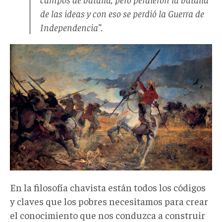
de las ideas y con eso se perdió la Guerra de
Independencia”.
En la filosofía chavista están todos los códigos
y claves que los pobres necesitamos para crear
el conocimiento que nos conduzca a construir