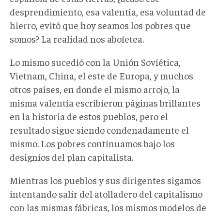
desprendimiento, esa valentía, esa voluntad de
hierro, evitó que hoy seamos los pobres que
somos? La realidad nos abofetea.
Lo mismo sucedió con la Unión Soviética,
Vietnam, China, el este de Europa, y muchos
otros países, en donde el mismo arrojo, la
misma valentía escribieron páginas brillantes
en la historia de estos pueblos, pero el
resultado sigue siendo condenadamente el
mismo. Los pobres continuamos bajo los
designios del plan capitalista.
Mientras los pueblos y sus dirigentes sigamos
intentando salir del atolladero del capitalismo
con las mismas fábricas, los mismos modelos de