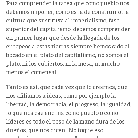
Para comprender la tarea que como pueblo nos
debemos imponer, como es la de construir otra
cultura que sustituya al imperialismo, fase
superior del capitalismo, debemos comprender
en primer lugar que desde la llegada de los
europeos a estas tierras siempre hemos sido el
bocado en el plato del capitalismo, no somos el
plato, ni los cubiertos, ni la mesa, ni mucho
menos el comensal.
Tanto es así, que cada vez que lo creemos, que
nos afiliamos a ideas, como por ejemplo la
libertad, la democracia, el progreso, la igualdad,
lo que nos cae encima como pueblo o como
líderes es todo el peso de la mano dura de los
dueños, que nos dicen “No toque eso