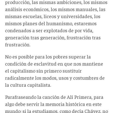
producción, las mismas ambiciones, los mismos
análisis económicos, los mismos manuales, las
mismas escuelas, liceos y universidades, los
mismos planes del humanismo, estaremos
condenados a ser explotados de por vida,
generación tras generación, frustración tras
frustración.
No es posible para los pobres superar la
condición de esclavitud en que nos mantiene
el capitalismo sin primero sustituir
radicalmente los modos, usos y costumbres de
la cultura capitalista.
Parafraseando la canción de Alí Primera, para
algo debe servir la memoria histórica en este
mundo; si la estudiamos, como decía Chávez, no