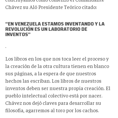
Chávez su Aló Presidente Teórico citado:
“EN VENEZUELA ESTAMOS INVENTANDO Y LA
REVOLUCIÓN ES UN LABORATORIO DE
INVENTOS”
.
Los libros en los que nos toca leer el proceso y
la creación de la otra cultura tienen en blanco
sus páginas, a la espera de que nuestros
hechos las escriban. Los libros de nuestros
inventos deben ser nuestra propia creación. El
pueblo intelectual colectivo está por nacer.
Chávez nos dejó claves para desarrollar su
filosofía, agarremos al toro por los cachos.