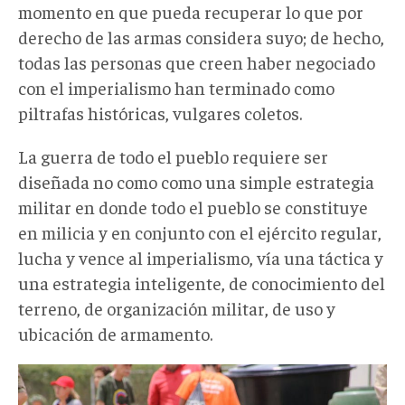
momento en que pueda recuperar lo que por
derecho de las armas considera suyo; de hecho,
todas las personas que creen haber negociado
con el imperialismo han terminado como
piltrafas históricas, vulgares coletos.
La guerra de todo el pueblo requiere ser
diseñada no como como una simple estrategia
militar en donde todo el pueblo se constituye
en milicia y en conjunto con el ejército regular,
lucha y vence al imperialismo, vía una táctica y
una estrategia inteligente, de conocimiento del
terreno, de organización militar, de uso y
ubicación de armamento.