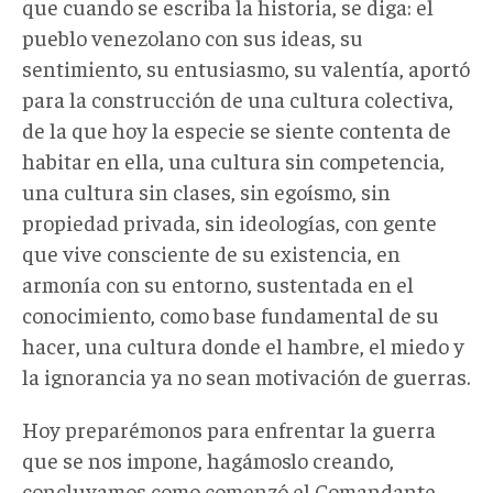
que cuando se escriba la historia, se diga: el
pueblo venezolano con sus ideas, su
sentimiento, su entusiasmo, su valentía, aportó
para la construcción de una cultura colectiva,
de la que hoy la especie se siente contenta de
habitar en ella, una cultura sin competencia,
una cultura sin clases, sin egoísmo, sin
propiedad privada, sin ideologías, con gente
que vive consciente de su existencia, en
armonía con su entorno, sustentada en el
conocimiento, como base fundamental de su
hacer, una cultura donde el hambre, el miedo y
la ignorancia ya no sean motivación de guerras.
Hoy preparémonos para enfrentar la guerra
que se nos impone, hagámoslo creando,
concluyamos como comenzó el Comandante