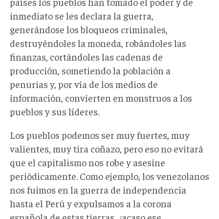
países los pueblos han tomado el poder y de
inmediato se les declara la guerra,
generándose los bloqueos criminales,
destruyéndoles la moneda, robándoles las
finanzas, cortándoles las cadenas de
producción, sometiendo la población a
penurias y, por vía de los medios de
información, convierten en monstruos a los
pueblos y sus líderes.
Los pueblos podemos ser muy fuertes, muy
valientes, muy tira coñazo, pero eso no evitará
que el capitalismo nos robe y asesine
periódicamente. Como ejemplo, los venezolanos
nos fuimos en la guerra de independencia
hasta el Perú y expulsamos a la corona
española de estas tierras, ¿acaso ese