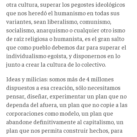
otra cultura, superar los pegostes ideológicos
que nos heredó el humanismo en todas sus
variantes, sean liberalismo, comunismo,
socialismo, anarquismo o cualquier otro ismo
de raíz religiosa o humanista, es el gran salto
que como pueblo debemos dar para superar el
individualismo egoísta, y disponernos en lo
junto a crear la cultura de lo colectivo.
Ideas y milicias: somos más de 4 millones
dispuestos a esa creación, sólo necesitamos
pensar, diseñar, experimentar un plan que no
dependa del afuera, un plan que no copie a las
corporaciones como modelo, un plan que
abandone definitivamente al capitalismo, un
plan que nos permita construir hechos, para