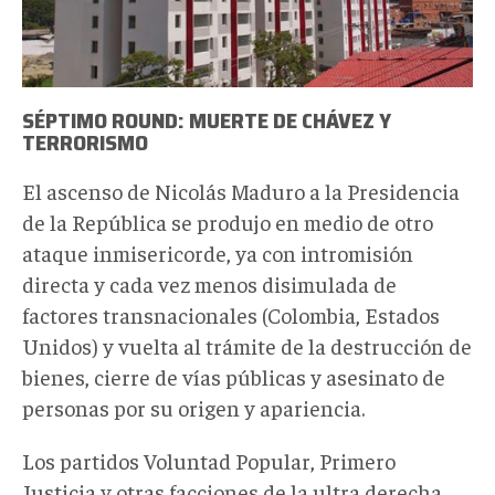
SÉPTIMO ROUND: MUERTE DE CHÁVEZ Y
TERRORISMO
El ascenso de Nicolás Maduro a la Presidencia
de la República se produjo en medio de otro
ataque inmisericorde, ya con intromisión
directa y cada vez menos disimulada de
factores transnacionales (Colombia, Estados
Unidos) y vuelta al trámite de la destrucción de
bienes, cierre de vías públicas y asesinato de
personas por su origen y apariencia.
Los partidos Voluntad Popular, Primero
Justicia y otras facciones de la ultra derecha,