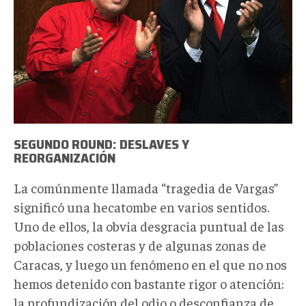
SEGUNDO ROUND: DESLAVES Y
REORGANIZACIÓN
La comúnmente llamada “tragedia de Vargas”
significó una hecatombe en varios sentidos.
Uno de ellos, la obvia desgracia puntual de las
poblaciones costeras y de algunas zonas de
Caracas, y luego un fenómeno en el que no nos
hemos detenido con bastante rigor o atención:
la profundización del odio o desconfianza de