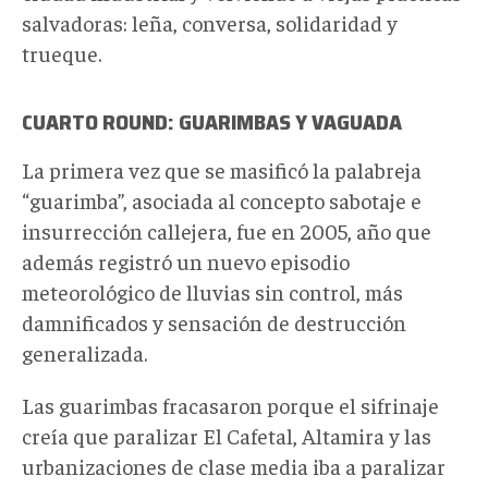
salvadoras: leña, conversa, solidaridad y
trueque.
CUARTO ROUND: GUARIMBAS Y VAGUADA
La primera vez que se masificó la palabreja
“guarimba”, asociada al concepto sabotaje e
insurrección callejera, fue en 2005, año que
además registró un nuevo episodio
meteorológico de lluvias sin control, más
damnificados y sensación de destrucción
generalizada.
Las guarimbas fracasaron porque el sifrinaje
creía que paralizar El Cafetal, Altamira y las
urbanizaciones de clase media iba a paralizar