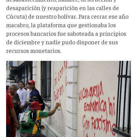
desaparición (y reaparición en las calles de
Cúcuta) de nuestro bolívar. Para cerrar ese año
macabro, la plataforma que gestionaba los
procesos bancarios fue saboteada a principios
de diciembre y nadie pudo disponer de sus
recursos monetarios.