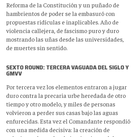
Reforma de la Constitución y un puñado de
hambrientos de poder se la embasuró con
propuestas ridículas e inaplicables. Año de
violencia callejera, de fascismo puro y duro
mostrando las uñas desde las universidades,
de muertes sin sentido.
SEXTO ROUND: TERCERA VAGUADA DEL SIGLO Y
GMVV
Por tercera vez los elementos entraron a jugar
duro contra la precaria urbe heredada de otro
tiempo y otro modelo, y miles de personas
volvieron a perder sus casas bajo las aguas
enfurecidas. Esta vez el Comandante respondió
con una medida decisiva: la creación de