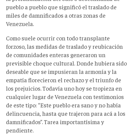
pueblo a pueblo que significó el traslado de
miles de damnificados a otras zonas de
Venezuela.
Como suele ocurrir con todo transplante
forzoso, las medidas de traslado y reubicación
de comunidades enteras generaron un
previsible choque cultural. Donde hubiera sido
deseable que se impusieran la armonía y la
empatía florecieron el rechazo y el triunfo de
los prejuicios. Todavía uno hoy se tropieza en
cualquier lugar de Venezuela con testimonios
de este tipo: “Este pueblo era sano y no había
delincuencia, hasta que trajeron para acá a los
damnificados”. Tarea importantísima y
pendiente.