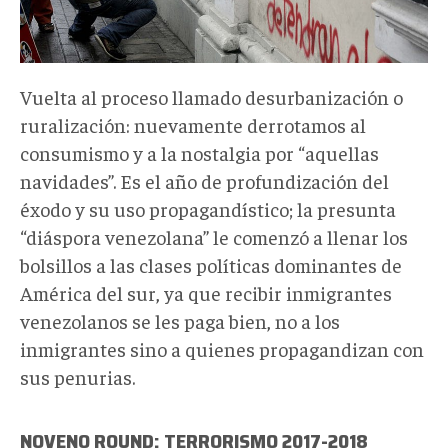
Vuelta al proceso llamado desurbanización o
ruralización: nuevamente derrotamos al
consumismo y a la nostalgia por “aquellas
navidades”. Es el año de profundización del
éxodo y su uso propagandístico; la presunta
“diáspora venezolana” le comenzó a llenar los
bolsillos a las clases políticas dominantes de
América del sur, ya que recibir inmigrantes
venezolanos se les paga bien, no a los
inmigrantes sino a quienes propagandizan con
sus penurias.
NOVENO ROUND: TERRORISMO 2017-2018