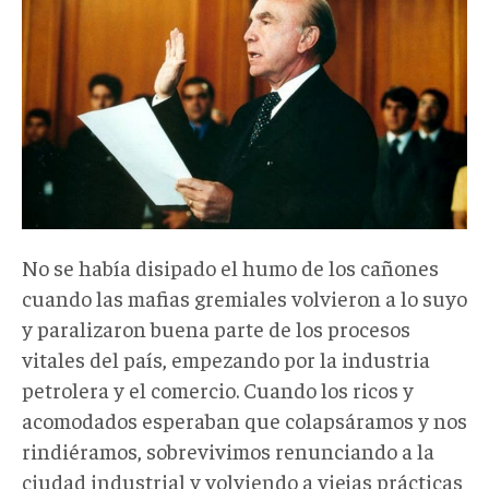
No se había disipado el humo de los cañones
cuando las mafias gremiales volvieron a lo suyo
y paralizaron buena parte de los procesos
vitales del país, empezando por la industria
petrolera y el comercio. Cuando los ricos y
acomodados esperaban que colapsáramos y nos
rindiéramos, sobrevivimos renunciando a la
ciudad industrial y volviendo a viejas prácticas