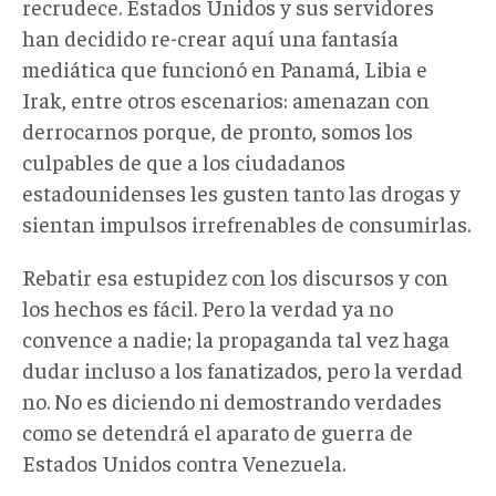
recrudece. Estados Unidos y sus servidores
han decidido re-crear aquí una fantasía
mediática que funcionó en Panamá, Libia e
Irak, entre otros escenarios: amenazan con
derrocarnos porque, de pronto, somos los
culpables de que a los ciudadanos
estadounidenses les gusten tanto las drogas y
sientan impulsos irrefrenables de consumirlas.
Rebatir esa estupidez con los discursos y con
los hechos es fácil. Pero la verdad ya no
convence a nadie; la propaganda tal vez haga
dudar incluso a los fanatizados, pero la verdad
no. No es diciendo ni demostrando verdades
como se detendrá el aparato de guerra de
Estados Unidos contra Venezuela.