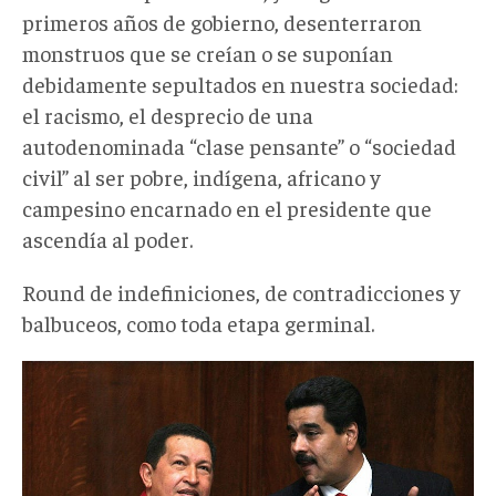
primeros años de gobierno, desenterraron
monstruos que se creían o se suponían
debidamente sepultados en nuestra sociedad:
el racismo, el desprecio de una
autodenominada “clase pensante” o “sociedad
civil” al ser pobre, indígena, africano y
campesino encarnado en el presidente que
ascendía al poder.
Round de indefiniciones, de contradicciones y
balbuceos, como toda etapa germinal.