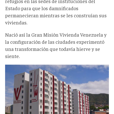
refugios en las sedes de instituciones del
Estado para que los damnificados
permanecieran mientras se les construían sus
viviendas.
Nació así la Gran Misión Vivienda Venezuela y
la configuración de las ciudades experimentó
una transformación que todavía hierve y se
siente.