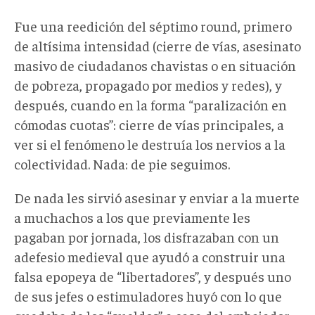
Fue una reedición del séptimo round, primero
de altísima intensidad (cierre de vías, asesinato
masivo de ciudadanos chavistas o en situación
de pobreza, propagado por medios y redes), y
después, cuando en la forma “paralización en
cómodas cuotas”: cierre de vías principales, a
ver si el fenómeno le destruía los nervios a la
colectividad. Nada: de pie seguimos.
De nada les sirvió asesinar y enviar a la muerte
a muchachos a los que previamente les
pagaban por jornada, los disfrazaban con un
adefesio medieval que ayudó a construir una
falsa epopeya de “libertadores”, y después uno
de sus jefes o estimuladores huyó con lo que