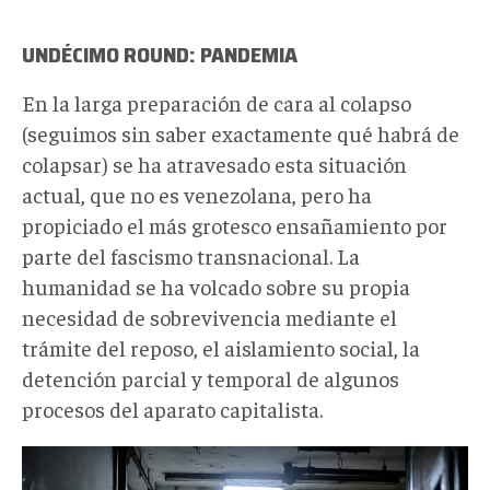
UNDÉCIMO ROUND: PANDEMIA
En la larga preparación de cara al colapso
(seguimos sin saber exactamente qué habrá de
colapsar) se ha atravesado esta situación
actual, que no es venezolana, pero ha
propiciado el más grotesco ensañamiento por
parte del fascismo transnacional. La
humanidad se ha volcado sobre su propia
necesidad de sobrevivencia mediante el
trámite del reposo, el aislamiento social, la
detención parcial y temporal de algunos
procesos del aparato capitalista.