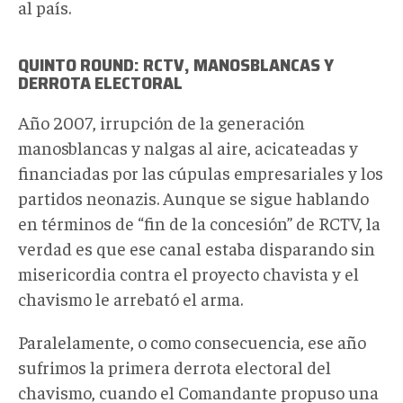
al país.
QUINTO ROUND: RCTV, MANOSBLANCAS Y
DERROTA ELECTORAL
Año 2007, irrupción de la generación
manosblancas y nalgas al aire, acicateadas y
financiadas por las cúpulas empresariales y los
partidos neonazis. Aunque se sigue hablando
en términos de “fin de la concesión” de RCTV, la
verdad es que ese canal estaba disparando sin
misericordia contra el proyecto chavista y el
chavismo le arrebató el arma.
Paralelamente, o como consecuencia, ese año
sufrimos la primera derrota electoral del
chavismo, cuando el Comandante propuso una