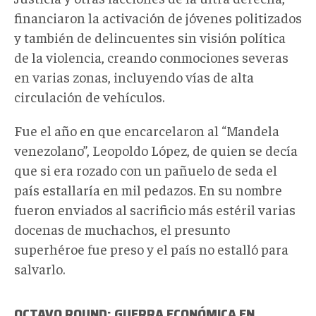
financiaron la activación de jóvenes politizados
y también de delincuentes sin visión política
de la violencia, creando conmociones severas
en varias zonas, incluyendo vías de alta
circulación de vehículos.
Fue el año en que encarcelaron al “Mandela
venezolano”, Leopoldo López, de quien se decía
que si era rozado con un pañuelo de seda el
país estallaría en mil pedazos. En su nombre
fueron enviados al sacrificio más estéril varias
docenas de muchachos, el presunto
superhéroe fue preso y el país no estalló para
salvarlo.
OCTAVO ROUND: GUERRA ECONÓMICA EN