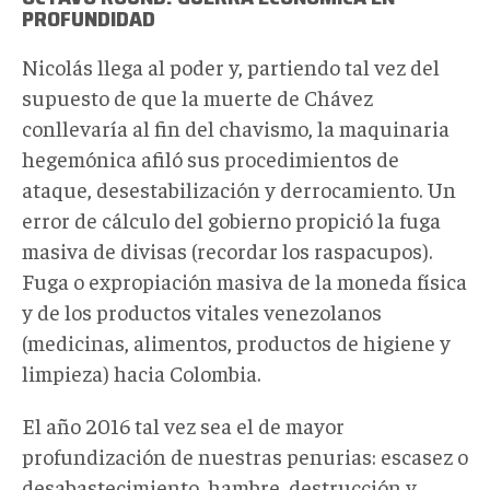
PROFUNDIDAD
Nicolás llega al poder y, partiendo tal vez del
supuesto de que la muerte de Chávez
conllevaría al fin del chavismo, la maquinaria
hegemónica afiló sus procedimientos de
ataque, desestabilización y derrocamiento. Un
error de cálculo del gobierno propició la fuga
masiva de divisas (recordar los raspacupos).
Fuga o expropiación masiva de la moneda física
y de los productos vitales venezolanos
(medicinas, alimentos, productos de higiene y
limpieza) hacia Colombia.
El año 2016 tal vez sea el de mayor
profundización de nuestras penurias: escasez o
desabastecimiento, hambre, destrucción y