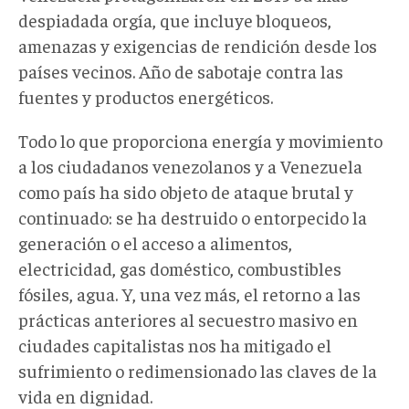
despiadada orgía, que incluye bloqueos,
amenazas y exigencias de rendición desde los
países vecinos. Año de sabotaje contra las
fuentes y productos energéticos.
Todo lo que proporciona energía y movimiento
a los ciudadanos venezolanos y a Venezuela
como país ha sido objeto de ataque brutal y
continuado: se ha destruido o entorpecido la
generación o el acceso a alimentos,
electricidad, gas doméstico, combustibles
fósiles, agua. Y, una vez más, el retorno a las
prácticas anteriores al secuestro masivo en
ciudades capitalistas nos ha mitigado el
sufrimiento o redimensionado las claves de la
vida en dignidad.