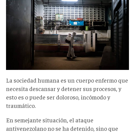
La sociedad humana es un cuerpo enfermo que
necesita descansar y detener sus procesos, y
esto es o puede ser doloroso, incómodo y
traumático.
En semejante situación, el ataque
antivenezolano no se ha detenido, sino que