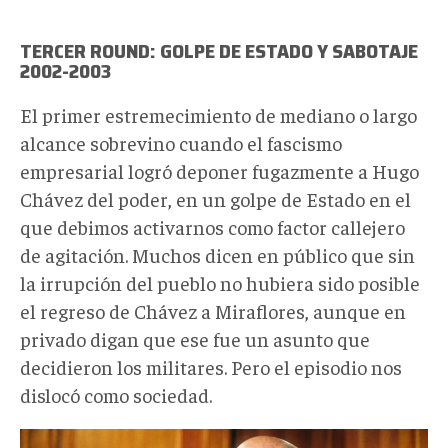
TERCER ROUND: GOLPE DE ESTADO Y SABOTAJE
2002-2003
El primer estremecimiento de mediano o largo
alcance sobrevino cuando el fascismo
empresarial logró deponer fugazmente a Hugo
Chávez del poder, en un golpe de Estado en el
que debimos activarnos como factor callejero
de agitación. Muchos dicen en público que sin
la irrupción del pueblo no hubiera sido posible
el regreso de Chávez a Miraflores, aunque en
privado digan que ese fue un asunto que
decidieron los militares. Pero el episodio nos
dislocó como sociedad.