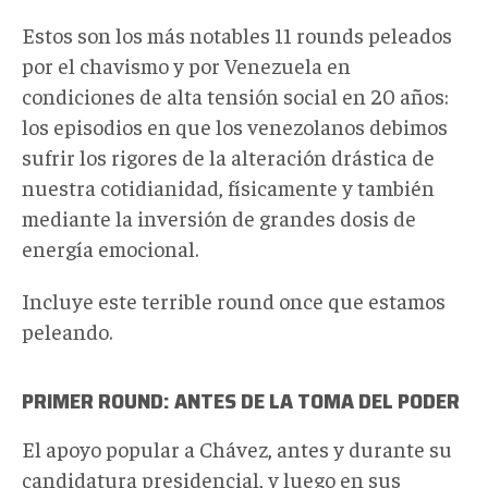
Estos son los más notables 11 rounds peleados
por el chavismo y por Venezuela en
condiciones de alta tensión social en 20 años:
los episodios en que los venezolanos debimos
sufrir los rigores de la alteración drástica de
nuestra cotidianidad, físicamente y también
mediante la inversión de grandes dosis de
energía emocional.
Incluye este terrible round once que estamos
peleando.
PRIMER ROUND: ANTES DE LA TOMA DEL PODER
El apoyo popular a Chávez, antes y durante su
candidatura presidencial, y luego en sus