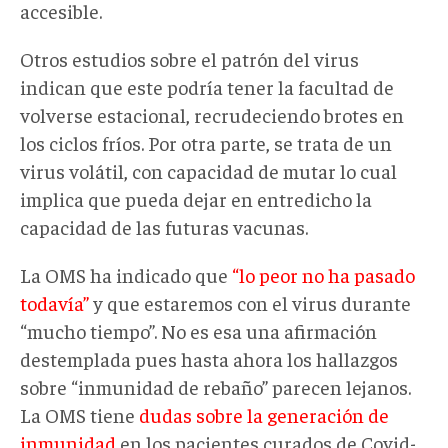
accesible.
Otros estudios sobre el patrón del virus
indican que este podría tener la facultad de
volverse estacional, recrudeciendo brotes en
los ciclos fríos. Por otra parte, se trata de un
virus volátil, con capacidad de mutar lo cual
implica que pueda dejar en entredicho la
capacidad de las futuras vacunas.
La OMS ha indicado que
“lo peor no ha pasado
todavía”
y que estaremos con el virus durante
“mucho tiempo”. No es esa una afirmación
destemplada pues hasta ahora los hallazgos
sobre “inmunidad de rebaño” parecen lejanos.
La OMS tiene
dudas sobre la generación de
inmunidad
en los pacientes curados de Covid-