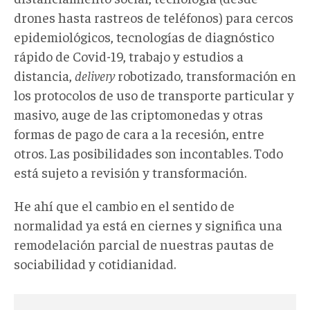
drones hasta rastreos de teléfonos) para cercos
epidemiológicos, tecnologías de diagnóstico
rápido de Covid-19, trabajo y estudios a
distancia,
delivery
robotizado, transformación en
los protocolos de uso de transporte particular y
masivo, auge de las criptomonedas y otras
formas de pago de cara a la recesión, entre
otros. Las posibilidades son incontables. Todo
está sujeto a revisión y transformación.
He ahí que el cambio en el sentido de
normalidad ya está en ciernes y significa una
remodelación parcial de nuestras pautas de
sociabilidad y cotidianidad.