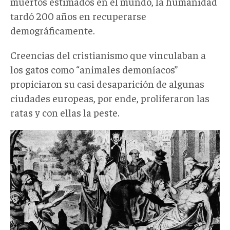
muertos estimados en el mundo, la humanidad
tardó 200 años en recuperarse
demográficamente.
Creencias del cristianismo que vinculaban a
los gatos como “animales demoníacos”
propiciaron su casi desaparición de algunas
ciudades europeas, por ende, proliferaron las
ratas y con ellas la peste.