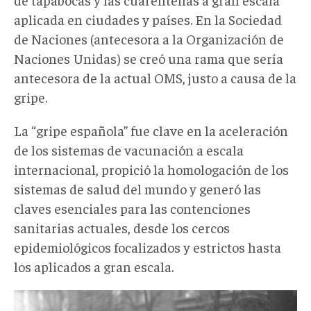
aplicada en ciudades y países. En la Sociedad
de Naciones (antecesora a la Organización de
Naciones Unidas) se creó una rama que sería
antecesora de la actual OMS, justo a causa de la
gripe.
La “gripe española” fue clave en la aceleración
de los sistemas de vacunación a escala
internacional, propició la homologación de los
sistemas de salud del mundo y generó las
claves esenciales para las contenciones
sanitarias actuales, desde los cercos
epidemiológicos focalizados y estrictos hasta
los aplicados a gran escala.