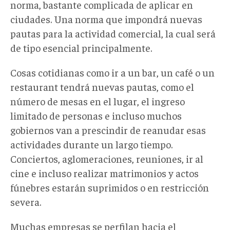
norma, bastante complicada de aplicar en
ciudades. Una norma que impondrá nuevas
pautas para la actividad comercial, la cual será
de tipo esencial principalmente.
Cosas cotidianas como ir a un bar, un café o un
restaurant tendrá nuevas pautas, como el
número de mesas en el lugar, el ingreso
limitado de personas e incluso muchos
gobiernos van a prescindir de reanudar esas
actividades durante un largo tiempo.
Conciertos, aglomeraciones, reuniones, ir al
cine e incluso realizar matrimonios y actos
fúnebres estarán suprimidos o en restricción
severa.
Muchas empresas se perfilan hacia el