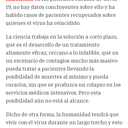
19, no hay datos concluyentes sobre ello y ha
habido casos de pacientes recuperados sobre
quienes el virus ha reincidido.
La ciencia trabaja en la solución a corto plazo,
que es el desarrollo de un tratamiento
altamente eficaz, cercano a lo infalible, que en
un escenario de contagios mucho más masivo
pueda tratar a pacientes llevando la
posibilidad de muertes al mínimo y pueda
curarlos, sin que se produzca un colapso en los
servicios médicos intensivos. Pero esta
posibilidad aún no está al alcance.
Dicho de otra forma, la humanidad tendrá que
vivir con el virus durante un largo trecho y esto