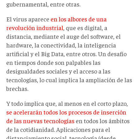
gubernamental, entre otras.
El virus aparece
en los albores de una
revolución industrial
, que es digital, a
distancia, mediante el auge del software, el
hardware, la conectividad, la inteligencia
artificial y el Big Data, entre otros. Un desafío
en tiempos donde son palpables las
desigualdades sociales y el acceso a las
tecnologías, lo cual implica la ampliación de las
brechas.
Y todo implica que, al menos en el corto plazo,
se acelerarán todos los procesos de inserción
de las nuevas tecnologías
en todos los ámbitos
de la cotidianidad. Aplicaciones para el
distanciamiento social, tecnología (desde