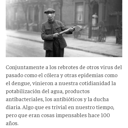
Conjuntamente a los rebrotes de otros virus del
pasado como el cólera y otras epidemias como
el dengue, vinieron a nuestra cotidianidad la
potabilización del agua, productos
antibacteriales, los antibióticos y la ducha
diaria. Algo que es trivial en nuestro tiempo,
pero que eran cosas impensables hace 100
años.