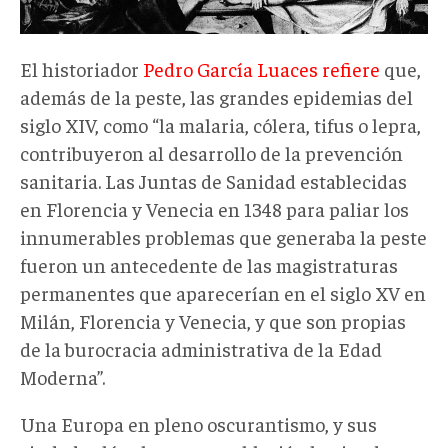
El historiador
Pedro García Luaces refiere
que,
además de la peste, las grandes epidemias del
siglo XIV, como “la malaria, cólera, tifus o lepra,
contribuyeron al desarrollo de la prevención
sanitaria. Las Juntas de Sanidad establecidas
en Florencia y Venecia en 1348 para paliar los
innumerables problemas que generaba la peste
fueron un antecedente de las magistraturas
permanentes que aparecerían en el siglo XV en
Milán, Florencia y Venecia, y que son propias
de la burocracia administrativa de la Edad
Moderna”.
Una Europa en pleno oscurantismo, y sus