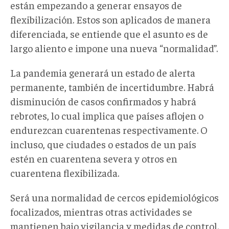
están empezando a generar ensayos de
flexibilización. Estos son aplicados de manera
diferenciada, se entiende que el asunto es de
largo aliento e impone una nueva “normalidad”.
La pandemia generará un estado de alerta
permanente, también de incertidumbre. Habrá
disminución de casos confirmados y habrá
rebrotes, lo cual implica que países aflojen o
endurezcan cuarentenas respectivamente. O
incluso, que ciudades o estados de un país
estén en cuarentena severa y otros en
cuarentena flexibilizada.
Será una normalidad de cercos epidemiológicos
focalizados, mientras otras actividades se
mantienen bajo vigilancia y medidas de control.