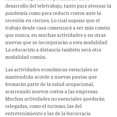
desarrollo del teletrabajo, tanto para atenuar la
pandemia como para reducir costos ante la
recesión en ciernes. Lo cual supone que el
trabajo desde casa comenzará a ser más común
que nunca, en muchas actividades y en otras
nuevas que se incorporarán a esta modalidad.
La educación a distancia también será otra
modalidad común.
Las actividades económicas esenciales se
mantendrán acorde a nuevas pautas que
formarán parte de la salud ocupacional,
acarreando nuevos costos a las empresas.
Muchas actividades no esenciales quedarán
relegadas, como el turismo, las del
entretenimiento y las de la burocracia