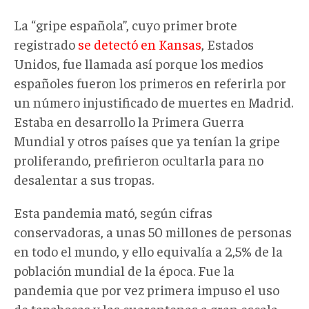
La “gripe española”, cuyo primer brote
registrado
se detectó en Kansas
, Estados
Unidos, fue llamada así porque los medios
españoles fueron los primeros en referirla por
un número injustificado de muertes en Madrid.
Estaba en desarrollo la Primera Guerra
Mundial y otros países que ya tenían la gripe
proliferando, prefirieron ocultarla para no
desalentar a sus tropas.
Esta pandemia mató, según cifras
conservadoras, a unas 50 millones de personas
en todo el mundo, y ello equivalía a 2,5% de la
población mundial de la época. Fue la
pandemia que por vez primera impuso el uso
de tapabocas y las cuarentenas a gran escala