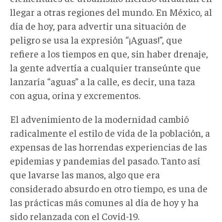
llegar a otras regiones del mundo. En México, al
día de hoy, para advertir una situación de
peligro se usa la expresión “¡Aguas!”, que
refiere a los tiempos en que, sin haber drenaje,
la gente advertía a cualquier transeúnte que
lanzaría “aguas” a la calle, es decir, una taza
con agua, orina y excrementos.
El advenimiento de la modernidad cambió
radicalmente el estilo de vida de la población, a
expensas de las horrendas experiencias de las
epidemias y pandemias del pasado. Tanto así
que lavarse las manos, algo que era
considerado absurdo en otro tiempo, es una de
las prácticas más comunes al día de hoy y ha
sido relanzada con el Covid-19.