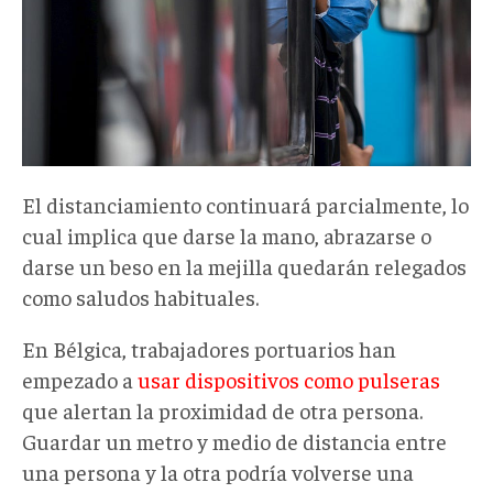
El distanciamiento continuará parcialmente, lo
cual implica que darse la mano, abrazarse o
darse un beso en la mejilla quedarán relegados
como saludos habituales.
En Bélgica, trabajadores portuarios han
empezado a
usar dispositivos como pulseras
que alertan la proximidad de otra persona.
Guardar un metro y medio de distancia entre
una persona y la otra podría volverse una