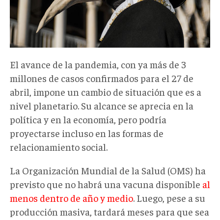
El avance de la pandemia, con ya más de 3
millones de casos confirmados para el 27 de
abril, impone un cambio de situación que es a
nivel planetario. Su alcance se aprecia en la
política y en la economía, pero podría
proyectarse incluso en las formas de
relacionamiento social.
La Organización Mundial de la Salud (OMS) ha
previsto que no habrá una vacuna disponible
al
menos dentro de año y medio
. Luego, pese a su
producción masiva, tardará meses para que sea