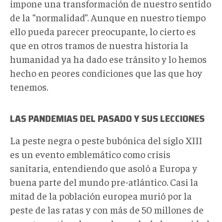
impone una transformación de nuestro sentido
de la “normalidad”. Aunque en nuestro tiempo
ello pueda parecer preocupante, lo cierto es
que en otros tramos de nuestra historia la
humanidad ya ha dado ese tránsito y lo hemos
hecho en peores condiciones que las que hoy
tenemos.
LAS PANDEMIAS DEL PASADO Y SUS LECCIONES
La peste negra o peste bubónica del siglo XIII
es un evento emblemático como crisis
sanitaria, entendiendo que asoló a Europa y
buena parte del mundo pre-atlántico. Casi la
mitad de la población europea murió por la
peste de las ratas y con más de 50 millones de