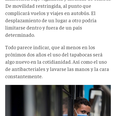
De movilidad restringida, al punto que
complicará vuelos y viajes en autobús. El
desplazamiento de un lugar a otro podría
limitarse dentro y fuera de un país
determinado.
Todo parece indicar, que al menos en los
próximos dos años el uso del tapabocas será
algo nuevo en la cotidianidad. Así como el uso
de antibacteriales y lavarse las manos y la cara
constantemente.