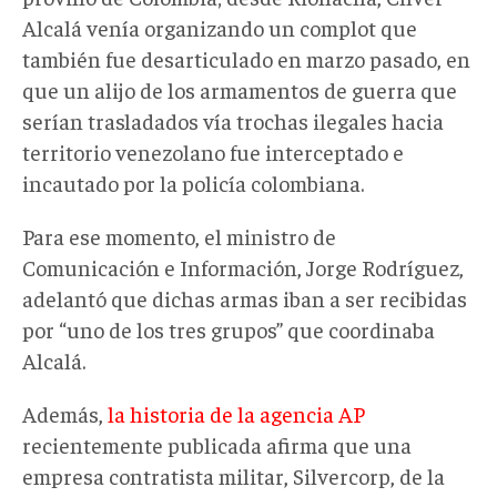
Alcalá venía organizando un complot que
también fue desarticulado en marzo pasado, en
que un alijo de los armamentos de guerra que
serían trasladados vía trochas ilegales hacia
territorio venezolano fue interceptado e
incautado por la policía colombiana.
Para ese momento, el ministro de
Comunicación e Información, Jorge Rodríguez,
adelantó que dichas armas iban a ser recibidas
por “uno de los tres grupos” que coordinaba
Alcalá.
Además,
la historia de la agencia AP
recientemente publicada afirma que una
empresa contratista militar, Silvercorp, de la