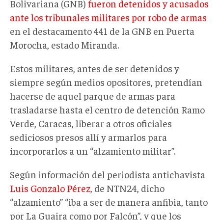
Bolivariana (GNB)
fueron detenidos y acusados
ante los tribunales militares por robo de armas
en el destacamento 441 de la GNB en Puerta
Morocha, estado Miranda.
Estos militares, antes de ser detenidos y
siempre según medios opositores, pretendían
hacerse de aquel parque de armas para
trasladarse hasta el centro de detención Ramo
Verde, Caracas, liberar a otros oficiales
sediciosos presos allí y armarlos para
incorporarlos a un “alzamiento militar”.
Según información del periodista antichavista
Luis Gonzalo Pérez
, de NTN24, dicho
“alzamiento” “iba a ser de manera anfibia, tanto
por La Guaira como por Falcón”, y que los