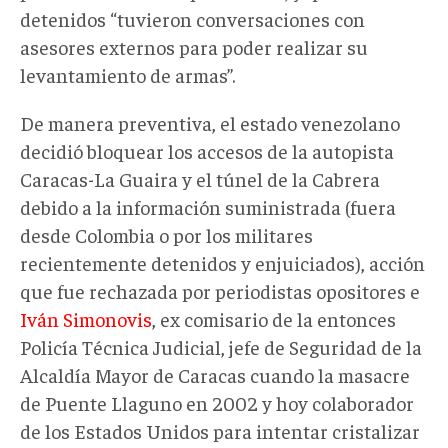
detenidos “tuvieron conversaciones con
asesores externos para poder realizar su
levantamiento de armas”.
De manera preventiva, el estado venezolano
decidió bloquear los accesos de la autopista
Caracas-La Guaira y el túnel de la Cabrera
debido a la información suministrada (fuera
desde Colombia o por los militares
recientemente detenidos y enjuiciados), acción
que fue rechazada por periodistas opositores e
Iván Simonovis
, ex comisario de la entonces
Policía Técnica Judicial, jefe de Seguridad de la
Alcaldía Mayor de Caracas cuando la masacre
de Puente Llaguno en 2002 y hoy colaborador
de los Estados Unidos para intentar cristalizar