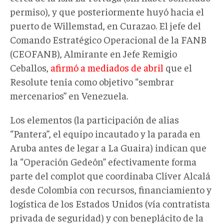
permiso), y que posteriormente huyó hacia el
puerto de Willemstad, en Curazao. El jefe del
Comando Estratégico Operacional de la FANB
(CEOFANB), Almirante en Jefe Remigio
Ceballos,
afirmó a mediados de abril
que el
Resolute tenía como objetivo “sembrar
mercenarios” en Venezuela.
Los elementos (la participación de alias
“Pantera”, el equipo incautado y la parada en
Aruba antes de legar a La Guaira) indican que
la “Operación Gedeón” efectivamente forma
parte del complot que coordinaba Clíver Alcalá
desde Colombia con recursos, financiamiento y
logística de los Estados Unidos (vía contratista
privada de seguridad) y con beneplácito de la