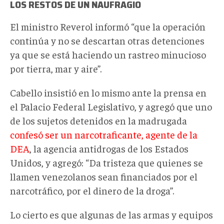
LOS RESTOS DE UN NAUFRAGIO
El ministro Reverol informó “que la operación
continúa y no se descartan otras detenciones
ya que se está haciendo un rastreo minucioso
por tierra, mar y aire”.
Cabello insistió en lo mismo ante la prensa en
el Palacio Federal Legislativo, y agregó que uno
de los sujetos detenidos en la madrugada
confesó ser un narcotraficante, agente de la
DEA
, la agencia antidrogas de los Estados
Unidos, y agregó: “Da tristeza que quienes se
llamen venezolanos sean financiados por el
narcotráfico, por el dinero de la droga”.
Lo cierto es que algunas de las armas y equipos