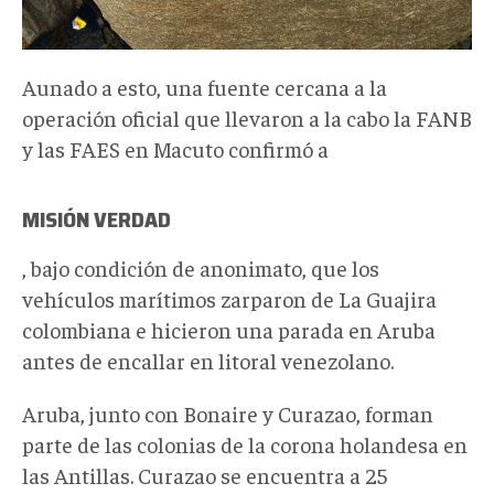
Aunado a esto, una fuente cercana a la
operación oficial que llevaron a la cabo la FANB
y las FAES en Macuto confirmó a
MISIÓN VERDAD
, bajo condición de anonimato, que los
vehículos marítimos zarparon de La Guajira
colombiana e hicieron una parada en Aruba
antes de encallar en litoral venezolano.
Aruba, junto con Bonaire y Curazao, forman
parte de las colonias de la corona holandesa en
las Antillas. Curazao se encuentra a 25