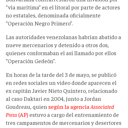
“vía marítima” en el litoral por parte de actores
no estatales, denominada oficialmente
“Operación Negro Primero”.
Las autoridades venezolanas habrían abatido a
nueve mercenarios y detenido a otros dos,
quienes conformaban el así llamado por ellos
“Operación Gedeón”.
En horas de la tarde del 3 de mayo, se publicó
en redes sociales un video donde aparecen el
ex capitán Javier Nieto Quintero, relacionado
al caso Daktari en 2004, junto a Jordan
Goudreau, quien
según la agencia
Associated
Press
(AP)
estuvo a cargo del entrenamiento de
tres campamentos de mercenarios y desertores