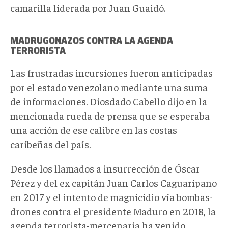
camarilla liderada por Juan Guaidó.
MADRUGONAZOS CONTRA LA AGENDA
TERRORISTA
Las frustradas incursiones fueron anticipadas
por el estado venezolano mediante una suma
de informaciones. Diosdado Cabello dijo en la
mencionada rueda de prensa que se esperaba
una acción de ese calibre en las costas
caribeñas del país.
Desde los llamados a insurrección de Óscar
Pérez y del ex capitán Juan Carlos Caguaripano
en 2017 y el intento de magnicidio vía bombas-
drones contra el presidente Maduro en 2018, la
agenda terrorista-mercenaria ha venido