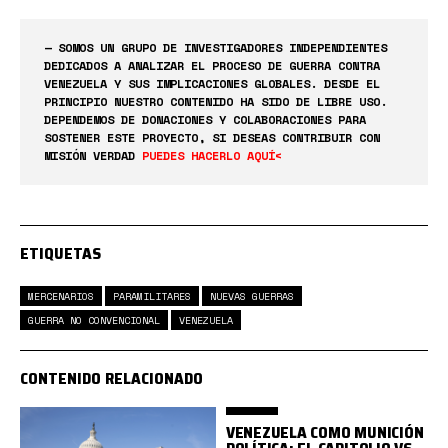
— SOMOS UN GRUPO DE INVESTIGADORES INDEPENDIENTES
DEDICADOS A ANALIZAR EL PROCESO DE GUERRA CONTRA
VENEZUELA Y SUS IMPLICACIONES GLOBALES. DESDE EL
PRINCIPIO NUESTRO CONTENIDO HA SIDO DE LIBRE USO.
DEPENDEMOS DE DONACIONES Y COLABORACIONES PARA
SOSTENER ESTE PROYECTO, SI DESEAS CONTRIBUIR CON
MISIÓN VERDAD
PUEDES HACERLO AQUÍ<
ETIQUETAS
MERCENARIOS
PARAMILITARES
NUEVAS GUERRAS
GUERRA NO CONVENCIONAL
VENEZUELA
CONTENIDO RELACIONADO
VENEZUELA COMO MUNICIÓN