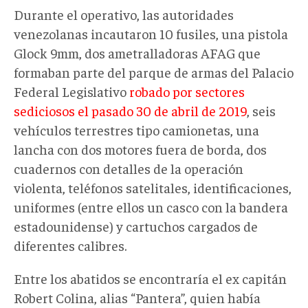
Durante el operativo, las autoridades
venezolanas incautaron 10 fusiles, una pistola
Glock 9mm, dos ametralladoras AFAG que
formaban parte del parque de armas del Palacio
Federal Legislativo
robado por sectores
sediciosos el pasado 30 de abril de 2019
, seis
vehículos terrestres tipo camionetas, una
lancha con dos motores fuera de borda, dos
cuadernos con detalles de la operación
violenta, teléfonos satelitales, identificaciones,
uniformes (entre ellos un casco con la bandera
estadounidense) y cartuchos cargados de
diferentes calibres.
Entre los abatidos se encontraría el ex capitán
Robert Colina, alias “Pantera”, quien había