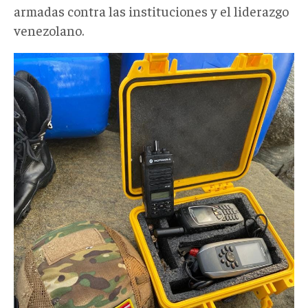
armadas contra las instituciones y el liderazgo
venezolano.