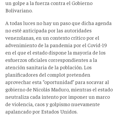
un golpe a la fuerza contra el Gobierno
Bolivariano.
A todas luces no hay un paso que dicha agenda
no esté anticipada por las autoridades
venezolanas, en un contexto crítico por el
advenimiento de la pandemia por el Covid-19
en el que el estado dispone la mayoría de los
esfuerzos oficiales correspondientes a la
atención sanitaria de la población. Los
planificadores del complot pretenden
aprovechar esta “oportunidad” para socavar al
gobierno de Nicolás Maduro, mientras el estado
neutraliza cada intento por imponer un marco
de violencia, caos y golpismo nuevamente
apalancado por Estados Unidos.