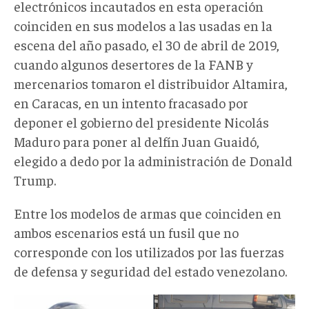
electrónicos incautados en esta operación
coinciden en sus modelos a las usadas en la
escena del año pasado, el 30 de abril de 2019,
cuando algunos desertores de la FANB y
mercenarios tomaron el distribuidor Altamira,
en Caracas, en un intento fracasado por
deponer el gobierno del presidente Nicolás
Maduro para poner al delfín Juan Guaidó,
elegido a dedo por la administración de Donald
Trump.
Entre los modelos de armas que coinciden en
ambos escenarios está un fusil que no
corresponde con los utilizados por las fuerzas
de defensa y seguridad del estado venezolano.