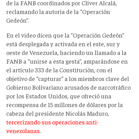
de la FANB coordinados por Clíver Alcalá,
reclamando la autoría de la “Operación
Gedeón”.
En el video dicen que la “Operación Gedeón”
está desplegada y activada en el este, sur y
oeste de Venezuela, haciendo un llamado a la
FANB a “unirse a esta gesta”, amparándose en
el artículo 333 de la Constitución, con el
objetivo de “capturar” a los miembros clave del
Gobierno Bolivariano acusados de narcotráfico
por los Estados Unidos, que ofreció una
recompensa de 15 millones de dólares por la
cabeza del presidente Nicolás Maduro,
tercerizando sus operaciones anti-
venezolanas
.