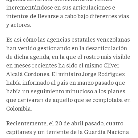
incrementándose en sus articulaciones e
intentos de llevarse a cabo bajo diferentes vías
y actores.
Es así cómo las agencias estatales venezolanas
han venido gestionando en la desarticulación
de dicha agenda, en la que el rostro más visible
en meses recientes ha sido el mismo Clíver
Alcalá Cordones. El ministro Jorge Rodríguez
había informado al país en marzo pasado que
había un seguimiento minucioso a los planes
que derivaran de aquello que se complotaba en
Colombia.
Recientemente, el 20 de abril pasado, cuatro
capitanes y un teniente de la Guardia Nacional