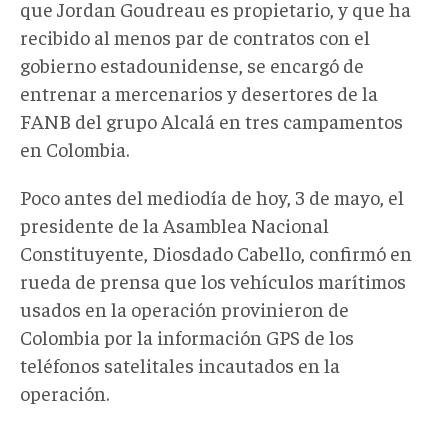
que Jordan Goudreau es propietario, y que ha
recibido al menos par de contratos con el
gobierno estadounidense, se encargó de
entrenar a mercenarios y desertores de la
FANB del grupo Alcalá en tres campamentos
en Colombia.
Poco antes del mediodía de hoy, 3 de mayo, el
presidente de la Asamblea Nacional
Constituyente, Diosdado Cabello, confirmó en
rueda de prensa que los vehículos marítimos
usados en la operación provinieron de
Colombia por la información GPS de los
teléfonos satelitales incautados en la
operación.