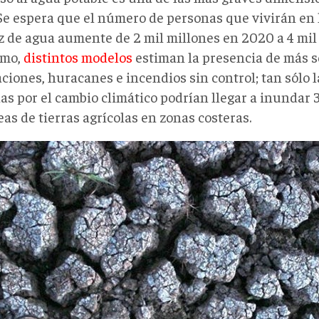
. Se espera que el número de personas que vivirán en
z de agua aumente de 2 mil millones en 2020 a 4 mil
smo,
distintos modelos
estiman la presencia de más s
ciones, huracanes e incendios sin control; tan sólo 
as por el cambio climático podrían llegar a inundar 
as de tierras agrícolas en zonas costeras.