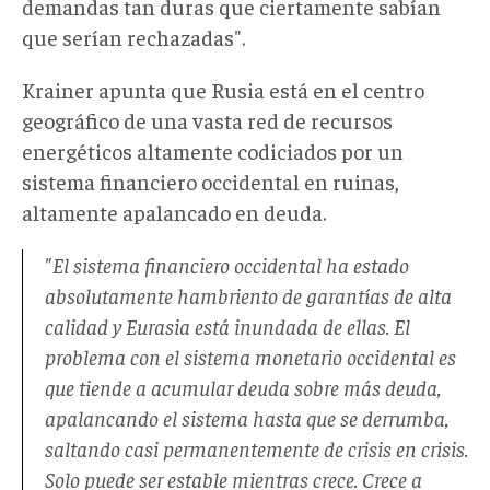
demandas tan duras que ciertamente sabían
que serían rechazadas".
Krainer apunta que Rusia está en el centro
geográfico de una vasta red de recursos
energéticos altamente codiciados por un
sistema financiero occidental en ruinas,
altamente apalancado en deuda.
"El sistema financiero occidental ha estado
absolutamente hambriento de garantías de alta
calidad y Eurasia está inundada de ellas. El
problema con el sistema monetario occidental es
que tiende a acumular deuda sobre más deuda,
apalancando el sistema hasta que se derrumba,
saltando casi permanentemente de crisis en crisis.
Solo puede ser estable mientras crece. Crece a