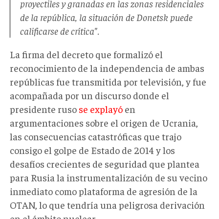
proyectiles y granadas en las zonas residenciales
de la república, la situación de Donetsk puede
calificarse de crítica".
La firma del decreto que formalizó el
reconocimiento de la independencia de ambas
repúblicas fue transmitida por televisión, y fue
acompañada por un discurso donde el
presidente ruso
se explayó
en
argumentaciones sobre el origen de Ucrania,
las consecuencias catastróficas que trajo
consigo el golpe de Estado de 2014 y los
desafíos crecientes de seguridad que plantea
para Rusia la instrumentalización de su vecino
inmediato como plataforma de agresión de la
OTAN, lo que tendría una peligrosa derivación
en el ámbito nuclear.