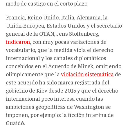
modo de castigo en el corto plazo.
Francia, Reino Unido, Italia, Alemania, la
Unión Europea, Estados Unidos y el secretario
general de la OTAN, Jens Stoltenberg,
indicaron
, con muy pocas variaciones de
vocabulario, que la medida viola el derecho
internacional y los canales diplomáticos
concebidos en el Acuerdo de Minsk, omitiendo
olímpicamente que la
violación sistemática
de
este acuerdo ha sido marca registrada del
gobierno de Kiev desde 2015 y que el derecho
internacional poco interesa cuando las
ambiciones geopolíticas de Washington se
imponen, por ejemplo: la ficción interina de
Guaidó.