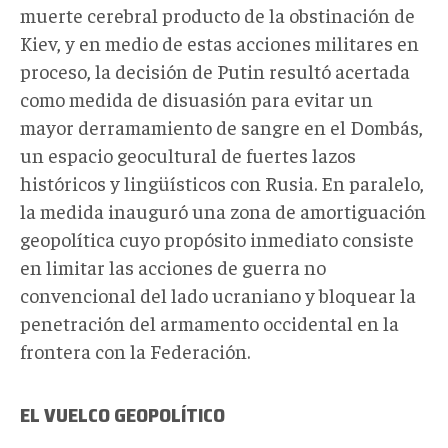
muerte cerebral producto de la obstinación de
Kiev, y en medio de estas acciones militares en
proceso, la decisión de Putin resultó acertada
como medida de disuasión para evitar un
mayor derramamiento de sangre en el Dombás,
un espacio geocultural de fuertes lazos
históricos y lingüísticos con Rusia. En paralelo,
la medida inauguró una zona de amortiguación
geopolítica cuyo propósito inmediato consiste
en limitar las acciones de guerra no
convencional del lado ucraniano y bloquear la
penetración del armamento occidental en la
frontera con la Federación.
EL VUELCO GEOPOLÍTICO