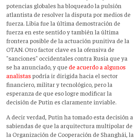
potencias globales ha bloqueado la pulsión
atlantista de resolver la disputa por medios de
fuerza. Libia fue la última demostración de
fuerza en este sentido y también la última
frontera posible de la actuación punitiva de la
OTAN. Otro factor clave es la ofensiva de
"sanciones" occidentales contra Rusia que ya
se ha anunciado, y que
de acuerdo a algunos
analistas
podría ir dirigida hacia el sector
financiero, militar y tecnológico, pero la
esperanza de que eso logre modificar la
decisión de Putin es claramente inviable.
A decir verdad, Putin ha tomado esta decisión a
sabiendas de que la arquitectura multipolar de
la Organización de Cooperación de Shanghái, la