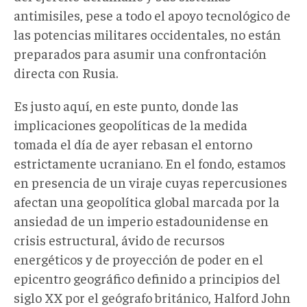
antimisiles, pese a todo el apoyo tecnológico de
las potencias militares occidentales, no están
preparados para asumir una confrontación
directa con Rusia.
Es justo aquí, en este punto, donde las
implicaciones geopolíticas de la medida
tomada el día de ayer rebasan el entorno
estrictamente ucraniano. En el fondo, estamos
en presencia de un viraje cuyas repercusiones
afectan una geopolítica global marcada por la
ansiedad de un imperio estadounidense en
crisis estructural, ávido de recursos
energéticos y de proyección de poder en el
epicentro geográfico definido a principios del
siglo XX por el geógrafo británico, Halford John