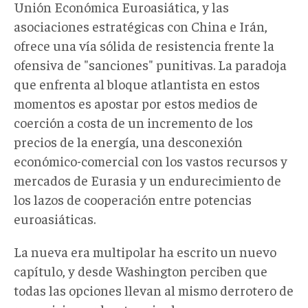
Unión Económica Euroasiática, y las
asociaciones estratégicas con China e Irán,
ofrece una vía sólida de resistencia frente la
ofensiva de "sanciones" punitivas. La paradoja
que enfrenta al bloque atlantista en estos
momentos es apostar por estos medios de
coerción a costa de un incremento de los
precios de la energía, una desconexión
económico-comercial con los vastos recursos y
mercados de Eurasia y un endurecimiento de
los lazos de cooperación entre potencias
euroasiáticas.
La nueva era multipolar ha escrito un nuevo
capítulo, y desde Washington perciben que
todas las opciones llevan al mismo derrotero de