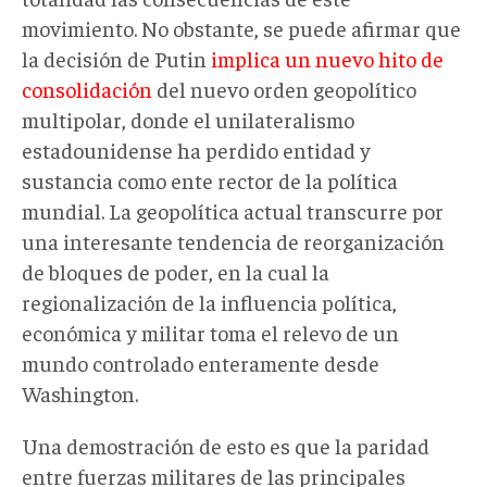
movimiento. No obstante, se puede afirmar que
la decisión de Putin
implica un nuevo hito de
consolidación
del nuevo orden geopolítico
multipolar, donde el unilateralismo
estadounidense ha perdido entidad y
sustancia como ente rector de la política
mundial. La geopolítica actual transcurre por
una interesante tendencia de reorganización
de bloques de poder, en la cual la
regionalización de la influencia política,
económica y militar toma el relevo de un
mundo controlado enteramente desde
Washington.
Una demostración de esto es que la paridad
entre fuerzas militares de las principales