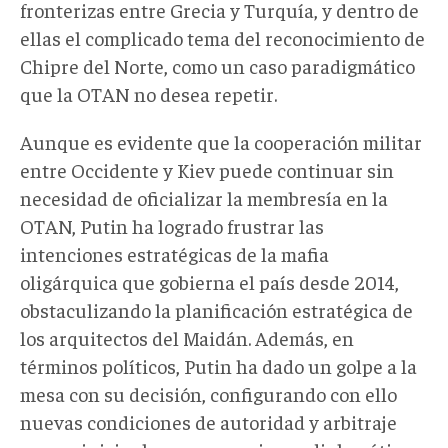
fronterizas entre Grecia y Turquía, y dentro de
ellas el complicado tema del reconocimiento de
Chipre del Norte, como un caso paradigmático
que la OTAN no desea repetir.
Aunque es evidente que la cooperación militar
entre Occidente y Kiev puede continuar sin
necesidad de oficializar la membresía en la
OTAN, Putin ha logrado frustrar las
intenciones estratégicas de la mafia
oligárquica que gobierna el país desde 2014,
obstaculizando la planificación estratégica de
los arquitectos del Maidán. Además, en
términos políticos, Putin ha dado un golpe a la
mesa con su decisión, configurando con ello
nuevas condiciones de autoridad y arbitraje