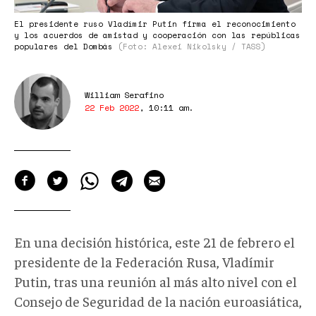
El presidente ruso Vladímir Putin firma el reconocimiento
y los acuerdos de amistad y cooperación con las repúblicas
populares del Dombás
(Foto: Alexei Nikolsky / TASS)
William Serafino
22 Feb 2022
,
10:11 am
.
En una decisión histórica, este 21 de febrero el
presidente de la Federación Rusa, Vladímir
Putin, tras una reunión al más alto nivel con el
Consejo de Seguridad de la nación euroasiática,