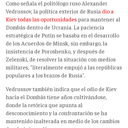
Como señala el politólogo ruso Alexander
Vedrussov, la política exterior de Rusia
dio a
Kiev todas las oportunidades
para mantener al
Dombás dentro de Ucrania. La paciencia
estratégica de Putin se basaba en el desarrollo
de los Acuerdos de Minsk, sin embargo, la
insistencia de Poroshenko, y después de
Zelenski, de resolver la situación con medios
militares, "literalmente empujó a las repúblicas
populares a los brazos de Rusia".
Vedrussov también indica que el odio de Kiev
hacia el Dombás tiene años cultivándose,
donde la retórica que apunta al
desconocimiento y la confrontación se ha
mantenido inalterada en medio de los cambios