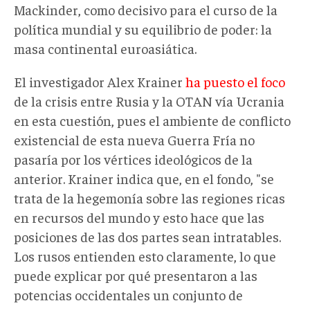
Mackinder, como decisivo para el curso de la
política mundial y su equilibrio de poder: la
masa continental euroasiática.
El investigador Alex Krainer
ha puesto el foco
de la crisis entre Rusia y la OTAN vía Ucrania
en esta cuestión, pues el ambiente de conflicto
existencial de esta nueva Guerra Fría no
pasaría por los vértices ideológicos de la
anterior. Krainer indica que, en el fondo, "se
trata de la hegemonía sobre las regiones ricas
en recursos del mundo y esto hace que las
posiciones de las dos partes sean intratables.
Los rusos entienden esto claramente, lo que
puede explicar por qué presentaron a las
potencias occidentales un conjunto de