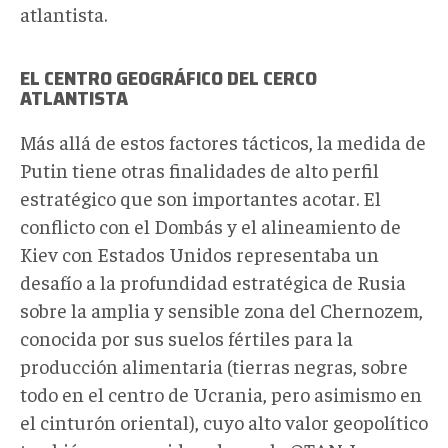
atlantista.
EL CENTRO GEOGRÁFICO DEL CERCO
ATLANTISTA
Más allá de estos factores tácticos, la medida de
Putin tiene otras finalidades de alto perfil
estratégico que son importantes acotar. El
conflicto con el Dombás y el alineamiento de
Kiev con Estados Unidos representaba un
desafío a la profundidad estratégica de Rusia
sobre la amplia y sensible zona del Chernozem,
conocida por sus suelos fértiles para la
producción alimentaria (tierras negras, sobre
todo en el centro de Ucrania, pero asimismo en
el cinturón oriental), cuyo alto valor geopolítico