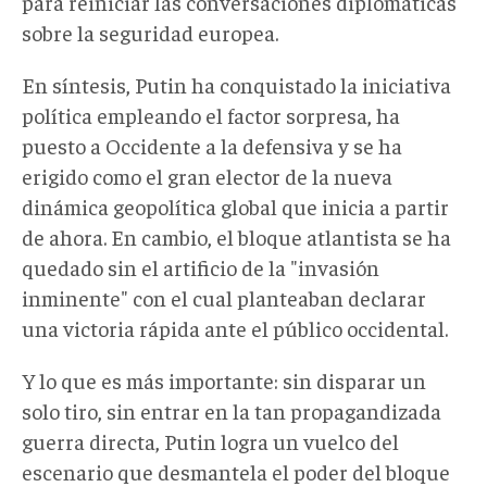
para reiniciar las conversaciones diplomáticas
sobre la seguridad europea.
En síntesis, Putin ha conquistado la iniciativa
política empleando el factor sorpresa, ha
puesto a Occidente a la defensiva y se ha
erigido como el gran elector de la nueva
dinámica geopolítica global que inicia a partir
de ahora. En cambio, el bloque atlantista se ha
quedado sin el artificio de la "invasión
inminente" con el cual planteaban declarar
una victoria rápida ante el público occidental.
Y lo que es más importante: sin disparar un
solo tiro, sin entrar en la tan propagandizada
guerra directa, Putin logra un vuelco del
escenario que desmantela el poder del bloque