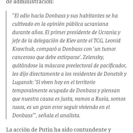
de administración:
"El odio hacia Donbass y sus habitantes se ha
cultivado en la opinión pública ucraniana
durante años. El primer presidente de Ucrania y
jefe de la delegación de Kiev ante el TCG, Leonid
Kravchuk, comparó a Donbass con 'un tumor
canceroso que debe extirparse'. Zelensky,
quitándose la máscara preelectoral de pacificador,
les dijo directamente a los residentes de Donetsk y
Lugansk: 'Si viven hoy en el territorio
temporalmente ocupado de Donbass y piensan
que nuestra causa es justa, vamos a Rusia, somos
rusos, es un gran error seguir viviendo en el
Donbass'", señala el analista.
La acción de Putin ha sido contundente y