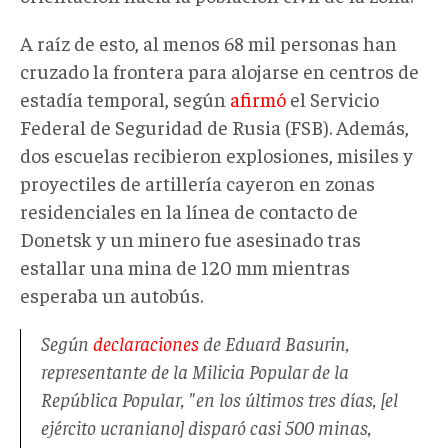
A raíz de esto, al menos 68 mil personas han
cruzado la frontera para alojarse en centros de
estadía temporal, según
afirmó
el Servicio
Federal de Seguridad de Rusia (FSB). Además,
dos escuelas recibieron explosiones, misiles y
proyectiles de artillería cayeron en zonas
residenciales en la línea de contacto de
Donetsk y un minero fue asesinado tras
estallar una mina de 120 mm mientras
esperaba un autobús.
Según
declaraciones
de Eduard Basurin,
representante de la Milicia Popular de la
República Popular, "en los últimos tres días, [el
ejército ucraniano] disparó casi 500 minas,