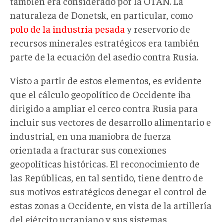
también era considerado por la OTAN. La
naturaleza de Donetsk, en particular, como
polo de la industria pesada
y reservorio de
recursos minerales estratégicos era también
parte de la ecuación del asedio contra Rusia.
Visto a partir de estos elementos, es evidente
que el cálculo geopolítico de Occidente iba
dirigido a ampliar el cerco contra Rusia para
incluir sus vectores de desarrollo alimentario e
industrial, en una maniobra de fuerza
orientada a fracturar sus conexiones
geopolíticas históricas. El reconocimiento de
las Repúblicas, en tal sentido, tiene dentro de
sus motivos estratégicos denegar el control de
estas zonas a Occidente, en vista de la artillería
del ejército ucraniano y sus sistemas