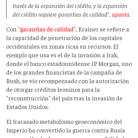
través de la expansión del crédito, y la expansión
del crédito requiere garantías de calidad",
apunta
.
Con
"garantías de calidad"
, Krainer se refiere a
la capacidad de penetración de los capitales
occidentales en zonas ricas en recursos. El
ejemplo que usa es el de la invasión a Irak,
donde el banco estadounidense JP Morgan, uno
de los grandes financistas de la campaña de
Bush, se vio recompensado con la autorización
de otorgar créditos leoninos para la
"reconstrucción" del país tras la invasión de
Estados Unidos.
El fracasado metabolismo geoeconómico del
Imperio ha convertido la guerra contra Rusia