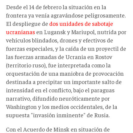
Desde el 14 de febrero la situación en la
frontera ya venía agravándose peligrosamente.
El despliegue de
dos unidades de sabotaje
ucranianas
en Lugansk y Mariupol, nutrida por
vehículos blindados, drones y efectivos de
fuerzas especiales, y la caída de un proyectil de
las fuerzas armadas de Ucrania en Rostov
(territorio ruso), fue interpretada como la
orquestación de una maniobra de provocación
destinada a precipitar un importante salto de
intensidad en el conflicto, bajo el paraguas
narrativo, difundido neuróticamente por
Washington y los medios occidentales, de la
supuesta "invasión inminente" de Rusia.
Con el Acuerdo de Minsk en situación de