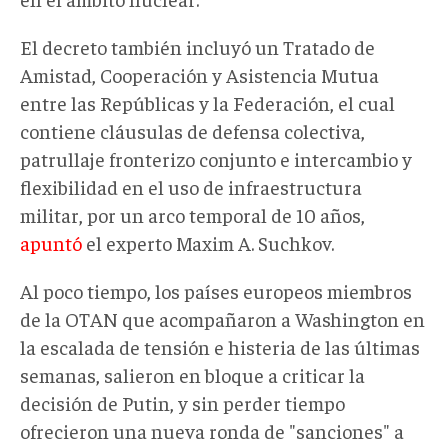
El decreto también incluyó un Tratado de
Amistad, Cooperación y Asistencia Mutua
entre las Repúblicas y la Federación, el cual
contiene cláusulas de defensa colectiva,
patrullaje fronterizo conjunto e intercambio y
flexibilidad en el uso de infraestructura
militar, por un arco temporal de 10 años,
apuntó
el experto Maxim A. Suchkov.
Al poco tiempo, los países europeos miembros
de la OTAN que acompañaron a Washington en
la escalada de tensión e histeria de las últimas
semanas, salieron en bloque a criticar la
decisión de Putin, y sin perder tiempo
ofrecieron una nueva ronda de "sanciones" a