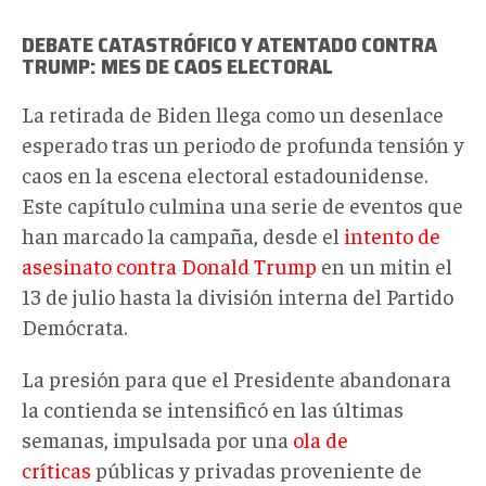
DEBATE CATASTRÓFICO Y ATENTADO CONTRA
TRUMP: MES DE CAOS ELECTORAL
La retirada de Biden llega como un desenlace
esperado tras un periodo de profunda tensión y
caos en la escena electoral estadounidense.
Este capítulo culmina una serie de eventos que
han marcado la campaña, desde el
intento de
asesinato contra Donald Trump
en un mitin el
13 de julio hasta la división interna del Partido
Demócrata.
La presión para que el Presidente abandonara
la contienda se intensificó en las últimas
semanas, impulsada por una
ola de
críticas
públicas y privadas proveniente de