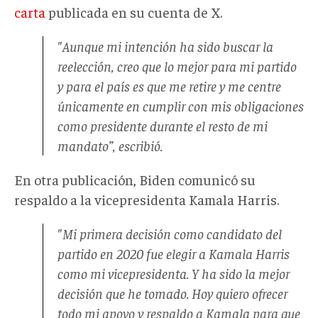
carta
publicada en su cuenta de X.
"Aunque mi intención ha sido buscar la
reelección, creo que lo mejor para mi partido
y para el país es que me retire y me centre
únicamente en cumplir con mis obligaciones
como presidente durante el resto de mi
mandato”, escribió.
En otra publicación, Biden comunicó su
respaldo a la vicepresidenta Kamala Harris.
"Mi primera decisión como candidato del
partido en 2020 fue elegir a Kamala Harris
como mi vicepresidenta. Y ha sido la mejor
decisión que he tomado. Hoy quiero ofrecer
todo mi apoyo y respaldo a Kamala para que