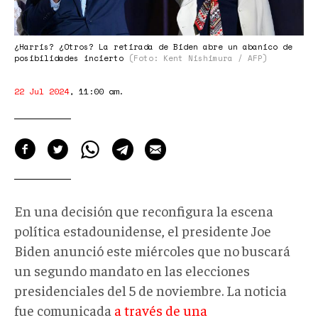
¿Harris? ¿Otros? La retirada de Biden abre un abanico de
posibilidades incierto
(Foto: Kent Nishimura / AFP)
22 Jul 2024
,
11:00 am
.
En una decisión que reconfigura la escena
política estadounidense, el presidente Joe
Biden anunció este miércoles que no buscará
un segundo mandato en las elecciones
presidenciales del 5 de noviembre. La noticia
fue comunicada
a través de una