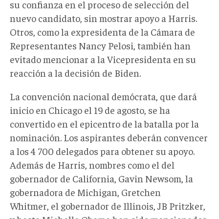
su confianza en el proceso de selección del
nuevo candidato, sin mostrar apoyo a Harris.
Otros, como la expresidenta de la Cámara de
Representantes Nancy Pelosi, también han
evitado mencionar a la Vicepresidenta en su
reacción a la decisión de Biden.
La convención nacional demócrata, que dará
inicio en Chicago el 19 de agosto, se ha
convertido en el epicentro de la batalla por la
nominación. Los aspirantes deberán convencer
a los 4 700 delegados para obtener su apoyo.
Además de Harris, nombres como el del
gobernador de California, Gavin Newsom, la
gobernadora de Michigan, Gretchen
Whitmer, el gobernador de Illinois, JB Pritzker,