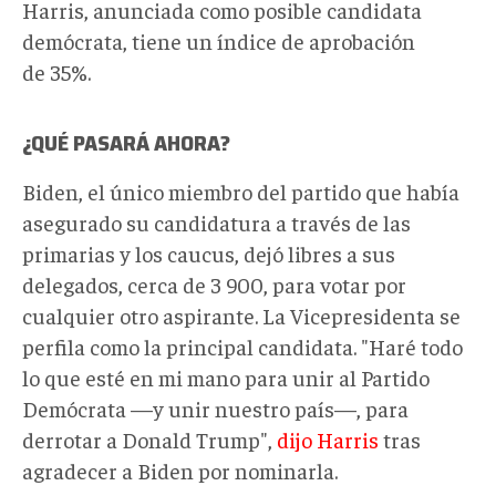
Harris, anunciada como posible candidata
demócrata, tiene un índice de aprobación
de 35%.
¿QUÉ PASARÁ AHORA?
Biden, el único miembro del partido que había
asegurado su candidatura a través de las
primarias y los caucus, dejó libres a sus
delegados, cerca de 3 900, para votar por
cualquier otro aspirante. La Vicepresidenta se
perfila como la principal candidata. "Haré todo
lo que esté en mi mano para unir al Partido
Demócrata —y unir nuestro país—, para
derrotar a Donald Trump",
dijo Harris
tras
agradecer a Biden por nominarla.