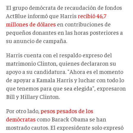
El grupo demócrata de recaudación de fondos
ActBlue informó que Harris
recibió 46,7
millones de dólares
en contribuciones de
pequeños donantes en las horas posteriores a
su anuncio de campaña.
Harris cuenta con el respaldo expreso del
matrimonio Clinton, quienes declararon su
apoyo a su candidatura. "Ahora es el momento
de apoyar a Kamala Harris y luchar con todo lo
que tenemos para que sea elegida", expresaron
Bill y Hillary Clinton.
Por otro lado,
pesos pesados de los
demócratas
como Barack Obama se han
mostrado cautos. El expresidente solo expresó