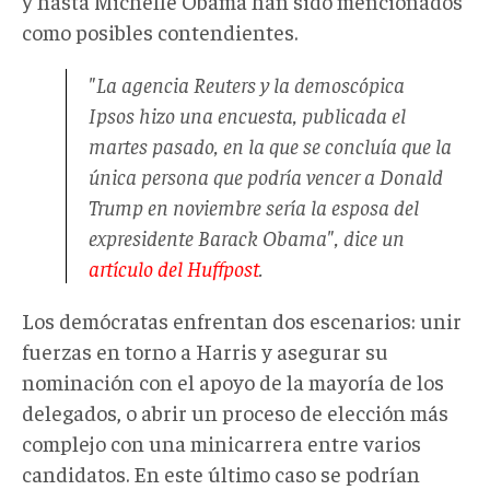
y hasta Michelle Obama han sido mencionados
como posibles contendientes.
"La agencia Reuters y la demoscópica
Ipsos hizo una encuesta, publicada el
martes pasado, en la que se concluía que la
única persona que podría vencer a Donald
Trump en noviembre sería la esposa del
expresidente Barack Obama", dice un
artículo del Huffpost
.
Los demócratas enfrentan dos escenarios: unir
fuerzas en torno a Harris y asegurar su
nominación con el apoyo de la mayoría de los
delegados, o abrir un proceso de elección más
complejo con una minicarrera entre varios
candidatos. En este último caso se podrían