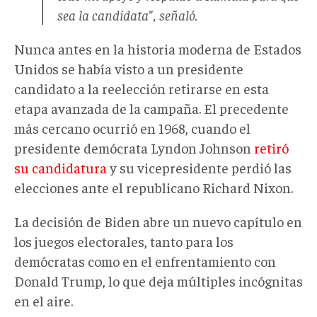
sea la candidata", señaló.
Nunca antes en la historia moderna de Estados
Unidos se había visto a un presidente
candidato a la reelección retirarse en esta
etapa avanzada de la campaña. El precedente
más cercano ocurrió en 1968, cuando el
presidente demócrata Lyndon Johnson
retiró
su candidatura
y su vicepresidente perdió las
elecciones ante el republicano Richard Nixon.
La decisión de Biden abre un nuevo capítulo en
los juegos electorales, tanto para los
demócratas como en el enfrentamiento con
Donald Trump, lo que deja múltiples incógnitas
en el aire.