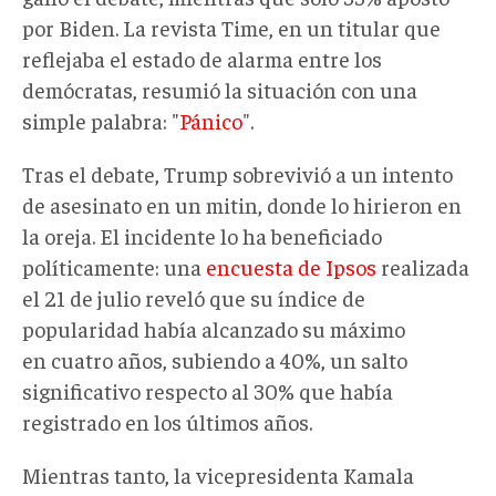
por Biden. La revista Time, en un titular que
reflejaba el estado de alarma entre los
demócratas, resumió la situación con una
simple palabra: "
Pánico
".
Tras el debate, Trump sobrevivió a un intento
de asesinato en un mitin, donde lo hirieron en
la oreja. El incidente lo ha beneficiado
políticamente: una
encuesta de Ipsos
realizada
el 21 de julio reveló que su índice de
popularidad había alcanzado su máximo
en cuatro años, subiendo a 40%, un salto
significativo respecto al 30% que había
registrado en los últimos años.
Mientras tanto, la vicepresidenta Kamala