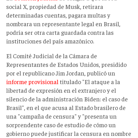
social X, propiedad de Musk, retirara
determinadas cuentas, pagara multas y
nombrara un representante legal en Brasil,
podría ser otra carta guardada contra las
instituciones del país amazónico.
El Comité Judicial de la Cámara de
Representantes de Estados Unidos, presidido
por el republicano Jim Jordan, publicó un
informe provisional
titulado "El ataque a la
libertad de expresión en el extranjero y el
silencio de la administración Biden: el caso de
Brasil", en el que acusa al Estado brasilero de
una "campaña de censura" y "presenta un
sorprendente caso de estudio de cómo un
gobierno puede justificar la censura en nombre