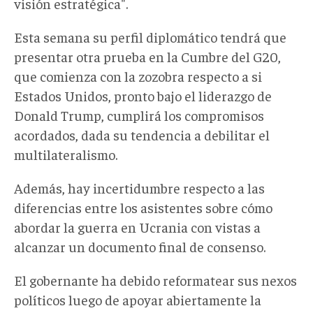
visión estratégica".
Esta semana su perfil diplomático tendrá que
presentar otra prueba en la Cumbre del G20,
que comienza con la zozobra respecto a si
Estados Unidos, pronto bajo el liderazgo de
Donald Trump, cumplirá los compromisos
acordados, dada su tendencia a debilitar el
multilateralismo.
Además, hay incertidumbre respecto a las
diferencias entre los asistentes sobre cómo
abordar la guerra en Ucrania con vistas a
alcanzar un documento final de consenso.
El gobernante ha debido reformatear sus nexos
políticos luego de apoyar abiertamente la