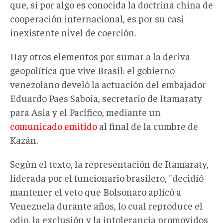
que, si por algo es conocida la doctrina china de
cooperación internacional, es por su casi
inexistente nivel de coerción.
Hay otros elementos por sumar a la deriva
geopolítica que vive Brasil: el gobierno
venezolano develó la actuación del embajador
Eduardo Paes Saboia, secretario de Itamaraty
para Asia y el Pacífico, mediante un
comunicado emitido
al final de la cumbre de
Kazán.
Según el texto, la representación de Itamaraty,
liderada por el funcionario brasilero, "decidió
mantener el veto que Bolsonaro aplicó a
Venezuela durante años, lo cual reproduce el
odio, la exclusión y la intolerancia promovidos