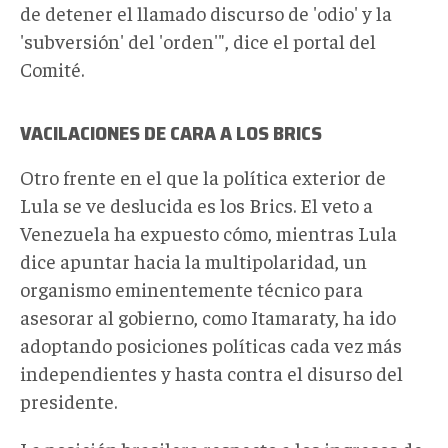
de detener el llamado discurso de 'odio' y la
'subversión' del 'orden'", dice el portal del
Comité.
VACILACIONES DE CARA A LOS BRICS
Otro frente en el que la política exterior de
Lula se ve deslucida es los Brics. El veto a
Venezuela ha expuesto cómo, mientras Lula
dice apuntar hacia la multipolaridad, un
organismo eminentemente técnico para
asesorar al gobierno, como Itamaraty, ha ido
adoptando posiciones políticas cada vez más
independientes y hasta contra el disurso del
presidente.