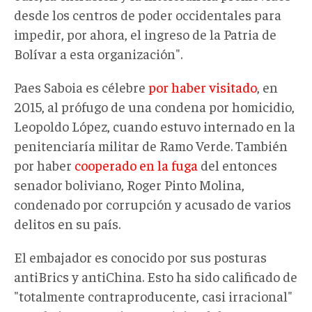
desde los centros de poder occidentales para
impedir, por ahora, el ingreso de la Patria de
Bolívar a esta organización".
Paes Saboia es célebre
por haber visitado
, en
2015, al prófugo de una condena por homicidio,
Leopoldo López, cuando estuvo internado en la
penitenciaría militar de Ramo Verde. También
por haber
cooperado en la fuga
del entonces
senador boliviano, Roger Pinto Molina,
condenado por corrupción y acusado de varios
delitos en su país.
El embajador es conocido por sus posturas
antiBrics y antiChina. Esto ha sido calificado de
"totalmente contraproducente, casi irracional"