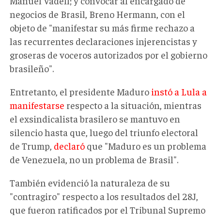
Manuel Vadell; y convocar al encargado de
negocios de Brasil, Breno Hermann, con el
objeto de "manifestar su más firme rechazo a
las recurrentes declaraciones injerencistas y
groseras de voceros autorizados por el gobierno
brasileño".
Entretanto, el presidente Maduro
instó a Lula a
manifestarse
respecto a la situación, mientras
el exsindicalista brasilero se mantuvo en
silencio hasta que, luego del triunfo electoral
de Trump,
declaró
que "Maduro es un problema
de Venezuela, no un problema de Brasil".
También evidenció la naturaleza de su
"contragiro" respecto a los resultados del 28J,
que fueron ratificados por el Tribunal Supremo