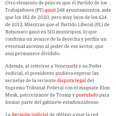
Otro elemento de peso es que el Partido de los
Trabajadores (PT)
ganó
248 ayuntamientos, más
que los 182 de 2020, pero muy lejos de los 624
de 2012. Mientras que el Partido Liberal (PL) de
Bolsonaro ganó en 510 municipios, lo que
confirma un avance de la derecha y perfila un
eventual ascenso al poder de ese sector, que
aun permanece dividido.
Además, al referirse a Venezuela y su Poder
Judicial, el presidente pudiera esperar las
secuelas de la reciente
disputa legal
del
Supremo Tribunal Federal con el magnate Elon
Musk, patrocinante de Trump y
postulado
para
formar parte del gabinete estadounidense.
La
decisión judicial
de obligar a que la red