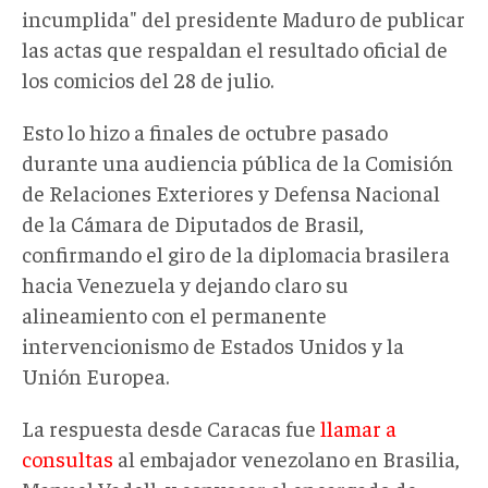
incumplida" del presidente Maduro de publicar
las actas que respaldan el resultado oficial de
los comicios del 28 de julio.
Esto lo hizo a finales de octubre pasado
durante una audiencia pública de la Comisión
de Relaciones Exteriores y Defensa Nacional
de la Cámara de Diputados de Brasil,
confirmando el giro de la diplomacia brasilera
hacia Venezuela y dejando claro su
alineamiento con el permanente
intervencionismo de Estados Unidos y la
Unión Europea.
La respuesta desde Caracas fue
llamar a
consultas
al embajador venezolano en Brasilia,