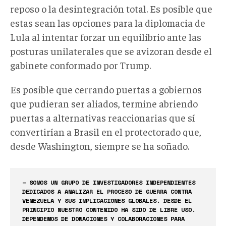
reposo o la desintegración total. Es posible que
estas sean las opciones para la diplomacia de
Lula al intentar forzar un equilibrio ante las
posturas unilaterales que se avizoran desde el
gabinete conformado por Trump.
Es posible que cerrando puertas a gobiernos
que pudieran ser aliados, termine abriendo
puertas a alternativas reaccionarias que sí
convertirían a Brasil en el protectorado que,
desde Washington, siempre se ha soñado.
— SOMOS UN GRUPO DE INVESTIGADORES INDEPENDIENTES
DEDICADOS A ANALIZAR EL PROCESO DE GUERRA CONTRA
VENEZUELA Y SUS IMPLICACIONES GLOBALES. DESDE EL
PRINCIPIO NUESTRO CONTENIDO HA SIDO DE LIBRE USO.
DEPENDEMOS DE DONACIONES Y COLABORACIONES PARA