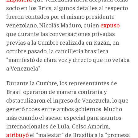
socio en los Brics, algunos detalles al respecto
fueron contados por el mismo presidente
venezolano, Nicolás Maduro, quien
expuso
que durante las conversaciones privadas
previas a la Cumbre realizada en Kazán, en
octubre pasado, la cancillería brasilera
"manifestó de clara voz y directo que no vetaba
a Venezuela".
Durante la Cumbre, los representantes de
Brasil operaron de manera contraria y
obstaculizaron el ingreso de Venezuela, lo que
generó roces entre ambos gobiernos. Mucho
más cuando el asesor especial para asuntos
internacionales de Lula, Celso Amorim,
atribuyó
el "malestar" de Brasilia a la "promesa