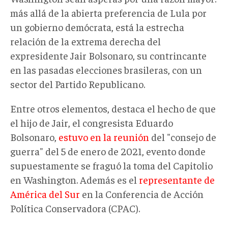
más allá de la abierta preferencia de Lula por
un gobierno demócrata, está la estrecha
relación de la extrema derecha del
expresidente Jair Bolsonaro, su contrincante
en las pasadas elecciones brasileras, con un
sector del Partido Republicano.
Entre otros elementos, destaca el hecho de que
el hijo de Jair, el congresista Eduardo
Bolsonaro,
estuvo en la reunión
del "consejo de
guerra" del 5 de enero de 2021, evento donde
supuestamente se fraguó la toma del Capitolio
en Washington. Además es el
representante de
América del Sur
en la Conferencia de Acción
Política Conservadora (CPAC).