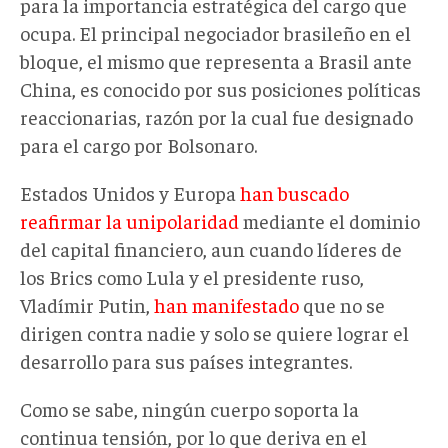
para la importancia estratégica del cargo que
ocupa. El principal negociador brasileño en el
bloque, el mismo que representa a Brasil ante
China, es conocido por sus posiciones políticas
reaccionarias, razón por la cual fue designado
para el cargo por Bolsonaro.
Estados Unidos y Europa
han buscado
reafirmar la unipolaridad
mediante el dominio
del capital financiero, aun cuando líderes de
los Brics como Lula y el presidente ruso,
Vladímir Putin,
han manifestado
que no se
dirigen contra nadie y solo se quiere lograr el
desarrollo para sus países integrantes.
Como se sabe, ningún cuerpo soporta la
continua tensión, por lo que deriva en el