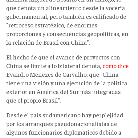
que denota un alineamiento desde la vocería
gubernamental, pero también es calificado de
"retroceso estratégico, de enormes
proporciones y consecuencias geopolíticas, en
la relación de Brasil con China".
El hecho de que el avance de proyectos con
China se limite a lo bilateral denota,
como dice
Evandro Menezes de Carvalho, que "China
tiene una visión y una ejecución de la política
exterior en América del Sur más integradas
que el propio Brasil".
Desde el país sudamericano hay perplejidad
por los arranques pseudonacionalistas de
algunos funcionarios diplomáticos debido a