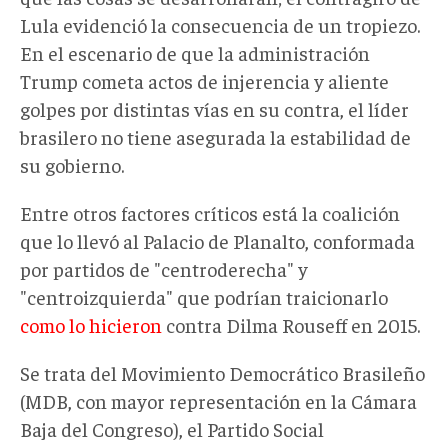
Lula evidenció la consecuencia de un tropiezo.
En el escenario de que la administración
Trump cometa actos de injerencia y aliente
golpes por distintas vías en su contra, el líder
brasilero no tiene asegurada la estabilidad de
su gobierno.
Entre otros factores críticos está la coalición
que lo llevó al Palacio de Planalto, conformada
por partidos de "centroderecha" y
"centroizquierda" que podrían traicionarlo
como lo hicieron
contra Dilma Rouseff en 2015.
Se trata del Movimiento Democrático Brasileño
(MDB, con mayor representación en la Cámara
Baja del Congreso), el Partido Social