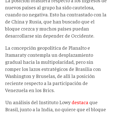
La posición brasilera respecto a los ingresos de
nuevos países al grupo ha sido cautelosa,
cuando no negativa. Esto ha contrastado con la
de China y Rusia, que han buscado que el
bloque crezca y muchos países puedan
desarrollarse sin depender de Occidente.
La concepción geopolítica de
Planalto e
Itamaraty contempla un desplazamiento
gradual hacia la multipolaridad, pero sin
romper los lazos estratégicos de Brasilia con
Washington y Bruselas, de allí la posición
reciente respecto a la participación de
Venezuela en los Brics.
Un análisis del Instituto Lowy
destaca
que
Brasil, junto a la India, no quiere que el bloque