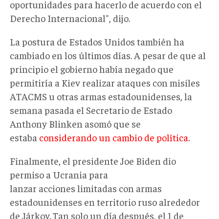
oportunidades para hacerlo de acuerdo con el
Derecho Internacional", dijo.
La postura de Estados Unidos también ha
cambiado en los últimos días. A pesar de que al
principio el gobierno había negado que
permitiría a Kiev realizar ataques con misiles
ATACMS u otras armas estadounidenses, la
semana pasada el Secretario de Estado
Anthony Blinken asomó que se
estaba
considerando un cambio de política
.
Finalmente, el presidente Joe Biden dio
permiso a Ucrania para
lanzar acciones limitadas con armas
estadounidenses en territorio ruso alrededor
de Járkov. Tan solo un día después, el 1 de