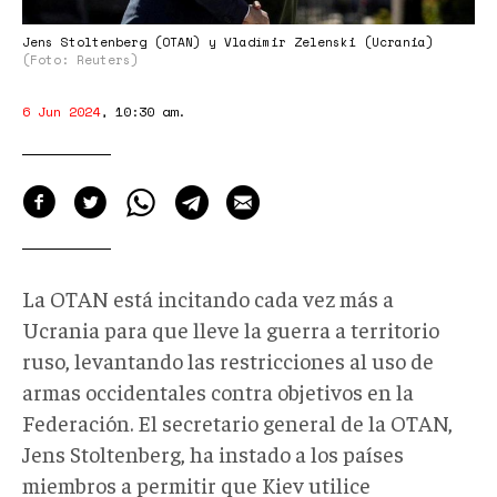
Jens Stoltenberg (OTAN) y Vladímir Zelenski (Ucrania)
(Foto: Reuters)
6 Jun 2024
,
10:30 am
.
La OTAN está incitando cada vez más a
Ucrania para que lleve la guerra a territorio
ruso, levantando las restricciones al uso de
armas occidentales contra objetivos en la
Federación. El secretario general de la OTAN,
Jens Stoltenberg, ha instado a los países
miembros a permitir que Kiev utilice