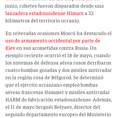
junio, cohetes fueron disparados desde una
lanzadera estadounidense Himars
a 32
kilómetros del territorio ucranio.
En reiteradas ocasiones Moscú ha destacado el
uso de armamento occidental por parte de
Kiev
en sus acometidas contra Rusia. Un
ejemplo reciente ocurrió el 18 de mayo, cuando
los sistemas de defensa aérea rusos derribaron
cuatro bombas guiadas y dos misiles antirradar
en la región rusa de Bélgorod. Se determinó
que el ejército ucraniano empleó bombas
aéreas francesas Hammer y misiles antirradar
HARM de fabricación estadounidense. Además,
el 11 de mayo Serguéi Belyaev, director del
segundo departamento europeo del Ministerio