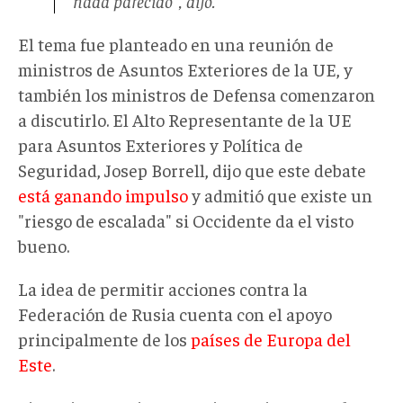
nada parecido", dijo.
El tema fue planteado en una reunión de
ministros de Asuntos Exteriores de la UE, y
también los ministros de Defensa comenzaron
a discutirlo. El Alto Representante de la UE
para Asuntos Exteriores y Política de
Seguridad, Josep Borrell, dijo que este debate
está ganando impulso
y admitió que existe un
"riesgo de escalada" si Occidente da el visto
bueno.
La idea de permitir acciones contra la
Federación de Rusia cuenta con el apoyo
principalmente de los
países de Europa del
Este
.