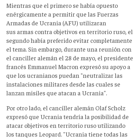
Mientras que el primero se había opuesto
enérgicamente a permitir que las Fuerzas
Armadas de Ucrania (AFU) utilizaran
sus armas contra objetivos en territorio ruso, el
segundo había preferido evitar completamente
el tema. Sin embargo, durante una reunión con
el canciller alemán el 28 de mayo, el presidente
francés Emmanuel Macron expresó su apoyo a
que los ucranianos puedan "neutralizar las
instalaciones militares desde las cuales se
lanzan misiles que atacan a Ucrania".
Por otro lado, el canciller alemán Olaf Scholz
expresó que Ucrania tendría la posibilidad de
atacar objetivos en territorio ruso utilizando
los tanques Leopard. "Ucrania tiene todas las