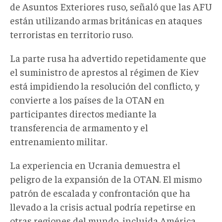
de Asuntos Exteriores ruso, señaló que las AFU
están utilizando armas británicas en ataques
terroristas en territorio ruso.
La parte rusa ha advertido repetidamente que
el suministro de aprestos al régimen de Kiev
está impidiendo la resolución del conflicto, y
convierte a los países de la OTAN en
participantes directos mediante la
transferencia de armamento y el
entrenamiento militar.
La experiencia en Ucrania demuestra el
peligro de la expansión de la OTAN. El mismo
patrón de escalada y confrontación que ha
llevado a la crisis actual podría repetirse en
otras regiones del mundo, incluida América