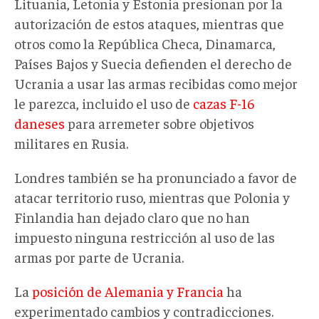
Lituania, Letonia y Estonia presionan por la
autorización de estos ataques, mientras que
otros como la República Checa, Dinamarca,
Países Bajos y Suecia defienden el derecho de
Ucrania a usar las armas recibidas como mejor
le parezca, incluido el uso de
cazas F-16
daneses
para arremeter sobre objetivos
militares en Rusia.
Londres también se ha pronunciado a favor de
atacar territorio ruso, mientras que Polonia y
Finlandia han dejado claro que no han
impuesto ninguna restricción al uso de las
armas por parte de Ucrania.
La
posición de Alemania y Francia
ha
experimentado cambios y contradicciones.