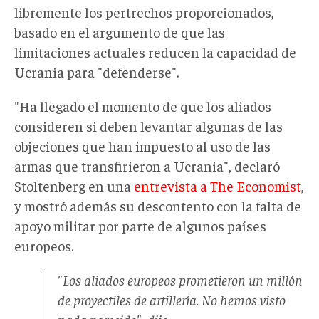
libremente los pertrechos proporcionados,
basado en el argumento de que las
limitaciones actuales reducen la capacidad de
Ucrania para "defenderse".
"Ha llegado el momento de que los aliados
consideren si deben levantar algunas de las
objeciones que han impuesto al uso de las
armas que transfirieron a Ucrania", declaró
Stoltenberg en una
entrevista a The Economist
,
y mostró además su descontento con la falta de
apoyo militar por parte de algunos países
europeos.
"Los aliados europeos prometieron un millón
de proyectiles de artillería. No hemos visto