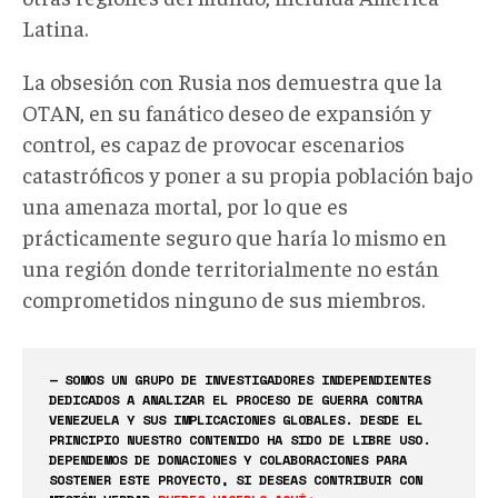
Latina.
La obsesión con Rusia nos demuestra que la
OTAN, en su fanático deseo de expansión y
control, es capaz de provocar escenarios
catastróficos y poner a su propia población bajo
una amenaza mortal, por lo que es
prácticamente seguro que haría lo mismo en
una región donde territorialmente no están
comprometidos ninguno de sus miembros.
— SOMOS UN GRUPO DE INVESTIGADORES INDEPENDIENTES
DEDICADOS A ANALIZAR EL PROCESO DE GUERRA CONTRA
VENEZUELA Y SUS IMPLICACIONES GLOBALES. DESDE EL
PRINCIPIO NUESTRO CONTENIDO HA SIDO DE LIBRE USO.
DEPENDEMOS DE DONACIONES Y COLABORACIONES PARA
SOSTENER ESTE PROYECTO, SI DESEAS CONTRIBUIR CON