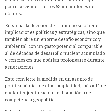
podría ascender a otros 63 mil millones de
dólares.
En suma, la decisión de Trump no solo tiene
implicaciones políticas y estratégicas, sino que
también abre un enorme desafío económico y
ambiental, con un gasto potencial comparable
al de décadas de desarrollo nuclear acumulado
y con riesgos que podrían prolongarse durante
generaciones.
Esto convierte la medida en un asunto de
política pública de alta complejidad, más allá de
cualquier justificación de disuasión o de
competencia geopolítica.