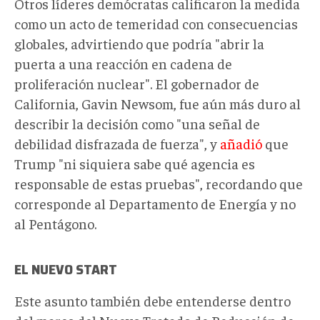
Otros líderes demócratas calificaron la medida
como un acto de temeridad con consecuencias
globales, advirtiendo que podría "abrir la
puerta a una reacción en cadena de
proliferación nuclear". El gobernador de
California, Gavin Newsom, fue aún más duro al
describir la decisión como "una señal de
debilidad disfrazada de fuerza", y
añadió
que
Trump "ni siquiera sabe qué agencia es
responsable de estas pruebas", recordando que
corresponde al Departamento de Energía y no
al Pentágono.
EL NUEVO START
Este asunto
también debe entenderse dentro