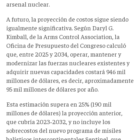
arsenal nuclear.
A futuro, la proyección de costos sigue siendo
igualmente significativa. Según Daryl G.
Kimball, de la Arms Control Association, la
Oficina de Presupuesto del Congreso calculó
que, entre 2025 y 2034, operar, mantener y
modernizar las fuerzas nucleares existentes y
adquirir nuevas capacidades costará 946 mil
millones de dólares, es decir, aproximadamente
95 mil millones de dólares por año.
Esta estimación supera en 25% (190 mil
millones de dólares) la proyección anterior,
que cubría 2023
‑
2032, y no incluye los
sobrecostos del nuevo programa de misiles
balísticos intercontinentales Sentinel, que