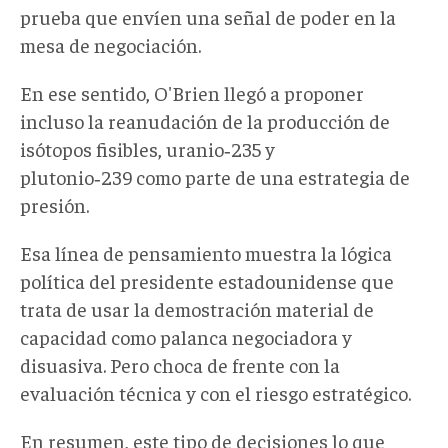
prueba que envíen una señal de poder en la
mesa de negociación.
En ese sentido, O'Brien llegó a proponer
incluso la reanudación de la producción de
isótopos fisibles
,
uranio‑235 y
plutonio‑239
como parte de una estrategia de
presión.
Esa línea de pensamiento
muestra
la lógica
política del presidente estadounidense que
trata de
usar la demostración material de
capacidad como palanca negociadora y
disuasiva. Pero choca de frente con la
evaluación técnica y con el riesgo estratégico
.
En resumen, este tipo de decisiones lo que