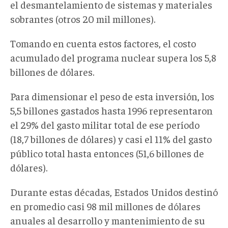
el desmantelamiento de sistemas y materiales
sobrantes (otros 20 mil millones).
Tomando en cuenta estos factores, el costo
acumulado del programa nuclear supera los 5,8
billones de dólares.
Para dimensionar el peso de esta inversión, los
5,5 billones gastados hasta 1996 representaron
el 29% del gasto militar total de ese período
(18,7 billones de dólares) y casi el 11% del gasto
público total hasta entonces (51,6 billones de
dólares).
Durante estas décadas, Estados Unidos destinó
en promedio casi 98 mil millones de dólares
anuales al desarrollo y mantenimiento de su