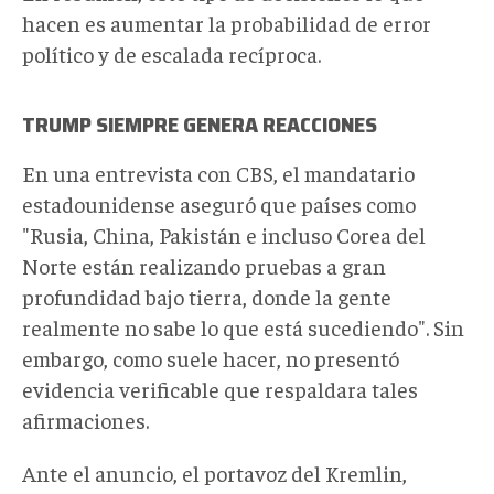
hacen es
aumenta
r
la probabilidad de error
político y de escalada recíproca.
TRUMP SIEMPRE GENERA REACCIONES
En una entrevista con CBS, el mandatario
estadounidense
aseguró que países como
"Rusia, China, Pakistán e incluso Corea del
Norte están realizando pruebas a gran
profundidad bajo tierra, donde la gente
realmente no sabe lo que está sucediendo". Sin
embargo,
como suele hacer,
no presentó
evidencia verificable que respaldara tales
afirmaciones
.
Ante el anuncio, el
portavoz del Kremlin,