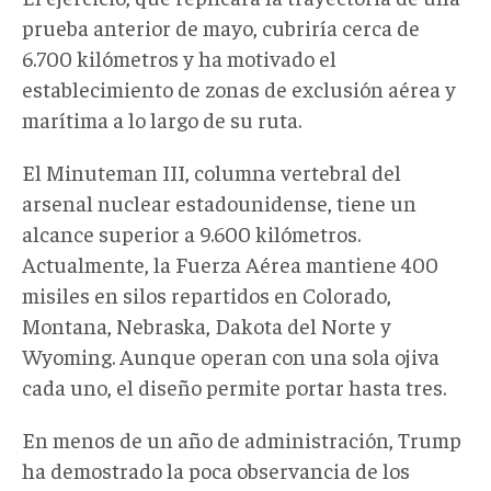
prueba anterior de mayo, cubriría cerca de
6.700 kilómetros y ha motivado el
establecimiento de zonas de exclusión aérea y
marítima a lo largo de su ruta.
El Minuteman III, columna vertebral del
arsenal nuclear estadounidense, tiene un
alcance superior a 9.600 kilómetros.
Actualmente, la Fuerza Aérea mantiene 400
misiles en silos repartidos en Colorado,
Montana, Nebraska, Dakota del Norte y
Wyoming. Aunque operan con una sola ojiva
cada uno, el diseño permite portar hasta tres.
En menos de un año de administración, Trump
ha demostrado la poca observancia de los