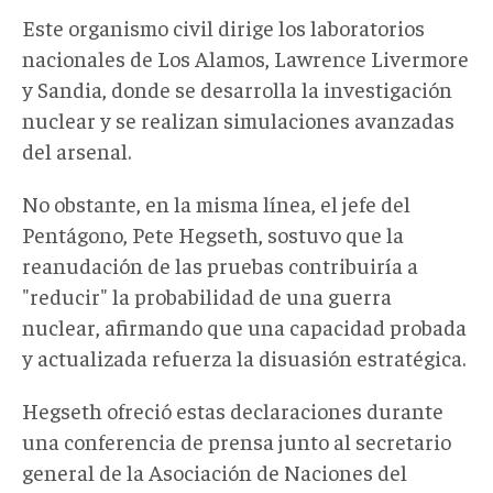
Este organismo civil dirige los laboratorios
nacionales de Los Alamos, Lawrence Livermore
y Sandia, donde se desarrolla la investigación
nuclear y se realizan simulaciones avanzadas
del arsenal.
No obstante, e
n la misma línea, el jefe del
Pentágono, Pete Hegseth, sostuvo que la
reanudación de las pruebas contribuiría a
"
reducir
"
la probabilidad de una guerra
nuclear, afirmando que una capacidad probada
y actualizada refuerza la disuasión estratégica.
Hegseth ofreció estas declaraciones durante
una conferencia de prensa junto al secretario
general de la Asociación de Naciones del