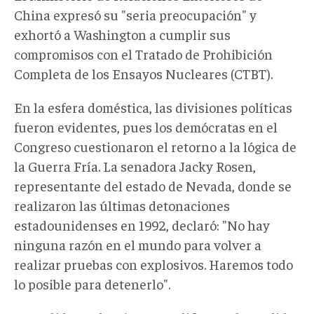
China expresó su "seria preocupación" y
exhortó a Washington a cumplir sus
compromisos con el Tratado de Prohibición
Completa de los Ensayos Nucleares (CTBT).
En la
esfera
doméstic
a
, las divisiones políticas
fueron evidentes,
pues l
os demócratas en el
Congreso cuestionaron el retorno a la lógica de
la Guerra Fría. La senadora Jacky Rosen,
representante del estado de Nevada
,
donde se
realizaron las últimas detonaciones
estadounidenses en 1992, declaró: "No hay
ninguna razón en el mundo para volver a
realizar pruebas con explosivos. Haremos todo
lo posible para detenerlo".