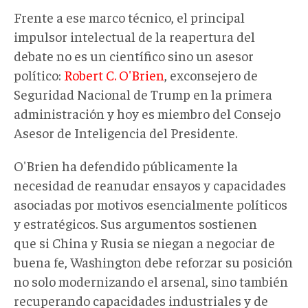
Frente a ese marco técnico, el principal
impulsor intelectual de la reapertura del
debate no es un científico sino un
asesor
político
:
Robert C. O'Brien
, exconsejero
de
Seguridad Nacional
de Trump en la primera
administración
y hoy
es
miembro del Consejo
Asesor de Inteligencia del Presidente
.
O'Brien ha defendido públicamente la
necesidad de reanudar ensayos y capacidades
asociadas por motivos esencialmente políticos
y estratégicos. Sus argumentos sostienen
que si China y Rusia se niegan a negociar de
buena fe, Washington debe reforzar su posición
no solo modernizando el arsenal, sino también
recuperando capacidades industriales y de