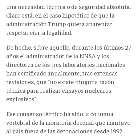
una necesidad técnica o de seguridad absoluta.
Claro está, en el caso hipotético de que la
administración Trump quiera aparentar
respetar cierta legalidad.
De hecho,
sobre aquello,
durante los últimos 27
años el administrador de la NNSA y los
directores de los tres laboratorios nacionales
han certificado anualmente, tras extensas
revisiones, que
"
no existe ninguna razón
técnica para realizar ensayos nucleares
explosivos
"
.
Ese consenso técnico ha sido la columna
vertebral de la moratoria decenal que mantuvo
al país fuera de las detonaciones desde 1992.