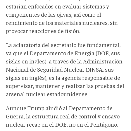
estarían enfocados en evaluar sistemas y
componentes de las ojivas, así como el
rendimiento de los materiales nucleares, sin
provocar reacciones de fisión.
La aclaratoria del secretario fue fundamental,
ya que el Departamento de Energía (DOE
, sus
siglas en inglés
)
,
a través de la Administración
Nacional de Seguridad Nuclear (NNSA
, sus
siglas en inglés
)
,
es la agencia responsable de
supervisar, mantener y realizar las pruebas del
arsenal nuclear estadounidense.
Aunque Trump aludió al Departamento de
Guerra, la estructura real de control y ensayo
nuclear recae en el DOE, no en el Pentágono.