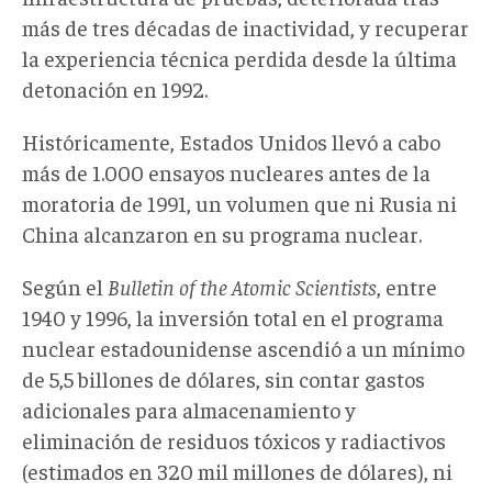
más de tres décadas de inactividad, y recuperar
la experiencia técnica perdida desde la última
detonación en 1992.
Históricamente, Estados Unidos llevó a cabo
más de 1.000 ensayos nucleares antes de la
moratoria de 1991, un volumen que ni Rusia ni
China alcanzaron en su programa nuclear.
Según el
Bulletin of the Atomic Scientists
, entre
1940 y 1996, la inversión total en el programa
nuclear estadounidense ascendió a un mínimo
de 5,5 billones de dólares, sin contar gastos
adicionales para almacenamiento y
eliminación de residuos tóxicos y radiactivos
(estimados en 320 mil millones de dólares), ni