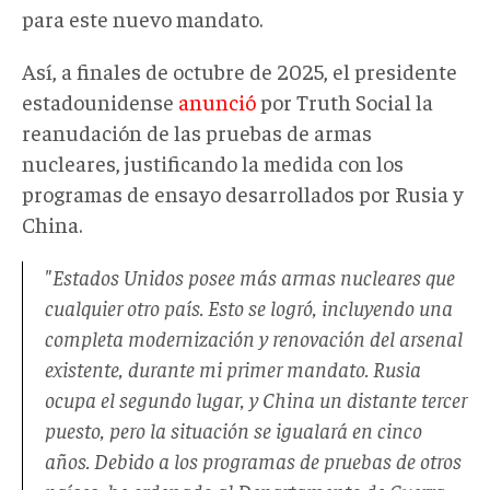
para este nuevo mandato
.
Así, a
finales de octubre de 2025, el presidente
estadounidense
anunció
por Truth Social la
reanudación de las pruebas de armas
nucleares, justificando la medida con los
programas de ensayo desarrollados por Rusia
y
China
.
"
Estados Unidos posee más armas nucleares que
cualquier otro país. Esto se logró, incluyendo una
completa modernización y renovación del arsenal
existente, durante mi primer mandato. Rusia
ocupa el segundo lugar, y China un distante tercer
puesto, pero la situación se igualará en cinco
años. Debido a los programas de pruebas de otros