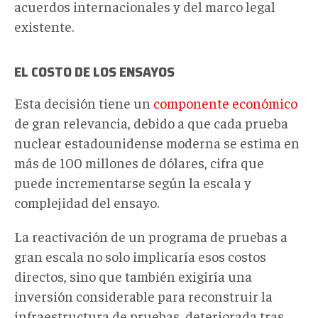
acuerdos internacionales y del marco legal
existente.
EL COSTO DE LOS ENSAYOS
Esta decisión tiene un
componente económico
de gran relevancia, debido a que cada prueba
nuclear estadounidense moderna se estima en
más de 100 millones de dólares, cifra que
puede incrementarse según la escala y
complejidad del ensayo.
La reactivación de un programa de pruebas a
gran escala no solo implicaría esos costos
directos, sino que también exigiría una
inversión considerable para reconstruir la
infraestructura de pruebas, deteriorada tras