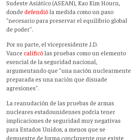
Sudeste Asiático (ASEAN), Kao Kim Hourn,
donde
defendió
la medida como un paso
"necesario para preservar el equilibrio global
de poder".
Por su parte, el vicepresidente J.D.
Vance
calificó
las pruebas como un elemento
esencial de la seguridad nacional,
argumentando que "una nación nuclearmente
preparada es una nación que disuade
agresiones".
La reanudación de las pruebas de armas
nucleares estadounidenses podría tener
implicaciones de seguridad muy negativas
para Estados Unidos, a menos que se
demuestre de forma concluyente que existe