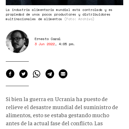
La industria alimentaria mundial está controlada y es
propiedad de unos pocos productores y distribuidores
multinacionales de alimentos
(Foto: Archivo)
Ernesto Cazal
3 Jun 2022
,
4:05 pm
.
Si bien la guerra en Ucrania ha puesto de
relieve el desastre mundial del suministro de
alimentos, esto se estaba gestando mucho
antes de la actual fase del conflicto. Las