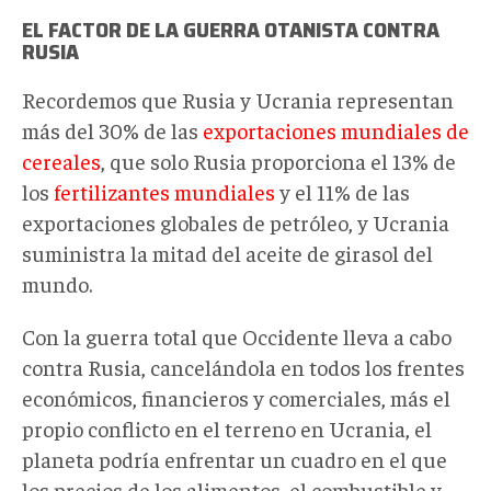
EL FACTOR DE LA GUERRA OTANISTA CONTRA
RUSIA
Recordemos que Rusia y Ucrania representan
más del 30% de las
exportaciones mundiales de
cereales
, que solo Rusia proporciona el 13% de
los
fertilizantes mundiales
y el 11% de las
exportaciones globales de petróleo, y Ucrania
suministra la mitad del aceite de girasol del
mundo.
Con la guerra total que Occidente lleva a cabo
contra Rusia, cancelándola en todos los frentes
económicos, financieros y comerciales, más el
propio conflicto en el terreno en Ucrania, el
planeta podría enfrentar un cuadro en el que
los precios de los alimentos, el combustible y