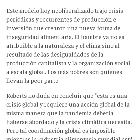
Este modelo hoy neoliberalizado trajo crisis
periódicas y recurrentes de producción e
inversión que crearon una nueva forma de
inseguridad alimentaria. El hambre ya no es
atribuible a la naturaleza y el clima sino al
resultado de las desigualdades de la
producción capitalista y la organización social
a escala global. Los más pobres son quienes
llevan la peor parte.
Roberts no duda en concluir que "esta es una
crisis global y requiere una acción global de la
misma manera que la pandemia debería
haberse abordado y la crisis climática necesita.
Pero tal coordinación global es imposible
mientras la industria alimentaria mundial está