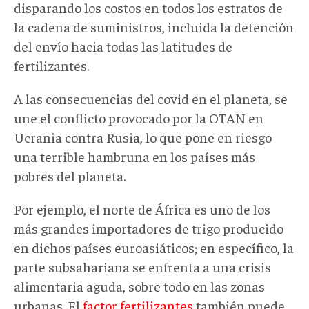
disparando los costos en todos los estratos de
la cadena de suministros, incluida la detención
del envío hacia todas las latitudes de
fertilizantes.
A las consecuencias del covid en el planeta, se
une el conflicto provocado por la OTAN en
Ucrania contra Rusia, lo que pone en riesgo
una terrible hambruna en los países más
pobres del planeta.
Por ejemplo, el norte de África es uno de los
más grandes importadores de trigo producido
en dichos países euroasiáticos; en específico, la
parte subsahariana se enfrenta a una crisis
alimentaria aguda, sobre todo en las zonas
urbanas. El
factor fertilizantes
también puede