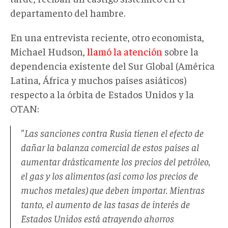
departamento del hambre.
En una entrevista reciente, otro economista,
Michael Hudson,
llamó la atención
sobre la
dependencia existente del Sur Global (América
Latina, África y muchos países asiáticos)
respecto a la órbita de Estados Unidos y la
OTAN:
"Las sanciones contra Rusia tienen el efecto de
dañar la balanza comercial de estos países al
aumentar drásticamente los precios del petróleo,
el gas y los alimentos (así como los precios de
muchos metales) que deben importar. Mientras
tanto, el aumento de las tasas de interés de
Estados Unidos está atrayendo ahorros