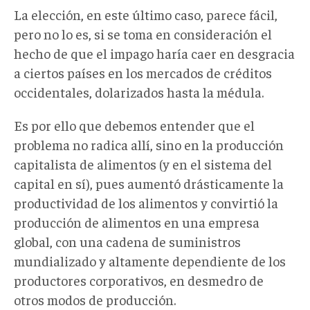
La elección, en este último caso, parece fácil,
pero no lo es, si se toma en consideración el
hecho de que el impago haría caer en desgracia
a ciertos países en los mercados de créditos
occidentales, dolarizados hasta la médula.
Es por ello que debemos entender que el
problema no radica allí, sino en la producción
capitalista de alimentos (y en el sistema del
capital en sí), pues aumentó drásticamente la
productividad de los alimentos y convirtió la
producción de alimentos en una empresa
global, con una cadena de suministros
mundializado y altamente dependiente de los
productores corporativos, en desmedro de
otros modos de producción.