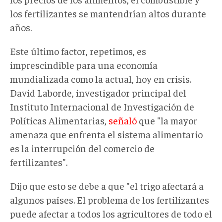
los fertilizantes se mantendrían altos durante
años.
Este último factor, repetimos, es
imprescindible para una economía
mundializada como la actual, hoy en crisis.
David Laborde, investigador principal del
Instituto Internacional de Investigación de
Políticas Alimentarias,
señaló
que "la mayor
amenaza que enfrenta el sistema alimentario
es la interrupción del comercio de
fertilizantes".
Dijo que esto se debe a que "el trigo afectará a
algunos países. El problema de los fertilizantes
puede afectar a todos los agricultores de todo el