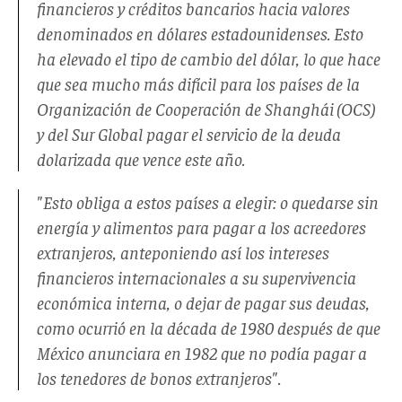
financieros y créditos bancarios hacia valores
denominados en dólares estadounidenses. Esto
ha elevado el tipo de cambio del dólar, lo que hace
que sea mucho más difícil para los países de la
Organización de Cooperación de Shanghái (OCS)
y del Sur Global pagar el servicio de la deuda
dolarizada que vence este año.
"Esto obliga a estos países a elegir: o quedarse sin
energía y alimentos para pagar a los acreedores
extranjeros, anteponiendo así los intereses
financieros internacionales a su supervivencia
económica interna, o dejar de pagar sus deudas,
como ocurrió en la década de 1980 después de que
México anunciara en 1982 que no podía pagar a
los tenedores de bonos extranjeros".