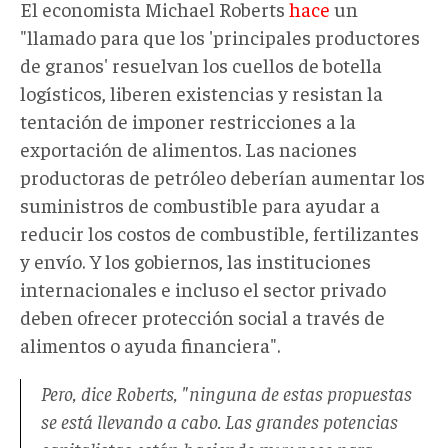
El economista Michael Roberts
hace
un
"llamado para que los 'principales productores
de granos' resuelvan los cuellos de botella
logísticos, liberen existencias y resistan la
tentación de imponer restricciones a la
exportación de alimentos. Las naciones
productoras de petróleo deberían aumentar los
suministros de combustible para ayudar a
reducir los costos de combustible, fertilizantes
y envío. Y los gobiernos, las instituciones
internacionales e incluso el sector privado
deben ofrecer protección social a través de
alimentos o ayuda financiera".
Pero, dice Roberts, "ninguna de estas propuestas
se está llevando a cabo. Las grandes potencias