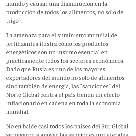
mundo y causar una disminución en la
producción de todos los alimentos, no solo de
trigo".
La amenaza para el suministro mundial de
fertilizantes ilustra cómo los productos
energéticos son un insumo esencial en
prácticamente todos los sectores económicos.
Dado que Rusia es uno de los mayores
exportadores del mundo no solo de alimentos
sino también de energía, las "sanciones" del
Norte Global contra el país tienen un efecto
inflacionario en cadena en toda la economía
mundial.
No en balde casi todos los países del Sur Global
se negaron a apoyar las sanciones unilaterales