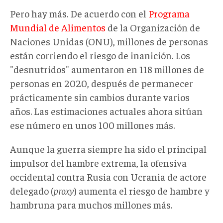
Pero hay más. De acuerdo con el
Programa
Mundial de Alimentos
de la Organización de
Naciones Unidas (ONU), millones de personas
están corriendo el riesgo de inanición. Los
"desnutridos" aumentaron en 118 millones de
personas en 2020, después de permanecer
prácticamente sin cambios durante varios
años. Las estimaciones actuales ahora sitúan
ese número en unos 100 millones más.
Aunque la guerra siempre ha sido el principal
impulsor del hambre extrema, la ofensiva
occidental contra Rusia con Ucrania de actore
delegado (
proxy
) aumenta el riesgo de hambre y
hambruna para muchos millones más.