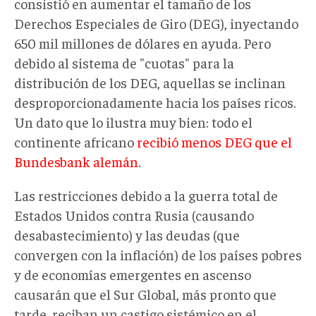
consistió en aumentar el tamaño de los
Derechos Especiales de Giro (DEG), inyectando
650 mil millones de dólares en ayuda. Pero
debido al sistema de "cuotas" para la
distribución de los DEG, aquellas se inclinan
desproporcionadamente hacia los países ricos.
Un dato que lo ilustra muy bien: todo el
continente africano
recibió menos DEG que el
Bundesbank alemán
.
Las restricciones debido a la guerra total de
Estados Unidos contra Rusia (causando
desabastecimiento) y las deudas (que
convergen con la inflación) de los países pobres
y de economías emergentes en ascenso
causarán que el Sur Global, más pronto que
tarde, reciban un castigo sistémico en el