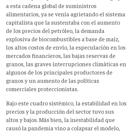
a esta cadena global de suministros
alimentarios, ya se venía agrietando el sistema
capitalista que la sustentaba con el aumento
de los precios del petróleo, la demanda
explosiva de biocombustibles a base de maíz,
los altos costos de envío, la especulación en los
mercados financieros, las bajas reservas de
granos, las graves interrupciones climáticas en
algunos de los principales productores de
granos y un aumento de las políticas
comerciales proteccionistas.
Bajo este cuadro sistémico, la estabilidad en los
precios y la producción del sector tuvo sus
altos y bajos. Más bien, la inestabilidad que
causó la pandemia vino a colapsar el modelo,