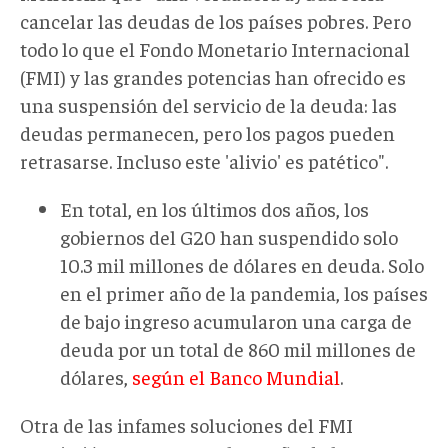
cancelar las deudas de los países pobres. Pero
todo lo que el Fondo Monetario Internacional
(FMI) y las grandes potencias han ofrecido es
una suspensión del servicio de la deuda: las
deudas permanecen, pero los pagos pueden
retrasarse. Incluso este 'alivio' es patético".
En total, en los últimos dos años, los
gobiernos del G20 han suspendido solo
10.3 mil millones de dólares en deuda. Solo
en el primer año de la pandemia, los países
de bajo ingreso acumularon una carga de
deuda por un total de 860 mil millones de
dólares,
según el Banco Mundial
.
Otra de las infames soluciones del FMI