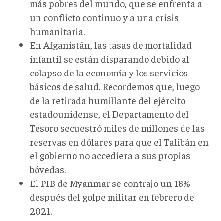
más pobres del mundo, que se enfrenta a
un conflicto continuo y a una crisis
humanitaria.
En Afganistán, las tasas de mortalidad
infantil se están disparando debido al
colapso de la economía y los servicios
básicos de salud. Recordemos que, luego
de la retirada humillante del ejército
estadounidense, el Departamento del
Tesoro secuestró miles de millones de las
reservas en dólares para que el Talibán en
el gobierno no accediera a sus propias
bóvedas.
El PIB de Myanmar se contrajo un 18%
después del golpe militar en febrero de
2021.