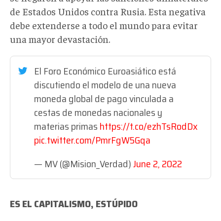
de Estados Unidos contra Rusia. Esta negativa
debe extenderse a todo el mundo para evitar
una mayor devastación.
El Foro Económico Euroasiático está
discutiendo el modelo de una nueva
moneda global de pago vinculada a
cestas de monedas nacionales y
materias primas
https://t.co/ezhTsRodDx
pic.twitter.com/PmrFgW5Gqa
— MV (@Mision_Verdad)
June 2, 2022
ES EL CAPITALISMO, ESTÚPIDO