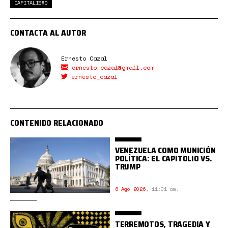
CAPITALISMO
CONTACTA AL AUTOR
Ernesto Cazal
ernesto_cazal@gmail.com
ernesto_cazal
CONTENIDO RELACIONADO
VENEZUELA COMO MUNICIÓN
POLÍTICA: EL CAPITOLIO VS.
TRUMP
6 Ago 2026
,
11:01 am.
TERREMOTOS, TRAGEDIA Y