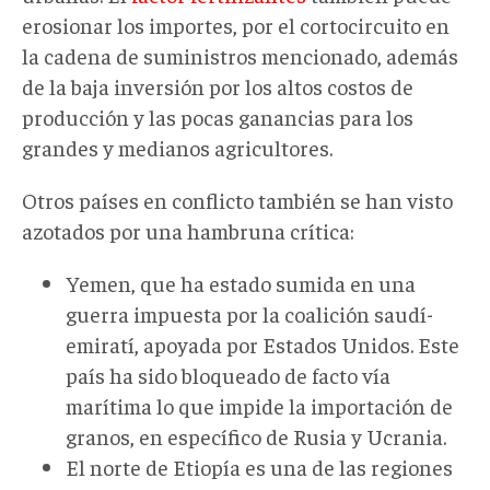
erosionar los importes, por el cortocircuito en
la cadena de suministros mencionado, además
de la baja inversión por los altos costos de
producción y las pocas ganancias para los
grandes y medianos agricultores.
Otros países en conflicto también se han visto
azotados por una hambruna crítica:
Yemen, que ha estado sumida en una
guerra impuesta por la coalición saudí-
emiratí, apoyada por Estados Unidos. Este
país ha sido bloqueado de facto vía
marítima lo que impide la importación de
granos, en específico de Rusia y Ucrania.
El norte de Etiopía es una de las regiones