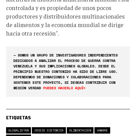
controlada y es propiedad de unos pocos
productores y distribuidores multinacionales
de alimentos y la economía mundial se dirige
hacia otra recesión".
— SOMOS UN GRUPO DE INVESTIGADORES INDEPENDIENTES
DEDICADOS A ANALIZAR EL PROCESO DE GUERRA CONTRA
VENEZUELA Y SUS IMPLICACIONES GLOBALES. DESDE EL
PRINCIPIO NUESTRO CONTENIDO HA SIDO DE LIBRE USO.
DEPENDEMOS DE DONACIONES Y COLABORACIONES PARA
SOSTENER ESTE PROYECTO, SI DESEAS CONTRIBUIR CON
MISIÓN VERDAD
PUEDES HACERLO AQUÍ<
ETIQUETAS
GLOBALISTÁN
CRISIS SISTÉMICA
ALIMENTACIÓN
HAMBRE