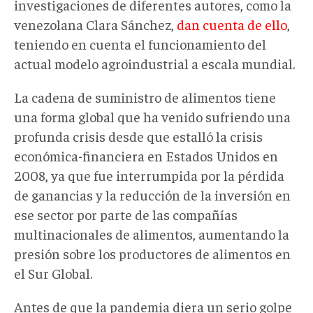
investigaciones de diferentes autores, como la
venezolana Clara Sánchez,
dan cuenta de ello
,
teniendo en cuenta el funcionamiento del
actual modelo agroindustrial a escala mundial.
La cadena de suministro de alimentos tiene
una forma global que ha venido sufriendo una
profunda crisis desde que estalló la crisis
económica-financiera en Estados Unidos en
2008, ya que fue interrumpida por la pérdida
de ganancias y la reducción de la inversión en
ese sector por parte de las compañías
multinacionales de alimentos, aumentando la
presión sobre los productores de alimentos en
el Sur Global.
Antes de que la pandemia diera un serio golpe