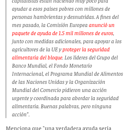
capitalistas están haciendo muy poco para
ayudar a esos países pobres con millones de
personas hambrientas y desnutridas. A fines del
mes pasado, la Comisión Europea
anunció un
paquete de ayuda de 1.5 mil millones de euros
,
junto con medidas adicionales, para apoyar a los
agricultores de la UE y
proteger la seguridad
alimentaria del bloque
. Los líderes del Grupo del
Banco Mundial, el Fondo Monetario
Internacional, el Programa Mundial de Alimentos
de las Naciones Unidas y la Organización
Mundial del Comercio pidieron una acción
urgente y coordinada para abordar la seguridad
alimentaria. Buenas palabras, pero ninguna
acción".
Menciona que "una verdadera ayuda sería