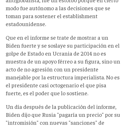
modo fue autónomo a las decisiones que se
toman para sostener el establishment
estadounidense.
Que en el informe se trate de mostrar a un
Biden fuerte y se soslaye su participación en el
golpe de Estado en Ucrania de 2014 no es
muestra de un apoyo férreo a su figura, sino un
acto de no agresión con un presidente
manejable por la estructura imperialista. No es
el presidente casi octogenario el que pisa
fuerte, es el poder que lo sostiene.
Un día después de la publicación del informe,
Biden dijo que Rusia "pagaría un precio" por su
"intromisión" con nuevas "sanciones" de