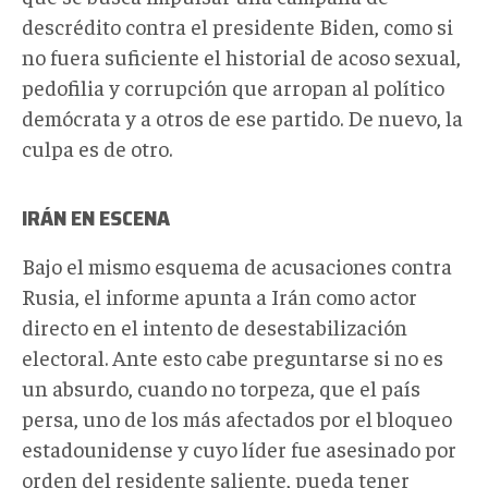
descrédito contra el presidente Biden, como si
no fuera suficiente el historial de acoso sexual,
pedofilia y corrupción que arropan al político
demócrata y a otros de ese partido. De nuevo, la
culpa es de otro.
IRÁN EN ESCENA
Bajo el mismo esquema de acusaciones contra
Rusia, el informe apunta a Irán como actor
directo en el intento de desestabilización
electoral. Ante esto cabe preguntarse si no es
un absurdo, cuando no torpeza, que el país
persa, uno de los más afectados por el bloqueo
estadounidense y cuyo líder fue asesinado por
orden del residente saliente, pueda tener