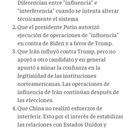
Diferencian entre "influencia" e
"interferencia" cuando se intenta alterar
técnicamente el sistema.
Que el presidente Putin autorizó
ejecución de operaciones de "influencia"
en contra de Biden y a favor de Trump.
Que Irán influyó contra Trump, pero no
apoyó a otro candidato y en general
apuntó a minar la confianza en la
legitimidad de las instituciones
norteamericanas. Las operaciones de
influencia de Irán continúan después de
las elecciones.
Que China no realizó esfuerzos de
interferir. Esto por el interés de estabilizar
las relaciones con Estados Unidos y