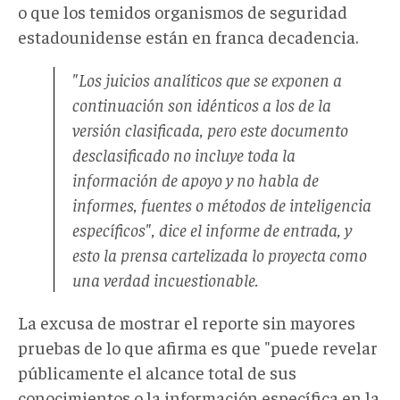
o que los temidos organismos de seguridad
estadounidense están en franca decadencia.
"Los juicios analíticos que se exponen a
continuación son idénticos a los de la
versión clasificada, pero este documento
desclasificado no incluye toda la
información de apoyo y no habla de
informes, fuentes o métodos de inteligencia
específicos", dice el informe de entrada, y
esto la prensa cartelizada lo proyecta como
una verdad incuestionable.
La excusa de mostrar el reporte sin mayores
pruebas de lo que afirma es que "puede revelar
públicamente el alcance total de sus
conocimientos o la información específica en la