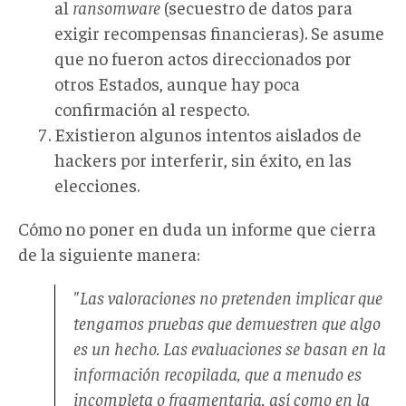
al
ransomware
(secuestro de datos para
exigir recompensas financieras). Se asume
que no fueron actos direccionados por
otros Estados, aunque hay poca
confirmación al respecto.
Existieron algunos intentos aislados de
hackers por interferir, sin éxito, en las
elecciones.
Cómo no poner en duda un informe que cierra
de la siguiente manera:
"Las valoraciones no pretenden implicar que
tengamos pruebas que demuestren que algo
es un hecho. Las evaluaciones se basan en la
información recopilada, que a menudo es
incompleta o fragmentaria, así como en la