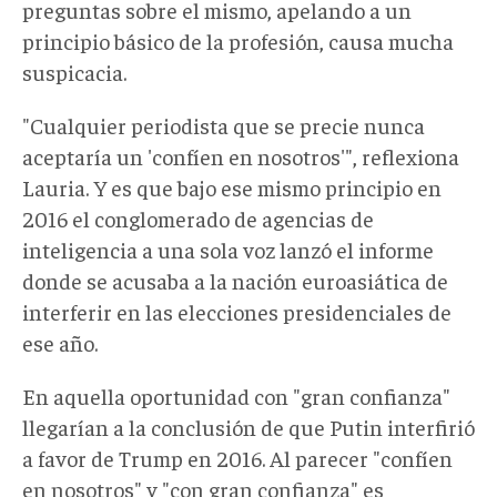
preguntas sobre el mismo, apelando a un
principio básico de la profesión, causa mucha
suspicacia.
"Cualquier periodista que se precie nunca
aceptaría un 'confíen en nosotros'", reflexiona
Lauria. Y es que bajo ese mismo principio en
2016 el conglomerado de agencias de
inteligencia a una sola voz lanzó el informe
donde se acusaba a la nación euroasiática de
interferir en las elecciones presidenciales de
ese año.
En aquella oportunidad con "gran confianza"
llegarían a la conclusión de que Putin interfirió
a favor de Trump en 2016. Al parecer "confíen
en nosotros" y "con gran confianza" es