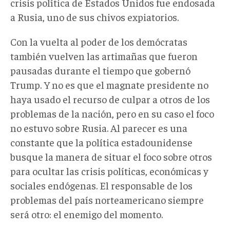
crisis política de Estados Unidos fue endosada
a Rusia, uno de sus chivos expiatorios.
Con la vuelta al poder de los demócratas
también vuelven las artimañas que fueron
pausadas durante el tiempo que gobernó
Trump. Y no es que el magnate presidente no
haya usado el recurso de culpar a otros de los
problemas de la nación, pero en su caso el foco
no estuvo sobre Rusia. Al parecer es una
constante que la política estadounidense
busque la manera de situar el foco sobre otros
para ocultar las crisis políticas, económicas y
sociales endógenas. El responsable de los
problemas del país norteamericano siempre
será otro: el enemigo del momento.