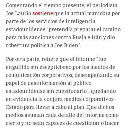
Comentando el tiempo presente, el periodista
Joe Lauria
sostiene
que la actual maniobra por
parte de los servicios de inteligencia
estadounidense "pretendía preparar el camino
para más sanciones contra Rusia e Irán y dio
cobertura política a Joe Biden".
Por otra parte, refiere que el informe "fue
engullido sin escepticismo por los medios de
comunicación corporativos, desempeñando su
papel de desinformación al público
estadounidense sin cuestionarlo", quedando
en evidencia la conjura medios corporativos-
Estado para llevar a cabo el plan. Que dichos
medios asuman cada detalle del informe como
cierto y no sean capaces de cuestionar o hacer