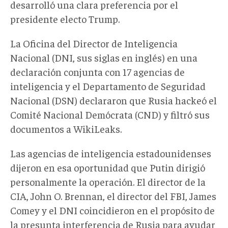
desarrolló una clara preferencia por el
presidente electo Trump.
La Oficina del Director de Inteligencia
Nacional (DNI, sus siglas en inglés) en una
declaración conjunta con 17 agencias de
inteligencia y el Departamento de Seguridad
Nacional (DSN) declararon que Rusia hackeó el
Comité Nacional Demócrata (CND) y filtró sus
documentos a WikiLeaks.
Las agencias de inteligencia estadounidenses
dijeron en esa oportunidad que Putin dirigió
personalmente la operación. El director de la
CIA, John O. Brennan, el director del FBI, James
Comey y el DNI coincidieron en el propósito de
la presunta interferencia de Rusia para ayudar