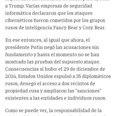
a Trump. Varias empresas de seguridad
informática declararon que los ataques
cibernéticos fueron cometidos por los grupos
rusos de inteligencia Fancy Bear y Cozy Bear.
En ese entonces, al igual que ahora, el
presidente Putin negó las acusaciones sin
fundamento y hasta el momento no se han
mostrado las pruebas del supuesto ataque.
Consecuencias sí hubo: el 29 de diciembre de
2016, Estados Unidos expulsó a 35 diplomáticos
rusos, denegó el acceso a dos recintos de
propiedad rusa y ampliaron las "sanciones"
existentes a las entidades e individuos rusos.
Como se puede ver, la responsabilidad de la