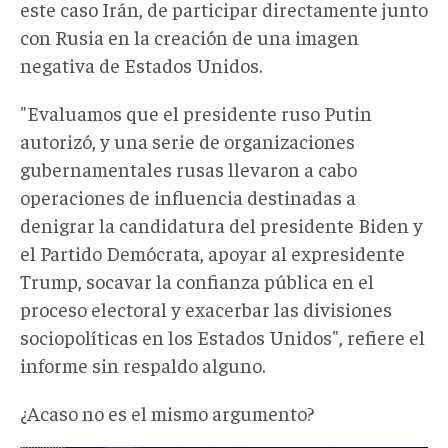
este caso Irán, de participar directamente junto
con Rusia en la creación de una imagen
negativa de Estados Unidos.
"Evaluamos que el presidente ruso Putin
autorizó, y una serie de organizaciones
gubernamentales rusas llevaron a cabo
operaciones de influencia destinadas a
denigrar la candidatura del presidente Biden y
el Partido Demócrata, apoyar al expresidente
Trump, socavar la confianza pública en el
proceso electoral y exacerbar las divisiones
sociopolíticas en los Estados Unidos", refiere el
informe sin respaldo alguno.
¿Acaso no es el mismo argumento?