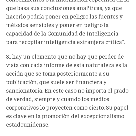
que basa sus conclusiones analíticas, ya que
hacerlo podría poner en peligro las fuentes y
métodos sensibles y poner en peligro la
capacidad de la Comunidad de Inteligencia
para recopilar inteligencia extranjera crítica".
Si hay un elemento que no hay que perder de
vista con cada informe de esta naturaleza es la
acción que se toma posteriormente a su
publicación, que suele ser financiera y
sancionatoria. En este caso no importa el grado
de verdad, siempre y cuando los medios
corporativos lo proyecten como cierto. Su papel
es clave en la promoción del excepcionalismo
estadounidense.