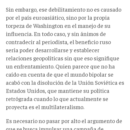
Sin embargo, ese debilitamiento no es causado
por el país euroasiático, sino por la propia
torpeza de Washington en el manejo de su
influencia. En todo caso, y sin ánimos de
contradecir al periodista, el beneficio ruso
sería poder desarrollarse y establecer
relaciones geopolíticas sin que eso signifique
un enfrentamiento. Quien parece que no ha
caído en cuenta de que el mundo bipolar se
acabó con la disolución de la Unión Soviética es
Estados Unidos, que mantiene su política
retrógrada cuando lo que actualmente se
proyecta es el multilateralismo.
Es necesario no pasar por alto el argumento de
que se busca impulsar una campaña de