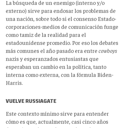
La búsqueda de un enemigo (interno y/o
externo) sirve para endosar los problemas de
una nación, sobre todo si el consenso Estado-
corporaciones-medios de comunicación funge
como tamiz de la realidad para el
estadounidense promedio. Por eso los debates
más comunes el año pasado era entre
cowboys
nazis y esperanzados entusiastas que
esperaban un cambio en la política, tanto
interna como externa, con la fórmula Biden-
Harris.
VUELVE RUSSIAGATE
Este contexto mínimo sirve para entender
cómo es que, actualmente, casi cinco años