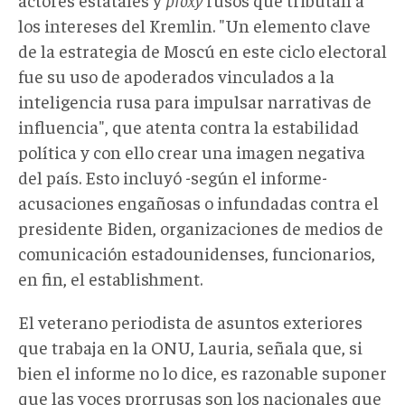
los intereses del Kremlin. "Un elemento clave
de la estrategia de Moscú en este ciclo electoral
fue su uso de apoderados vinculados a la
inteligencia rusa para impulsar narrativas de
influencia", que atenta contra la estabilidad
política y con ello crear una imagen negativa
del país. Esto incluyó -según el informe-
acusaciones engañosas o infundadas contra el
presidente Biden, organizaciones de medios de
comunicación estadounidenses, funcionarios,
en fin, el establishment.
El veterano periodista de asuntos exteriores
que trabaja en la ONU, Lauria, señala que, si
bien el informe no lo dice, es razonable suponer
que las voces prorrusas son los nacionales que