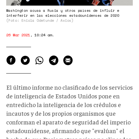
Washington acusa a Rusia y otros países de influir e
interferir en las elecciones estadounidenses de 2020
(Foto: Eniola Odetunde / Axios)
26 Mar 2021
,
10:24 am
.
El último informe no clasificado de los servicios
de inteligencia de Estados Unidos pone en
entredicho la inteligencia de los crédulos e
incautos y de los propios organismos que
conforman el aparato de seguridad del imperio
estadounidense, afirmando que "evalúan" el