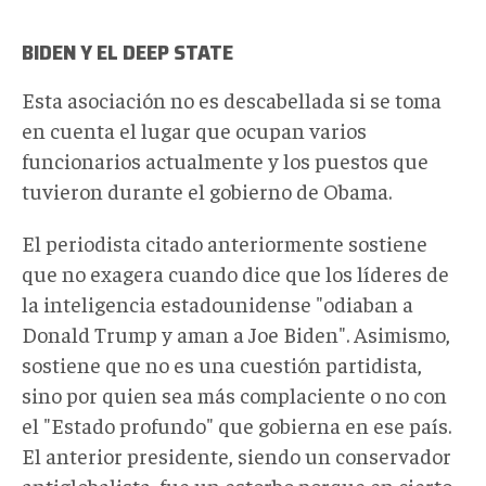
BIDEN Y EL DEEP STATE
Esta asociación no es descabellada si se toma
en cuenta el lugar que ocupan varios
funcionarios actualmente y los puestos que
tuvieron durante el gobierno de Obama.
El periodista citado anteriormente sostiene
que no exagera cuando dice que los líderes de
la inteligencia estadounidense "odiaban a
Donald Trump y aman a Joe Biden". Asimismo,
sostiene que no es una cuestión partidista,
sino por quien sea más complaciente o no con
el "Estado profundo" que gobierna en ese país.
El anterior presidente, siendo un conservador
antiglobalista, fue un estorbo porque en cierto