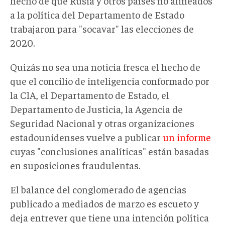
hecho de que Rusia y otros países no alineados
a la política del Departamento de Estado
trabajaron para "socavar" las elecciones de
2020.
Quizás no sea una noticia fresca el hecho de
que el concilio de inteligencia conformado por
la CIA, el Departamento de Estado, el
Departamento de Justicia, la Agencia de
Seguridad Nacional y otras organizaciones
estadounidenses vuelve a publicar
un informe
cuyas "conclusiones analíticas" están basadas
en suposiciones fraudulentas.
El balance del conglomerado de agencias
publicado a mediados de marzo es escueto y
deja entrever que tiene una intención política