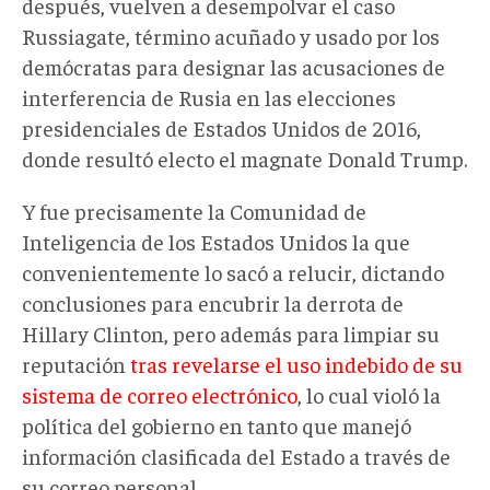
después, vuelven a desempolvar el caso
Russiagate, término acuñado y usado por los
demócratas para designar las acusaciones de
interferencia de Rusia en las elecciones
presidenciales de Estados Unidos de 2016,
donde resultó electo el magnate Donald Trump.
Y fue precisamente la Comunidad de
Inteligencia de los Estados Unidos la que
convenientemente lo sacó a relucir, dictando
conclusiones para encubrir la derrota de
Hillary Clinton, pero además para limpiar su
reputación
tras revelarse el uso indebido de su
sistema de correo electrónico
, lo cual violó la
política del gobierno en tanto que manejó
información clasificada del Estado a través de
su correo personal.