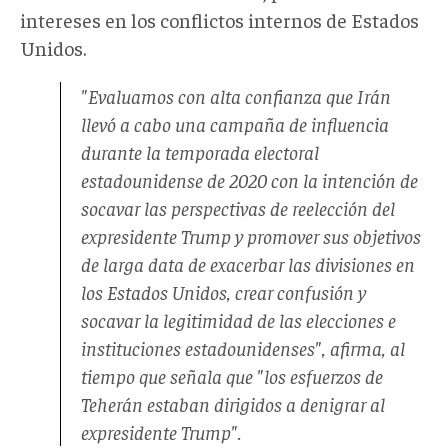
intereses en los conflictos internos de Estados
Unidos.
"Evaluamos con alta confianza que Irán
llevó a cabo una campaña de influencia
durante la temporada electoral
estadounidense de 2020 con la intención de
socavar las perspectivas de reelección del
expresidente Trump y promover sus objetivos
de larga data de exacerbar las divisiones en
los Estados Unidos, crear confusión y
socavar la legitimidad de las elecciones e
instituciones estadounidenses", afirma, al
tiempo que señala que "los esfuerzos de
Teherán estaban dirigidos a denigrar al
expresidente Trump".