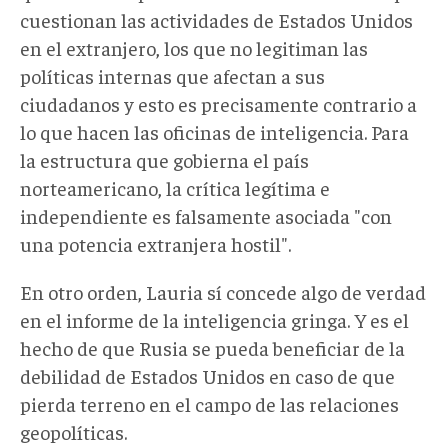
cuestionan las actividades de Estados Unidos
en el extranjero, los que no legitiman las
políticas internas que afectan a sus
ciudadanos y esto es precisamente contrario a
lo que hacen las oficinas de inteligencia. Para
la estructura que gobierna el país
norteamericano, la crítica legítima e
independiente es falsamente asociada "con
una potencia extranjera hostil".
En otro orden, Lauria sí concede algo de verdad
en el informe de la inteligencia gringa. Y es el
hecho de que Rusia se pueda beneficiar de la
debilidad de Estados Unidos en caso de que
pierda terreno en el campo de las relaciones
geopolíticas.