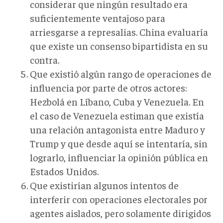
considerar que ningún resultado era
suficientemente ventajoso para
arriesgarse a represalias. China evaluaría
que existe un consenso bipartidista en su
contra.
Que existió algún rango de operaciones de
influencia por parte de otros actores:
Hezbolá en Líbano, Cuba y Venezuela. En
el caso de Venezuela estiman que existía
una relación antagonista entre Maduro y
Trump y que desde aquí se intentaría, sin
lograrlo, influenciar la opinión pública en
Estados Unidos.
Que existirían algunos intentos de
interferir con operaciones electorales por
agentes aislados, pero solamente dirigidos