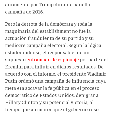
duramente por Trump durante aquella
campaña de 2016.
Pero la derrota de la demócrata y toda la
maquinaria del establishment no fue la
actuación fraudulenta de su partido y su
mediocre campaña electoral. Según la lógica
estadounidense, el responsable fue un
supuesto
entramado de espionaje
por parte del
Kremlin para influir en dichos resultados. De
acuerdo con el informe, el presidente Vladimir
Putin ordenó una campaña de influencia cuya
meta era socavar la fe pública en el proceso
democrático de Estados Unidos, denigrar a
Hillary Clinton y su potencial victoria, al
tiempo que afirmaron que el gobierno ruso