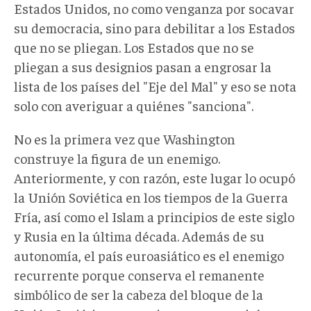
Estados Unidos, no como venganza por socavar
su democracia, sino para debilitar a los Estados
que no se pliegan. Los Estados que no se
pliegan a sus designios pasan a engrosar la
lista de los países del "Eje del Mal" y eso se nota
solo con averiguar a quiénes "sanciona".
No es la primera vez que Washington
construye la figura de un enemigo.
Anteriormente, y con razón, este lugar lo ocupó
la Unión Soviética en los tiempos de la Guerra
Fría, así como el Islam a principios de este siglo
y Rusia en la última década. Además de su
autonomía, el país euroasiático es el enemigo
recurrente porque conserva el remanente
simbólico de ser la cabeza del bloque de la