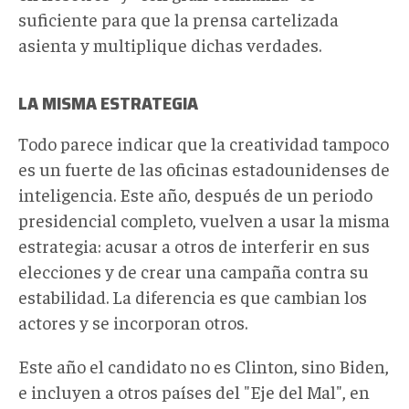
suficiente para que la prensa cartelizada
asienta y multiplique dichas verdades.
LA MISMA ESTRATEGIA
Todo parece indicar que la creatividad tampoco
es un fuerte de las oficinas estadounidenses de
inteligencia. Este año, después de un periodo
presidencial completo, vuelven a usar la misma
estrategia: acusar a otros de interferir en sus
elecciones y de crear una campaña contra su
estabilidad. La diferencia es que cambian los
actores y se incorporan otros.
Este año el candidato no es Clinton, sino Biden,
e incluyen a otros países del "Eje del Mal", en