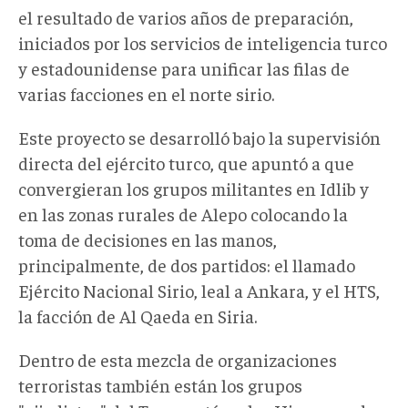
el resultado de varios años de preparación,
iniciados por los servicios de inteligencia turco
y estadounidense para unificar las filas de
varias facciones en el norte sirio.
Este proyecto se desarrolló bajo la supervisión
directa del ejército turco, que apuntó a que
convergieran los grupos militantes en Idlib y
en las zonas rurales de Alepo colocando la
toma de decisiones en las manos,
principalmente, de dos partidos: el llamado
Ejército Nacional Sirio, leal a Ankara, y el HTS,
la facción de Al Qaeda en Siria.
Dentro de esta mezcla de organizaciones
terroristas también están los grupos