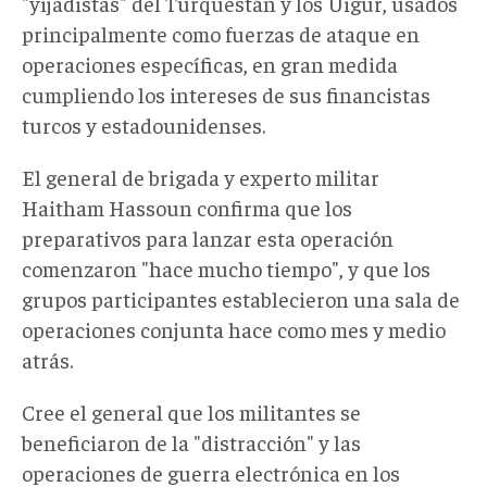
"yijadistas" del Turquestán y los Uigur, usados
principalmente como fuerzas de ataque en
operaciones específicas, en gran medida
cumpliendo los intereses de sus financistas
turcos y estadounidenses.
El general de brigada y experto militar
Haitham Hassoun confirma que los
preparativos para lanzar esta operación
comenzaron "hace mucho tiempo", y que los
grupos participantes establecieron una sala de
operaciones conjunta hace como mes y medio
atrás.
Cree el general que los militantes se
beneficiaron de la "distracción" y las
operaciones de guerra electrónica en los