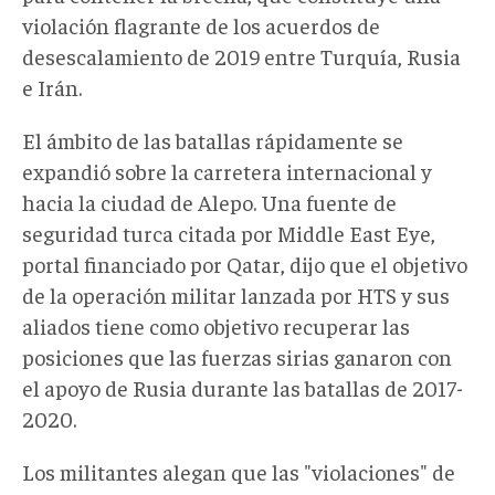
violación flagrante de los acuerdos de
desescalamiento de 2019 entre Turquía, Rusia
e Irán.
El ámbito de las batallas rápidamente se
expandió sobre la carretera internacional y
hacia la ciudad de Alepo. Una fuente de
seguridad turca citada por Middle East Eye,
portal financiado por Qatar, dijo que el objetivo
de la operación militar lanzada por HTS y sus
aliados tiene como objetivo recuperar las
posiciones que las fuerzas sirias ganaron con
el apoyo de Rusia durante las batallas de 2017-
2020.
Los militantes alegan que las "violaciones" de