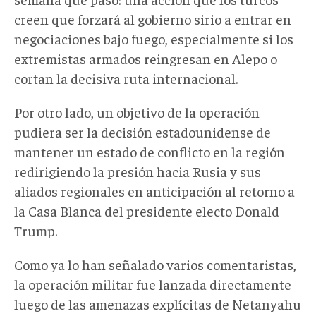
creen que forzará al gobierno sirio a entrar en
negociaciones bajo fuego, especialmente si los
extremistas armados reingresan en Alepo o
cortan la decisiva ruta internacional.
Por otro lado, un objetivo de la operación
pudiera ser la decisión estadounidense de
mantener un estado de conflicto en la región
redirigiendo la presión hacia Rusia y sus
aliados regionales en anticipación al retorno a
la Casa Blanca del presidente electo Donald
Trump.
Como ya lo han señalado varios comentaristas,
la operación militar fue lanzada directamente
luego de las amenazas explícitas de Netanyahu