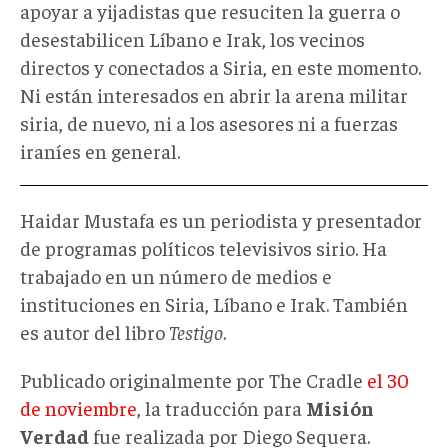
apoyar a yijadistas que resuciten la guerra o
desestabilicen Líbano e Irak, los vecinos
directos y conectados a Siria, en este momento.
Ni están interesados en abrir la arena militar
siria, de nuevo, ni a los asesores ni a fuerzas
iraníes en general.
Haidar Mustafa es un periodista y presentador
de programas políticos televisivos sirio. Ha
trabajado en un número de medios e
instituciones en Siria, Líbano e Irak. También
es autor del libro
Testigo
.
Publicado originalmente por The Cradle
el 30
de noviembre
, la traducción para
Misión
Verdad
fue realizada por Diego Sequera.