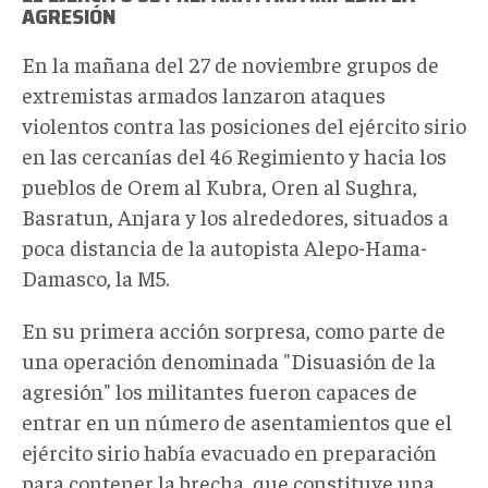
AGRESIÓN
En la mañana del 27 de noviembre grupos de
extremistas armados lanzaron ataques
violentos contra las posiciones del ejército sirio
en las cercanías del 46 Regimiento y hacia los
pueblos de Orem al Kubra, Oren al Sughra,
Basratun, Anjara y los alrededores, situados a
poca distancia de la autopista Alepo-Hama-
Damasco, la M5.
En su primera acción sorpresa, como parte de
una operación denominada "Disuasión de la
agresión" los militantes fueron capaces de
entrar en un número de asentamientos que el
ejército sirio había evacuado en preparación
para contener la brecha, que constituye una