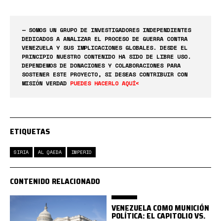
— SOMOS UN GRUPO DE INVESTIGADORES INDEPENDIENTES
DEDICADOS A ANALIZAR EL PROCESO DE GUERRA CONTRA
VENEZUELA Y SUS IMPLICACIONES GLOBALES. DESDE EL
PRINCIPIO NUESTRO CONTENIDO HA SIDO DE LIBRE USO.
DEPENDEMOS DE DONACIONES Y COLABORACIONES PARA
SOSTENER ESTE PROYECTO, SI DESEAS CONTRIBUIR CON
MISIÓN VERDAD
PUEDES HACERLO AQUÍ<
ETIQUETAS
SIRIA
AL QAEDA
IMPERIO
CONTENIDO RELACIONADO
VENEZUELA COMO MUNICIÓN
POLÍTICA: EL CAPITOLIO VS.