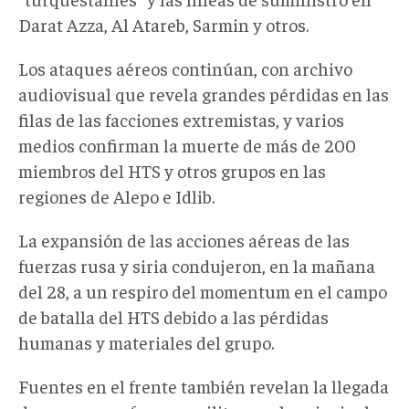
Darat Azza, Al Atareb, Sarmin y otros.
Los ataques aéreos continúan, con archivo
audiovisual que revela grandes pérdidas en las
filas de las facciones extremistas, y varios
medios confirman la muerte de más de 200
miembros del HTS y otros grupos en las
regiones de Alepo e Idlib.
La expansión de las acciones aéreas de las
fuerzas rusa y siria condujeron, en la mañana
del 28, a un respiro del momentum en el campo
de batalla del HTS debido a las pérdidas
humanas y materiales del grupo.
Fuentes en el frente también revelan la llegada