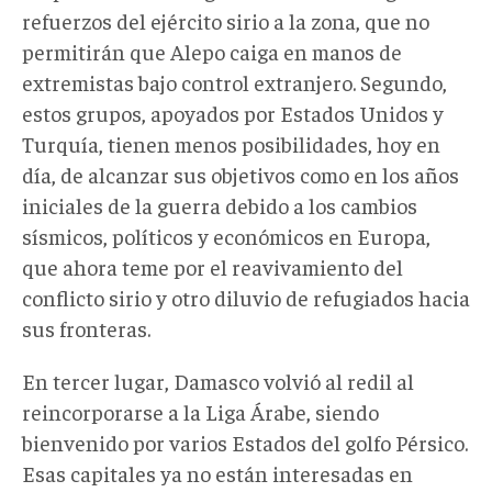
refuerzos del ejército sirio a la zona, que no
permitirán que Alepo caiga en manos de
extremistas bajo control extranjero. Segundo,
estos grupos, apoyados por Estados Unidos y
Turquía, tienen menos posibilidades, hoy en
día, de alcanzar sus objetivos como en los años
iniciales de la guerra debido a los cambios
sísmicos, políticos y económicos en Europa,
que ahora teme por el reavivamiento del
conflicto sirio y otro diluvio de refugiados hacia
sus fronteras.
En tercer lugar, Damasco volvió al redil al
reincorporarse a la Liga Árabe, siendo
bienvenido por varios Estados del golfo Pérsico.
Esas capitales ya no están interesadas en