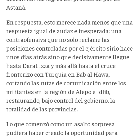
Astaná.
En respuesta, esto merece nada menos que una
respuesta igual de audaz e inesperada: una
contraofensiva que no solo reclame las
posiciones controladas por el ejército sirio hace
unos días atrás sino que decisivamente llegue
hasta Darat Izza y más allá hasta el cruce
fronterizo con Turquía en Bab al Hawa,
cortando las rutas de comunicación entre los
militantes en la región de Alepo e Idlib,
restaurando, bajo control del gobierno, la
totalidad de las provincias.
Lo que comenzó como un asalto sorpresa
pudiera haber creado la oportunidad para