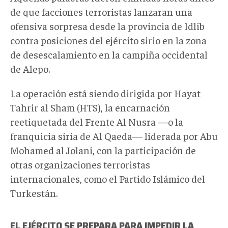
de que facciones terroristas lanzaran una
ofensiva sorpresa desde la provincia de Idlib
contra posiciones del ejército sirio en la zona
de desescalamiento en la campiña occidental
de Alepo.
La operación está siendo dirigida por Hayat
Tahrir al Sham (HTS), la encarnación
reetiquetada del Frente Al Nusra —o la
franquicia siria de Al Qaeda— liderada por Abu
Mohamed al Jolani, con la participación de
otras organizaciones terroristas
internacionales, como el Partido Islámico del
Turkestán.
EL EJÉRCITO SE PREPARA PARA IMPEDIR LA