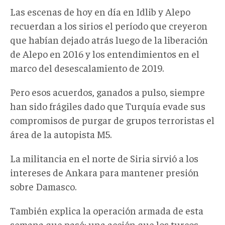
Las escenas de hoy en día en Idlib y Alepo
recuerdan a los sirios el período que creyeron
que habían dejado atrás luego de la liberación
de Alepo en 2016 y los entendimientos en el
marco del desescalamiento de 2019.
Pero esos acuerdos, ganados a pulso, siempre
han sido frágiles dado que Turquía evade sus
compromisos de purgar de grupos terroristas el
área de la autopista M5.
La militancia en el norte de Siria sirvió a los
intereses de Ankara para mantener presión
sobre Damasco.
También explica la operación armada de esta
semana que pasó: una acción que los turcos