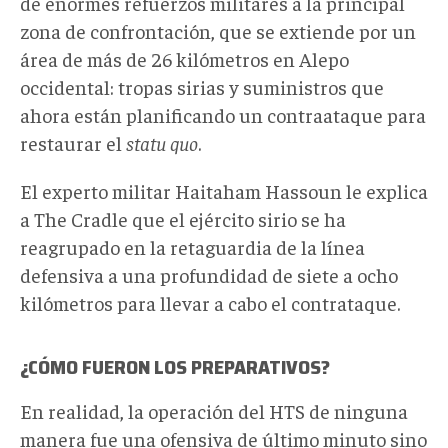
de enormes refuerzos militares a la principal
zona de confrontación, que se extiende por un
área de más de 26 kilómetros en Alepo
occidental: tropas sirias y suministros que
ahora están planificando un contraataque para
restaurar el
statu quo
.
El experto militar Haitaham Hassoun le explica
a The Cradle que el ejército sirio se ha
reagrupado en la retaguardia de la línea
defensiva a una profundidad de siete a ocho
kilómetros para llevar a cabo el contrataque.
¿CÓMO FUERON LOS PREPARATIVOS?
En realidad, la operación del HTS de ninguna
manera fue una ofensiva de último minuto sino