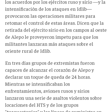
los acuerdos por los ejércitos ruso y sirio —y la
intensificación de los ataques en Idlib—
provocaron las operaciones militares para
retomar el control de estas áreas. Dicen que la
retirada del ejército sirio en los campos al oeste
de Alepo le proveyeron ímpetu para que los
militantes lanzaran más ataques sobre el
oriente rural de Idlib.
En tres días grupos de extremistas fueron
capaces de alcanzar el corazón de Alepo y
declarar un toque de queda de 24 horas.
Mientras se intensificaban los
enfrentamientos, aviones rusos y sirios
lanzaron una serie de asaltos violentos sobre
locaciones del HTS y de los grupos
"turquestaníes" y las líneas de suministro en