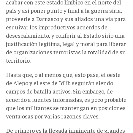
acabar con este estado límbico en el norte del
país y así poner punto y final a la guerra siria,
proveerle a Damasco y sus aliados una vía para
esquivar los improductivos acuerdos de
desescalamiento, y conferir al Estado sirio una
justificación legítima, legal y moral para liberar
de organizaciones terroristas la totalidad de su
territorio.
Hasta que, o al menos que, esto pase, el oeste
de Alepo y el este de Idlib seguirán siendo
campos de batalla activos. Sin embargo, de
acuerdo a fuentes informadas, es poco probable
que los militantes se mantengan en posiciones
ventajosas por varias razones claves.
De primero es la llegada inminente de grandes