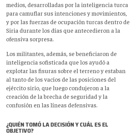
medios, desarrolladas por la inteligencia turca
para camuflar sus intenciones y movimientos,
y por las fuerzas de ocupación turcas dentro de
Siria durante los días que antecedieron a la
ofensiva sorpresa.
Los militantes, además, se beneficiaron de
inteligencia sofisticada que los ayudó a
explotar las fisuras sobre el terreno y estaban
al tanto de los vacíos de las posiciones del
ejército sirio, que luego condujeron a la
creación de la brecha de seguridad y la
confusión en las líneas defensivas.
¿QUIÉN TOMÓ LA DECISIÓN Y CUÁL ES EL
OBJETIVO?