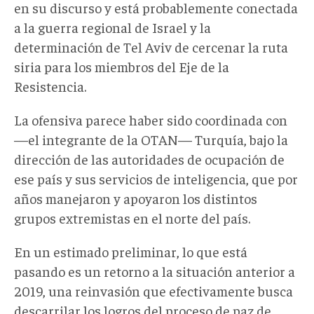
en su discurso y está probablemente conectada
a la guerra regional de Israel y la
determinación de Tel Aviv de cercenar la ruta
siria para los miembros del Eje de la
Resistencia.
La ofensiva parece haber sido coordinada con
—el integrante de la OTAN— Turquía, bajo la
dirección de las autoridades de ocupación de
ese país y sus servicios de inteligencia, que por
años manejaron y apoyaron los distintos
grupos extremistas en el norte del país.
En un estimado preliminar, lo que está
pasando es un retorno a la situación anterior a
2019, una reinvasión que efectivamente busca
descarrilar los logros del proceso de paz de