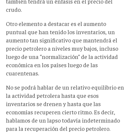
también tendrá un énfasis en el precio del
crudo.
Otro elemento a destacar es el aumento
puntual que han tenido los inventarios, un
aumento tan significativo que mantendrá el
precio petrolero a niveles muy bajos, incluso
luego de una “normalización” de la actividad
económica en los países luego de las
cuarentenas.
No se podrá hablar de un relativo equilibrio en
la actividad petrolera hasta que esos
inventarios se drenen y hasta que las
economías recuperen cierto ritmo. Es decir,
hablamos de un lapso todavía indeterminado
para la recuperación del precio petrolero.