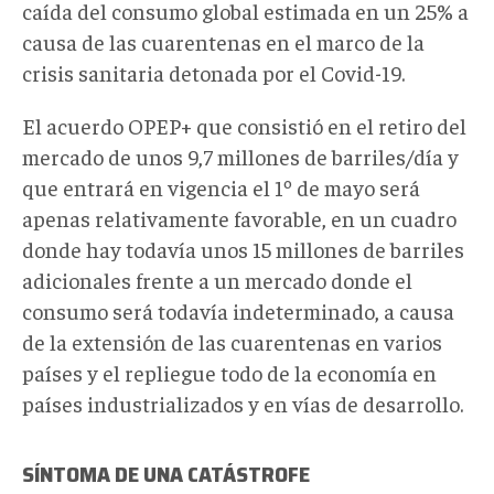
caída del consumo global estimada en un 25% a
causa de las cuarentenas en el marco de la
crisis sanitaria detonada por el Covid-19.
El acuerdo OPEP+ que consistió en el retiro del
mercado de unos 9,7 millones de barriles/día y
que entrará en vigencia el 1º de mayo será
apenas relativamente favorable, en un cuadro
donde hay todavía unos 15 millones de barriles
adicionales frente a un mercado donde el
consumo será todavía indeterminado, a causa
de la extensión de las cuarentenas en varios
países y el repliegue todo de la economía en
países industrializados y en vías de desarrollo.
SÍNTOMA DE UNA CATÁSTROFE