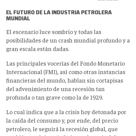
EL FUTURO DE LA INDUSTRIA PETROLERA
MUNDIAL
El escenario luce sombrío y todas las
posibilidades de un crash mundial profundo y a
gran escala están dadas.
Las principales vocerías del Fondo Monetario
Internacional (FMI), así como otras instancias
financieras del mundo, hablan sin cortapisas
del advenimiento de una recesión tan
profunda o tan grave como la de 1929.
Lo cual indica que a la crisis hoy detonada por
la caída del consumo y, por ende, del precio
petrolero, le seguirá la recesión global, que