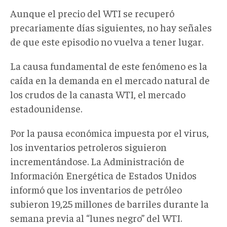
Aunque el precio del WTI se recuperó
precariamente días siguientes, no hay señales
de que este episodio no vuelva a tener lugar.
La causa fundamental de este fenómeno es la
caída en la demanda en el mercado natural de
los crudos de la canasta WTI, el mercado
estadounidense.
Por la pausa económica impuesta por el virus,
los inventarios petroleros siguieron
incrementándose. La Administración de
Información Energética de Estados Unidos
informó que los inventarios de petróleo
subieron 19,25 millones de barriles durante la
semana previa al “lunes negro” del WTI.