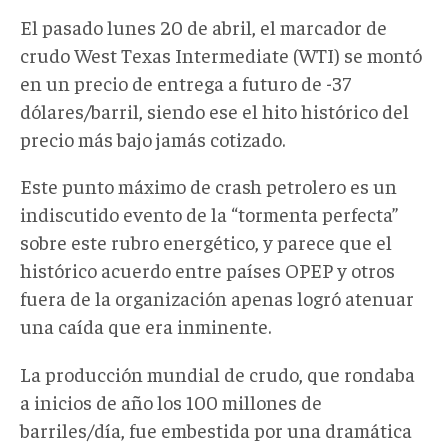
El pasado lunes 20 de abril, el marcador de
crudo West Texas Intermediate (WTI) se montó
en un precio de entrega a futuro de -37
dólares/barril, siendo ese el hito histórico del
precio más bajo jamás cotizado.
Este punto máximo de crash petrolero es un
indiscutido evento de la “tormenta perfecta”
sobre este rubro energético, y parece que el
histórico acuerdo entre países OPEP y otros
fuera de la organización apenas logró atenuar
una caída que era inminente.
La producción mundial de crudo, que rondaba
a inicios de año los 100 millones de
barriles/día, fue embestida por una dramática