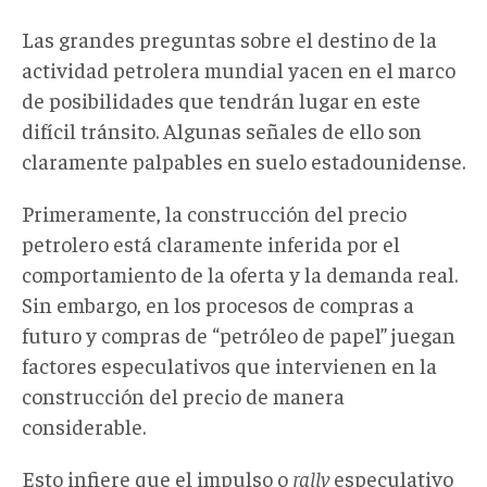
Las grandes preguntas sobre el destino de la
actividad petrolera mundial yacen en el marco
de posibilidades que tendrán lugar en este
difícil tránsito. Algunas señales de ello son
claramente palpables en suelo estadounidense.
Primeramente, la construcción del precio
petrolero está claramente inferida por el
comportamiento de la oferta y la demanda real.
Sin embargo, en los procesos de compras a
futuro y compras de “petróleo de papel” juegan
factores especulativos que intervienen en la
construcción del precio de manera
considerable.
Esto infiere que el impulso o
rally
especulativo