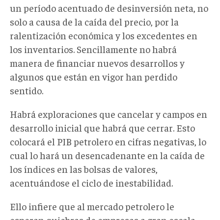
un período acentuado de desinversión neta, no
solo a causa de la caída del precio, por la
ralentización económica y los excedentes en
los inventarios. Sencillamente no habrá
manera de financiar nuevos desarrollos y
algunos que están en vigor han perdido
sentido.
Habrá exploraciones que cancelar y campos en
desarrollo inicial que habrá que cerrar. Esto
colocará el PIB petrolero en cifras negativas, lo
cual lo hará un desencadenante en la caída de
los índices en las bolsas de valores,
acentuándose el ciclo de inestabilidad.
Ello infiere que al mercado petrolero le
esperan quiebras de empresas a gran escala,