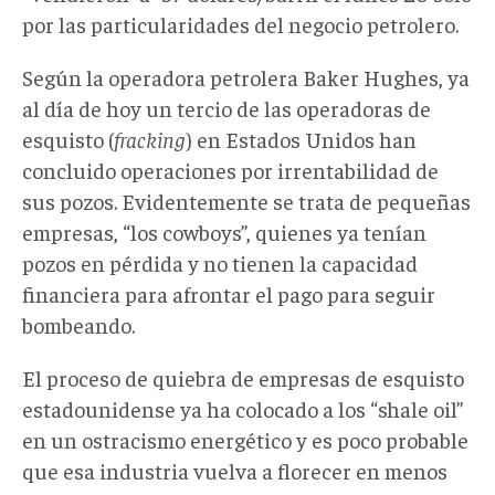
por las particularidades del negocio petrolero.
Según la operadora petrolera Baker Hughes, ya
al día de hoy un tercio de las operadoras de
esquisto (
fracking
) en Estados Unidos han
concluido operaciones por irrentabilidad de
sus pozos. Evidentemente se trata de pequeñas
empresas, “los cowboys”, quienes ya tenían
pozos en pérdida y no tienen la capacidad
financiera para afrontar el pago para seguir
bombeando.
El proceso de quiebra de empresas de esquisto
estadounidense ya ha colocado a los “shale oil”
en un ostracismo energético y es poco probable
que esa industria vuelva a florecer en menos