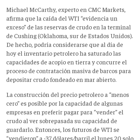
Michael McCarthy, experto en CMC Markets,
afirma que la caída del WTI “evidencia un
exceso” de las reservas de crudo en la terminal
de Cushing (Oklahoma, sur de Estados Unidos).
De hecho, podría considerarse que al día de
hoy el inventario petrolero ha saturado las
capacidades de acopio en tierra y concurre el
proceso de contratación masiva de barcos para
depositar crudo fondeado en mar abierto.
La construcción del precio petrolero a “menos
cero” es posible por la capacidad de algunas
empresas en preferir pagar para “vender” el
crudo al ver sobrepasada su capacidad de
guardarlo. Entonces, los futuros de WTI se
“vendieron” a -37 dólares/barril el lunes 20 solo