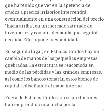
que ha tenido que ver en la apetencia de
crudos a precios irrisorios intervendrá
eventualmente en una construcción del precio
“hacia arriba”, en un mercado saturado de
inventarios y con una demanda que seguirá
decaída. Ello supone inestabilidad.
En segundo lugar, en Estados Unidos hay un
cambio de manos de las pequeñas empresas
quebradas. La estructura se reacomoda en
medio de las pérdidas y las grandes empresas,
así como los bancos tomarán estos bienes de
capital rediseñando el mapa interno.
Fuera de Estados Unidos, otros productores
han emprendido una lucha por la