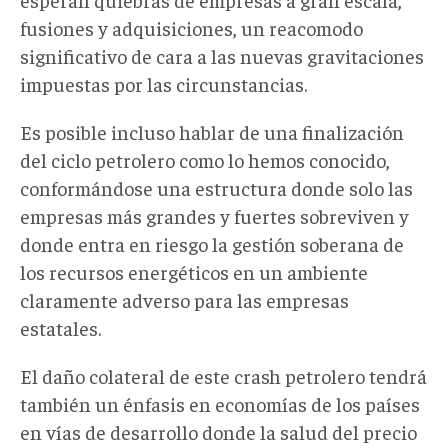
fusiones y adquisiciones, un reacomodo
significativo de cara a las nuevas gravitaciones
impuestas por las circunstancias.
Es posible incluso hablar de una finalización
del ciclo petrolero como lo hemos conocido,
conformándose una estructura donde solo las
empresas más grandes y fuertes sobreviven y
donde entra en riesgo la gestión soberana de
los recursos energéticos en un ambiente
claramente adverso para las empresas
estatales.
El daño colateral de este crash petrolero tendrá
también un énfasis en economías de los países
en vías de desarrollo donde la salud del precio