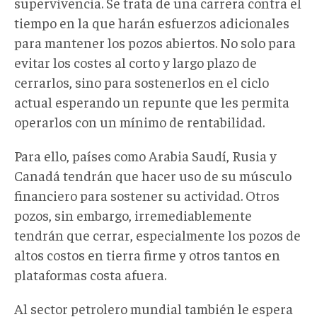
supervivencia. Se trata de una carrera contra el
tiempo en la que harán esfuerzos adicionales
para mantener los pozos abiertos. No solo para
evitar los costes al corto y largo plazo de
cerrarlos, sino para sostenerlos en el ciclo
actual esperando un repunte que les permita
operarlos con un mínimo de rentabilidad.
Para ello, países como Arabia Saudí, Rusia y
Canadá tendrán que hacer uso de su músculo
financiero para sostener su actividad. Otros
pozos, sin embargo, irremediablemente
tendrán que cerrar, especialmente los pozos de
altos costos en tierra firme y otros tantos en
plataformas costa afuera.
Al sector petrolero mundial también le espera