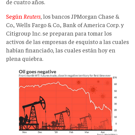
de cuatro años.
Según
Reuters
, los bancos JPMorgan Chase &
Co., Wells Fargo & Co., Bank of America Corp. y
Citigroup Inc. se preparan para tomar los
activos de las empresas de esquisto a las cuales
habían financiado, las cuales están hoy en
plena quiebra.