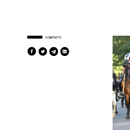
COMPARTE