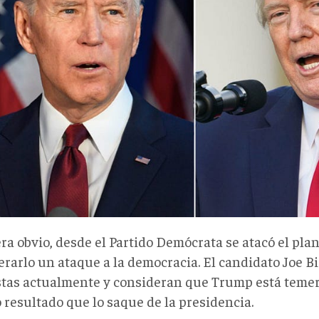
ra obvio, desde el Partido Demócrata se atacó el pla
erarlo un ataque a la democracia. El candidato Joe B
tas actualmente y consideran que Trump está temer
 resultado que lo saque de la presidencia.