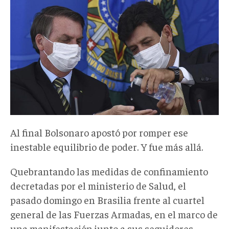
Al final Bolsonaro apostó por romper ese
inestable equilibrio de poder. Y fue más allá.
Quebrantando las medidas de confinamiento
decretadas por el ministerio de Salud, el
pasado domingo en Brasilia frente al cuartel
general de las Fuerzas Armadas, en el marco de
una manifestación junto a sus seguidores,