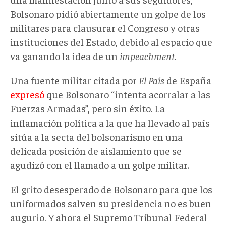
Bolsonaro pidió abiertamente un golpe de los
militares para clausurar el Congreso y otras
instituciones del Estado, debido al espacio que
va ganando la idea de un
impeachment
.
Una fuente militar citada por
El País
de España
expresó
que Bolsonaro “intenta acorralar a las
Fuerzas Armadas”, pero sin éxito. La
inflamación política a la que ha llevado al país
sitúa a la secta del bolsonarismo en una
delicada posición de aislamiento que se
agudizó con el llamado a un golpe militar.
El grito desesperado de Bolsonaro para que los
uniformados salven su presidencia no es buen
augurio. Y ahora el Supremo Tribunal Federal