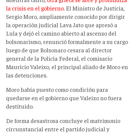
la crisis en el gobierno
. El Ministro de Justicia,
Sergio Moro, ampliamente conocido por dirigir
la operación judicial Lava Jato que apresó a
Lula y dejó el camino abierto al ascenso del
bolsonarismo, renunció formalmente a su cargo
luego de que Bolsonaro cesara al director
general de la Policía Federal, el comisario
Maurício Valeixo, el principal aliado de Moro en
las detenciones.
Moro había puesto como condición para
quedarse en el gobierno que Valeixo no fuera
destituido.
De forma desastrosa concluye el matrimonio
circunstancial entre el partido judicial y