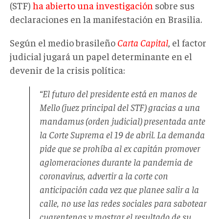
(STF)
ha abierto una investigación
sobre sus
declaraciones en la manifestación en Brasilia.
Según el medio brasileño
Carta Capital
, el factor
judicial jugará un papel determinante en el
devenir de la crisis política:
“El futuro del presidente está en manos de
Mello (juez principal del STF) gracias a una
mandamus (orden judicial) presentada ante
la Corte Suprema el 19 de abril. La demanda
pide que se prohíba al ex capitán promover
aglomeraciones durante la pandemia de
coronavirus, advertir a la corte con
anticipación cada vez que planee salir a la
calle, no use las redes sociales para sabotear
cuarentenas y mostrar el resultado de su