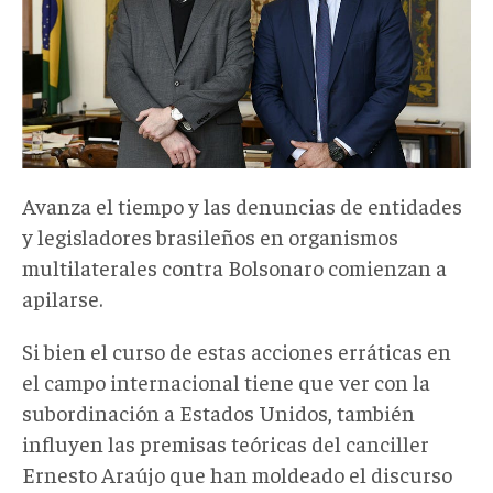
Avanza el tiempo y las denuncias de entidades
y legisladores brasileños en organismos
multilaterales contra Bolsonaro comienzan a
apilarse.
Si bien el curso de estas acciones erráticas en
el campo internacional tiene que ver con la
subordinación a Estados Unidos, también
influyen las premisas teóricas del canciller
Ernesto Araújo que han moldeado el discurso