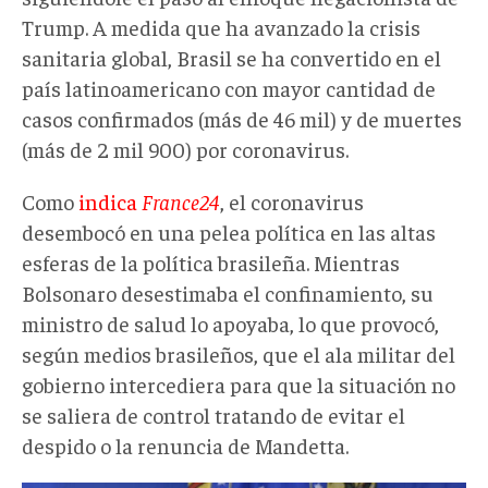
Trump. A medida que ha avanzado la crisis
sanitaria global, Brasil se ha convertido en el
país latinoamericano con mayor cantidad de
casos confirmados (más de 46 mil) y de muertes
(más de 2 mil 900) por coronavirus.
Como
indica
France24
, el coronavirus
desembocó en una pelea política en las altas
esferas de la política brasileña. Mientras
Bolsonaro desestimaba el confinamiento, su
ministro de salud lo apoyaba, lo que provocó,
según medios brasileños, que el ala militar del
gobierno intercediera para que la situación no
se saliera de control tratando de evitar el
despido o la renuncia de Mandetta.