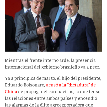
Mientras el frente interno arde, la presencia
internacional del gobierno brasileño va a peor.
Ya a principios de marzo, el hijo del presidente,
Eduardo Bolsonaro,
acusó a la “dictadura” de
China
de propagar el coronavirus, lo que tensó
las relaciones entre ambos países y encendió
las alarmas de la élite agroexportadora que