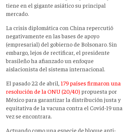
tiene en el gigante asiático su principal
mercado.
La crisis diplomática con China repercutió
negativamente en las bases de apoyo
(empresarial) del gobierno de Bolsonaro. Sin
embargo, lejos de rectificar, el presidente
brasileño ha afianzado un enfoque
aislacionista del sistema internacional.
El pasado 22 de abril,
179 países firmaron una
resolución de la ONU (20/40)
propuesta por
México para garantizar la distribución justa y
equitativa de la vacuna contra el Covid-19 una
vez se encontrara.
Actuando como una especie de bloque anti-