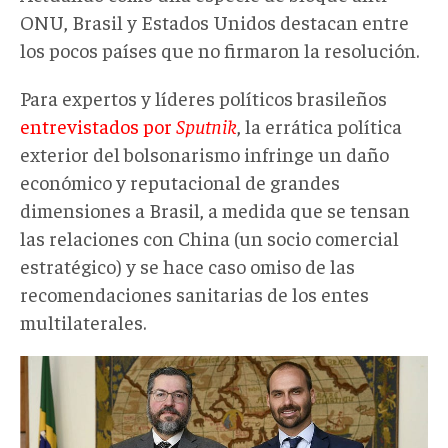
ONU, Brasil y Estados Unidos destacan entre
los pocos países que no firmaron la resolución.
Para expertos y líderes políticos brasileños
entrevistados por
Sputnik
, la errática política
exterior del bolsonarismo infringe un daño
económico y reputacional de grandes
dimensiones a Brasil, a medida que se tensan
las relaciones con China (un socio comercial
estratégico) y se hace caso omiso de las
recomendaciones sanitarias de los entes
multilaterales.