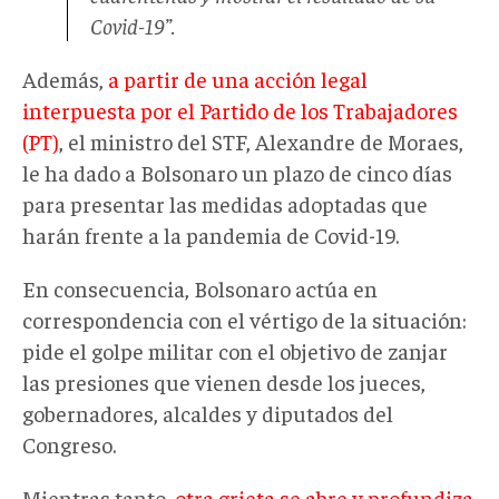
Covid-19”.
Además,
a partir de una acción legal
interpuesta por el Partido de los Trabajadores
(PT)
, el ministro del STF, Alexandre de Moraes,
le ha dado a Bolsonaro un plazo de cinco días
para presentar las medidas adoptadas que
harán frente a la pandemia de Covid-19.
En consecuencia, Bolsonaro actúa en
correspondencia con el vértigo de la situación:
pide el golpe militar con el objetivo de zanjar
las presiones que vienen desde los jueces,
gobernadores, alcaldes y diputados del
Congreso.
Mientras tanto,
otra grieta se abre y profundiza