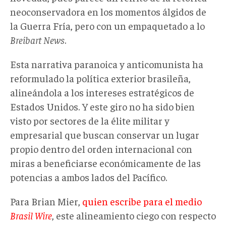
neoconservadora en los momentos álgidos de
la Guerra Fría, pero con un empaquetado a lo
Breibart News
.
Esta narrativa paranoica y anticomunista ha
reformulado la política exterior brasileña,
alineándola a los intereses estratégicos de
Estados Unidos. Y este giro no ha sido bien
visto por sectores de la élite militar y
empresarial que buscan conservar un lugar
propio dentro del orden internacional con
miras a beneficiarse económicamente de las
potencias a ambos lados del Pacífico.
Para Brian Mier,
quien escribe para el medio
Brasil Wire
, este alineamiento ciego con respecto