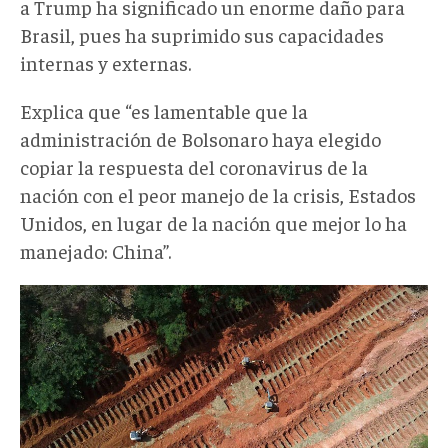
a Trump ha significado un enorme daño para
Brasil, pues ha suprimido sus capacidades
internas y externas.
Explica que “es lamentable que la
administración de Bolsonaro haya elegido
copiar la respuesta del coronavirus de la
nación con el peor manejo de la crisis, Estados
Unidos, en lugar de la nación que mejor lo ha
manejado: China”.