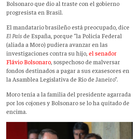
Bolsonaro que dio al traste con el gobierno
progresista en Brasil.
El mandatario brasileño está preocupado, dice
El País
de España, porque “la Policía Federal
(aliada a Moro) pudiera avanzar en las
investigaciones contra su hijo,
el senador
Flávio Bolsonaro
, sospechoso de malversar
fondos destinados a pagar a sus exasesores en
la Asamblea Legislativa de Río de Janeiro”.
Moro tenía a la familia del presidente agarrada
por los cojones y Bolsonaro se lo ha quitado de
encima.