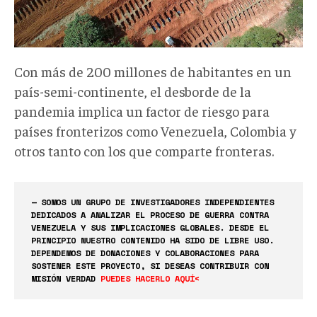
Con más de 200 millones de habitantes en un
país-semi-continente, el desborde de la
pandemia implica un factor de riesgo para
países fronterizos como Venezuela, Colombia y
otros tanto con los que comparte fronteras.
— SOMOS UN GRUPO DE INVESTIGADORES INDEPENDIENTES
DEDICADOS A ANALIZAR EL PROCESO DE GUERRA CONTRA
VENEZUELA Y SUS IMPLICACIONES GLOBALES. DESDE EL
PRINCIPIO NUESTRO CONTENIDO HA SIDO DE LIBRE USO.
DEPENDEMOS DE DONACIONES Y COLABORACIONES PARA
SOSTENER ESTE PROYECTO, SI DESEAS CONTRIBUIR CON
MISIÓN VERDAD
PUEDES HACERLO AQUÍ<