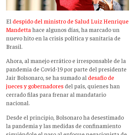
El
despido del ministro de Salud Luiz Henrique
Mandetta
hace algunos días, ha marcado un
nuevo hito en la crisis política y sanitaria de
Brasil.
Ahora, al manejo errático e irresponsable de la
pandemia de Covid-19 por parte del presidente
Jair Bolsonaro, se ha sumado al
desafío de
jueces y gobernadores
del país, quienes han
cerrado filas para frenar al mandatario
nacional.
Desde el principio, Bolsonaro ha desestimado
la pandemia y las medidas de confinamiento
siguiéndole el paso al enfoque negacionista de