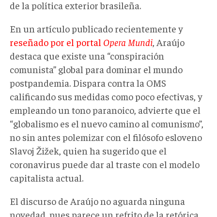
de la política exterior brasileña.
En un artículo publicado recientemente y
reseñado por el portal
Opera Mundi
, Araújo
destaca que existe una “conspiración
comunista” global para dominar el mundo
postpandemia. Dispara contra la OMS
calificando sus medidas como poco efectivas, y
empleando un tono paranoico, advierte que el
“globalismo es el nuevo camino al comunismo”,
no sin antes polemizar con el filósofo esloveno
Slavoj Žižek, quien ha sugerido que el
coronavirus puede dar al traste con el modelo
capitalista actual.
El discurso de Araújo no aguarda ninguna
novedad, pues parece un refrito de la retórica