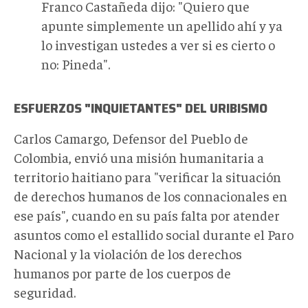
Franco Castañeda dijo: "Quiero que
apunte simplemente un apellido ahí y ya
lo investigan ustedes a ver si es cierto o
no: Pineda".
ESFUERZOS "INQUIETANTES" DEL URIBISMO
Carlos Camargo, Defensor del Pueblo de
Colombia, envió una misión humanitaria a
territorio haitiano para "verificar la situación
de derechos humanos de los connacionales en
ese país", cuando en su país falta por atender
asuntos como el estallido social durante el Paro
Nacional y la violación de los derechos
humanos por parte de los cuerpos de
seguridad.