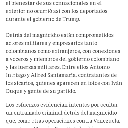
el bienestar de sus connacionales en el
exterior no ocurrió así con los deportados
durante el gobierno de Trump.
Detrás del magnicidio están comprometidos
actores militares y empresarios tanto
colombianos como extranjeros, con conexiones
a voceros y miembros del gobierno colombiano
y las fuerzas militares. Entre ellos Antonio
Intriago y Alfred Santamaría, contratantes de
los sicarios, quienes aparecen en fotos con Iván
Duque y gente de su partido.
Los esfuerzos evidencian intentos por ocultar
un entramado criminal detrás del magnicidio
que, como otras operaciones contra Venezuela,