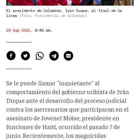
El presidente de Colombia, Iván Duque, al final de la
línea
(Foto: Presidencia de Colombia)
24 Ago 2021
,
8:49 am
.
Se le puede llamar "inquietante" al
comportamiento del gobierno uribista de Iván
Duque ante el desarrollo del proceso judicial
contra los mercenarios que participaron en el
asesinato de Jovenel Moïse, presidente en
funciones de Haití, ocurrido el pasado 7 de
junio. Recientemente, los magnicidas