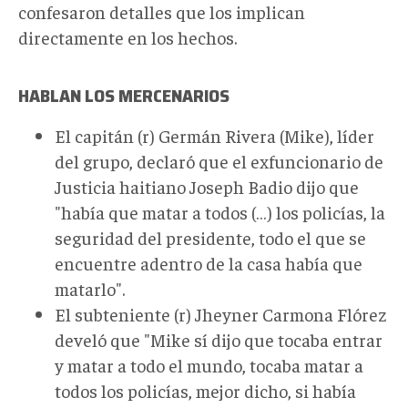
confesaron detalles que los implican
directamente en los hechos.
HABLAN LOS MERCENARIOS
El capitán (r) Germán Rivera (Mike), líder
del grupo, declaró que el exfuncionario de
Justicia haitiano Joseph Badio dijo que
"había que matar a todos (…) los policías, la
seguridad del presidente, todo el que se
encuentre adentro de la casa había que
matarlo".
El subteniente (r) Jheyner Carmona Flórez
develó que "Mike sí dijo que tocaba entrar
y matar a todo el mundo, tocaba matar a
todos los policías, mejor dicho, si había