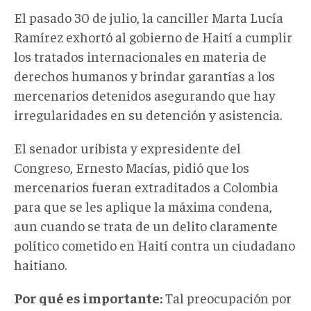
El pasado 30 de julio, la canciller Marta Lucía
Ramírez exhortó al gobierno de Haití a cumplir
los tratados internacionales en materia de
derechos humanos y brindar garantías a los
mercenarios detenidos asegurando que hay
irregularidades en su detención y asistencia.
El senador uribista y expresidente del
Congreso, Ernesto Macías, pidió que los
mercenarios fueran extraditados a Colombia
para que se les aplique la máxima condena,
aun cuando se trata de un delito claramente
político cometido en Haití contra un ciudadano
haitiano.
Por qué es importante:
Tal preocupación por