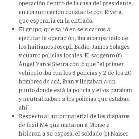
operación dentro de la casa del presidente,
en comunicación constante con Rivera,
que esperaría en la entrada.
El grupo, que salió en seis carros a
ejecutar la operación, iba acompañado de
los haitianos Joseph Badio, James Solages
y cuatro policías locales. El sargento (r)
Ángel Yarce Sierra contó que "el primer
vehículo iba con los 3 policías y 2 de los 20
hombres de acá, iban y llegaban a un
punto donde está la policía y ellos paraban
y neutralizaban a los policías que estaban
ahí".
Respecto al autor material de los disparos
de fusil M4 que mataron a Moïse e
hirieron a su esposa, el soldado (r) Naiser