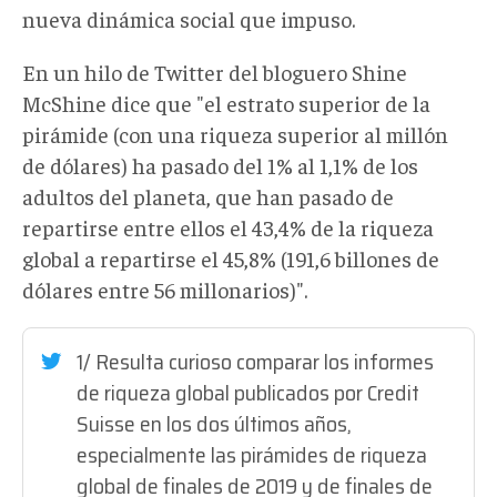
nueva dinámica social que impuso.
En un hilo de Twitter del bloguero Shine
McShine dice que "el estrato superior de la
pirámide (con una riqueza superior al millón
de dólares) ha pasado del 1% al 1,1% de los
adultos del planeta, que han pasado de
repartirse entre ellos el 43,4% de la riqueza
global a repartirse el 45,8% (191,6 billones de
dólares entre 56 millonarios)".
1/ Resulta curioso comparar los informes
de riqueza global publicados por Credit
Suisse en los dos últimos años,
especialmente las pirámides de riqueza
global de finales de 2019 y de finales de