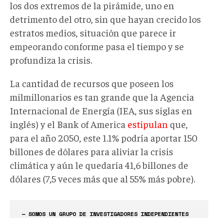
los dos extremos de la pirámide, uno en
detrimento del otro, sin que hayan crecido los
estratos medios, situación que parece ir
empeorando conforme pasa el tiempo y se
profundiza la crisis.
La cantidad de recursos que poseen los
milmillonarios es tan grande que la Agencia
Internacional de Energía (IEA, sus siglas en
inglés) y el Bank of America
estipulan
que,
para el año 2050, este 1.1% podría aportar 150
billones de dólares para aliviar la crisis
climática y aún le quedaría 41,6 billones de
dólares (7,5 veces más que al 55% más pobre).
— SOMOS UN GRUPO DE INVESTIGADORES INDEPENDIENTES