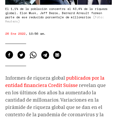
El 1,1% de la población concentra el 43,4% de la riqueza
global. Elon Musk, Jeff Bezos, Bernard Arnault forman
parte de ese reducido porcentaje de millonarios
(Foto:
Reuters)
26 Ene 2022
,
10:56 am
.
Informes de riqueza global
publicados por la
entidad financiera Credit Suisse
revelan que
en los últimos dos años ha aumentado la
cantidad de millonarios. Variaciones en la
pirámide de riqueza global que se dan en el
contexto de la pandemia de coronavirus y la