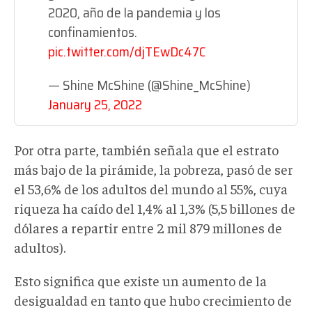
2020, año de la pandemia y los
confinamientos.
pic.twitter.com/djTEwDc47C
— Shine McShine (@Shine_McShine)
January 25, 2022
Por otra parte, también señala que el estrato
más bajo de la pirámide, la pobreza, pasó de ser
el 53,6% de los adultos del mundo al 55%, cuya
riqueza ha caído del 1,4% al 1,3% (5,5 billones de
dólares a repartir entre 2 mil 879 millones de
adultos).
Esto significa que existe un aumento de la
desigualdad en tanto que hubo crecimiento de