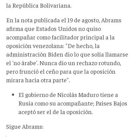
la República Bolivariana.
En la nota publicada el 19 de agosto, Abrams
afirma que Estados Unidos no quiso
acompañar como facilitador principal a la
oposición venezolana: "De hecho, la
administración Biden dio lo que solía llamarse
el 'no árabe'. Nunca dio un rechazo rotundo,
pero frunció el ceño para que la oposición
mirara hacia otra parte".
El gobierno de Nicolás Maduro tiene a
Rusia como su acompañante; Países Bajos
aceptó ser el de la oposición.
Sigue Abrams: