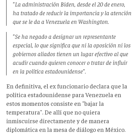
"La administración Biden, desde el 20 de enero,
ha tratado de reducir la importancia y la atención
que se le da a Venezuela en Washington.
"Se ha negado a designar un representante
especial, lo que significa que ni la oposición ni los
gobiernos aliados tienen un lugar efectivo al que
acudir cuando quieren conocer o tratar de influir
en la política estadounidense".
En definitiva, el ex funcionario declara que la
política estadounidense para Venezuela en
estos momentos consiste en "bajar la
temperatura". De allí que no quiera
inmiscuirse directamente y de manera
diplomática en la mesa de diálogo en México.