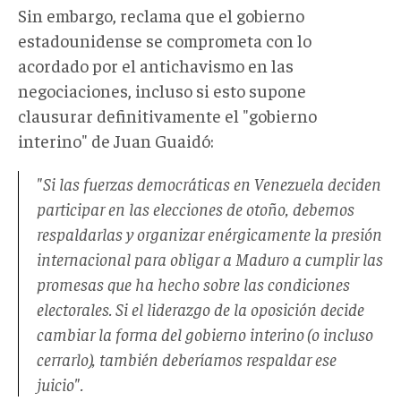
Sin embargo, reclama que el gobierno
estadounidense se comprometa con lo
acordado por el antichavismo en las
negociaciones, incluso si esto supone
clausurar definitivamente el "gobierno
interino" de Juan Guaidó:
"Si las fuerzas democráticas en Venezuela deciden
participar en las elecciones de otoño, debemos
respaldarlas y organizar enérgicamente la presión
internacional para obligar a Maduro a cumplir las
promesas que ha hecho sobre las condiciones
electorales. Si el liderazgo de la oposición decide
cambiar la forma del gobierno interino (o incluso
cerrarlo), también deberíamos respaldar ese
juicio".