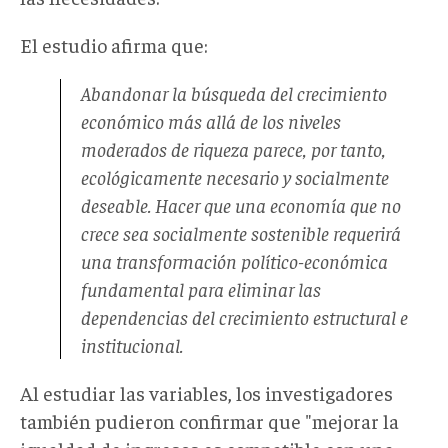
El estudio afirma que:
Abandonar la búsqueda del crecimiento
económico más allá de los niveles
moderados de riqueza parece, por tanto,
ecológicamente necesario y socialmente
deseable. Hacer que una economía que no
crece sea socialmente sostenible requerirá
una transformación político-económica
fundamental para eliminar las
dependencias del crecimiento estructural e
institucional.
Al estudiar las variables, los investigadores
también pudieron confirmar que "mejorar la