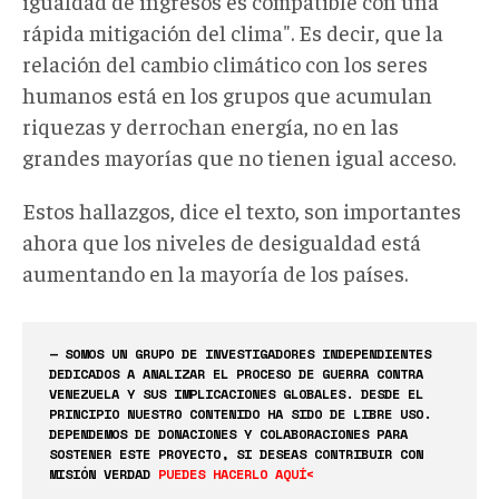
igualdad de ingresos es compatible con una
rápida mitigación del clima". Es decir, que la
relación del cambio climático con los seres
humanos está en los grupos que acumulan
riquezas y derrochan energía, no en las
grandes mayorías que no tienen igual acceso.
Estos hallazgos, dice el texto, son importantes
ahora que los niveles de desigualdad está
aumentando en la mayoría de los países.
— SOMOS UN GRUPO DE INVESTIGADORES INDEPENDIENTES
DEDICADOS A ANALIZAR EL PROCESO DE GUERRA CONTRA
VENEZUELA Y SUS IMPLICACIONES GLOBALES. DESDE EL
PRINCIPIO NUESTRO CONTENIDO HA SIDO DE LIBRE USO.
DEPENDEMOS DE DONACIONES Y COLABORACIONES PARA
SOSTENER ESTE PROYECTO, SI DESEAS CONTRIBUIR CON
MISIÓN VERDAD
PUEDES HACERLO AQUÍ<