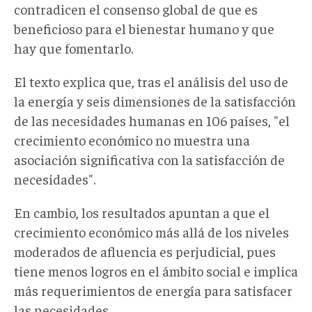
contradicen el consenso global de que es
beneficioso para el bienestar humano y que
hay que fomentarlo.
El texto explica que, tras el análisis del uso de
la energía y seis dimensiones de la satisfacción
de las necesidades humanas en 106 países, "el
crecimiento económico no muestra una
asociación significativa con la satisfacción de
necesidades".
En cambio, los resultados apuntan a que el
crecimiento económico más allá de los niveles
moderados de afluencia es perjudicial, pues
tiene menos logros en el ámbito social e implica
más requerimientos de energía para satisfacer
las necesidades.