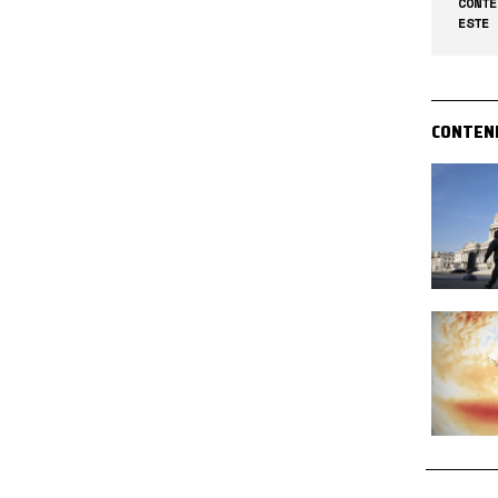
CONTE
ESTE 
CONTEN