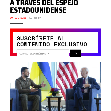
A TRAVÉS DEL ESPEJO
ESTADOUNIDENSE
10 Jul 2023
,
12:42 pm.
SUSCRÍBETE AL
CONTENIDO EXCLUSIVO
>