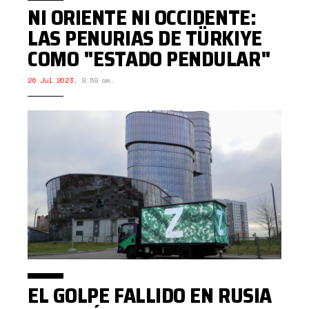
NI ORIENTE NI OCCIDENTE:
LAS PENURIAS DE TÜRKIYE
COMO "ESTADO PENDULAR"
26 Jul 2023
,
9:59 am.
EL GOLPE FALLIDO EN RUSIA