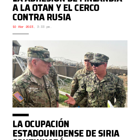
A LA OTAN Y EL CERCO
CONTRA RUSIA
10 Abr 2023
,
3:33 pm.
LA OCUPACIÓN
ESTADOUNIDENSE DE SIRIA