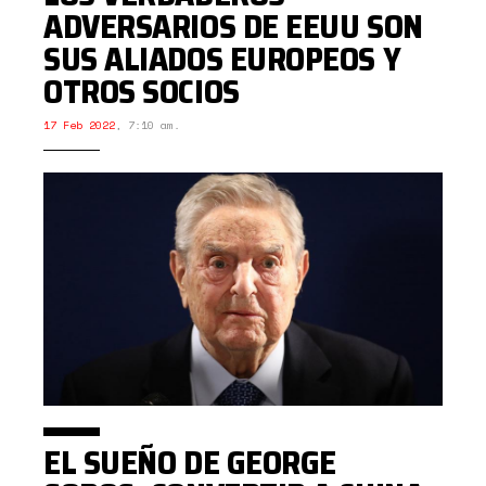
ADVERSARIOS DE EEUU SON
SUS ALIADOS EUROPEOS Y
OTROS SOCIOS
17 Feb 2022
,
7:10 am.
EL SUEÑO DE GEORGE