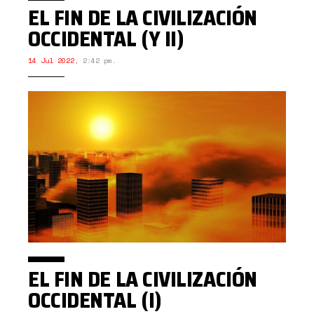
EL FIN DE LA CIVILIZACIÓN
OCCIDENTAL (Y II)
14 Jul 2022
,
2:42 pm.
EL FIN DE LA CIVILIZACIÓN
OCCIDENTAL (I)