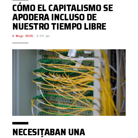
CÓMO EL CAPITALISMO SE
APODERA INCLUSO DE
NUESTRO TIEMPO LIBRE
4 Mayo 2026
,
2:03 pm.
NECESITABAN UNA