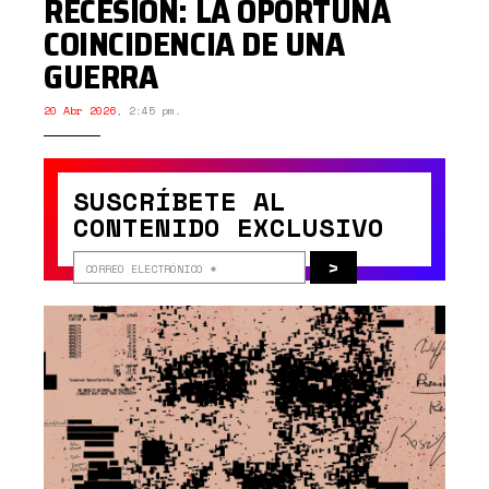
RECESIÓN: LA OPORTUNA
COINCIDENCIA DE UNA
GUERRA
20 Abr 2026
,
2:45 pm.
SUSCRÍBETE AL
CONTENIDO EXCLUSIVO
>