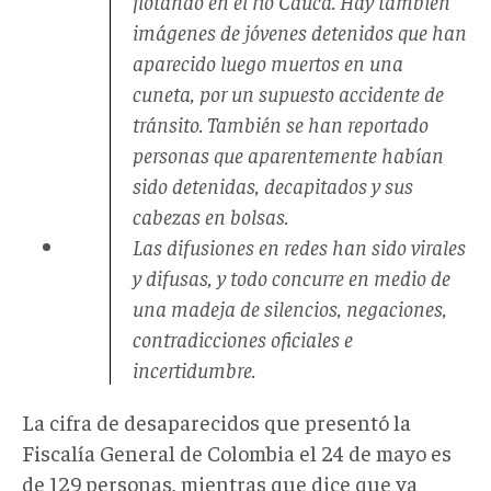
flotando en el río Cauca. Hay también
imágenes de jóvenes detenidos que han
aparecido luego muertos en una
cuneta, por un supuesto accidente de
tránsito. También se han reportado
personas que aparentemente habían
sido detenidas, decapitados y sus
cabezas en bolsas.
Las difusiones en redes han sido virales
y difusas, y todo concurre en medio de
una madeja de silencios, negaciones,
contradicciones oficiales e
incertidumbre.
La cifra de desaparecidos que presentó la
Fiscalía General de Colombia el 24 de mayo es
de 129 personas, mientras que dice que ya