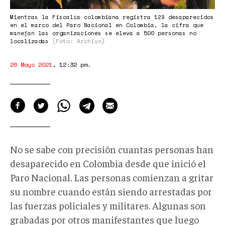
Mientras la Fiscalía colombiana registra 129 desaparecidos
en el marco del Paro Nacional en Colombia, la cifra que
manejan las organizaciones se eleva a 500 personas no
localizadas
(Foto: Archivo)
26 Mayo 2021
,
12:32 pm
.
No se sabe con precisión cuantas personas han
desaparecido en Colombia desde que inició el
Paro Nacional. Las personas comienzan a gritar
su nombre cuando están siendo arrestadas por
las fuerzas policiales y militares. Algunas son
grabadas por otros manifestantes que luego