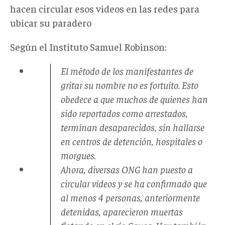
hacen circular esos videos en las redes para
ubicar su paradero
Según el Instituto Samuel Robinson:
El método de los manifestantes de
gritar su nombre no es fortuito. Esto
obedece a que muchos de quienes han
sido reportados como arrestados,
terminan desaparecidos, sin hallarse
en centros de detención, hospitales o
morgues.
Ahora, diversas ONG han puesto a
circular videos y se ha confirmado que
al menos 4 personas, anteriormente
detenidas, aparecieron muertas