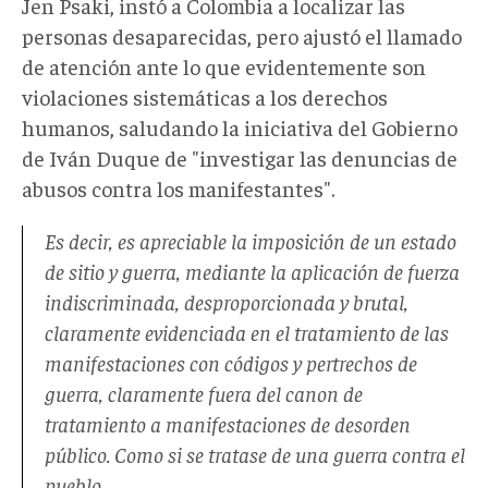
Jen Psaki, instó a Colombia a localizar las
personas desaparecidas, pero ajustó el llamado
de atención ante lo que evidentemente son
violaciones sistemáticas a los derechos
humanos, saludando la iniciativa del Gobierno
de Iván Duque de "investigar las denuncias de
abusos contra los manifestantes".
Es decir, es apreciable la imposición de un estado
de sitio y guerra, mediante la aplicación de fuerza
indiscriminada, desproporcionada y brutal,
claramente evidenciada en el tratamiento de las
manifestaciones con códigos y pertrechos de
guerra, claramente fuera del canon de
tratamiento a manifestaciones de desorden
público. Como si se tratase de una guerra contra el
pueblo.