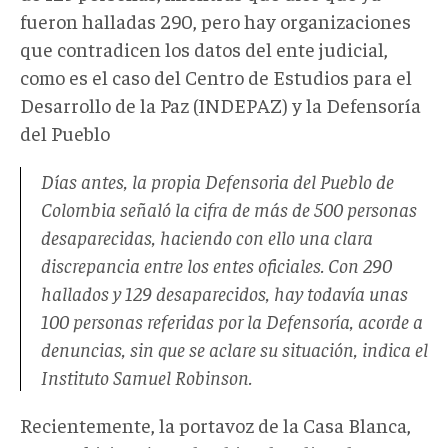
fueron halladas 290, pero hay organizaciones
que contradicen los datos del ente judicial,
como es el caso del Centro de Estudios para el
Desarrollo de la Paz (INDEPAZ) y la Defensoría
del Pueblo
Días antes, la propia Defensoria del Pueblo de
Colombia señaló la cifra de más de 500 personas
desaparecidas, haciendo con ello una clara
discrepancia entre los entes oficiales. Con 290
hallados y 129 desaparecidos, hay todavía unas
100 personas referidas por la Defensoría, acorde a
denuncias, sin que se aclare su situación, indica el
Instituto Samuel Robinson.
Recientemente, la portavoz de la Casa Blanca,