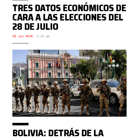
TRES DATOS ECONÓMICOS DE
CARA A LAS ELECCIONES DEL
28 DE JULIO
28 Jun 2024
,
3:21 pm.
BOLIVIA: DETRÁS DE LA