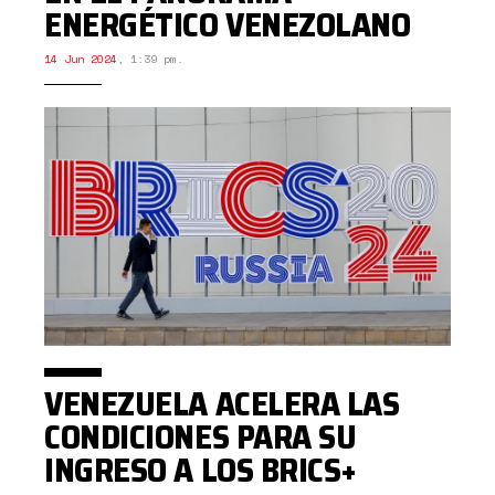
ENERGÉTICO VENEZOLANO
14 Jun 2024
,
1:39 pm.
VENEZUELA ACELERA LAS
CONDICIONES PARA SU
INGRESO A LOS BRICS+