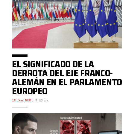
EL SIGNIFICADO DE LA
DERROTA DEL EJE FRANCO-
ALEMÁN EN EL PARLAMENTO
EUROPEO
12 Jun 2024
,
3:26 pm.