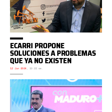
ECARRI PROPONE
SOLUCIONES A PROBLEMAS
QUE YA NO EXISTEN
12 Jun 2024
,
10:22 am.