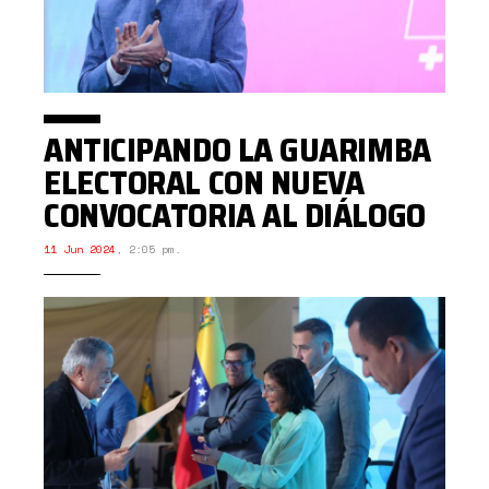
ANTICIPANDO LA GUARIMBA
ELECTORAL CON NUEVA
CONVOCATORIA AL DIÁLOGO
11 Jun 2024
,
2:05 pm.