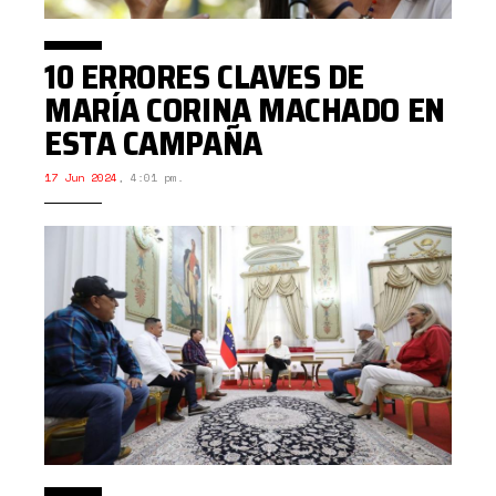
10 ERRORES CLAVES DE
MARÍA CORINA MACHADO EN
ESTA CAMPAÑA
17 Jun 2024
,
4:01 pm.