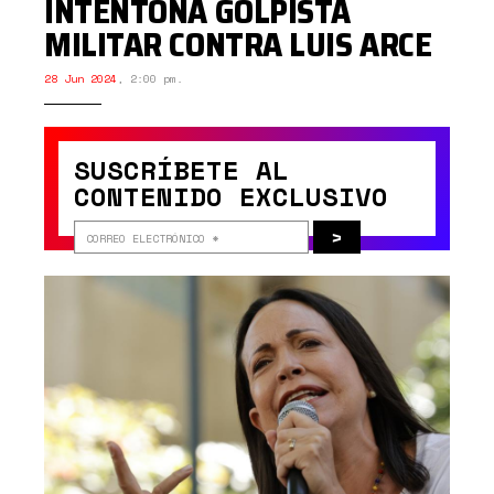
INTENTONA GOLPISTA
MILITAR CONTRA LUIS ARCE
28 Jun 2024
,
2:00 pm.
SUSCRÍBETE AL
CONTENIDO EXCLUSIVO
>