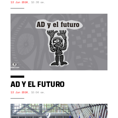
13 Jun 2024
,
10:36 am.
AD Y EL FUTURO
13 Jun 2024
,
10:04 am.