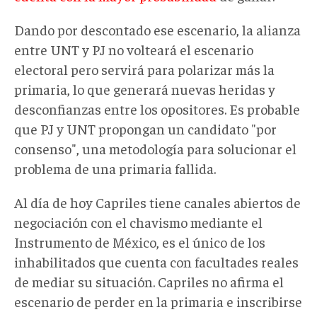
Dando por descontado ese escenario, la alianza
entre UNT y PJ no volteará el escenario
electoral pero servirá para polarizar más la
primaria, lo que generará nuevas heridas y
desconfianzas entre los opositores. Es probable
que PJ y UNT propongan un candidato "por
consenso", una metodología para solucionar el
problema de una primaria fallida.
Al día de hoy Capriles tiene canales abiertos de
negociación con el chavismo mediante el
Instrumento de México, es el único de los
inhabilitados que cuenta con facultades reales
de mediar su situación. Capriles no afirma el
escenario de perder en la primaria e inscribirse