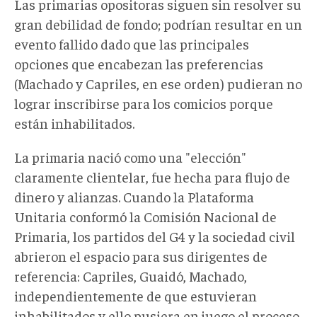
Las primarias opositoras siguen sin resolver su
gran debilidad de fondo; podrían resultar en un
evento fallido dado que las principales
opciones que encabezan las preferencias
(Machado y Capriles, en ese orden) pudieran no
lograr inscribirse para los comicios porque
están inhabilitados.
La primaria nació como una "elección"
claramente clientelar, fue hecha para flujo de
dinero y alianzas. Cuando la Plataforma
Unitaria conformó la Comisión Nacional de
Primaria, los partidos del G4 y la sociedad civil
abrieron el espacio para sus dirigentes de
referencia: Capriles, Guaidó, Machado,
independientemente de que estuvieran
inhabilitados y ello pusiera en juego el proceso.