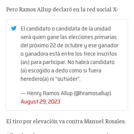
Pero Ramos Allup declaró en la red social X:
El candidato o candidata de la unidad
será quien gane las elecciones primarias
del próximo 22 de octubre y ese ganador
o ganadora está entre los trece inscritos
(as) para participar. No habrá candidato
(a) escogido a dedo como si fuera
heredero(a) ni “outsider”.
— Henry Ramos Allup (@hramosallup)
August 29, 2023
El tiro por elevación va contra Manuel Rosales.