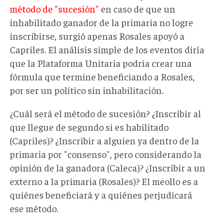
método de "sucesión"
en caso de que un
inhabilitado ganador de la primaria no logre
inscribirse, surgió apenas Rosales apoyó a
Capriles. El análisis simple de los eventos diría
que la Plataforma Unitaria podría crear una
fórmula que termine beneficiando a Rosales,
por ser un político sin inhabilitación.
¿Cuál será el método de sucesión? ¿Inscribir al
que llegue de segundo si es habilitado
(Capriles)? ¿Inscribir a alguien ya dentro de la
primaria por "consenso", pero considerando la
opinión de la ganadora (Caleca)? ¿Inscribir a un
externo a la primaria (Rosales)? El meollo es a
quiénes beneficiará y a quiénes perjudicará
ese método.