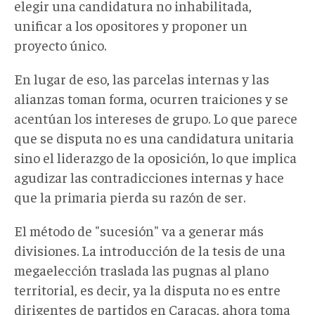
elegir una candidatura no inhabilitada,
unificar a los opositores y proponer un
proyecto único.
En lugar de eso, las parcelas internas y las
alianzas toman forma, ocurren traiciones y se
acentúan los intereses de grupo. Lo que parece
que se disputa no es una candidatura unitaria
sino el liderazgo de la oposición, lo que implica
agudizar las contradicciones internas y hace
que la primaria pierda su razón de ser.
El método de "sucesión" va a generar más
divisiones. La introducción de la tesis de una
megaelección traslada las pugnas al plano
territorial, es decir, ya la disputa no es entre
dirigentes de partidos en Caracas, ahora toma