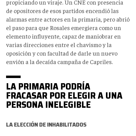
propiciando un viraje. Un CNE con presencia
de opositores de esos partidos encendió las
alarmas entre actores en la primaria, pero abrió
el paso para que Rosales emergiera como un
elemento influyente, capaz de maniobrar en
varias direcciones entre el chavismo y la
oposición y con facultad de darle un nuevo
envión a la decaída campaña de Capriles.
LA PRIMARIA PODRÍA
FRACASAR POR ELEGIR A UNA
PERSONA INELEGIBLE
LA ELECCIÓN DE INHABILITADOS