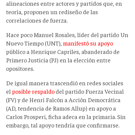
alineaciones entre actores y partidos que, en
teoría, proponen un rediseño de las
correlaciones de fuerza.
Hace poco Manuel Rosales, líder del partido Un
Nuevo Tiempo (UNT),
manifestó su apoyo
público a Henrique Capriles, abanderado de
Primero Justicia (PJ) en la elección entre
opositores.
De igual manera trascendió en redes sociales
el
posible respaldo
del partido Fuerza Vecinal
(FV) y de Henri Falcón a Acción Democrática
(AD, tendencia de Ramos Allup) en apoyo a
Carlos Prosperi, ficha adeca en la primaria. Sin
embargo, tal apoyo tendría que confirmarse.