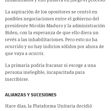
La aspiración de los opositores se centró en
posibles negociaciones entre el gobierno del
presidente Nicolás Maduro y la administración
Biden, con la esperanza de que ello diera un
revés a las inhabilitaciones. Pero esto no ha
ocurrido y no hay indicios sólidos por ahora de
que vaya a ocurrir.
La primaria podría fracasar si escoge a una
persona inelegible, incapacitada para
inscribirse.
ALIANZAS Y SUCESIONES
Hace días, la Plataforma Unitaria decidió