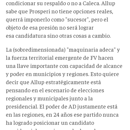
condicionar su respaldo o no a Caleca. Allup
sabe que Prosperi no tiene opciones reales,
querrá imponerlo como "sucesor", pero el
objeto de esa presión no será lograr
esa candidatura sino otras cosas a cambio.
La (sobredimensionada) "maquinaria adeca" y
la fuerza territorial emergente de FV hacen
una llave importante con capacidad de alcance
y poder en municipios y regiones. Esto quiere
decir que Allup estratégicamente está
pensando en el escenario de elecciones
regionales y municipales junto a la
presidencial. El poder de AD justamente está
en las regiones, en 24 años ese partido nunca
ha logrado posicionar un candidato