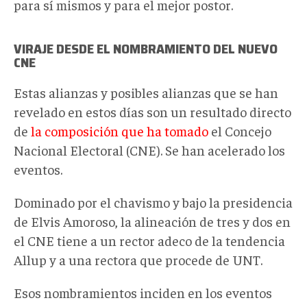
para sí mismos y para el mejor postor.
VIRAJE DESDE EL NOMBRAMIENTO DEL NUEVO
CNE
Estas alianzas y posibles alianzas que se han
revelado en estos días son un resultado directo
de
la composición que ha tomado
el Concejo
Nacional Electoral (CNE). Se han acelerado los
eventos.
Dominado por el chavismo y bajo la presidencia
de Elvis Amoroso, la alineación de tres y dos en
el CNE tiene a un rector adeco de la tendencia
Allup y a una rectora que procede de UNT.
Esos nombramientos inciden en los eventos