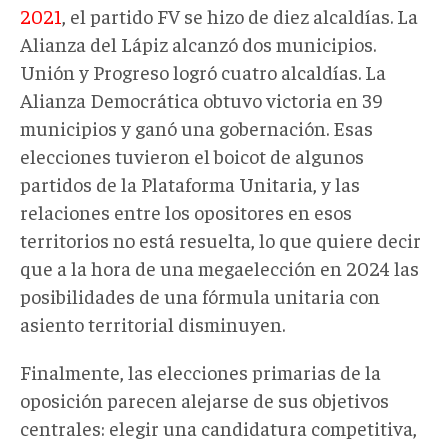
2021
, el partido FV se hizo de diez alcaldías. La
Alianza del Lápiz alcanzó dos municipios.
Unión y Progreso logró cuatro alcaldías. La
Alianza Democrática obtuvo victoria en 39
municipios y ganó una gobernación. Esas
elecciones tuvieron el boicot de algunos
partidos de la Plataforma Unitaria, y las
relaciones entre los opositores en esos
territorios no está resuelta, lo que quiere decir
que a la hora de una megaelección en 2024 las
posibilidades de una fórmula unitaria con
asiento territorial disminuyen.
Finalmente, las elecciones primarias de la
oposición parecen alejarse de sus objetivos
centrales: elegir una candidatura competitiva,