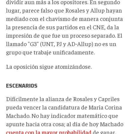
dividir aun más a los opositores. En segundo
lugar, parece falso que Rosales y Allup hayan
mediado con el chavismo de manera conjunta
la presencia de sus partidos en el CNE, da la
impresión de que fue un proceso separado. El
llamado "G3" (UNT, PJ y AD-Allup) no es un
grupo que trabaje unificadamente.
La oposición sigue atomizándose.
ESCENARIOS
Difícilmente la alianza de Rosales y Capriles
pueda vencer la candidatura de María Corina
Machado. No hay indicador matemático que
apunte hacia otra cosa; al día de hoy Machado
cuenta con la mayor probabilidad
de ganar.