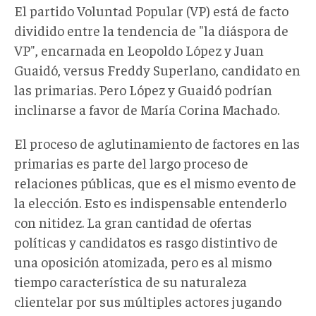
El partido Voluntad Popular (VP) está de facto
dividido entre la tendencia de "la diáspora de
VP", encarnada en Leopoldo López y Juan
Guaidó, versus Freddy Superlano, candidato en
las primarias. Pero López y Guaidó podrían
inclinarse a favor de María Corina Machado.
El proceso de aglutinamiento de factores en las
primarias es parte del largo proceso de
relaciones públicas, que es el mismo evento de
la elección. Esto es indispensable entenderlo
con nitidez. La gran cantidad de ofertas
políticas y candidatos es rasgo distintivo de
una oposición atomizada, pero es al mismo
tiempo característica de su naturaleza
clientelar por sus múltiples actores jugando