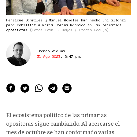
Henrique Capriles y Manuel Rosales han hecho una alianza
para debilitar a María Corina Machado en las primarias
opositoras
(Foto: Iván E. Reyes / Efecto Cocuyo)
Franco Vielma
31 Ago 2023
,
2:47 pm
.
El ecosistema político de las primarias
opositoras sigue cambiando. Al acercarse el
mes de octubre se han conformado varias