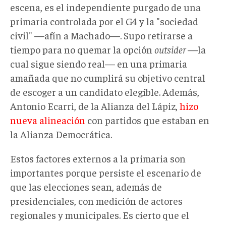
escena, es el independiente purgado de una
primaria controlada por el G4 y la "sociedad
civil" —afín a Machado—. Supo retirarse a
tiempo para no quemar la opción
outsider
—la
cual sigue siendo real— en una primaria
amañada que no cumplirá su objetivo central
de escoger a un candidato elegible. Además,
Antonio Ecarri, de la Alianza del Lápiz,
hizo
nueva alineación
con partidos que estaban en
la Alianza Democrática.
Estos factores externos a la primaria son
importantes porque persiste el escenario de
que las elecciones sean, además de
presidenciales, con medición de actores
regionales y municipales. Es cierto que el