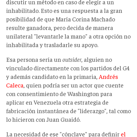
discutir un método en caso de elegir a un
inhabilitado. Esto es una respuesta a la gran
posibilidad de que María Corina Machado
resulte ganadora, pero decida de manera
unilateral "levantarle la mano" a otra opción no
inhabilitada y trasladarle su apoyo.
Esa persona sería un
outsider
, alguien no
vinculado directamente con los partidos del G4
y además candidato en la primaria,
Andrés
Caleca
, quien podría ser un actor que cuente
con consentimiento de Washington para
aplicar en Venezuela otra estrategia de
fabricación instantánea de "liderazgo", tal como
lo hicieron con Juan Guaidó.
La necesidad de ese "cónclave" para definir
el