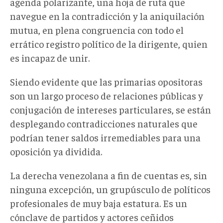
agenda polarizante, una hoja de ruta que
navegue en la contradicción y la aniquilación
mutua, en plena congruencia con todo el
errático registro político de la dirigente, quien
es incapaz de unir.
Siendo evidente que las primarias opositoras
son un largo proceso de relaciones públicas y
conjugación de intereses particulares, se están
desplegando contradicciones naturales que
podrían tener saldos irremediables para una
oposición ya dividida.
La derecha venezolana a fin de cuentas es, sin
ninguna excepción, un grupúsculo de políticos
profesionales de muy baja estatura. Es un
cónclave de partidos y actores ceñidos