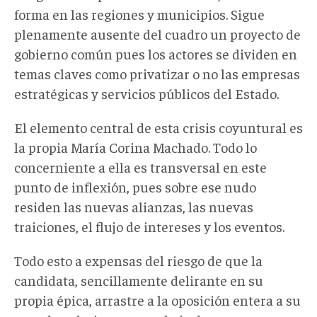
forma en las regiones y municipios. Sigue
plenamente ausente del cuadro un proyecto de
gobierno común pues los actores se dividen en
temas claves como privatizar o no las empresas
estratégicas y servicios públicos del Estado.
El elemento central de esta crisis coyuntural es
la propia María Corina Machado. Todo lo
concerniente a ella es transversal en este
punto de inflexión, pues sobre ese nudo
residen las nuevas alianzas, las nuevas
traiciones, el flujo de intereses y los eventos.
Todo esto a expensas del riesgo de que la
candidata, sencillamente delirante en su
propia épica, arrastre a la oposición entera a su