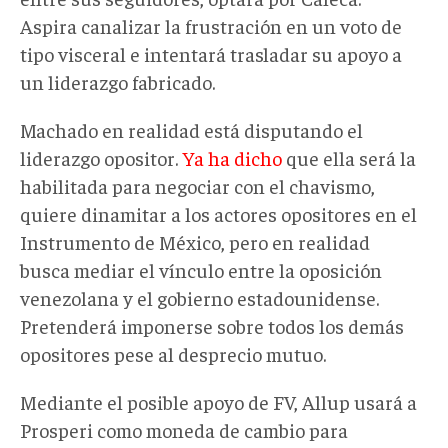
Aspira canalizar la frustración en un voto de
tipo visceral e intentará trasladar su apoyo a
un liderazgo fabricado.
Machado en realidad está disputando el
liderazgo opositor.
Ya ha dicho
que ella será la
habilitada para negociar con el chavismo,
quiere dinamitar a los actores opositores en el
Instrumento de México, pero en realidad
busca mediar el vínculo entre la oposición
venezolana y el gobierno estadounidense.
Pretenderá imponerse sobre todos los demás
opositores pese al desprecio mutuo.
Mediante el posible apoyo de FV, Allup usará a
Prosperi como moneda de cambio para