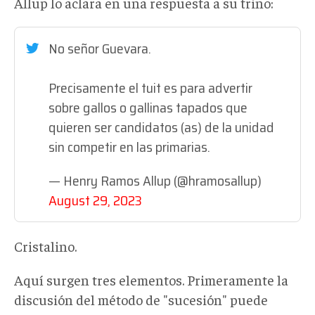
Allup lo aclara en una respuesta a su trino:
No señor Guevara.
Precisamente el tuit es para advertir
sobre gallos o gallinas tapados que
quieren ser candidatos (as) de la unidad
sin competir en las primarias.
— Henry Ramos Allup (@hramosallup)
August 29, 2023
Cristalino.
Aquí surgen tres elementos. Primeramente la
discusión del método de "sucesión" puede