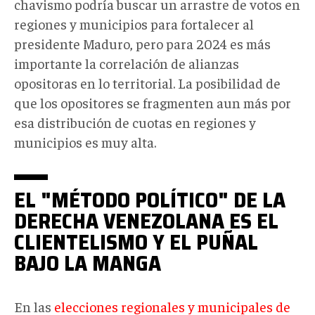
chavismo podría buscar un arrastre de votos en
regiones y municipios para fortalecer al
presidente Maduro, pero para 2024 es más
importante la correlación de alianzas
opositoras en lo territorial. La posibilidad de
que los opositores se fragmenten aun más por
esa distribución de cuotas en regiones y
municipios es muy alta.
EL "MÉTODO POLÍTICO" DE LA
DERECHA VENEZOLANA ES EL
CLIENTELISMO Y EL PUÑAL
BAJO LA MANGA
En las
elecciones regionales y municipales de